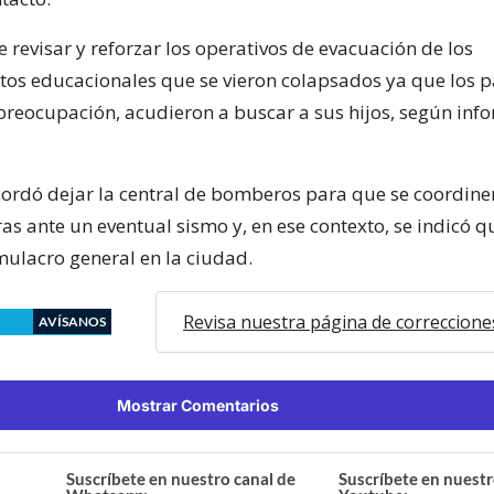
 revisar y reforzar los operativos de evacuación de los
tos educacionales que se vieron colapsados ya que los 
 preocupación, acudieron a buscar a sus hijos, según inf
ordó dejar la central de bomberos para que se coordine
as ante un eventual sismo y, en ese contexto, se indicó q
mulacro general en la ciudad.
Revisa nuestra página de correccione
AVÍSANOS
Mostrar Comentarios
Suscríbete en nuestro canal de
Suscríbete en nuestr