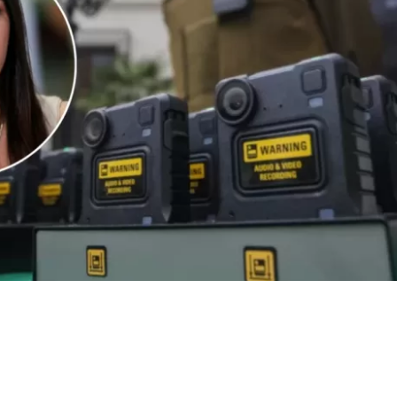
VER RESUMEN