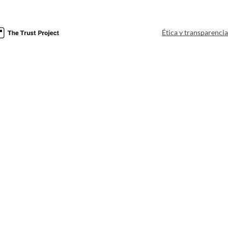
Ética y transparenci