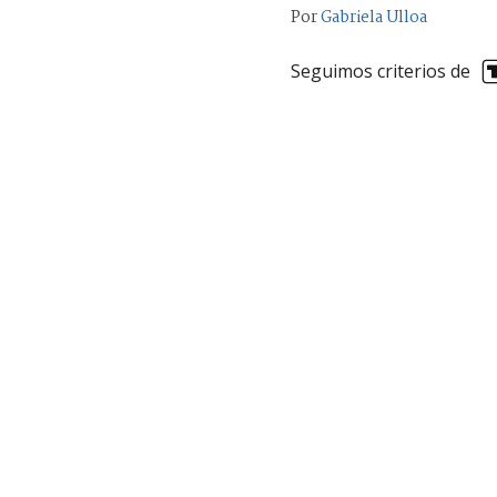
Por
Gabriela Ulloa
Seguimos criterios de