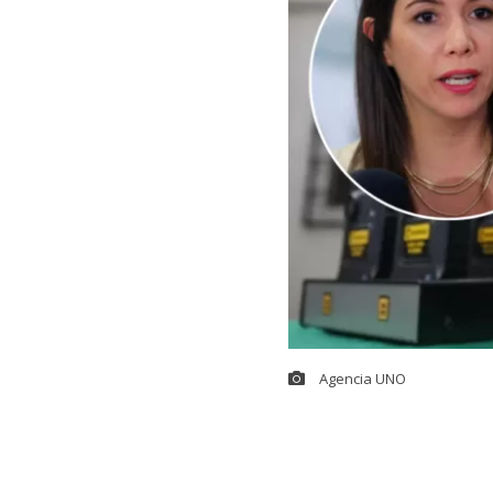
Agencia UNO