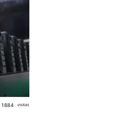
1884
visitas