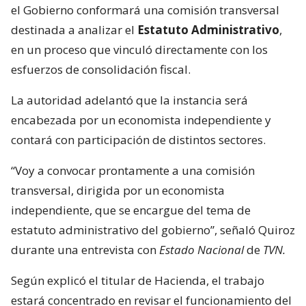
el Gobierno conformará una comisión transversal
destinada a analizar el
Estatuto Administrativo
,
en un proceso que vinculó directamente con los
esfuerzos de consolidación fiscal.
La autoridad adelantó que la instancia será
encabezada por un economista independiente y
contará con participación de distintos sectores.
“Voy a convocar prontamente a una comisión
transversal, dirigida por un economista
independiente, que se encargue del tema de
estatuto administrativo del gobierno”, señaló Quiroz
durante una entrevista con
Estado Nacional
de
TVN.
Según explicó el titular de Hacienda, el trabajo
estará concentrado en revisar el funcionamiento del