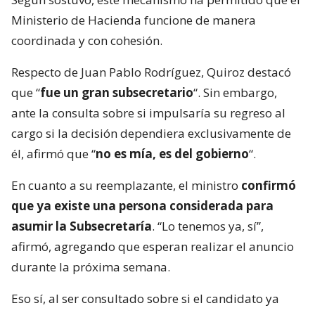
Ministerio de Hacienda funcione de manera
coordinada y con cohesión.
Respecto de Juan Pablo Rodríguez, Quiroz destacó
que “
fue un gran subsecretario
“. Sin embargo,
ante la consulta sobre si impulsaría su regreso al
cargo si la decisión dependiera exclusivamente de
él, afirmó que “
no es mía, es del gobierno
“.
En cuanto a su reemplazante, el ministro
confirmó
que ya existe una persona considerada para
asumir la Subsecretaría
. “Lo tenemos ya, sí”,
afirmó, agregando que esperan realizar el anuncio
durante la próxima semana.
Eso sí, al ser consultado sobre si el candidato ya