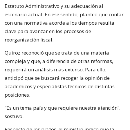
Estatuto Administrativo y su adecuación al
escenario actual. En ese sentido, planteó que contar
con una normativa acorde a los tiempos resulta
clave para avanzar en los procesos de
reorganización fiscal.
Quiroz reconoció que se trata de una materia
compleja y que, a diferencia de otras reformas,
requerirá un análisis más extenso. Para ello,
anticipó que se buscará recoger la opinión de
académicos y especialistas técnicos de distintas
posiciones.
“Es un tema país y que requiere nuestra atención”,
sostuvo.
Respecto de los plazos, el ministro indicó que la