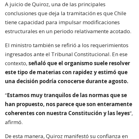
A juicio de Quiroz, una de las principales
conclusiones que deja la tramitación es que Chile
tiene capacidad para impulsar modificaciones
estructurales en un periodo relativamente acotado.
El ministro también se refirió a los requerimientos
ingresados ante el Tribunal Constitucional. En ese
contexto,
señaló que el organismo suele resolver
este tipo de materias con rapidez y estimó que
una decisión podría conocerse durante agosto.
“
Estamos muy tranquilos de las normas que se
han propuesto, nos parece que son enteramente
coherentes con nuestra Constitución y las leyes
“,
afirmó.
De esta manera, Quiroz manifestó su confianza en