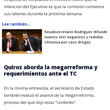
intención del Ejecutivo es que la comisión comience
sus labores durante la próxima semana.
Lee también...
Exsubsecretario Rodríguez difunde
nuevos test negativos y redobla
ofensiva por caso drogas
Quiroz aborda la megarreforma y
requerimientos ante el TC
En la misma entrevista, el secretario de Estado
también evaluó el avance de la megarreforma,
proceso del que dijo estar “contento”.