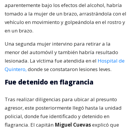
aparentemente bajo los efectos del alcohol, habría
tomado a la mujer de un brazo, arrastrándola con el
vehículo en movimiento y golpeándola en el rostro y
en un brazo.
Una segunda mujer intervino para retirar a la
menor del automóvil y también habría resultado
lesionada. La víctima fue atendida en el
Hospital de
Quintero,
donde se constataron lesiones leves.
Fue detenido en flagrancia
Tras realizar diligencias para ubicar al presunto
agresor, este posteriormente llegó hasta la unidad
policial, donde fue identificado y detenido en
flagrancia. El capitán
Miguel Cuevas
explicó que