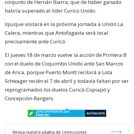
conjunto de Hernán Ibarra, que de haber ganado
habría superado al lider Curico Unido.
Iquique visitará en la próxima jornada a Unión La
Calera, mientras que Antofagasta será local
precisamente ante Curicó.
El jueves 18 de marzo vuelve la acción de Primera B
con el duelo de Coquimbo Unido ante San Marcos
de Arica, porque Puerto Montt recibirá a Lota
Schwager recién el 7 de abril y todavía faltan por ser
reprogramados los duelos Curicó-Copiapó y
Concepción-Rangers.
¿ENCONTRASTE UN
AVÍSANOS
ERROR?
Revisa nuestra página de correcciones