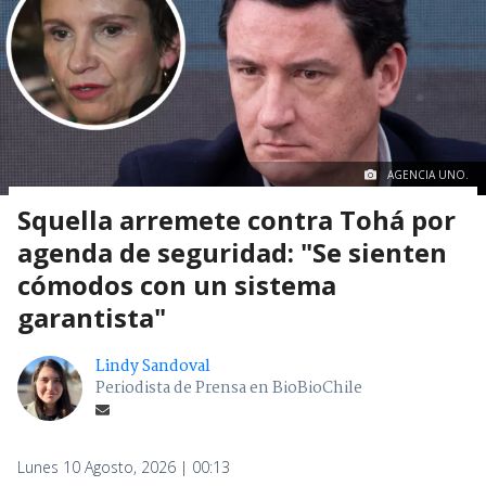
AGENCIA UNO.
Squella arremete contra Tohá por
agenda de seguridad: "Se sienten
cómodos con un sistema
garantista"
Lindy Sandoval
Periodista de Prensa en BioBioChile
Lunes 10 Agosto, 2026 | 00:13