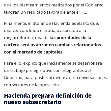
que los planteamientos realizados por el Gobierno
tendrán un resultado favorable ante el TC.
Finalmente, el titular de Hacienda adelantó que,
una vez concluido el trabajo asociado a la
megarreforma, una de
las prioridades de la
cartera será avanzar en cambios relacionados
con el mercado de capitales.
Para ello, explicó que inicialmente se desarrollará
un trabajo prelegislativo con integrantes del
Gobierno, para posteriormente abrir conversaciones
con sectores de la oposición.
Hacienda prepara definición de
nuevo subsecretario