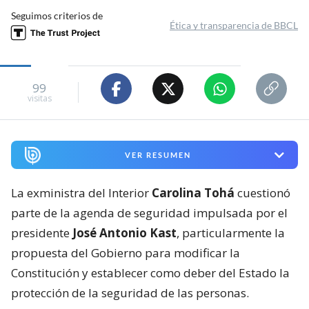
Seguimos criterios de
Ética y transparencia de BBCL
99
visitas
VER RESUMEN
La exministra del Interior
Carolina Tohá
cuestionó
parte de la agenda de seguridad impulsada por el
presidente
José Antonio Kast
, particularmente la
propuesta del Gobierno para modificar la
Constitución y establecer como deber del Estado la
protección de la seguridad de las personas.