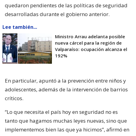
quedaron pendientes de las políticas de seguridad
desarrolladas durante el gobierno anterior.
Lee también...
Ministro Arrau adelanta posible
nueva cárcel para la región de
Valparaíso: ocupación alcanza el
192%
En particular, apuntó a la prevención entre niños y
adolescentes, además de la intervención de barrios
críticos.
“Lo que necesita el país hoy en seguridad no es
tanto que hagamos muchas leyes nuevas, sino que
implementemos bien las que ya hicimos”, afirmó en