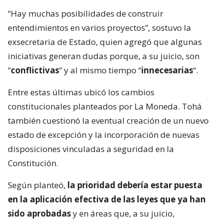
“Hay muchas posibilidades de construir
entendimientos en varios proyectos”, sostuvo la
exsecretaria de Estado, quien agregó que algunas
iniciativas generan dudas porque, a su juicio, son
“
conflictivas
” y al mismo tiempo “
innecesarias
“.
Entre estas últimas ubicó los cambios
constitucionales planteados por La Moneda. Tohá
también cuestionó la eventual creación de un nuevo
estado de excepción y la incorporación de nuevas
disposiciones vinculadas a seguridad en la
Constitución.
Según planteó,
la prioridad debería estar puesta
en la aplicación efectiva de las leyes que ya han
sido aprobadas
y en áreas que, a su juicio,