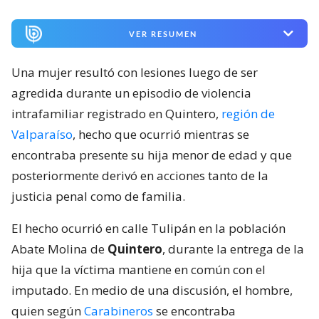
VER RESUMEN
Una mujer resultó con lesiones luego de ser
agredida durante un episodio de violencia
intrafamiliar registrado en Quintero,
región de
Valparaíso
, hecho que ocurrió mientras se
encontraba presente su hija menor de edad y que
posteriormente derivó en acciones tanto de la
justicia penal como de familia.
El hecho ocurrió en calle Tulipán en la población
Abate Molina de
Quintero
, durante la entrega de la
hija que la víctima mantiene en común con el
imputado. En medio de una discusión, el hombre,
quien según
Carabineros
se encontraba