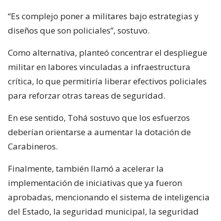
“Es complejo poner a militares bajo estrategias y
diseños que son policiales”, sostuvo.
Como alternativa, planteó concentrar el despliegue
militar en labores vinculadas a infraestructura
crítica, lo que permitiría liberar efectivos policiales
para reforzar otras tareas de seguridad.
En ese sentido, Tohá sostuvo que los esfuerzos
deberían orientarse a aumentar la dotación de
Carabineros.
Finalmente, también llamó a acelerar la
implementación de iniciativas que ya fueron
aprobadas, mencionando el sistema de inteligencia
del Estado, la seguridad municipal, la seguridad