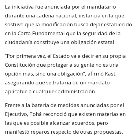
La iniciativa fue anunciada por el mandatario
durante una cadena nacional, instancia en la que
sostuvo que la modificación busca dejar establecido
en la Carta Fundamental que la seguridad de la
ciudadanía constituye una obligación estatal.
“Por primera vez, el Estado va a decir en su propia
Constitución que proteger a su gente no es una
opción más, sino una obligación”, afirmó Kast,
asegurando que se trataría de un mandato
aplicable a cualquier administración.
Frente a la batería de medidas anunciadas por el
Ejecutivo, Tohá reconoció que existen materias en
las que es posible alcanzar acuerdos, pero
manifestó reparos respecto de otras propuestas.