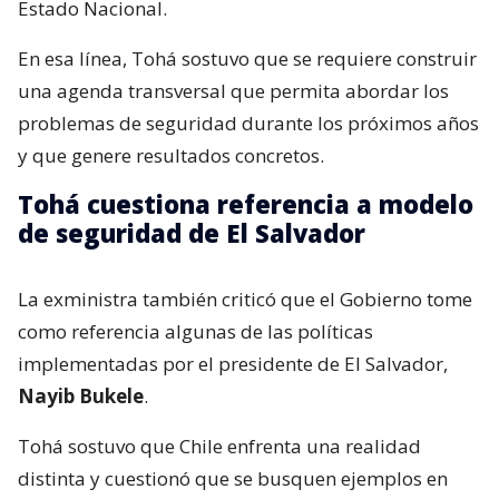
Estado Nacional.
En esa línea, Tohá sostuvo que se requiere construir
una agenda transversal que permita abordar los
problemas de seguridad durante los próximos años
y que genere resultados concretos.
Tohá cuestiona referencia a modelo
de seguridad de El Salvador
La exministra también criticó que el Gobierno tome
como referencia algunas de las políticas
implementadas por el presidente de El Salvador,
Nayib Bukele
.
Tohá sostuvo que Chile enfrenta una realidad
distinta y cuestionó que se busquen ejemplos en