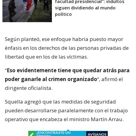
facultad presidencial": indultos
siguen dividiendo al mundo
político
Según planteó, ese enfoque habría puesto mayor
énfasis en los derechos de las personas privadas de
libertad que en los de las víctimas.
“
Eso evidentemente tiene que quedar atrás para
poder ganarle al crimen organizado
“, afirmó el
dirigente oficialista.
Squella agregó que las medidas de seguridad
pueden desarrollarse paralelamente con el trabajo
operativo que encabeza el ministro Martín Arrau.
¿ENCONTRASTE UN
AVÍSANOS