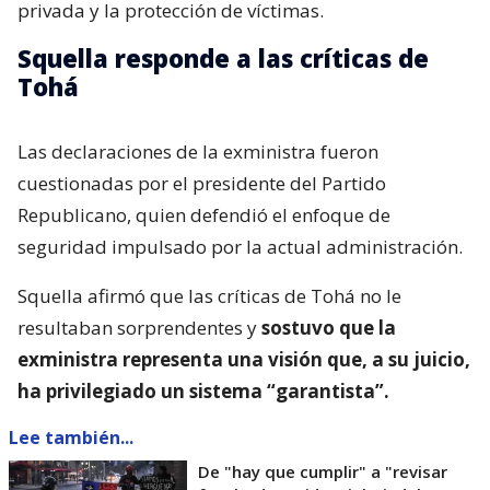
privada y la protección de víctimas.
Squella responde a las críticas de
Tohá
Las declaraciones de la exministra fueron
cuestionadas por el presidente del Partido
Republicano, quien defendió el enfoque de
seguridad impulsado por la actual administración.
Squella afirmó que las críticas de Tohá no le
resultaban sorprendentes y
sostuvo que la
exministra representa una visión que, a su juicio,
ha privilegiado un sistema “garantista”.
Lee también...
De "hay que cumplir" a "revisar