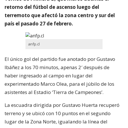
retorno del fútbol de ascenso luego del
terremoto que afectó la zona centro y sur del
país el pasado 27 de febrero.
anfp.cl
El único gol del partido fue anotado por Gustavo
Ibáñez a los 70 minutos, apenas 2′ después de
haber ingresado al campo en lugar del
experimentado Marco Olea, para el júbilo de los
asistentes al Estadio ‘Tierra de Campeones’.
La escuadra dirigida por Gustavo Huerta recuperó
terreno y se ubicó con 10 puntos en el segundo
lugar de la Zona Norte, igualando la línea del