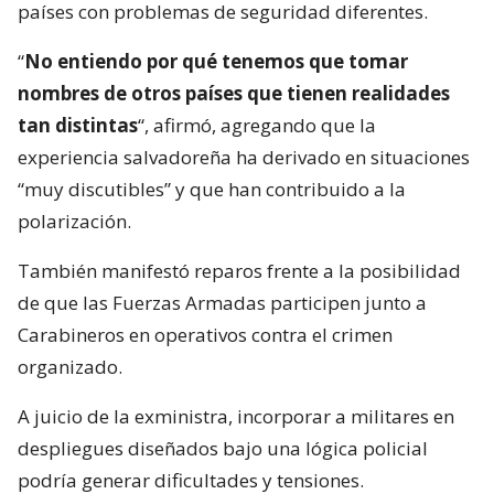
países con problemas de seguridad diferentes.
“
No entiendo por qué tenemos que tomar
nombres de otros países que tienen realidades
tan distintas
“, afirmó, agregando que la
experiencia salvadoreña ha derivado en situaciones
“muy discutibles” y que han contribuido a la
polarización.
También manifestó reparos frente a la posibilidad
de que las Fuerzas Armadas participen junto a
Carabineros en operativos contra el crimen
organizado.
A juicio de la exministra, incorporar a militares en
despliegues diseñados bajo una lógica policial
podría generar dificultades y tensiones.