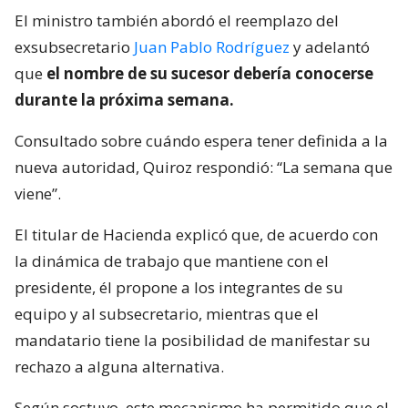
El ministro también abordó el reemplazo del
exsubsecretario
Juan Pablo Rodríguez
y adelantó
que
el nombre de su sucesor debería conocerse
durante la próxima semana.
Consultado sobre cuándo espera tener definida a la
nueva autoridad, Quiroz respondió: “La semana que
viene”.
El titular de Hacienda explicó que, de acuerdo con
la dinámica de trabajo que mantiene con el
presidente, él propone a los integrantes de su
equipo y al subsecretario, mientras que el
mandatario tiene la posibilidad de manifestar su
rechazo a alguna alternativa.
Según sostuvo, este mecanismo ha permitido que el