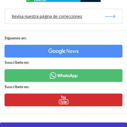
ERROR?
Revisa nuestra página de correcciones
Síguenos en:
Suscríbete en:
Suscríbete en: