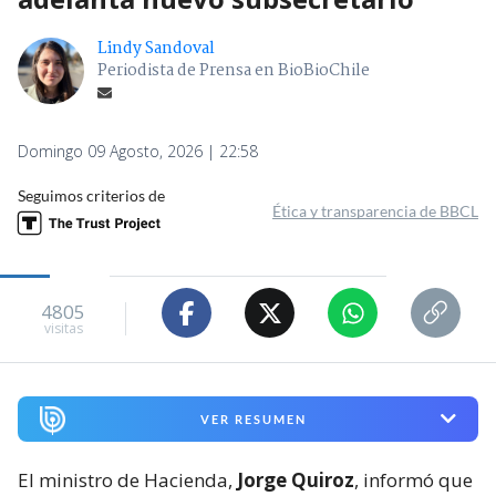
Lindy Sandoval
Periodista de Prensa en BioBioChile
Domingo 09 Agosto, 2026 | 22:58
Seguimos criterios de
Ética y transparencia de BBCL
4805
visitas
VER RESUMEN
El ministro de Hacienda,
Jorge Quiroz
, informó que