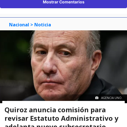
Mostrar Comentarios
Nacional
> Noticia
AGENCIA UNO.
Quiroz anuncia comisión para
revisar Estatuto Administrativo y
adelanta nuevo subsecretario