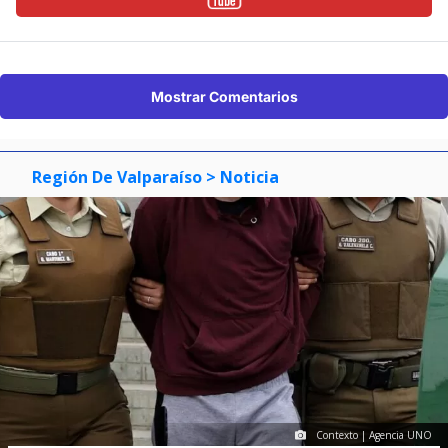
Mostrar Comentarios
Región De Valparaíso
> Noticia
Contexto | Agencia UNO