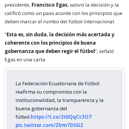
presidente,
Francisco Egas
, valoró la decisión y la
calificó como un paso acorde con los principios que
deben marcar el rumbo del fútbol internacional.
“
Esta es, sin duda, la decisión más acertada y
coherente con los principios de buena
gobernanza que deben regir el fútbol
“, señaló
Egas en una carta.
La Federación Ecuatoriana de Fútbol
reafirma su compromiso con la
institucionalidad, la transparencia y la
buena gobernanza del
fútbol.
https://t.co/2t6QqCc3O7
pic.twitter.com/Zlrm7DIGi2