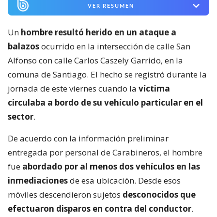
VER RESUMEN
Un
hombre resultó herido en un ataque a
balazos
ocurrido en la intersección de calle San
Alfonso con calle Carlos Caszely Garrido, en la
comuna de Santiago. El hecho se registró durante la
jornada de este viernes cuando la
víctima
circulaba a bordo de su vehículo particular en el
sector
.
De acuerdo con la información preliminar
entregada por personal de Carabineros, el hombre
fue
abordado por al menos dos vehículos en las
inmediaciones
de esa ubicación. Desde esos
móviles descendieron sujetos
desconocidos que
efectuaron disparos en contra del conductor
.