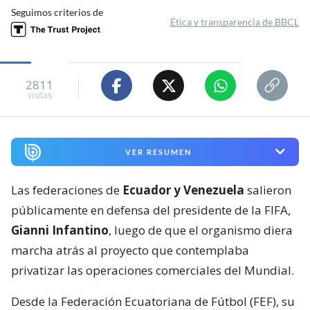
Seguimos criterios de
Ética y transparencia de BBCL
2811
visitas
VER RESUMEN
Las federaciones de
Ecuador y Venezuela
salieron
públicamente en defensa del presidente de la FIFA,
Gianni Infantino
, luego de que el organismo diera
marcha atrás al proyecto que contemplaba
privatizar las operaciones comerciales del Mundial.
Desde la Federación Ecuatoriana de Fútbol (FEF), su