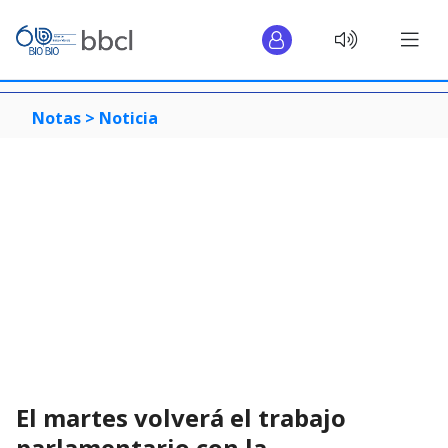
Notas >
Noticia
El martes volverá el trabajo
parlamentario con la