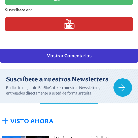
Suscríbete en:
Mostrar Comentarios
VISTO AHORA