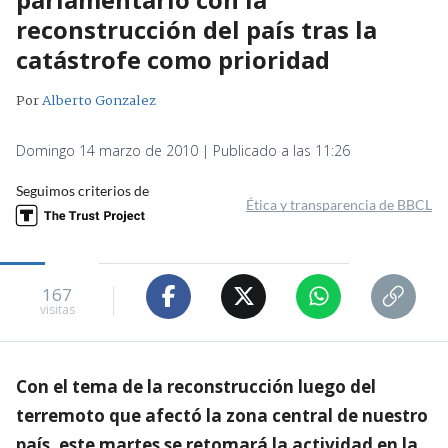
reconstrucción del país tras la
catástrofe como prioridad
Por
Alberto Gonzalez
Domingo 14 marzo de 2010 | Publicado a las 11:26
Seguimos criterios de
Ética y transparencia de BBCL
167
visitas
Con el tema de la reconstrucción luego del
terremoto que afectó la zona central de nuestro
país, este martes se retomará la actividad en la