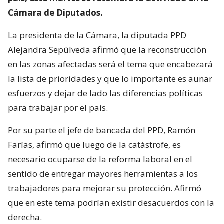
Cámara de Diputados.
La presidenta de la Cámara, la diputada PPD
Alejandra Sepúlveda afirmó que la reconstrucción
en las zonas afectadas será el tema que encabezará
la lista de prioridades y que lo importante es aunar
esfuerzos y dejar de lado las diferencias políticas
para trabajar por el país.
Por su parte el jefe de bancada del PPD, Ramón
Farías, afirmó que luego de la catástrofe, es
necesario ocuparse de la reforma laboral en el
sentido de entregar mayores herramientas a los
trabajadores para mejorar su protección. Afirmó
que en este tema podrían existir desacuerdos con la
derecha.