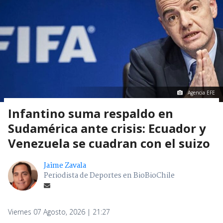
Agencia EFE
Infantino suma respaldo en
Sudamérica ante crisis: Ecuador y
Venezuela se cuadran con el suizo
Jaime Zavala
Periodista de Deportes en BioBioChile
Viernes 07 Agosto, 2026 | 21:27