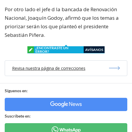
Por otro lado el jefe d la bancada de Renovación
Nacional, Joaquín Godoy, afirmó que los temas a
priorizar serán los que planteó el presidente
Sebastián Piñera.
¿ENCONTRASTE UN
AVÍSANOS
ERROR?
Revisa nuestra página de correcciones
Síguenos en:
Suscríbete en: