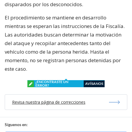
disparados por los desconocidos.
El procedimiento se mantiene en desarrollo
mientras se esperan las instrucciones de la Fiscalía.
Las autoridades buscan determinar la motivación
del ataque y recopilar antecedentes tanto del
vehículo como de la persona herida. Hasta el
momento, no se registran personas detenidas por
este caso.
¿ENCONTRASTE UN
AVÍSANOS
ERROR?
Revisa nuestra página de correcciones
Síguenos en: