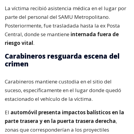
La víctima recibió asistencia médica en el lugar por
parte del personal del SAMU Metropolitano.
Posteriormente, fue trasladada hasta la ex Posta
Central, donde se mantiene
internada fuera de
riesgo vital
.
Carabineros resguarda escena del
crimen
Carabineros mantiene custodia en el sitio del
suceso, específicamente en el lugar donde quedó
estacionado el vehículo de la víctima.
El
automóvil presenta impactos balísticos en la
parte trasera y en la puerta trasera derecha
,
zonas que corresponderían a los proyectiles