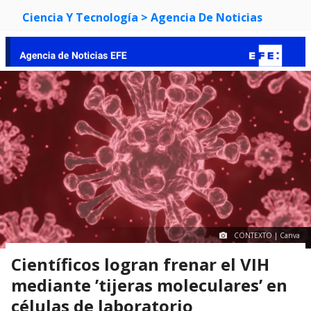
Ciencia Y Tecnología
> Agencia De Noticias
CONTEXTO | Canva
Científicos logran frenar el VIH
mediante ’tijeras moleculares’ en
células de laboratorio