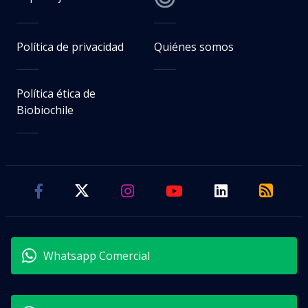
Política de privacidad
Quiénes somos
Política ética de
Biobiochile
Whatsapp Comercial