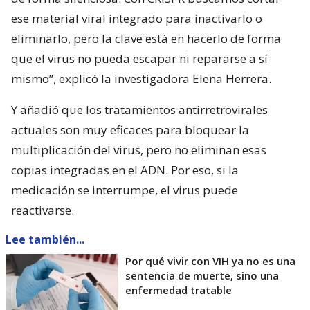
ese material viral integrado para inactivarlo o
eliminarlo, pero la clave está en hacerlo de forma
que el virus no pueda escapar ni repararse a sí
mismo”, explicó la investigadora Elena Herrera.
Y añadió que los tratamientos antirretrovirales
actuales son muy eficaces para bloquear la
multiplicación del virus, pero no eliminan esas
copias integradas en el ADN. Por eso, si la
medicación se interrumpe, el virus puede
reactivarse.
Lee también...
Por qué vivir con VIH ya no es una
sentencia de muerte, sino una
enfermedad tratable