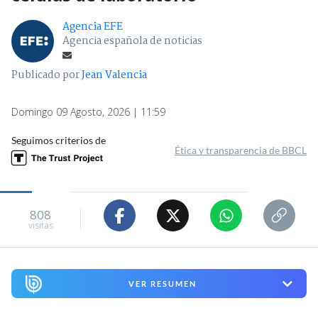
Agencia EFE
Agencia española de noticias
Publicado por
Jean Valencia
Domingo 09 Agosto, 2026 | 11:59
Seguimos criterios de
Ética y transparencia de BBCL
808
visitas
VER RESUMEN