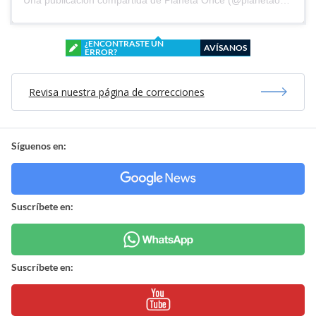
¿ENCONTRASTE UN
AVÍSANOS
ERROR?
Revisa nuestra página de correcciones
Síguenos en:
Suscríbete en:
Suscríbete en: