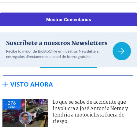
Mostrar Comentarios
VISTO AHORA
Lo que se sabe de accidente que
276
visitas
involucra a José Antonio Neme y
tendría a motociclista fuera de
riesgo