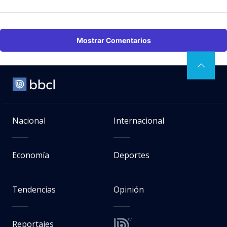
Mostrar Comentarios
Nacional
Internacional
Economía
Deportes
Tendencias
Opinión
Reportajes