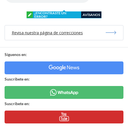
¿ENCONTRASTE UN
AVÍSANOS
ERROR?
Revisa nuestra página de correcciones
Síguenos en:
Suscríbete en:
Suscríbete en: