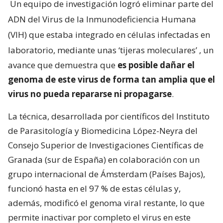
Un equipo de investigación logró eliminar parte del
ADN del Virus de la Inmunodeficiencia Humana
(VIH) que estaba integrado en células infectadas en
laboratorio, mediante unas ‘tijeras moleculares’
, un
avance que demuestra que
es posible dañar el
genoma de este virus de forma tan amplia que el
virus no pueda repararse ni propagarse
.
La técnica, desarrollada por científicos del Instituto
de Parasitología y Biomedicina López-Neyra del
Consejo Superior de Investigaciones Científicas de
Granada (sur de España) en colaboración con un
grupo internacional de Ámsterdam (Países Bajos),
funcionó hasta en el 97 % de estas células y,
además, modificó el genoma viral restante, lo que
permite inactivar por completo el virus en este