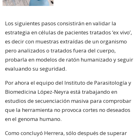
Los siguientes pasos consistirán en validar la
estrategia en células de pacientes tratados ‘ex vivo’,
es decir con muestras extraídas de un organismo
pero analizados o tratados fuera del cuerpo,
probarla en modelos de ratón humanizado y seguir
evaluando su seguridad.
Por ahora el equipo del Instituto de Parasitología y
Biomedicina López-Neyra está trabajando en
estudios de secuenciación masiva para comprobar
que la herramienta no provoca cortes no deseados
en el genoma humano.
Como concluyó Herrera, sólo después de superar