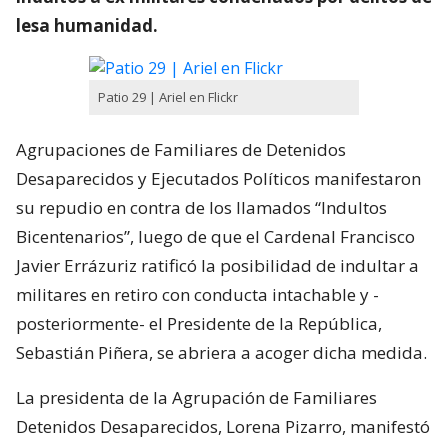
lesa humanidad.
Patio 29 | Ariel en Flickr
Agrupaciones de Familiares de Detenidos
Desaparecidos y Ejecutados Políticos manifestaron
su repudio en contra de los llamados “Indultos
Bicentenarios”, luego de que el Cardenal Francisco
Javier Errázuriz ratificó la posibilidad de indultar a
militares en retiro con conducta intachable y -
posteriormente- el Presidente de la República,
Sebastián Piñera, se abriera a acoger dicha medida.
La presidenta de la Agrupación de Familiares
Detenidos Desaparecidos, Lorena Pizarro, manifestó