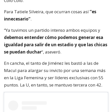
Colo Colo.
Para Tatiele Silveira, que ocurran cosas así
“es
innecesario”
.
“Ya tuvimos un partido intenso ambos equipos y
debemos entender cómo podemos generar esa
igualdad para salir de un estadio y que las chicas
se puedan duchar
“, aseveró.
En cancha, el tanto de Jiménez les bastó a las de
Macul para alargar su invicto por una semana más
en la Liga Femenina y ser líderes exclusivas con 55
puntos. La U, en tanto, se mantuvo tercera con 42.