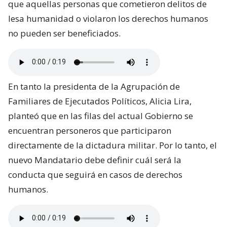
que aquellas personas que cometieron delitos de
lesa humanidad o violaron los derechos humanos
no pueden ser beneficiados.
En tanto la presidenta de la Agrupación de
Familiares de Ejecutados Políticos, Alicia Lira,
planteó que en las filas del actual Gobierno se
encuentran personeros que participaron
directamente de la dictadura militar. Por lo tanto, el
nuevo Mandatario debe definir cuál será la
conducta que seguirá en casos de derechos
humanos.