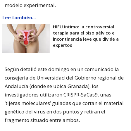
modelo experimental.
Lee también...
HIFU íntimo: la controversial
terapia para el piso pélvico e
incontinencia leve que divide a
expertos
Según detalló este domingo en un comunicado la
consejería de Universidad del Gobierno regional de
Andalucía (donde se ubica Granada), los
investigadores utilizaron CRISPR-SaCas9, unas
‘tijeras moleculares’ guiadas que cortan el material
genético del virus en dos puntos y retiran el
fragmento situado entre ambos.