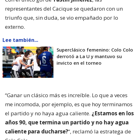
representantes del Cacique se quedaron con un
triunfo que, sin duda, se vio empañado por lo
externo.
Lee también...
Superclásico femenino: Colo Colo
derrotó a La U y mantuvo su
invicto en el torneo
“Ganar un clásico más es increíble. Lo que a veces
me incomoda, por ejemplo, es que hoy terminamos
el partido y no haya agua caliente.
¿Estamos en los
años 90, que termina un partido y no hay agua
caliente para ducharse?
“, reclamó la estratega de