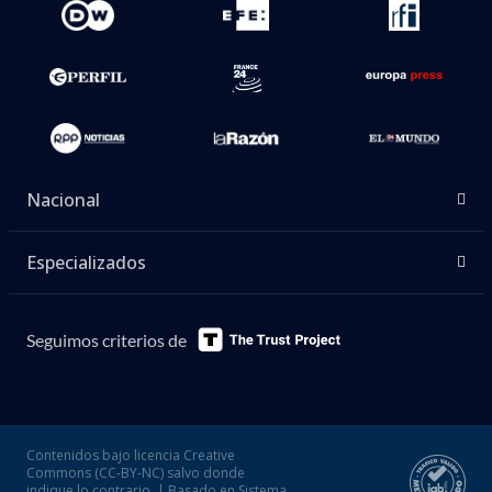
Nacional
Especializados
Seguimos criterios de
Contenidos bajo licencia Creative
Commons (CC-BY-NC) salvo donde
indique lo contrario. | Basado en Sistema