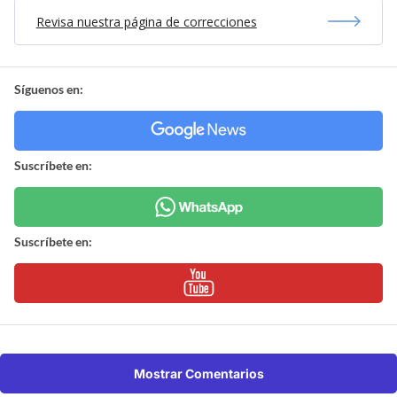
Revisa nuestra página de correcciones
Síguenos en:
Suscríbete en:
Suscríbete en:
Mostrar Comentarios