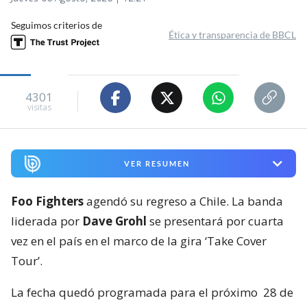
Seguimos criterios de
Ética y transparencia de BBCL
4301
visitas
VER RESUMEN
Foo Fighters
agendó su regreso a Chile. La banda
liderada por
Dave Grohl
se presentará por cuarta
vez en el país en el marco de la gira ‘Take Cover
Tour’.
La fecha quedó programada para el próximo
28 de