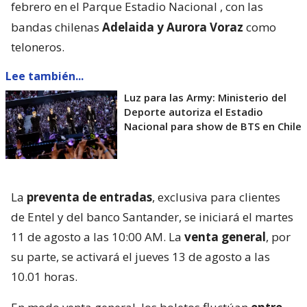
febrero en el Parque Estadio Nacional
, con las
bandas chilenas
Adelaida y Aurora Voraz
como
teloneros.
Lee también...
Luz para las Army: Ministerio del
Deporte autoriza el Estadio
Nacional para show de BTS en Chile
La
preventa de entradas
, exclusiva para clientes
de Entel y del banco Santander, se iniciará el martes
11 de agosto a las 10:00 AM. La
venta general
, por
su parte, se activará el jueves 13 de agosto a las
10.01 horas.