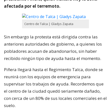
afectada por el terremoto.
Centro de Talca | Gladys Zapata
Sin embargo la protesta está dirigida contra las
anteriores autoridades de gobierno, a quienes los
pobladores acusan de abandonarlos, sin haber
recibido ningún tipo de ayuda hasta el momento.
Piñera llegará hasta el Regimiento Talca, donde se
reunirá con los equipos de emergencia para
supervisar los trabajos de ayuda. Recordemos que
el centro de la ciudad quedó seriamente dañado,
con cerca de un 80% de sus locales comerciales en el
suelo.