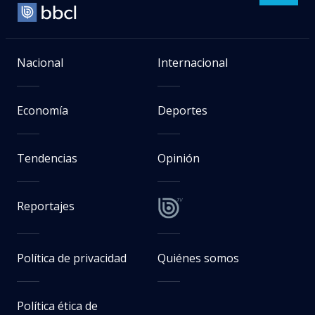
Nacional
Internacional
Economía
Deportes
Tendencias
Opinión
Reportajes
Política de privacidad
Quiénes somos
Política ética de