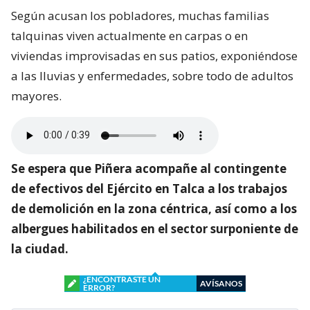
Según acusan los pobladores, muchas familias
talquinas viven actualmente en carpas o en
viviendas improvisadas en sus patios, exponiéndose
a las lluvias y enfermedades, sobre todo de adultos
mayores.
Se espera que Piñera acompañe al contingente
de efectivos del Ejército en Talca a los trabajos
de demolición en la zona céntrica, así como a los
albergues habilitados en el sector surponiente de
la ciudad.
¿ENCONTRASTE UN
AVÍSANOS
ERROR?