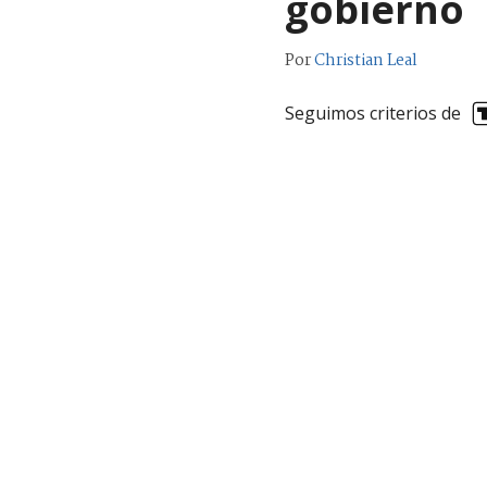
gobierno
Por
Christian Leal
Seguimos criterios de