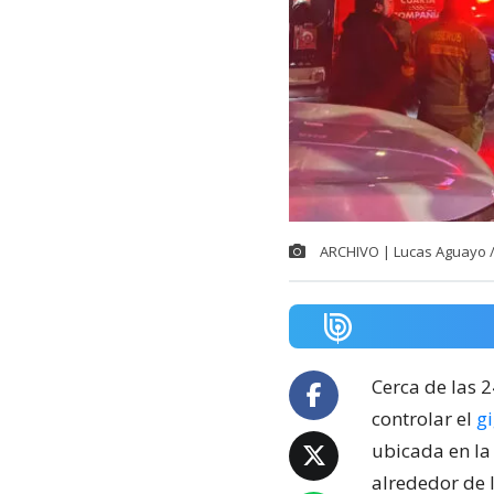
ARCHIVO | Lucas Aguayo 
Cerca de las 
controlar el
g
ubicada en la
alrededor de 