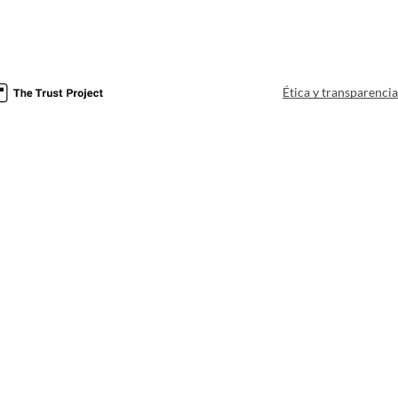
Ética y transparenci