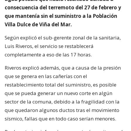
consecuencia del terremoto del 27 de febrero y
que mantenía sin el suministro a la Población
Villa Dulce de Viña del Mar.
Según explicó el sub-gerente zonal de la sanitaria,
Luis Riveros, el servicio se restablecerá
completamente a eso de las 17 horas.
Riveros explicó además, que a causa de la presión
que se genera en las cañerías con el
restablecimiento total del suministro, es posible
que se pueda generar un nuevo corte en algún
sector de la comuna, debido a la fragilidad con la
que quedaron algunos ductos tras el movimiento
sísmico, fallas que en todo caso serían menores.