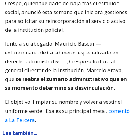
Crespo, quien fue dado de baja tras el estallido
social, anunció esta semana que iniciará gestiones
para solicitar su reincorporación al servicio activo
de la institución policial.
Junto a su abogado, Mauricio Bascur —
exfuncionario de Carabineros especializado en
derecho administrativo—, Crespo solicitará al
general director de la institución, Marcelo Araya,
que
se reabra el sumario administrativo que en
su momento determinó su desvinculación
.
El objetivo: limpiar su nombre y volver a vestir el
uniforme verde.
Esa es su principal meta
,
comentó
a La Tercera
.
Lee también...