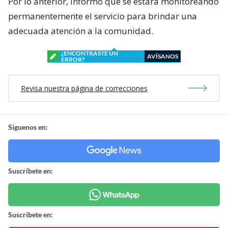
Por lo anterior, informó que se estará monitoreando
permanentemente el servicio para brindar una
adecuada atención a la comunidad.
¿ENCONTRASTE UN
AVÍSANOS
ERROR?
Revisa nuestra página de correcciones
Síguenos en:
Suscríbete en:
Suscríbete en: