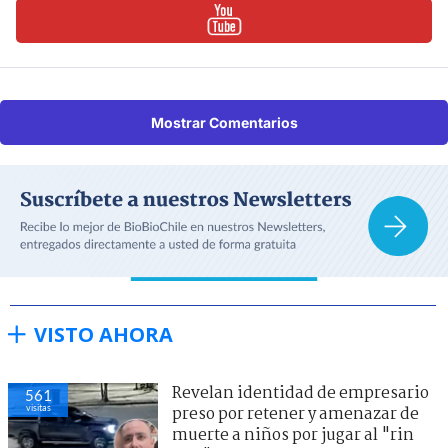
Mostrar Comentarios
VISTO AHORA
Revelan identidad de empresario
561
visitas
preso por retener y amenazar de
muerte a niños por jugar al "rin