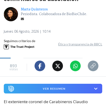
Marta Quinteros
Periodista. Colaboradora de BioBioChile.
Jueves 06 Agosto, 2026 | 10:14
Seguimos criterios de
Ética y transparencia de BBCL
893
visitas
VER RESUMEN
El exteniente coronel de Carabineros Claudio