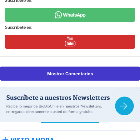
Suscríbete en:
Suscríbete en:
Mostrar Comentarios
VISTO AHORA