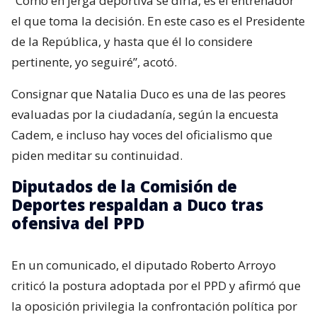
“Como en jerga deportiva se diría, es el entrenador
el que toma la decisión. En este caso es el Presidente
de la República, y hasta que él lo considere
pertinente, yo seguiré”, acotó.
Consignar que Natalia Duco es una de las peores
evaluadas por la ciudadanía, según la encuesta
Cadem, e incluso hay voces del oficialismo que
piden meditar su continuidad.
Diputados de la Comisión de
Deportes respaldan a Duco tras
ofensiva del PPD
En un comunicado, el diputado Roberto Arroyo
criticó la postura adoptada por el PPD y afirmó que
la oposición privilegia la confrontación política por