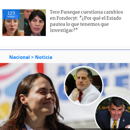
Tere Paneque cuestiona cambios
123
visitas
en Fondecyt: "¿Por qué el Estado
pautea lo que tenemos que
investigar?"
Nacional
> Noticia