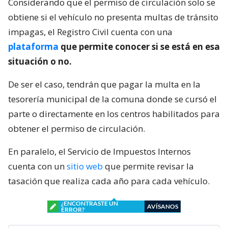
Considerando que el permiso de circulación solo se
obtiene si el vehículo no presenta multas de tránsito
impagas, el Registro Civil cuenta con una
plataforma
que permite conocer si se está en esa
situación o no.
De ser el caso, tendrán que pagar la multa en la
tesorería municipal de la comuna donde se cursó el
parte o directamente en los centros habilitados para
obtener el permiso de circulación.
En paralelo, el Servicio de Impuestos Internos
cuenta con un
sitio web
que permite revisar la
tasación que realiza cada año para cada vehículo.
¿ENCONTRASTE UN
AVÍSANOS
ERROR?