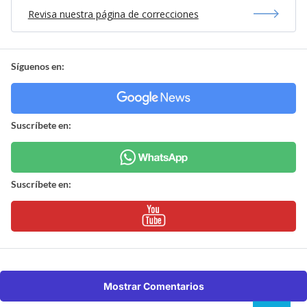
Revisa nuestra página de correcciones
Síguenos en:
Suscríbete en:
Suscríbete en:
Mostrar Comentarios