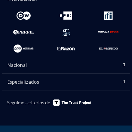
Nacional
Especializados
Seguimos criterios de