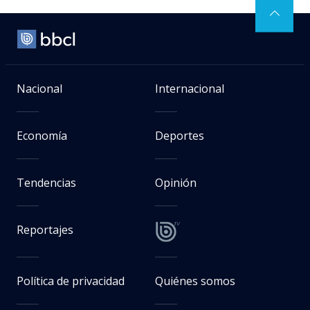
Nacional
Internacional
Economía
Deportes
Tendencias
Opinión
Reportajes
Política de privacidad
Quiénes somos