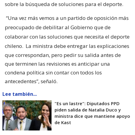
sobre la búsqueda de soluciones para el deporte.
“Una vez más vemos a un partido de oposición más
preocupado de debilitar al Gobierno que de
colaborar con las soluciones que necesita el deporte
chileno.
La ministra debe entregar las explicaciones
que correspondan, pero pedir su salida antes de
que terminen las revisiones es anticipar una
condena política sin contar con todos los
antecedentes”, señaló.
Lee también...
"Es un lastre": Diputados PPD
piden salida de Natalia Duco y
ministra dice que mantiene apoyo
de Kast