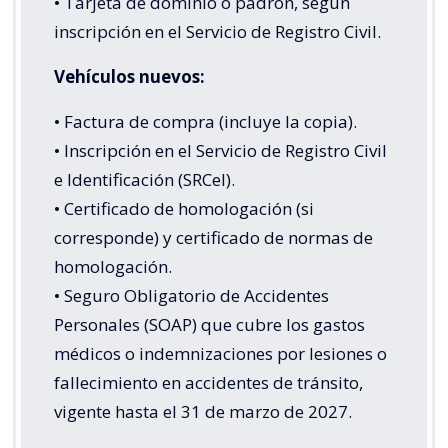
• Tarjeta de dominio o padrón, según
inscripción en el Servicio de Registro Civil.
Vehículos nuevos:
• Factura de compra (incluye la copia).
• Inscripción en el Servicio de Registro Civil
e Identificación (SRCeI).
• Certificado de homologación (si
corresponde) y certificado de normas de
homologación.
• Seguro Obligatorio de Accidentes
Personales (SOAP) que cubre los gastos
médicos o indemnizaciones por lesiones o
fallecimiento en accidentes de tránsito,
vigente hasta el 31 de marzo de 2027.