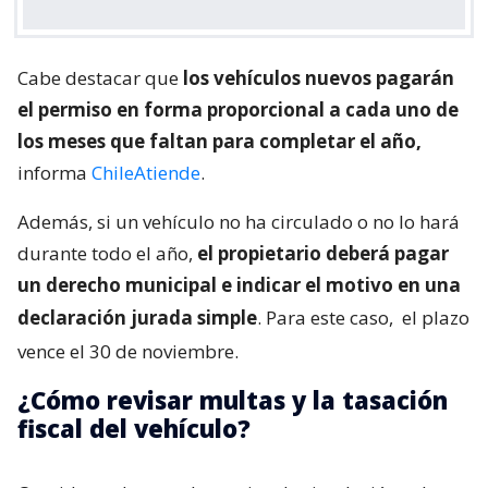
Cabe destacar que
los vehículos nuevos pagarán
el permiso en forma proporcional a cada uno de
los meses que faltan para completar el año,
informa
ChileAtiende
.
Además, si un vehículo no ha circulado o no lo hará
durante todo el año,
el propietario deberá pagar
un derecho municipal e indicar el motivo en una
declaración jurada simple
. Para este caso,
el plazo
vence el 30 de noviembre.
¿Cómo revisar multas y la tasación
fiscal del vehículo?