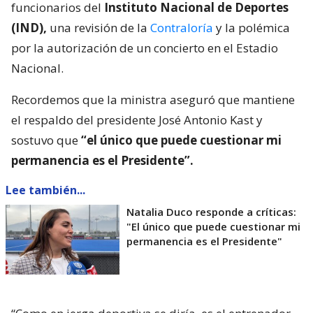
funcionarios del
Instituto Nacional de Deportes
(IND),
una revisión de la
Contraloría
y la polémica
por la autorización de un concierto en el Estadio
Nacional.
Recordemos que la ministra aseguró que mantiene
el respaldo del presidente José Antonio Kast y
sostuvo que
“el único que puede cuestionar mi
permanencia es el Presidente”.
Lee también...
Natalia Duco responde a críticas:
"El único que puede cuestionar mi
permanencia es el Presidente"