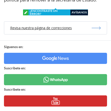
¿ENCONTRASTE UN
AVÍSANOS
ERROR?
Revisa nuestra página de correcciones
Síguenos en:
Suscríbete en:
Suscríbete en: