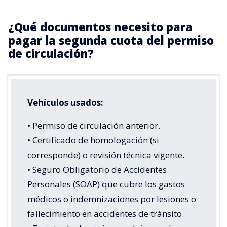
¿Qué documentos necesito para
pagar la segunda cuota del permiso
de circulación?
Vehículos usados:
• Permiso de circulación anterior.
• Certificado de homologación (si
corresponde) o revisión técnica vigente.
• Seguro Obligatorio de Accidentes
Personales (SOAP) que cubre los gastos
médicos o indemnizaciones por lesiones o
fallecimiento en accidentes de tránsito.