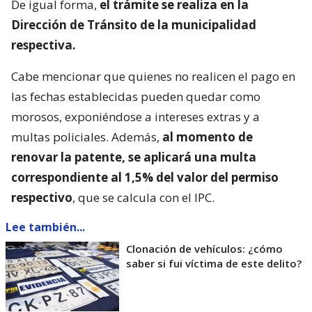
De igual forma,
el trámite se realiza en la
Dirección de Tránsito de la municipalidad
respectiva.
Cabe mencionar que quienes no realicen el pago en
las fechas establecidas pueden quedar como
morosos, exponiéndose a intereses extras y a
multas policiales. Además,
al momento de
renovar la patente, se aplicará una multa
correspondiente al 1,5% del valor del permiso
respectivo
, que se calcula con el IPC.
Lee también...
Clonación de vehículos: ¿cómo
saber si fui víctima de este delito?