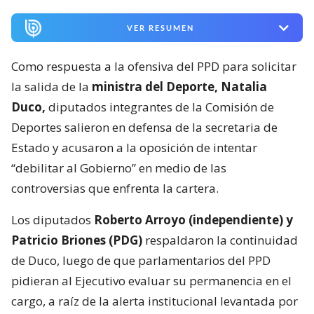
VER RESUMEN
Como respuesta a la ofensiva del PPD para solicitar
la salida de la
ministra del Deporte, Natalia
Duco,
diputados integrantes de la Comisión de
Deportes salieron en defensa de la secretaria de
Estado y acusaron a la oposición de intentar
“debilitar al Gobierno” en medio de las
controversias que enfrenta la cartera.
Los diputados
Roberto Arroyo (independiente) y
Patricio Briones (PDG)
respaldaron la continuidad
de Duco, luego de que parlamentarios del PPD
pidieran al Ejecutivo evaluar su permanencia en el
cargo, a raíz de la alerta institucional levantada por