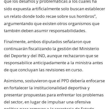
que los desafíos y problemáticas a los cuales ha
sido expuesta artificialmente solo buscan establecer
un relato donde todo recae sobre sus hombros”,
argumentando que existen otros organismos que
también deben asumir responsabilidades.
Finalmente, ambos diputados señalaron que
continuarán fiscalizando la gestión del Ministerio
del Deporte y del IND, aunque rechazaron que se
responsabilice anticipadamente a la ministra antes
de que concluyan las revisiones en curso.
Asimismo, sostuvieron que el PPD debería enfocarse
en fortalecer la institucionalidad deportiva y
presentar propuestas para enfrentar los problemas
del sector, en lugar de impulsar una ofensiva
política para remover a la secretaria de Estado.