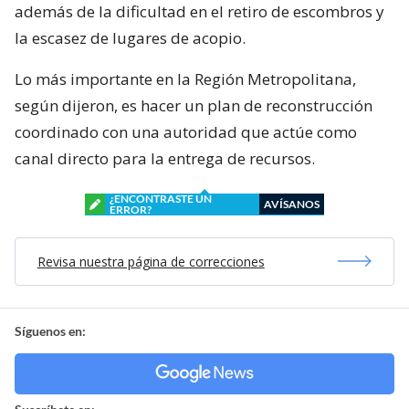
además de la dificultad en el retiro de escombros y
la escasez de lugares de acopio.
Lo más importante en la Región Metropolitana,
según dijeron, es hacer un plan de reconstrucción
coordinado con una autoridad que actúe como
canal directo para la entrega de recursos.
¿ENCONTRASTE UN
AVÍSANOS
ERROR?
Revisa nuestra página de correcciones
Síguenos en: