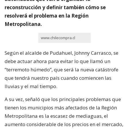
reconstrucción y definir también cómo se
resolverá el problema en la Región
Metropolitana.
www.chilecompra.cl
Según el alcalde de Pudahuel, Johnny Carrasco, se
debe actuar ahora para evitar lo que llamó un
“terremoto húmedo”, que será la nueva catástrofe
que tendrá nuestro país cuando comiencen las
lluvias y el mal tiempo.
A su vez, señaló que los principales problemas que
tienen los municipios más afectados de la Región
Metropolitana es la escasez de mediaguas, el
aumento considerable de los precios en el mercado,