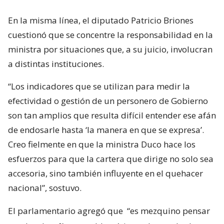
En la misma línea, el diputado Patricio Briones
cuestionó que se concentre la responsabilidad en la
ministra por situaciones que, a su juicio, involucran
a distintas instituciones.
“Los indicadores que se utilizan para medir la
efectividad o gestión de un personero de Gobierno
son tan amplios que resulta difícil entender ese afán
de endosarle hasta ‘la manera en que se expresa’.
Creo fielmente en que la ministra Duco hace los
esfuerzos para que la cartera que dirige no solo sea
accesoria, sino también influyente en el quehacer
nacional”, sostuvo.
El parlamentario agregó que
“es mezquino pensar