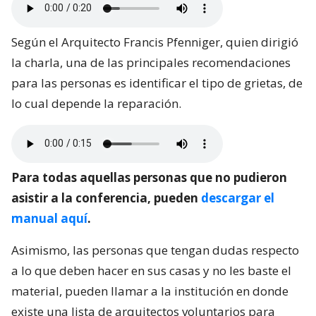
Según el Arquitecto Francis Pfenniger, quien dirigió
la charla, una de las principales recomendaciones
para las personas es identificar el tipo de grietas, de
lo cual depende la reparación.
Para todas aquellas personas que no pudieron
asistir a la conferencia, pueden
descargar el
manual aquí
.
Asimismo, las personas que tengan dudas respecto
a lo que deben hacer en sus casas y no les baste el
material, pueden llamar a la institución en donde
existe una lista de arquitectos voluntarios para