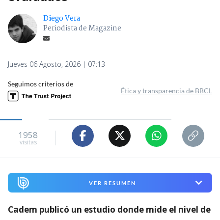
Diego Vera
Periodista de Magazine
Jueves 06 Agosto, 2026 | 07:13
Seguimos criterios de
Ética y transparencia de BBCL
1958
visitas
VER RESUMEN
Cadem publicó un estudio donde mide el nivel de