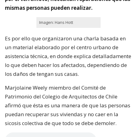
mismas personas pueden realizar.
Imagen: Hans Hott
Es por ello que organizaron una charla basada en
un material elaborado por el centro urbano de
asistencia técnica, en donde explica detalladamente
lo que deben hacer los afectados, dependiendo de
los daños de tengan sus casas.
Marjolaine Weely miembro del Comité de
Patrimonio del Colegio de Arquitectos de Chile
afirmó que ésta es una manera de que las personas
puedan recuperar sus viviendas y no caer en la
sicosis colectiva de que todo se debe demoler.