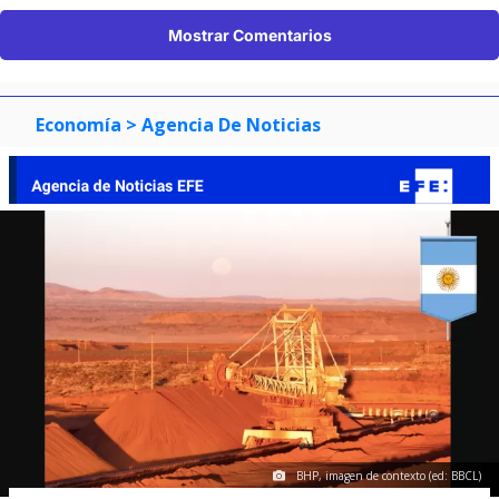
Mostrar Comentarios
Economía
> Agencia De Noticias
BHP, imagen de contexto (ed: BBCL)