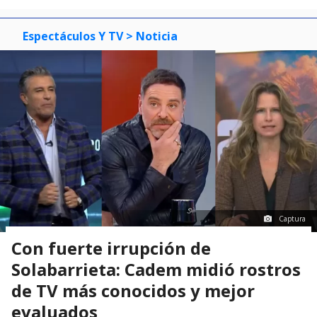
Espectáculos Y TV
> Noticia
Captura
Con fuerte irrupción de
Solabarrieta: Cadem midió rostros
de TV más conocidos y mejor
evaluados