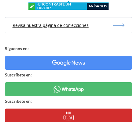
¿ENCONTRASTE UN
AVÍSANOS
ERROR?
Revisa nuestra página de correcciones
Síguenos en:
Suscríbete en:
Suscríbete en: