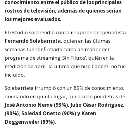
conocimiento entre el público de los principales
rostros de televisión,
además de quienes serían
los mejores evaluados.
El estudio sorprendió con la irrupción del periodista
Fernando Solabarrieta,
quien en las últimas
semanas fue confirmado como animador del
programa de streaming ‘Sin Filtros’, quién en la
medición de abril -la última que hizo Cadem- no fue
incluido.
Solabarrieta irrumpió con un 85% de conocimiento,
quedando en quinto lugar, quedando por detrás de
José Antonio Neme (93%), Julio César Rodríguez,
(90%), Soledad Onetto (90%) y Karen
Doggenweiler (89%).