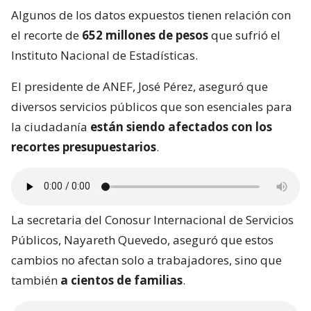
Algunos de los datos expuestos tienen relación con
el recorte de
652 millones de pesos
que sufrió el
Instituto Nacional de Estadísticas.
El presidente de ANEF, José Pérez, aseguró que
diversos servicios públicos que son esenciales para
la ciudadanía
están siendo afectados con los
recortes presupuestarios
.
La secretaria del Conosur Internacional de Servicios
Públicos, Nayareth Quevedo, aseguró que estos
cambios no afectan solo a trabajadores, sino que
también
a cientos de familias
.