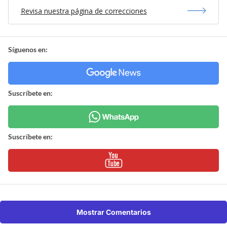
Revisa nuestra página de correcciones
Síguenos en:
Suscríbete en:
Suscríbete en:
Mostrar Comentarios