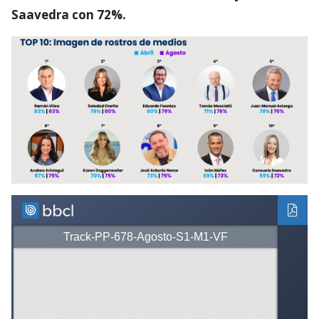
Saavedra con 72%.