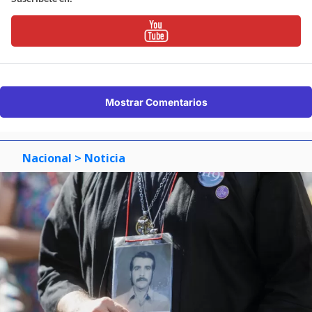
Mostrar Comentarios
Nacional
> Noticia