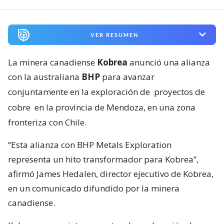
VER RESUMEN
La minera canadiense
Kobrea
anunció una alianza
con la australiana
BHP
para avanzar
conjuntamente en la exploración de
proyectos de
cobre
en la provincia de Mendoza, en una zona
fronteriza con Chile.
“Esta alianza con BHP Metals Exploration
representa un hito transformador para Kobrea”,
afirmó James Hedalen, director ejecutivo de Kobrea,
en un comunicado difundido por la minera
canadiense.