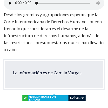
Desde los gremios y agrupaciones esperan que la
Corte Interamericana de Derechos Humanos pueda
frenar lo que consideran es el desarme de la
infraestructura de derechos humanos, además de
las restricciones presupuestarias que se han llevado
a cabo.
La información es de Camila Vargas
¿ENCONTRASTE UN
AVÍSANOS
ERROR?