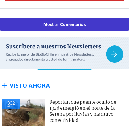
Mostrar Comentarios
VISTO AHORA
Reportan que puente oculto de
332
visitas
1926 emergió en el norte de La
Serena por lluvias y mantuvo
conectividad