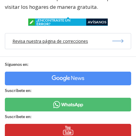
visitar los hogares de manera gratuita.
¿ENCONTRASTE UN
AVÍSANOS
ERROR?
Revisa nuestra página de correcciones
Síguenos en:
Suscríbete en:
Suscríbete en: