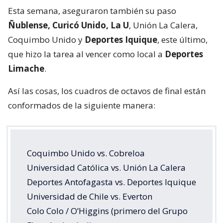
Esta semana, aseguraron también su paso
Ñublense, Curicó Unido, La U
, Unión La Calera,
Coquimbo Unido y
Deportes Iquique
, este último,
que hizo la tarea al vencer como local a
Deportes
Limache
.
Así las cosas, los cuadros de octavos de final están
conformados de la siguiente manera:
Coquimbo Unido vs. Cobreloa
Universidad Católica vs. Unión La Calera
Deportes Antofagasta vs. Deportes Iquique
Universidad de Chile vs. Everton
Colo Colo / O’Higgins (primero del Grupo