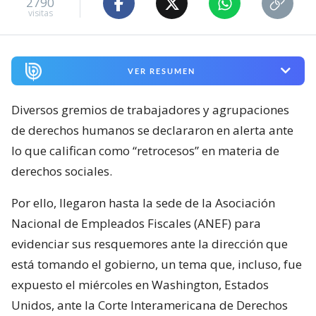
2790
visitas
VER RESUMEN
Diversos gremios de trabajadores y agrupaciones
de derechos humanos se declararon en alerta ante
lo que califican como “retrocesos” en materia de
derechos sociales.
Por ello, llegaron hasta la sede de la Asociación
Nacional de Empleados Fiscales (ANEF) para
evidenciar sus resquemores ante la dirección que
está tomando el gobierno, un tema que, incluso, fue
expuesto el miércoles en Washington, Estados
Unidos, ante la Corte Interamericana de Derechos