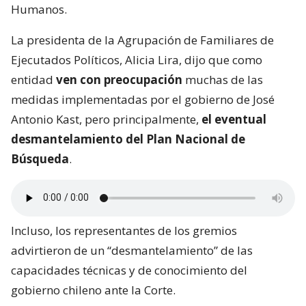
Humanos.
La presidenta de la Agrupación de Familiares de
Ejecutados Políticos, Alicia Lira, dijo que como
entidad
ven con preocupación
muchas de las
medidas implementadas por el gobierno de José
Antonio Kast, pero principalmente,
el eventual
desmantelamiento del Plan Nacional de
Búsqueda
.
Incluso, los representantes de los gremios
advirtieron de un “desmantelamiento” de las
capacidades técnicas y de conocimiento del
gobierno chileno ante la Corte.