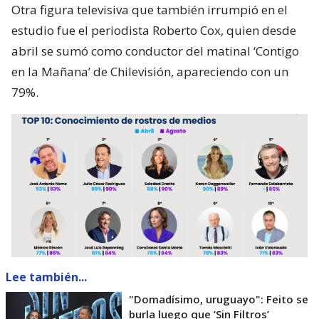
Otra figura televisiva que también irrumpió en el
estudio fue el periodista Roberto Cox, quien desde
abril se sumó como conductor del matinal ‘Contigo
en la Mañana’ de Chilevisión, apareciendo con un
79%.
Lee también...
"Domadísimo, uruguayo": Feito se
burla luego que ’Sin Filtros’