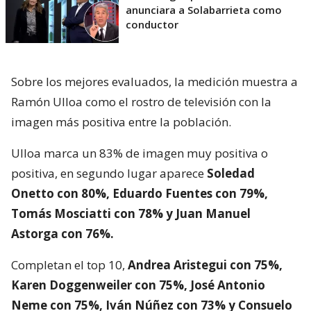
anunciara a Solabarrieta como
conductor
Sobre los mejores evaluados, la medición muestra a
Ramón Ulloa como el rostro de televisión con la
imagen más positiva entre la población.
Ulloa marca un 83% de imagen muy positiva o
positiva, en segundo lugar aparece
Soledad
Onetto con 80%, Eduardo Fuentes con 79%,
Tomás Mosciatti con 78% y Juan Manuel
Astorga con 76%.
Completan el top 10,
Andrea Aristegui con 75%,
Karen Doggenweiler con 75%, José Antonio
Neme con 75%, Iván Núñez con 73% y Consuelo