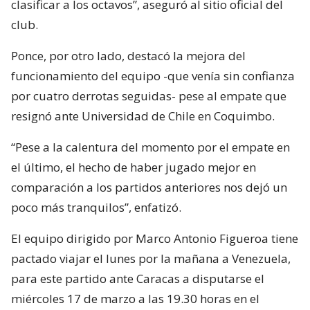
clasificar a los octavos”, aseguró al sitio oficial del
club.
Ponce, por otro lado, destacó la mejora del
funcionamiento del equipo -que venía sin confianza
por cuatro derrotas seguidas- pese al empate que
resignó ante Universidad de Chile en Coquimbo.
“Pese a la calentura del momento por el empate en
el último, el hecho de haber jugado mejor en
comparación a los partidos anteriores nos dejó un
poco más tranquilos”, enfatizó.
El equipo dirigido por Marco Antonio Figueroa tiene
pactado viajar el lunes por la mañana a Venezuela,
para este partido ante Caracas a disputarse el
miércoles 17 de marzo a las 19.30 horas en el