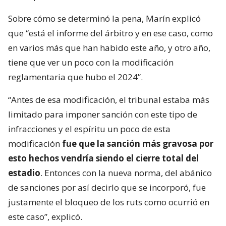
Sobre cómo se determinó la pena, Marín explicó
que “está el informe del árbitro y en ese caso, como
en varios más que han habido este año, y otro año,
tiene que ver un poco con la modificación
reglamentaria que hubo el 2024”.
“Antes de esa modificación, el tribunal estaba más
limitado para imponer sanción con este tipo de
infracciones y el espíritu un poco de esta
modificación
fue que la sanción más gravosa por
esto hechos vendría siendo el cierre total del
estadio
. Entonces con la nueva norma, del abánico
de sanciones por así decirlo que se incorporó, fue
justamente el bloqueo de los ruts como ocurrió en
este caso”, explicó.