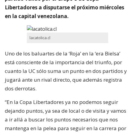
Libertadores a disputarse el próximo miércoles
en la capital venezolana.
lacatolica.cl
Uno de los baluartes de la ‘Roja’ en la ‘era Bielsa’
está consciente de la importancia del triunfo, por
cuanto la UC sólo suma un punto en dos partidos y
jugará ante un rival directo, que además registra
dos derrotas.
“En la Copa Libertadores ya no podemos seguir
dejando puntos, ya sea de local o de visita y vamos
a ir allá a buscar los puntos necesarios que nos
mantenga en la pelea para seguir en la carrera por