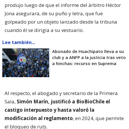
produjo luego de que el informe del árbitro Héctor
Jona asegurara, de su puño y letra, que fue
golpeado por un objeto lanzado desde la tribuna
cuando él se dirigía a su vestuario.
Lee también...
Abonado de Huachipato lleva a su
club y a ANFP a la justicia tras veto
a hinchas: recurso en Suprema
Al respecto, el abogado y secretario de la Primera
Sala,
Simón Marín, justificó a BioBioChile el
castigo interpuesto y hasta valoró la
modificación al reglamento
, en 2024, que permite
el bloqueo de ruts.