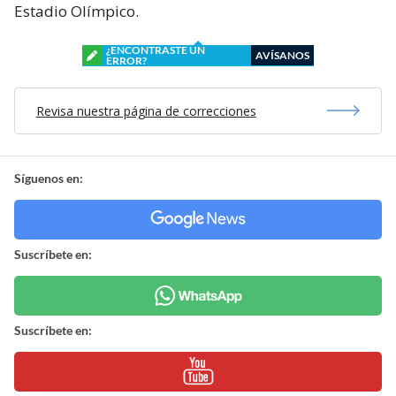
Estadio Olímpico.
¿ENCONTRASTE UN
AVÍSANOS
ERROR?
Revisa nuestra página de correcciones
Síguenos en:
Suscríbete en:
Suscríbete en: