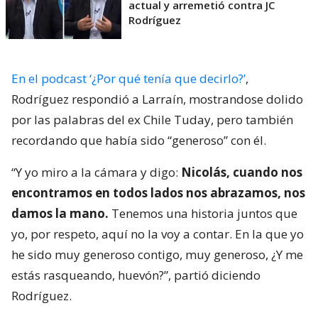
actual y arremetió contra JC
Rodríguez
En el podcast ‘¿Por qué tenía que decirlo?’
,
Rodríguez respondió a Larraín, mostrandose dolido
por las palabras del ex Chile Tuday, pero también
recordando que había sido “generoso” con él.
“Y yo miro a la cámara y digo:
Nicolás, cuando nos
encontramos en todos lados nos abrazamos, nos
damos la mano.
Tenemos una historia juntos que
yo, por respeto, aquí no la voy a contar. En la que yo
he sido muy generoso contigo, muy generoso, ¿Y me
estás rasqueando, huevón?”, partió diciendo
Rodríguez.