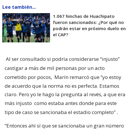
Lee también...
1.067 hinchas de Huachipato
fueron sancionados: ¿Por qué no
podrán estar en próximo duelo en
el CAP?
Al ser consultado si podría considerarse “injusto”
castigar a más de mil personas por un acto
cometido por pocos,
Marín remarcó que “yo estoy
de acuerdo que la norma no es perfecta. Estamos
claro. Pero yo le hago la pregunta al revés, a que era
más injusto
como estaba antes donde para este
tipo de caso se sancionaba el estadio completo”
.
“Entonces ahí sí que se sancionaba un gran número