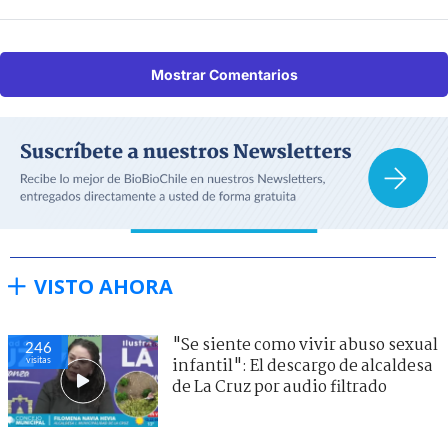
Mostrar Comentarios
VISTO AHORA
"Se siente como vivir abuso sexual
246
visitas
infantil": El descargo de alcaldesa
de La Cruz por audio filtrado