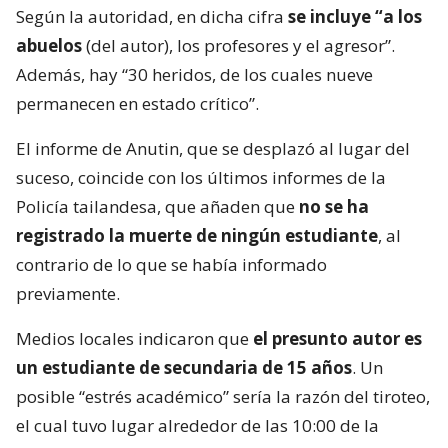
Según la autoridad, en dicha cifra
se incluye “a los
abuelos
(del autor), los profesores y el agresor”.
Además, hay “30 heridos, de los cuales nueve
permanecen en estado crítico”.
El informe de Anutin, que se desplazó al lugar del
suceso, coincide con los últimos informes de la
Policía tailandesa, que añaden que
no se ha
registrado la muerte de ningún estudiante
, al
contrario de lo que se había informado
previamente.
Medios locales indicaron que
el presunto autor es
un estudiante de secundaria de 15 años
. Un
posible “estrés académico” sería la razón del tiroteo,
el cual tuvo lugar alrededor de las 10:00 de la