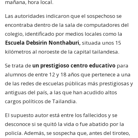
mañana, hora local.
Las autoridades indicaron que el sospechoso se
encontraba dentro de la sala de computadores del
colegio, identificado por medios locales como la
Escuela Debsirin Nonthaburi,
situada unos 15
kilómetros al noroeste de la capital tailandesa.
Se trata de
un prestigioso centro educativo
para
alumnos de entre 12 y 18 años que pertenece a una
de las redes de escuelas públicas más prestigiosas y
antiguas del país, a las que han acudido altos
cargos políticos de Tailandia.
El supuesto autor está entre los fallecidos y se
desconoce si se quitó la vida o fue abatido por la
policía. Además, se sospecha que, antes del tiroteo,