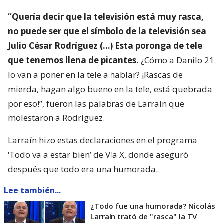
“Quería decir que la televisión está muy rasca,
no puede ser que el símbolo de la televisión sea
Julio César Rodríguez (…) Esta poronga de tele
que tenemos llena de picantes.
¿Cómo a Danilo 21
lo van a poner en la tele a hablar? ¡Rascas de
mierda, hagan algo bueno en la tele, está quebrada
por eso!”, fueron las palabras de Larraín que
molestaron a Rodríguez.
Larraín hizo estas declaraciones en el programa
‘Todo va a estar bien’ de Vía X, donde aseguró
después que todo era una humorada.
Lee también...
¿Todo fue una humorada? Nicolás
Larraín trató de "rasca" la TV