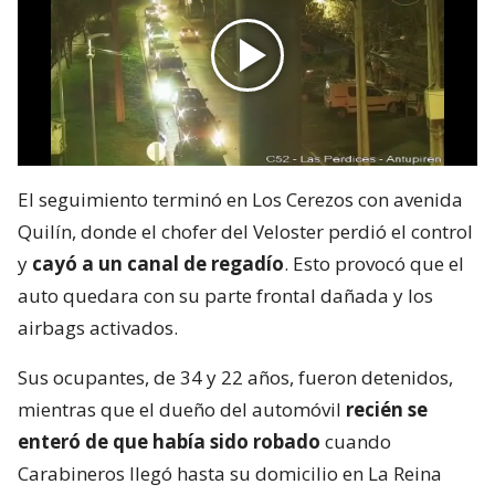
El seguimiento terminó en Los Cerezos con avenida
Quilín, donde el chofer del Veloster perdió el control
y
cayó a un canal de regadío
. Esto provocó que el
auto quedara con su parte frontal dañada y los
airbags activados.
Sus ocupantes, de 34 y 22 años, fueron detenidos,
mientras que el dueño del automóvil
recién se
enteró de que había sido robado
cuando
Carabineros llegó hasta su domicilio en La Reina