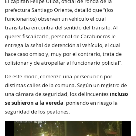
El capitán Felipe Ulloa, oficial de ronda de la
prefectura Santiago Oriente, detalló que “(los
funcionarios) observan un vehículo el cual
transitaba en contra del sentido del tránsito. Al
querer fiscalizarlo, personal de Carabineros le
entrega la señal de detención al vehículo, el cual
hace caso omiso y, muy por el contrario, trata de
colisionar y de atropellar al funcionario policial”.
De este modo, comenzó una persecución por
distintas calles de la comuna. Según un registro de
una cámara de seguridad, los delincuentes
incluso
se subieron a la vereda
, poniendo en riesgo la
seguridad de los peatones.