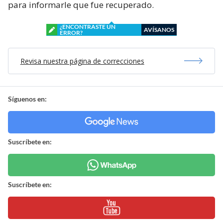
para informarle que fue recuperado.
¿ENCONTRASTE UN
AVÍSANOS
ERROR?
Revisa nuestra página de correcciones
Síguenos en:
Suscríbete en:
Suscríbete en: