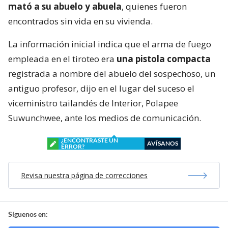
mató a su abuelo y abuela
, quienes fueron
encontrados sin vida en su vivienda.
La información inicial indica que el arma de fuego
empleada en el tiroteo era
una pistola compacta
registrada a nombre del abuelo del sospechoso, un
antiguo profesor, dijo en el lugar del suceso el
viceministro tailandés de Interior, Polapee
Suwunchwee, ante los medios de comunicación.
¿ENCONTRASTE UN
AVÍSANOS
ERROR?
Revisa nuestra página de correcciones
Síguenos en: