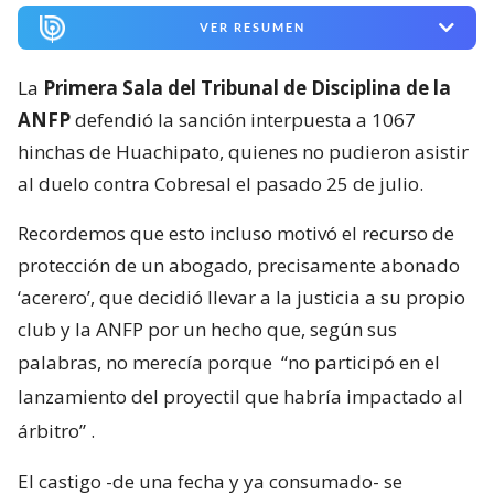
VER RESUMEN
La
Primera Sala del Tribunal de Disciplina de la
ANFP
defendió la sanción interpuesta a 1067
hinchas de Huachipato, quienes no pudieron asistir
al duelo contra Cobresal el pasado 25 de julio.
Recordemos que esto incluso motivó el recurso de
protección de un abogado, precisamente abonado
‘acerero’, que decidió llevar a la justicia a su propio
club y la ANFP por un hecho que, según sus
palabras, no merecía porque
“no participó en el
lanzamiento del proyectil que habría impactado al
árbitro”
.
El castigo -de una fecha y ya consumado- se