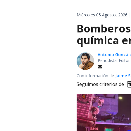
Miércoles 05 Agosto, 2026 |
Bomberos 
química en
Antonio Gonzál
Periodista. Edito
Con información de
Jaime S
Seguimos criterios de