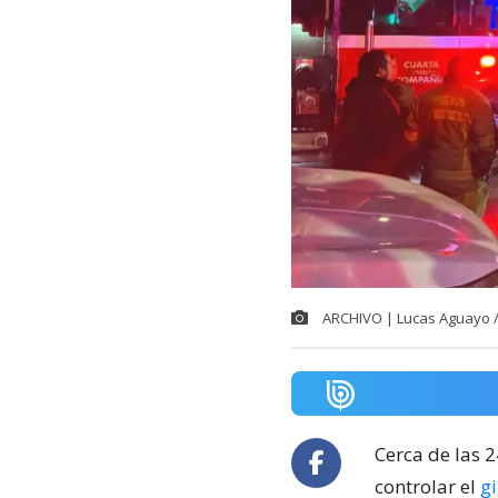
ARCHIVO | Lucas Aguayo 
Cerca de las 
controlar el
g