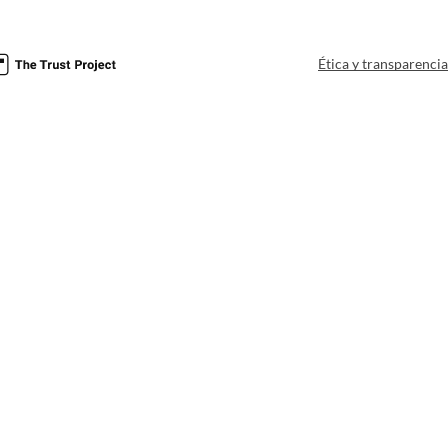
Ética y transparenci