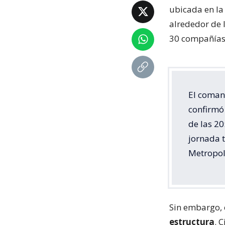
ubicada en la
alrededor de 
30 compañías 
El coman
confirmó 
de las 20
jornada 
Metropol
Sin embargo, 
estructura
. 