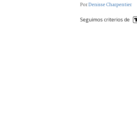
Por
Denisse Charpentier
Seguimos criterios de