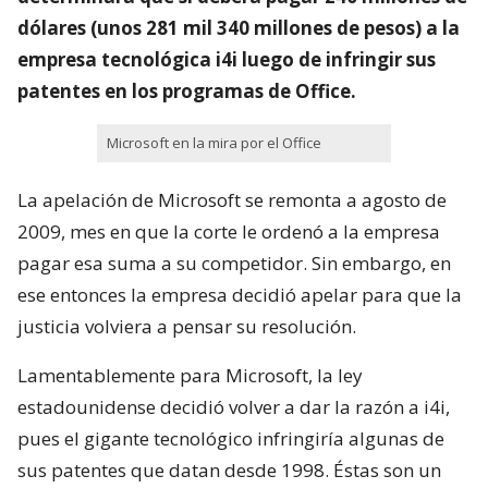
dólares (unos 281 mil 340 millones de pesos) a la
empresa tecnológica i4i luego de infringir sus
patentes en los programas de Office.
Microsoft en la mira por el Office
La apelación de Microsoft se remonta a agosto de
2009, mes en que la corte le ordenó a la empresa
pagar esa suma a su competidor. Sin embargo, en
ese entonces la empresa decidió apelar para que la
justicia volviera a pensar su resolución.
Lamentablemente para Microsoft, la ley
estadounidense decidió volver a dar la razón a i4i,
pues el gigante tecnológico infringiría algunas de
sus patentes que datan desde 1998. Éstas son un