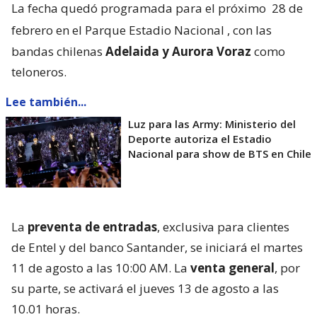
La fecha quedó programada para el próximo
28 de
febrero en el Parque Estadio Nacional
, con las
bandas chilenas
Adelaida y Aurora Voraz
como
teloneros.
Lee también...
Luz para las Army: Ministerio del
Deporte autoriza el Estadio
Nacional para show de BTS en Chile
La
preventa de entradas
, exclusiva para clientes
de Entel y del banco Santander, se iniciará el martes
11 de agosto a las 10:00 AM. La
venta general
, por
su parte, se activará el jueves 13 de agosto a las
10.01 horas.