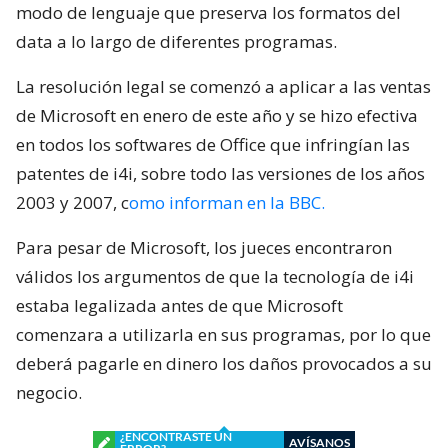
modo de lenguaje que preserva los formatos del
data a lo largo de diferentes programas.
La resolución legal se comenzó a aplicar a las ventas
de Microsoft en enero de este año y se hizo efectiva
en todos los softwares de Office que infringían las
patentes de i4i, sobre todo las versiones de los años
2003 y 2007, c
omo informan en la BBC.
Para pesar de Microsoft, los jueces encontraron
válidos los argumentos de que la tecnología de i4i
estaba legalizada antes de que Microsoft
comenzara a utilizarla en sus programas, por lo que
deberá pagarle en dinero los daños provocados a su
negocio.
¿ENCONTRASTE UN
AVÍSANOS