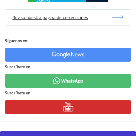
ERROR?
Revisa nuestra página de correcciones
Síguenos en:
Suscríbete en:
Suscríbete en: