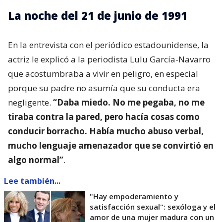
La noche del 21 de junio de 1991
En la entrevista con el periódico estadounidense, la
actriz le explicó a la periodista Lulu García-Navarro
que acostumbraba a vivir en peligro, en especial
porque su padre no asumía que su conducta era
negligente.
“Daba miedo. No me pegaba, no me
tiraba contra la pared, pero hacía cosas como
conducir borracho. Había mucho abuso verbal,
mucho lenguaje amenazador que se convirtió en
algo normal”
.
Lee también...
"Hay empoderamiento y
satisfacción sexual": sexóloga y el
amor de una mujer madura con un