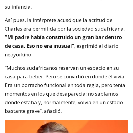
su infancia.
Así pues, la intérprete acusó que la actitud de
Charles era permitida por la sociedad sudafricana.
“Mi padre había construido un gran bar dentro
de casa. Eso no era inusual”
, esgrimió al diario
neoyorkino.
“Muchos sudafricanos reservan un espacio en su
casa para beber. Pero se convirtió en donde él vivía.
Era un borracho funcional en toda regla, pero tenía
momentos en los que desaparecía; no sabíamos
dónde estaba y, normalmente, volvía en un estado
bastante grave”, añadió.