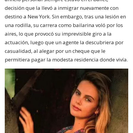
decisión que la llevó a inmigrar nuevamente con
destino a New York. Sin embargo, tras una lesión en
una rodilla, su carrera como bailarina voló por los
aires, lo que provocó su imprevisible giro a la
actuación, luego que un agente la descubriera por
casualidad, al alegar por un cheque que le
permitiera pagar la modesta residencia donde vivía.