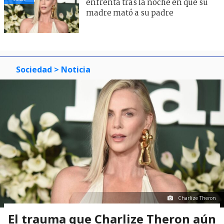
enfrenta tras la noche en que su
madre mató a su padre
Sociedad
> Noticia
Charlize Theron
El trauma que Charlize Theron aún