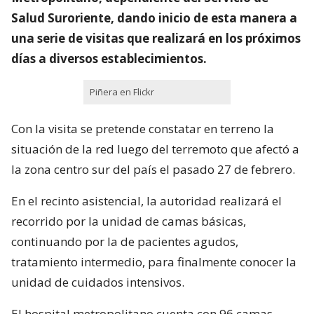
Salud Suroriente, dando inicio de esta manera a
una serie de visitas que realizará en los próximos
días a diversos establecimientos.
Piñera en Flickr
Con la visita se pretende constatar en terreno la
situación de la red luego del terremoto que afectó a
la zona centro sur del país el pasado 27 de febrero.
En el recinto asistencial, la autoridad realizará el
recorrido por la unidad de camas básicas,
continuando por la de pacientes agudos,
tratamiento intermedio, para finalmente conocer la
unidad de cuidados intensivos.
El hospital metropolitano cuenta con 96 camas