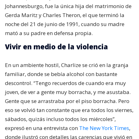
Johannesburgo, fue la única hija del matrimonio de
Gerda Maritz​ y Charles Theron, el que terminó la
noche del 21 de junio de 1991, cuando su madre
mató a su padre en defensa propia.
Vivir en medio de la violencia
En un ambiente hostil, Charlize se crió en la granja
familiar, donde se bebía alcohol con bastante
descontrol. “Tengo recuerdos de cuando era muy
joven, de ver a gente muy borracha, y me asustaba.
Gente que se arrastraba por el piso borracha. Pero
eso se volvió tan constante que era todos los viernes,
sábados, quizás incluso todos los miércoles”,
expresó en una entrevista con
The New York Times
,
donde ilustró con detalles las carencias que vivió en