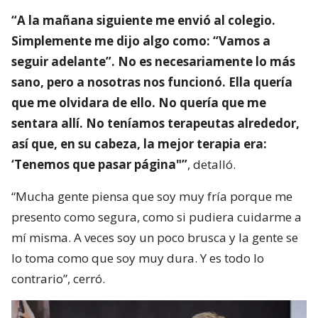
“A la mañana siguiente me envió al colegio.
Simplemente me dijo algo como: “Vamos a
seguir adelante”. No es necesariamente lo más
sano, pero a nosotras nos funcionó. Ella quería
que me olvidara de ello. No quería que me
sentara allí. No teníamos terapeutas alrededor,
así que, en su cabeza, la mejor terapia era:
‘Tenemos que pasar página"”
, detalló.
“Mucha gente piensa que soy muy fría porque me
presento como segura, como si pudiera cuidarme a
mí misma. A veces soy un poco brusca y la gente se
lo toma como que soy muy dura. Y es todo lo
contrario”, cerró.