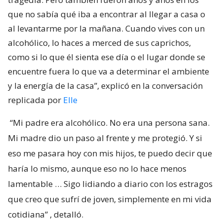
que no sabía qué iba a encontrar al llegar a casa o
al levantarme por la mañana. Cuando vives con un
alcohólico, lo haces a merced de sus caprichos,
como si lo que él sienta ese día o el lugar donde se
encuentre fuera lo que va a determinar el ambiente
y la energía de la casa”, explicó en la conversación
replicada por
Elle
“Mi padre era alcohólico. No era una persona sana.
Mi madre dio un paso al frente y me protegió. Y si
eso me pasara hoy con mis hijos, te puedo decir que
haría lo mismo, aunque eso no lo hace menos
lamentable … Sigo lidiando a diario con los estragos
que creo que sufrí de joven, simplemente en mi vida
cotidiana”
, detalló.