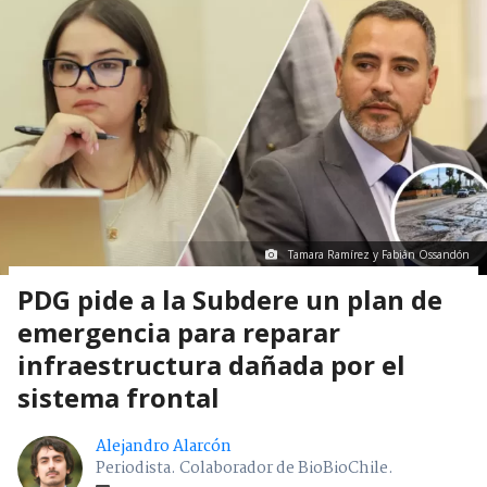
Tamara Ramírez y Fabián Ossandón
PDG pide a la Subdere un plan de
emergencia para reparar
infraestructura dañada por el
sistema frontal
Alejandro Alarcón
Periodista. Colaborador de BioBioChile.