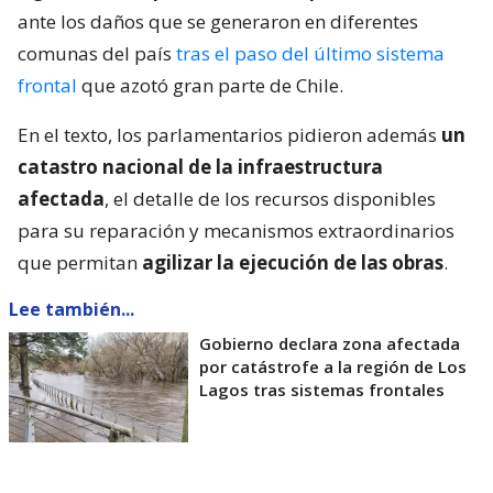
ante los daños que se generaron en diferentes
comunas del país
tras el paso del último sistema
frontal
que azotó gran parte de Chile.
En el texto, los parlamentarios pidieron además
un
catastro nacional de la infraestructura
afectada
, el detalle de los recursos disponibles
para su reparación y mecanismos extraordinarios
que permitan
agilizar la ejecución de las obras
.
Lee también...
Gobierno declara zona afectada
por catástrofe a la región de Los
Lagos tras sistemas frontales