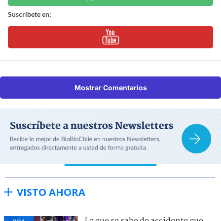
Suscríbete en:
Mostrar Comentarios
VISTO AHORA