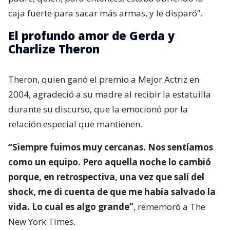
caja fuerte para sacar más armas, y le disparó”.
El profundo amor de Gerda y
Charlize Theron
Theron, quien ganó el premio a Mejor Actriz en
2004, agradeció a su madre al recibir la estatuilla
durante su discurso, que la emocionó por la
relación especial que mantienen.
“Siempre fuimos muy cercanas. Nos sentíamos
como un equipo. Pero aquella noche lo cambió
porque, en retrospectiva, una vez que salí del
shock, me di cuenta de que me había salvado la
vida. Lo cual es algo grande”
, rememoró a The
New York Times.