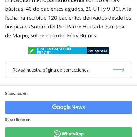
básicas, 40 de pacientes agudos, 20 UTI y 9 UCI. A la
fecha ha recibido 120 pacientes derivados desde los
hospitales Sotero del Río, Padre Hurtado, San Jose
de Maipo, sobre todo del Félix Bulnes.
¿ENCONTRASTE UN
AVÍSANOS
ERROR?
Revisa nuestra página de correcciones
Síguenos en:
Suscríbete en: