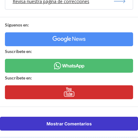
Revisa nuestra página de correcciones
Síguenos en:
Suscríbete en:
Suscríbete en:
Mostrar Comentarios