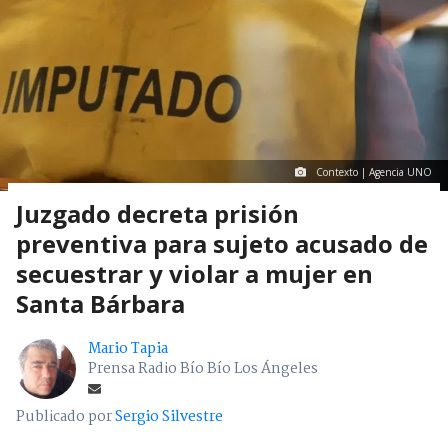
Contexto | Agencia UNO
Juzgado decreta prisión
preventiva para sujeto acusado de
secuestrar y violar a mujer en
Santa Bárbara
Mario Tapia
Prensa Radio Bío Bío Los Ángeles
Publicado por
Sergio Silvestre