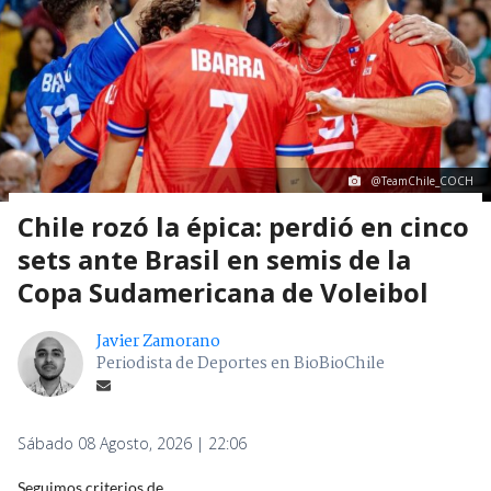
@TeamChile_COCH
Chile rozó la épica: perdió en cinco
sets ante Brasil en semis de la
Copa Sudamericana de Voleibol
Javier Zamorano
Periodista de Deportes en BioBioChile
Sábado 08 Agosto, 2026 | 22:06
Seguimos criterios de