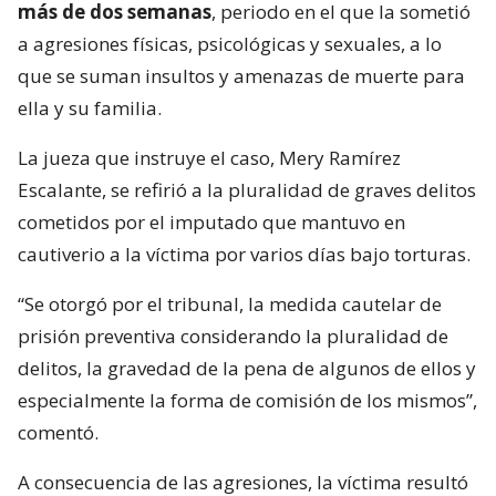
más de dos semanas
, periodo en el que la sometió
a agresiones físicas, psicológicas y sexuales, a lo
que se suman insultos y amenazas de muerte para
ella y su familia.
La jueza que instruye el caso, Mery Ramírez
Escalante, se refirió a la pluralidad de graves delitos
cometidos por el imputado que mantuvo en
cautiverio a la víctima por varios días bajo torturas.
“Se otorgó por el tribunal, la medida cautelar de
prisión preventiva considerando la pluralidad de
delitos, la gravedad de la pena de algunos de ellos y
especialmente la forma de comisión de los mismos”,
comentó.
A consecuencia de las agresiones, la víctima resultó