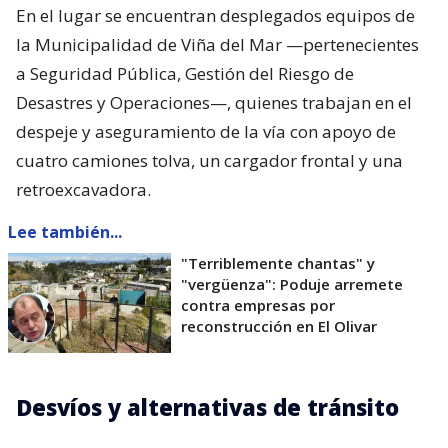
En el lugar se encuentran desplegados equipos de
la Municipalidad de Viña del Mar —pertenecientes
a Seguridad Pública, Gestión del Riesgo de
Desastres y Operaciones—, quienes trabajan en el
despeje y aseguramiento de la vía con apoyo de
cuatro camiones tolva, un cargador frontal y una
retroexcavadora.
Lee también...
"Terriblemente chantas" y
"vergüenza": Poduje arremete
contra empresas por
reconstrucción en El Olivar
Desvíos y alternativas de tránsito