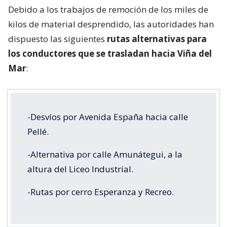
Debido a los trabajos de remoción de los miles de
kilos de material desprendido, las autoridades han
dispuesto las siguientes
rutas alternativas para
los conductores que se trasladan hacia Viña del
Mar
:
-Desvíos por Avenida España hacia calle
Pellé.
-Alternativa por calle Amunátegui, a la
altura del Liceo Industrial.
-Rutas por cerro Esperanza y Recreo.