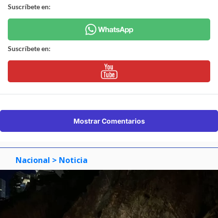
Suscríbete en:
Suscríbete en:
Mostrar Comentarios
Nacional
> Noticia