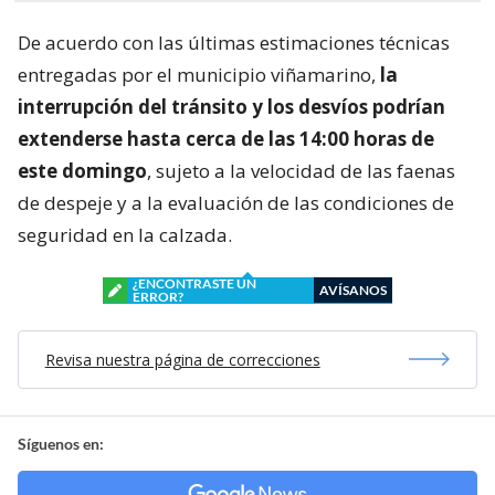
De acuerdo con las últimas estimaciones técnicas
entregadas por el municipio viñamarino,
la
interrupción del tránsito y los desvíos podrían
extenderse hasta cerca de las 14:00 horas de
este domingo
, sujeto a la velocidad de las faenas
de despeje y a la evaluación de las condiciones de
seguridad en la calzada.
¿ENCONTRASTE UN
AVÍSANOS
ERROR?
Revisa nuestra página de correcciones
Síguenos en: