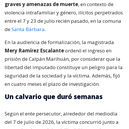
graves y amenazas de muerte
, en contexto de
violencia intrafamiliar y género, ilícitos perpetrados
entre el 7 y 23 de julio recién pasado, en la comuna
de
Santa Bárbara
.
En la audiencia de formalización, la magistrada
Mery Ramírez Escalante
ordenó el ingreso en
prisión de Calpán Marihuán, por considerar que la
libertad del imputado constituye un peligro para la
seguridad de la sociedad y la víctima. Además, fijó
en cuatro meses el plazo de investigación.
Un calvario que duró semanas
Según el ente persecutor, alrededor del mediodía
del 7 de julio de 2026, la víctima concurrió junto a