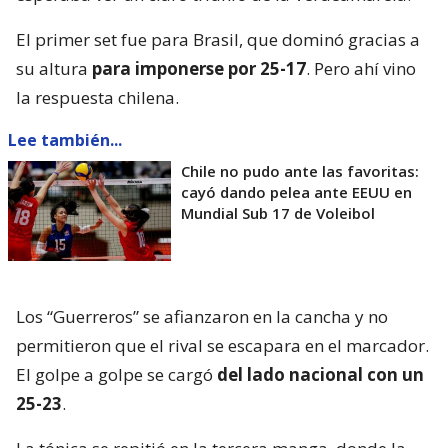
El primer set fue para Brasil, que dominó gracias a
su altura
para imponerse por 25-17
. Pero ahí vino
la respuesta chilena.
Lee también...
Chile no pudo ante las favoritas:
cayó dando pelea ante EEUU en
Mundial Sub 17 de Voleibol
Los “Guerreros” se afianzaron en la cancha y no
permitieron que el rival se escapara en el marcador.
El golpe a golpe se cargó
del lado nacional con un
25-23
.