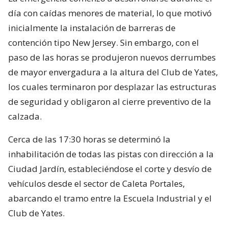
día con caídas menores de material, lo que motivó
inicialmente la instalación de barreras de
contención tipo New Jersey. Sin embargo, con el
paso de las horas se produjeron nuevos derrumbes
de mayor envergadura a la altura del Club de Yates,
los cuales terminaron por desplazar las estructuras
de seguridad y obligaron al cierre preventivo de la
calzada.
Cerca de las 17:30 horas se determinó la
inhabilitación de todas las pistas con dirección a la
Ciudad Jardín, estableciéndose el corte y desvío de
vehículos desde el sector de Caleta Portales,
abarcando el tramo entre la Escuela Industrial y el
Club de Yates.