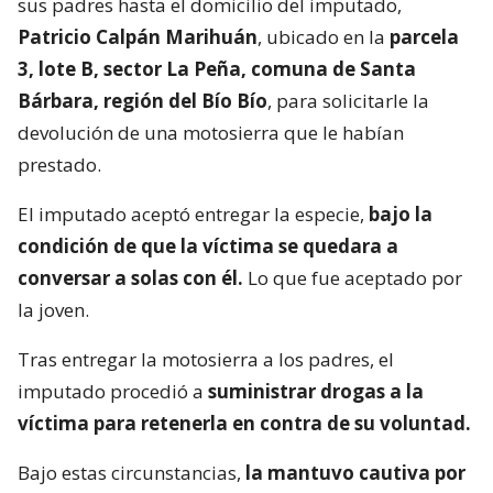
sus padres hasta el domicilio del imputado,
Patricio Calpán Marihuán
, ubicado en la
parcela
3, lote B, sector La Peña, comuna de Santa
Bárbara, región del Bío Bío
, para solicitarle la
devolución de una motosierra que le habían
prestado.
El imputado aceptó entregar la especie,
bajo la
condición de que la víctima se quedara a
conversar a solas con él.
Lo que fue aceptado por
la joven.
Tras entregar la motosierra a los padres, el
imputado procedió a
suministrar drogas a la
víctima para retenerla en contra de su voluntad.
Bajo estas circunstancias,
la mantuvo cautiva por