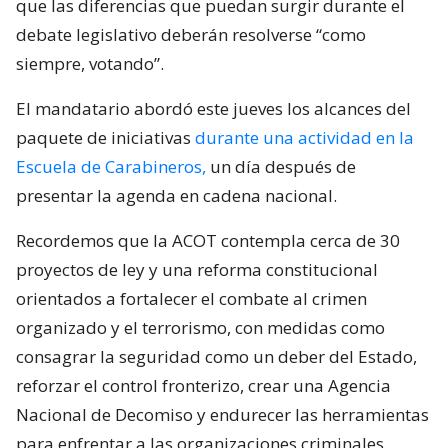
que las diferencias que puedan surgir durante el
debate legislativo deberán resolverse “como
siempre, votando”.
El mandatario abordó este jueves los alcances del
paquete de iniciativas
durante una actividad en la
Escuela de Carabineros,
un día después de
presentar la agenda en cadena nacional.
Recordemos que la ACOT contempla cerca de 30
proyectos de ley y una reforma constitucional
orientados a fortalecer el combate al crimen
organizado y el terrorismo, con medidas como
consagrar la seguridad como un deber del Estado,
reforzar el control fronterizo, crear una Agencia
Nacional de Decomiso y endurecer las herramientas
para enfrentar a las organizaciones criminales.