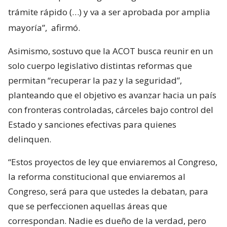
trámite rápido (…) y va a ser aprobada por amplia
mayoría”,
afirmó.
Asimismo, sostuvo que la ACOT busca reunir en un
solo cuerpo legislativo distintas reformas que
permitan “recuperar la paz y la seguridad”,
planteando que el objetivo es avanzar hacia un país
con fronteras controladas, cárceles bajo control del
Estado y sanciones efectivas para quienes
delinquen.
“Estos proyectos de ley que enviaremos al Congreso,
la reforma constitucional que enviaremos al
Congreso, será para que ustedes la debatan, para
que se perfeccionen aquellas áreas que
correspondan. Nadie es dueño de la verdad, pero