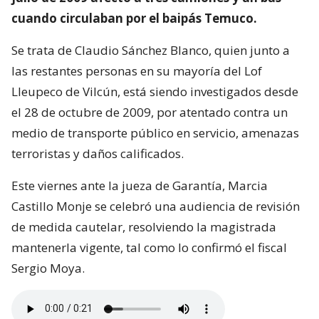
cuando circulaban por el baipás Temuco.
Se trata de Claudio Sánchez Blanco, quien junto a
las restantes personas en su mayoría del Lof
Lleupeco de Vilcún, está siendo investigados desde
el 28 de octubre de 2009, por atentado contra un
medio de transporte público en servicio, amenazas
terroristas y daños calificados.
Este viernes ante la jueza de Garantía, Marcia
Castillo Monje se celebró una audiencia de revisión
de medida cautelar, resolviendo la magistrada
mantenerla vigente, tal como lo confirmó el fiscal
Sergio Moya.