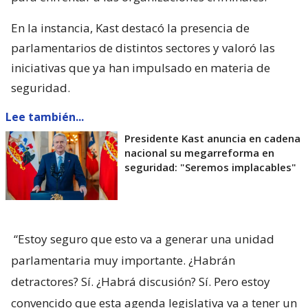
En la instancia, Kast destacó la presencia de
parlamentarios de distintos sectores y valoró las
iniciativas que ya han impulsado en materia de
seguridad.
Lee también...
Presidente Kast anuncia en cadena
nacional su megarreforma en
seguridad: "Seremos implacables"
“Estoy seguro que esto va a generar una unidad
parlamentaria muy importante. ¿Habrán
detractores? Sí. ¿Habrá discusión? Sí. Pero estoy
convencido que esta agenda legislativa va a tener un