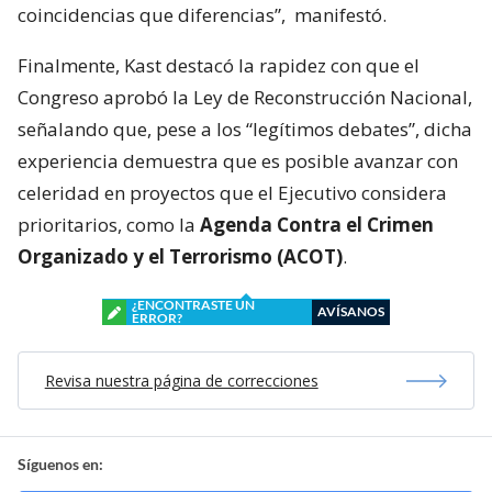
coincidencias que diferencias”,
manifestó.
Finalmente, Kast destacó la rapidez con que el
Congreso aprobó la Ley de Reconstrucción Nacional,
señalando que, pese a los “legítimos debates”, dicha
experiencia demuestra que es posible avanzar con
celeridad en proyectos que el Ejecutivo considera
prioritarios, como la
Agenda Contra el Crimen
Organizado y el Terrorismo (ACOT)
.
¿ENCONTRASTE UN
AVÍSANOS
ERROR?
Revisa nuestra página de correcciones
Síguenos en: