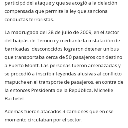
participó del ataque y que se acogió a la delación
compensada que permite la ley que sanciona
conductas terroristas.
La madrugada del 28 de julio de 2009, en el sector
del baipás de Temuco y mediante la instalación de
barricadas, desconocidos lograron detener un bus
que transportaba cerca de 50 pasajeros con destino
a Puerto Montt. Las personas fueron amenazadas y
se procedió a inscribir leyendas alusivas al conflicto
mapuche en el transporte de pasajeros, en contra de
la entonces Presidenta de la República, Michelle
Bachelet.
Además fueron atacados 3 camiones que en ese
momento circulaban por el sector.