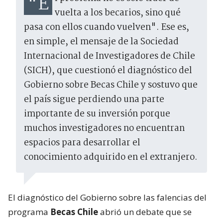
"El problema no es solo traer de
vuelta a los becarios, sino qué
pasa con ellos cuando vuelven". Ese es,
en simple, el mensaje de la Sociedad
Internacional de Investigadores de Chile
(SICH), que cuestionó el diagnóstico del
Gobierno sobre Becas Chile y sostuvo que
el país sigue perdiendo una parte
importante de su inversión porque
muchos investigadores no encuentran
espacios para desarrollar el
conocimiento adquirido en el extranjero.
El diagnóstico del Gobierno sobre las falencias del
programa
Becas Chile
abrió un debate que se