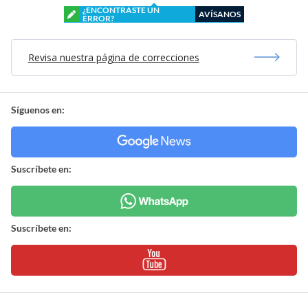
¿ENCONTRASTE UN
AVÍSANOS
ERROR?
Revisa nuestra página de correcciones
Síguenos en:
Suscríbete en:
Suscríbete en: