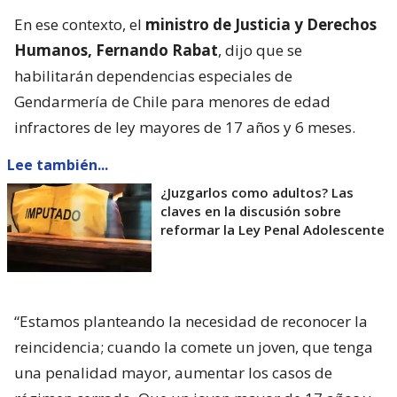
En ese contexto, el
ministro de Justicia y Derechos
Humanos, Fernando Rabat
, dijo que se
habilitarán dependencias especiales de
Gendarmería de Chile para menores de edad
infractores de ley mayores de 17 años y 6 meses.
Lee también...
¿Juzgarlos como adultos? Las
claves en la discusión sobre
reformar la Ley Penal Adolescente
“Estamos planteando la necesidad de reconocer la
reincidencia; cuando la comete un joven, que tenga
una penalidad mayor, aumentar los casos de