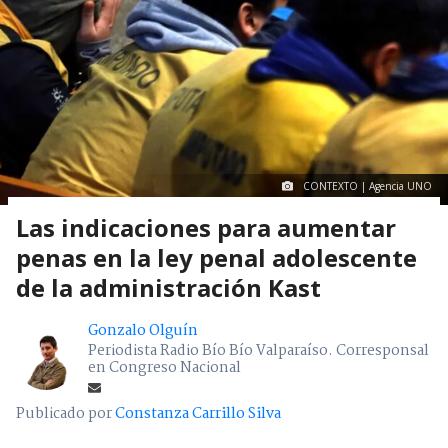
CONTEXTO | Agencia UNO
Las indicaciones para aumentar
penas en la ley penal adolescente
de la administración Kast
Gonzalo Olguín
Periodista Radio Bío Bío Valparaíso. Corresponsal
en Congreso Nacional
Publicado por
Constanza Carrillo Silva