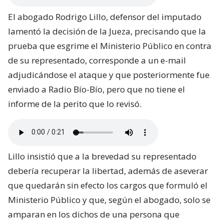
El abogado Rodrigo Lillo, defensor del imputado
lamentó la decisión de la Jueza, precisando que la
prueba que esgrime el Ministerio Público en contra
de su representado, corresponde a un e-mail
adjudicándose el ataque y que posteriormente fue
enviado a Radio Bío-Bío, pero que no tiene el
informe de la perito que lo revisó.
Lillo insistió que a la brevedad su representado
debería recuperar la libertad, además de aseverar
que quedarán sin efecto los cargos que formuló el
Ministerio Público y que, según el abogado, solo se
amparan en los dichos de una persona que