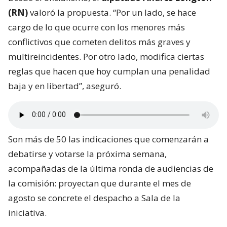
(RN)
valoró la propuesta. “Por un lado, se hace
cargo de lo que ocurre con los menores más
conflictivos que cometen delitos más graves y
multireincidentes. Por otro lado, modifica ciertas
reglas que hacen que hoy cumplan una penalidad
baja y en libertad”, aseguró.
Son más de 50 las indicaciones que comenzarán a
debatirse y votarse la próxima semana,
acompañadas de la última ronda de audiencias de
la comisión: proyectan que durante el mes de
agosto se concrete el despacho a Sala de la
iniciativa.