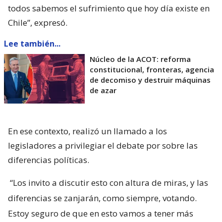
todos sabemos el sufrimiento que hoy día existe en
Chile”, expresó.
Lee también...
Núcleo de la ACOT: reforma
constitucional, fronteras, agencia
de decomiso y destruir máquinas
de azar
En ese contexto, realizó un llamado a los
legisladores a privilegiar el debate por sobre las
diferencias políticas.
“Los invito a discutir esto con altura de miras, y las
diferencias se zanjarán, como siempre, votando.
Estoy seguro de que en esto vamos a tener más