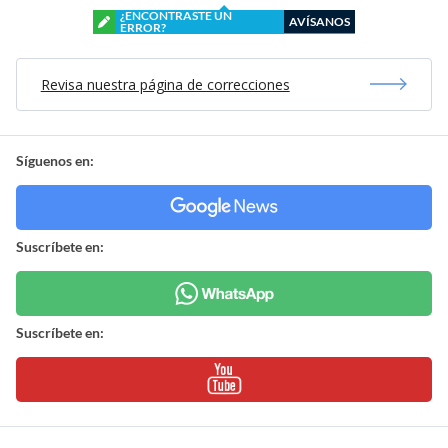
¿ENCONTRASTE UN
AVÍSANOS
ERROR?
Revisa nuestra página de correcciones
Síguenos en:
Suscríbete en:
Suscríbete en: