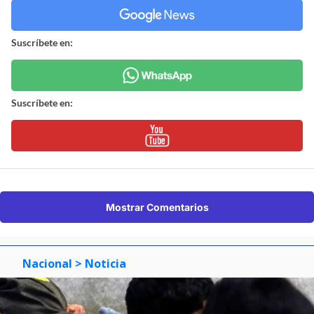
Suscríbete en:
Suscríbete en:
Mostrar Comentarios
Nacional
> Noticia