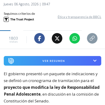
Jueves 06 Agosto, 2026 | 09:47
Seguimos criterios de
Ética y transparencia de BBCL
1803
visitas
VER RESUMEN
El gobierno presentó un paquete de indicaciones y
se definió un cronograma de tramitación para el
proyecto que modifica la ley de Responsabilidad
Penal Adolescente
, en discusión en la comisión de
Constitución del Senado.