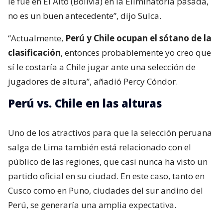
le fue en El Alto (Bolivia) en la Eliminatoria pasada,
no es un buen antecedente”, dijo Sulca.
“Actualmente,
Perú y Chile ocupan el sótano de la
clasificación
, entonces probablemente yo creo que
sí le costaría a Chile jugar ante una selección de
jugadores de altura”, añadió Percy Cóndor.
Perú vs. Chile en las alturas
Uno de los atractivos para que la selección peruana
salga de Lima también está relacionado con el
público de las regiones, que casi nunca ha visto un
partido oficial en su ciudad. En este caso, tanto en
Cusco como en Puno, ciudades del sur andino del
Perú, se generaría una amplia expectativa.