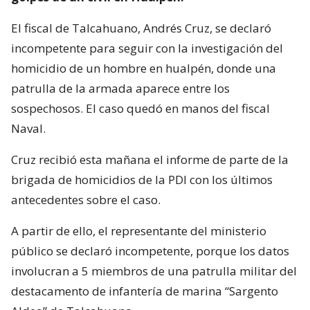
El fiscal de Talcahuano, Andrés Cruz, se declaró
incompetente para seguir con la investigación del
homicidio de un hombre en hualpén, donde una
patrulla de la armada aparece entre los
sospechosos. El caso quedó en manos del fiscal
Naval.
Cruz recibió esta mañana el informe de parte de la
brigada de homicidios de la PDI con los últimos
antecedentes sobre el caso.
A partir de ello, el representante del ministerio
público se declaró incompetente, porque los datos
involucran a 5 miembros de una patrulla militar del
destacamento de infantería de marina “Sargento