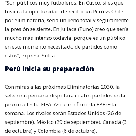
“Son públicos muy futboleros. En Cusco, si es que
tuviera la oportunidad de recibir un Perú vs Chile
por eliminatoria, sería un lleno total y seguramente
la presión se siente. En Juliaca (Puno) creo que sería
mucho más intenso todavía, porque es un público
en este momento necesitado de partidos como
estos”, expresó Sulca.
Perú inicia su preparación
Con miras a las próximas Eliminatorias 2030, la
selección peruana disputará cuatro partidos en la
próxima fecha FIFA. Así lo confirmó la FPF esta
semana. Los rivales serán Estados Unidos (26 de
septiembre), México (29 de septiembre), Canadá (3
de octubre) y Colombia (6 de octubre).