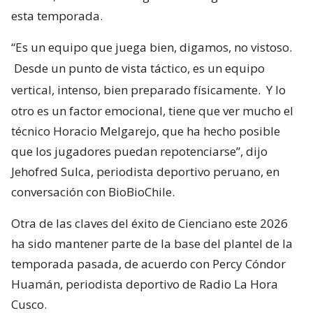
esta temporada.
“Es un equipo que juega bien, digamos, no vistoso.
Desde un punto de vista táctico, es un equipo
vertical, intenso, bien preparado físicamente.
Y lo
otro es un factor emocional, tiene que ver mucho el
técnico Horacio Melgarejo, que ha hecho posible
que los jugadores puedan repotenciarse”, dijo
Jehofred Sulca, periodista deportivo peruano, en
conversación con BioBioChile.
Otra de las claves del éxito de Cienciano este 2026
ha sido mantener parte de la base del plantel de la
temporada pasada, de acuerdo con Percy Cóndor
Huamán, periodista deportivo de Radio La Hora
Cusco.