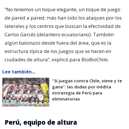
“No tenemos un toque elegante, un toque de juego
de pared a pared; más han sido los ataques por los
laterales y los centros que buscan la efectividad de
Carlos Garcés (delantero ecuatoriano). También
algún balonazo desde fuera del área, que es la
estructura típica de los juegos que se hacen en
ciudades de altura”, explicó para BioBioChile.
Lee también...
"Si juegas contra Chile, viene y te
gana": las dudas por inédita
estrategia de Perú para
eliminatorias
Perú, equipo de altura