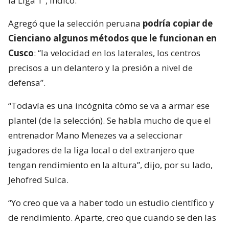
la Liga 1”, indicó.
Agregó que la selección peruana
podría copiar de
Cienciano algunos métodos que le funcionan en
Cusco
: “la velocidad en los laterales, los centros
precisos a un delantero y la presión a nivel de
defensa”.
“Todavía es una incógnita cómo se va a armar ese
plantel (de la selección). Se habla mucho de que el
entrenador Mano Menezes va a seleccionar
jugadores de la liga local o del extranjero que
tengan rendimiento en la altura”, dijo, por su lado,
Jehofred Sulca.
“Yo creo que va a haber todo un estudio científico y
de rendimiento. Aparte, creo que cuando se den las