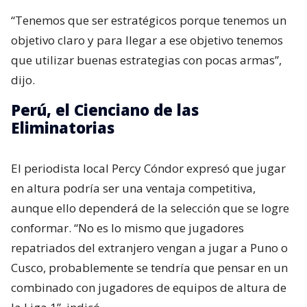
“Tenemos que ser estratégicos porque tenemos un
objetivo claro y para llegar a ese objetivo tenemos
que utilizar buenas estrategias con pocas armas”,
dijo.
Perú, el Cienciano de las
Eliminatorias
El periodista local Percy Cóndor expresó que jugar
en altura podría ser una ventaja competitiva,
aunque ello dependerá de la selección que se logre
conformar. “No es lo mismo que jugadores
repatriados del extranjero vengan a jugar a Puno o
Cusco, probablemente se tendría que pensar en un
combinado con jugadores de equipos de altura de