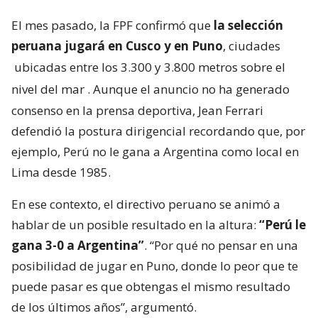
El mes pasado, la FPF confirmó que
la selección
peruana jugará en Cusco y en Puno
, ciudades
ubicadas entre los 3.300 y 3.800 metros sobre el
nivel del mar
. Aunque el anuncio no ha generado
consenso en la prensa deportiva, Jean Ferrari
defendió la postura dirigencial recordando que, por
ejemplo, Perú no le gana a Argentina como local en
Lima desde 1985.
En ese contexto, el directivo peruano se animó a
hablar de un posible resultado en la altura:
“Perú le
gana 3-0 a Argentina”
. “Por qué no pensar en una
posibilidad de jugar en Puno, donde lo peor que te
puede pasar es que obtengas el mismo resultado
de los últimos años”, argumentó.