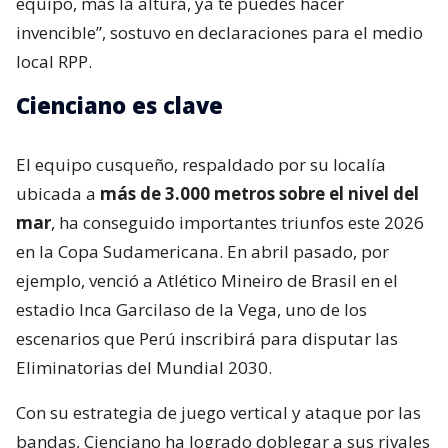
equipo, más la altura, ya te puedes hacer
invencible”, sostuvo en declaraciones para el medio
local RPP.
Cienciano es clave
El equipo cusqueño, respaldado por su localía
ubicada a
más de 3.000 metros sobre el nivel del
mar
, ha conseguido importantes triunfos este 2026
en la Copa Sudamericana. En abril pasado, por
ejemplo, venció a Atlético Mineiro de Brasil en el
estadio Inca Garcilaso de la Vega, uno de los
escenarios que Perú inscribirá para disputar las
Eliminatorias del Mundial 2030.
Con su estrategia de juego vertical y ataque por las
bandas, Cienciano ha logrado doblegar a sus rivales