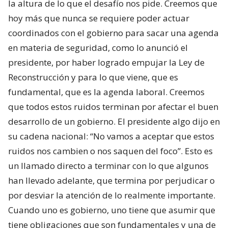
la altura de lo que el desafío nos pide. Creemos que
hoy más que nunca se requiere poder actuar
coordinados con el gobierno para sacar una agenda
en materia de seguridad, como lo anunció el
presidente, por haber logrado empujar la Ley de
Reconstrucción y para lo que viene, que es
fundamental, que es la agenda laboral. Creemos
que todos estos ruidos terminan por afectar el buen
desarrollo de un gobierno. El presidente algo dijo en
su cadena nacional: “No vamos a aceptar que estos
ruidos nos cambien o nos saquen del foco”. Esto es
un llamado directo a terminar con lo que algunos
han llevado adelante, que termina por perjudicar o
por desviar la atención de lo realmente importante.
Cuando uno es gobierno, uno tiene que asumir que
tiene obligaciones que son fundamentales y una de