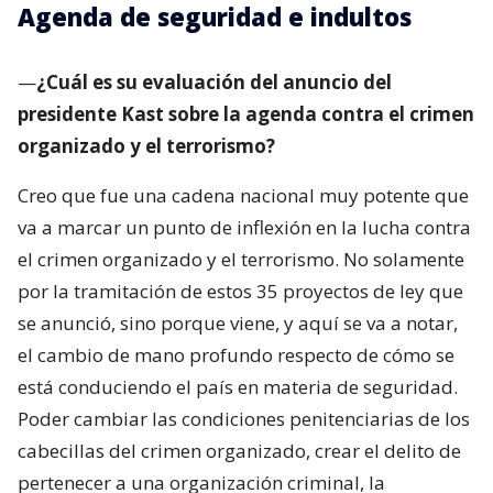
Agenda de seguridad e indultos
—
¿Cuál es su evaluación del anuncio del
presidente Kast sobre la agenda contra el crimen
organizado y el terrorismo?
Creo que fue una cadena nacional muy potente que
va a marcar un punto de inflexión en la lucha contra
el crimen organizado y el terrorismo. No solamente
por la tramitación de estos 35 proyectos de ley que
se anunció, sino porque viene, y aquí se va a notar,
el cambio de mano profundo respecto de cómo se
está conduciendo el país en materia de seguridad.
Poder cambiar las condiciones penitenciarias de los
cabecillas del crimen organizado, crear el delito de
pertenecer a una organización criminal, la