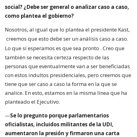
social? ¿Debe ser general o analizar caso a caso,
como plantea el gobierno?
Nosotros, al igual que lo plantea el presidente Kast,
creemos que esto debe ser un análisis caso a caso.
Lo que sí esperamos es que sea pronto
. Creo que
también se necesita certeza respecto de las
personas que eventualmente van a ser beneficiadas
con estos indultos presidenciales, pero creemos que
tiene que ser caso a caso la forma en la que se
analice. En esto, estamos en la misma línea que ha
planteado el Ejecutivo.
—
Se lo pregunto porque parlamentarios
oficialistas, incluidos militantes de la UDI,
aumentaron la presión y firmaron una carta