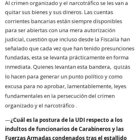
Al crimen organizado y el narcotráfico se les van a
quitar sus bienes y sus dineros. Las cuentas
corrientes bancarias están siempre disponibles
para ser abiertas con una mera autorización
judicial, cuestión que incluso desde la Fiscalía han
señalado que cada vez que han tenido presunciones
fundadas, esta se levanta prácticamente en forma
inmediata. Quienes levantan esta bandera,
quizás
lo hacen para generar un punto político y como
excusa para no aprobar, lamentablemente, leyes
fundamentales en la persecución del crimen
organizado y el narcotráfico
.
—
¿Cuál es la postura de la UDI respecto a los
indultos de funcionarios de Carabineros y las
Fuerzas Armadas condenados tras el estallido