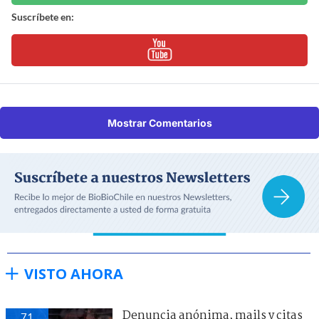
Suscríbete en:
Mostrar Comentarios
VISTO AHORA
Denuncia anónima, mails y citas
71