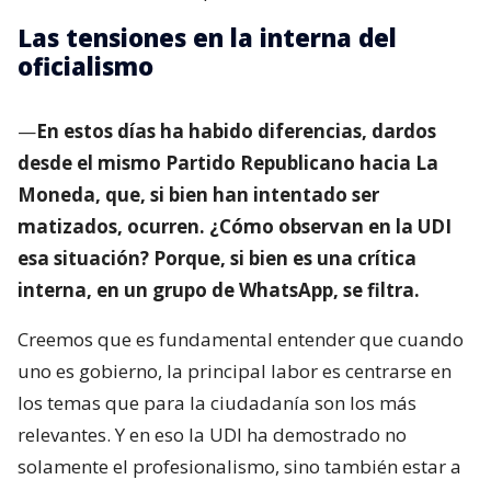
Las tensiones en la interna del
oficialismo
—
En estos días ha habido diferencias, dardos
desde el mismo Partido Republicano hacia La
Moneda, que, si bien han intentado ser
matizados, ocurren. ¿Cómo observan en la UDI
esa situación? Porque, si bien es una crítica
interna, en un grupo de WhatsApp, se filtra.
Creemos que es fundamental entender que cuando
uno es gobierno, la principal labor es centrarse en
los temas que para la ciudadanía son los más
relevantes. Y en eso la UDI ha demostrado no
solamente el profesionalismo, sino también estar a