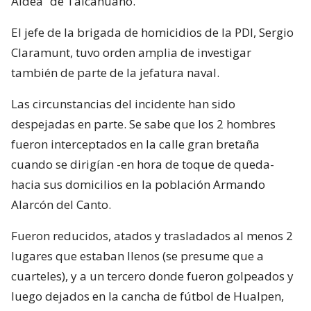
Aldea” de Talcahuano.
El jefe de la brigada de homicidios de la PDI, Sergio
Claramunt, tuvo orden amplia de investigar
también de parte de la jefatura naval.
Las circunstancias del incidente han sido
despejadas en parte. Se sabe que los 2 hombres
fueron interceptados en la calle gran bretaña
cuando se dirigían -en hora de toque de queda-
hacia sus domicilios en la población Armando
Alarcón del Canto.
Fueron reducidos, atados y trasladados al menos 2
lugares que estaban llenos (se presume que a
cuarteles), y a un tercero donde fueron golpeados y
luego dejados en la cancha de fútbol de Hualpen,