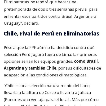
Eliminatorias
se tendrá que hacer una
pretemporada de dos o tres semanas previa
para
enfrentar esos partidos contra Brasil, Argentina o
Uruguay”, declaró.
Chile, rival de Perú en Eliminatorias
Pese a que la FPF aún no ha decidido contra qué
selección Perú jugará fuera de Lima, las primeras
opciones serían los equipos grandes,
como Brasil,
Argentina y también Chile
, por sus dificultades de
adaptación a las condiciones climatológicas.
“Chile es una selección naturalmente del llano,
llevarla a la altura de Cusco o llevarla a Juliaca
(Puno)
es una ventaja para el local
. Más por cómo