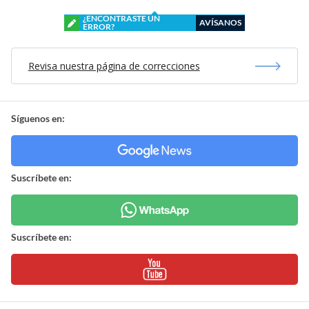
¿ENCONTRASTE UN
AVÍSANOS
ERROR?
Revisa nuestra página de correcciones
Síguenos en:
Suscríbete en:
Suscríbete en: