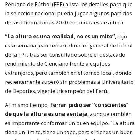
Peruana de Fútbol (FPF) alista los detalles para que
la selección nacional pueda jugar algunos partidos
de las Eliminatorias 2030 en ciudades de altura.
“La altura es una realidad, no es un mito”
, dijo
esta semana Jean Ferrari, director general de fútbol
de la FPF, tras ser consultado sobre el destacado
rendimiento de Cienciano frente a equipos
extranjeros, pero también en el torneo local, donde
recientemente superó sin problemas a Universitario
de Deportes, vigente tricampeón del Perú.
Al mismo tiempo,
Ferrari pidió ser “conscientes”
de que la altura es una ventaja
, aunque también
es importante conformar un buen equipo. “La altura
tiene un límite, tiene un tope, pero si tienes un buen