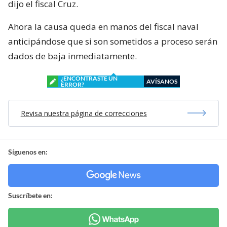
dijo el fiscal Cruz.
Ahora la causa queda en manos del fiscal naval
anticipándose que si son sometidos a proceso serán
dados de baja inmediatamente.
¿ENCONTRASTE UN
AVÍSANOS
ERROR?
Revisa nuestra página de correcciones
Síguenos en:
Suscríbete en: