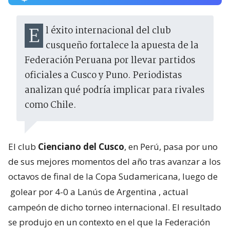
El éxito internacional del club
cusqueño fortalece la apuesta de la
Federación Peruana por llevar partidos
oficiales a Cusco y Puno. Periodistas
analizan qué podría implicar para rivales
como Chile.
El club
Cienciano del Cusco
, en Perú, pasa por uno
de sus mejores momentos del año tras avanzar a los
octavos de final de la Copa Sudamericana, luego de
golear por 4-0 a Lanús de Argentina
, actual
campeón de dicho torneo internacional. El resultado
se produjo en un contexto en el que la Federación