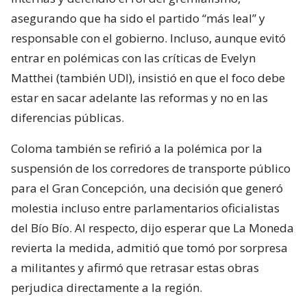
asegurando que ha sido el partido “más leal” y
responsable con el gobierno. Incluso, aunque evitó
entrar en polémicas con las críticas de Evelyn
Matthei (también UDI), insistió en que el foco debe
estar en sacar adelante las reformas y no en las
diferencias públicas.
Coloma también se refirió a la polémica por la
suspensión de los corredores de transporte público
para el Gran Concepción, una decisión que generó
molestia incluso entre parlamentarios oficialistas
del Bío Bío. Al respecto, dijo esperar que La Moneda
revierta la medida, admitió que tomó por sorpresa
a militantes y afirmó que retrasar estas obras
perjudica directamente a la región.