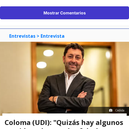
Mostrar Comentarios
Entrevistas
> Entrevista
Cedida
Coloma (UDI): "Quizás hay algunos