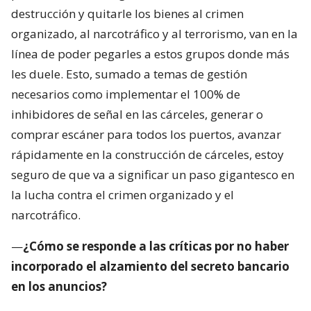
destrucción y quitarle los bienes al crimen
organizado, al narcotráfico y al terrorismo, van en la
línea de poder pegarles a estos grupos donde más
les duele. Esto, sumado a temas de gestión
necesarios como implementar el 100% de
inhibidores de señal en las cárceles, generar o
comprar escáner para todos los puertos, avanzar
rápidamente en la construcción de cárceles, estoy
seguro de que va a significar un paso gigantesco en
la lucha contra el crimen organizado y el
narcotráfico.
—
¿Cómo se responde a las críticas por no haber
incorporado el alzamiento del secreto bancario
en los anuncios?