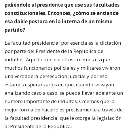
pidiéndole al presidente que use sus facultades
constitucionales. Entonces, ¿cómo se entiende
esa doble postura en la interna de un mismo
partido?
La facultad presidencial por esencia es la dictación
por parte del Presidente de la República de
indultos. Aquí lo que nosotros creemos es que
muchos funcionarios policiales y militares vivieron
una verdadera persecución judicial y por eso
estamos esperanzados en que, cuando se vayan
analizando caso a caso, se pueda llevar adelante un
número importante de indultos. Creemos que la
mejor forma de hacerlo es precisamente a través de
la facultad presidencial que le otorga la legislación
al Presidente de la República.