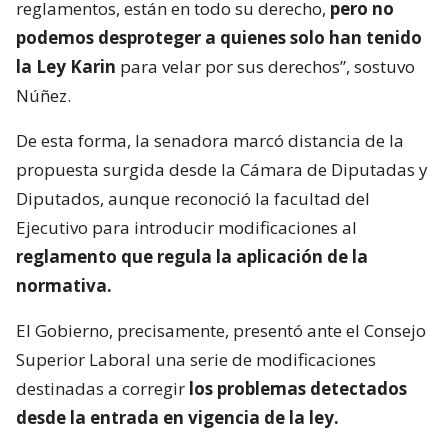
reglamentos, están en todo su derecho,
pero no
podemos desproteger a quienes solo han tenido
la Ley Karin
para velar por sus derechos”, sostuvo
Núñez.
De esta forma, la senadora marcó distancia de la
propuesta surgida desde la Cámara de Diputadas y
Diputados, aunque reconoció la facultad del
Ejecutivo para introducir modificaciones al
reglamento que regula la aplicación de la
normativa.
El Gobierno, precisamente, presentó ante el Consejo
Superior Laboral una serie de modificaciones
destinadas a corregir
los problemas detectados
desde la entrada en vigencia de la ley.