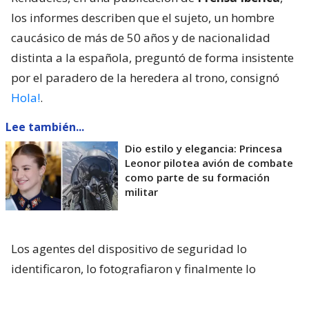
los informes describen que el sujeto, un hombre
caucásico de más de 50 años y de nacionalidad
distinta a la española, preguntó de forma insistente
por el paradero de la heredera al trono, consignó
Hola!
.
Lee también...
Dio estilo y elegancia: Princesa
Leonor pilotea avión de combate
como parte de su formación
militar
Los agentes del dispositivo de seguridad lo
identificaron, lo fotografiaron y finalmente lo
detuvieron para evaluar la situación. Sin embargo,