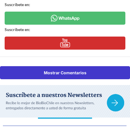
Suscríbete en:
Suscríbete en:
Mostrar Comentarios