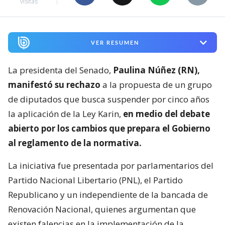
visitas
VER RESUMEN
La presidenta del Senado,
Paulina Núñez (RN),
manifestó su rechazo
a la propuesta de un grupo
de diputados que busca suspender por cinco años
la aplicación de la Ley Karin,
en medio del debate
abierto por los cambios que prepara el Gobierno
al reglamento de la normativa.
La iniciativa fue presentada por parlamentarios del
Partido Nacional Libertario (PNL), el Partido
Republicano y un independiente de la bancada de
Renovación Nacional, quienes argumentan que
existen falencias en la implementación de la