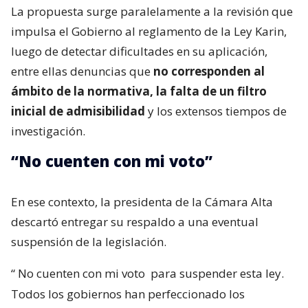
La propuesta surge paralelamente a la revisión que
impulsa el Gobierno al reglamento de la Ley Karin,
luego de detectar dificultades en su aplicación,
entre ellas denuncias que
no corresponden al
ámbito de la normativa, la falta de un filtro
inicial de admisibilidad
y los extensos tiempos de
investigación.
“No cuenten con mi voto”
En ese contexto, la presidenta de la Cámara Alta
descartó entregar su respaldo a una eventual
suspensión de la legislación.
“
No cuenten con mi voto
para suspender esta ley.
Todos los gobiernos han perfeccionado los