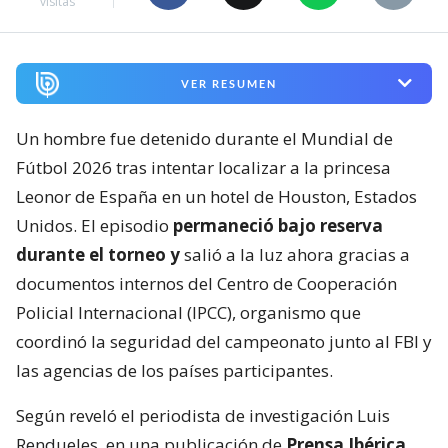
visitas
VER RESUMEN
Un hombre fue detenido durante el Mundial de
Fútbol 2026 tras intentar localizar a la princesa
Leonor de España en un hotel de Houston, Estados
Unidos. El episodio
permaneció bajo reserva
durante el torneo y
salió a la luz ahora gracias a
documentos internos del Centro de Cooperación
Policial Internacional (IPCC), organismo que
coordinó la seguridad del campeonato junto al FBI y
las agencias de los países participantes.
Según reveló el periodista de investigación Luis
Rendueles, en una publicación de
Prensa Ibérica
,