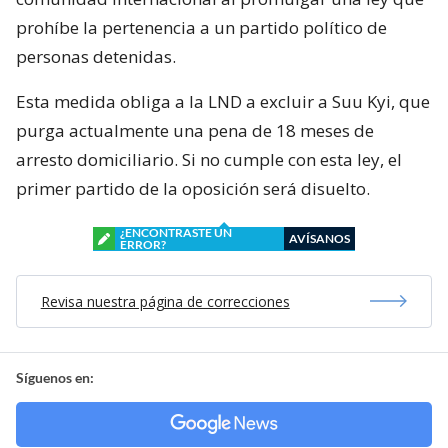
prohíbe la pertenencia a un partido político de
personas detenidas.
Esta medida obliga a la LND a excluir a Suu Kyi, que
purga actualmente una pena de 18 meses de
arresto domiciliario. Si no cumple con esta ley, el
primer partido de la oposición será disuelto.
¿ENCONTRASTE UN
AVÍSANOS
ERROR?
Revisa nuestra página de correcciones
Síguenos en: