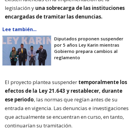
legislación y
una sobrecarga de las instituciones
encargadas de tramitar las denuncias.
Lee también...
Diputados proponen suspender
por 5 años Ley Karin mientras
Gobierno prepara cambios al
reglamento
El proyecto plantea suspender
temporalmente los
efectos de la Ley 21.643 y restablecer, durante
ese periodo
, las normas que regían antes de su
entrada en vigencia. Las denuncias e investigaciones
que actualmente se encuentran en curso, en tanto,
continuarían su tramitación.