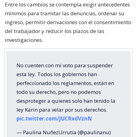
Entre los cambios se contempla exigir antecedentes
mínimos para tramitar las denuncias, ordenar su
ingreso, permitir derivaciones con el consentimiento
del trabajador y reducir los plazos de las
investigaciones.
No cuenten con mi voto para suspender
esta ley. Todos los gobiernos han
perfeccionado los reglamentos, están en
todo su derecho, pero no podemos
desproteger a quienes solo han tenido la
ley Karin para velar por sus derechos.
pic.twitter.com/JUCRxdVznN
— Paulina NuñezUrrutia (@paulinanu)