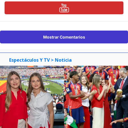
Mostrar Comentarios
Espectáculos Y TV
> Noticia