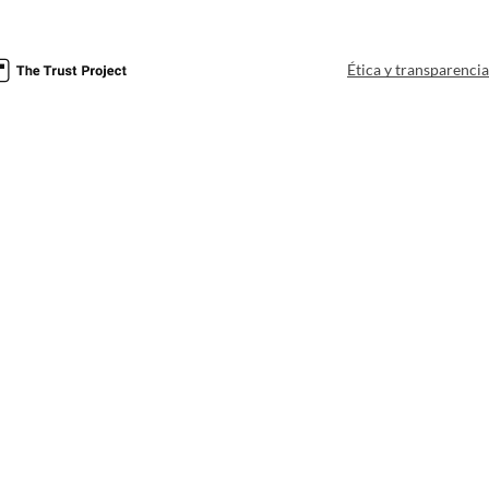
Ética y transparenci