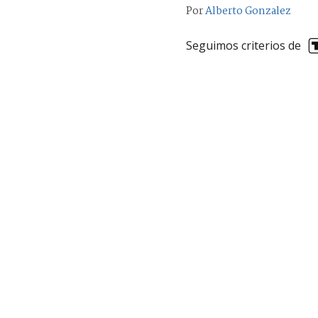
Por
Alberto Gonzalez
Seguimos criterios de