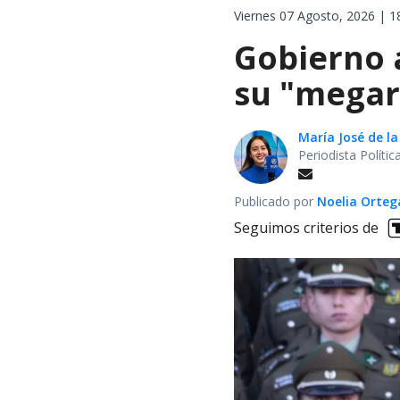
Viernes 07 Agosto, 2026 | 1
Gobierno 
su "megar
María José de la
Periodista Políti
Publicado por
Noelia Orte
Seguimos criterios de