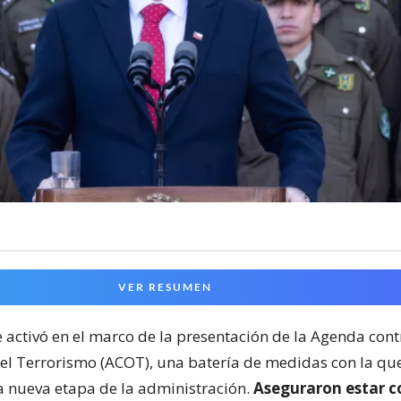
VER RESUMEN
e activó en el marco de la presentación de la Agenda cont
el Terrorismo (ACOT), una batería de medidas con la qu
 nueva etapa de la administración.
Aseguraron estar c