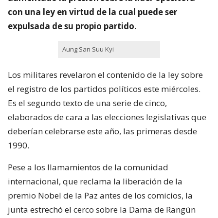
con una ley en virtud de la cual puede ser
expulsada de su propio partido.
Aung San Suu Kyi
Los militares revelaron el contenido de la ley sobre
el registro de los partidos políticos este miércoles.
Es el segundo texto de una serie de cinco,
elaborados de cara a las elecciones legislativas que
deberían celebrarse este año, las primeras desde
1990.
Pese a los llamamientos de la comunidad
internacional, que reclama la liberación de la
premio Nobel de la Paz antes de los comicios, la
junta estrechó el cerco sobre la Dama de Rangún