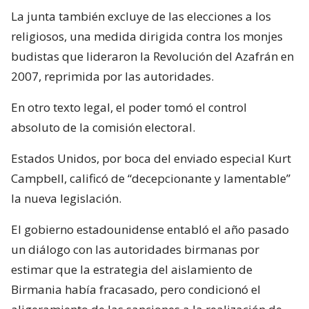
La junta también excluye de las elecciones a los
religiosos, una medida dirigida contra los monjes
budistas que lideraron la Revolución del Azafrán en
2007, reprimida por las autoridades.
En otro texto legal, el poder tomó el control
absoluto de la comisión electoral.
Estados Unidos, por boca del enviado especial Kurt
Campbell, calificó de “decepcionante y lamentable”
la nueva legislación.
El gobierno estadounidense entabló el año pasado
un diálogo con las autoridades birmanas por
estimar que la estrategia del aislamiento de
Birmania había fracasado, pero condicionó el