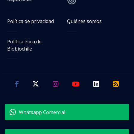
Política de privacidad
Quiénes somos
Política ética de
Biobiochile
Whatsapp Comercial