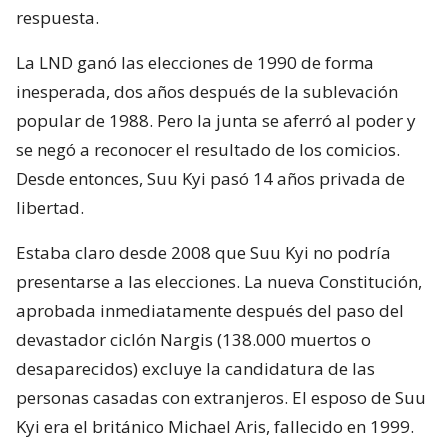
respuesta.
La LND ganó las elecciones de 1990 de forma
inesperada, dos años después de la sublevación
popular de 1988. Pero la junta se aferró al poder y
se negó a reconocer el resultado de los comicios.
Desde entonces, Suu Kyi pasó 14 años privada de
libertad.
Estaba claro desde 2008 que Suu Kyi no podría
presentarse a las elecciones. La nueva Constitución,
aprobada inmediatamente después del paso del
devastador ciclón Nargis (138.000 muertos o
desaparecidos) excluye la candidatura de las
personas casadas con extranjeros. El esposo de Suu
Kyi era el británico Michael Aris, fallecido en 1999.