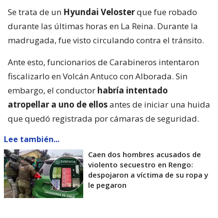
Se trata de un
Hyundai Veloster
que fue robado
durante las últimas horas en La Reina. Durante la
madrugada, fue visto circulando contra el tránsito.
Ante esto, funcionarios de Carabineros intentaron
fiscalizarlo en Volcán Antuco con Alborada. Sin
embargo, el conductor
habría intentado
atropellar a uno de ellos
antes de iniciar una huida
que quedó registrada por cámaras de seguridad.
Lee también...
Caen dos hombres acusados de
violento secuestro en Rengo:
despojaron a víctima de su ropa y
le pegaron