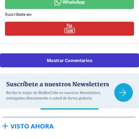
Suscríbete en:
Mostrar Comentarios
VISTO AHORA