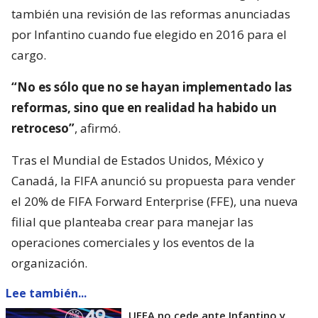
también una revisión de las reformas anunciadas
por Infantino cuando fue elegido en 2016 para el
cargo.
“No es sólo que no se hayan implementado las
reformas, sino que en realidad ha habido un
retroceso”
, afirmó.
Tras el Mundial de Estados Unidos, México y
Canadá, la FIFA anunció su propuesta para vender
el 20% de FIFA Forward Enterprise (FFE), una nueva
filial que planteaba crear para manejar las
operaciones comerciales y los eventos de la
organización.
Lee también...
UEFA no cede ante Infantino y