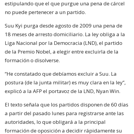
estipulando que el que purgue una pena de cárcel
no puede pertenecer a un partido.
Suu Kyi purga desde agosto de 2009 una pena de
18 meses de arresto domiciliario. La ley obliga a la
Liga Nacional por la Democracia (LND), el partido
de la Premio Nobel, a elegir entre excluirla de la
formación o disolverse.
“He constatado que debíamos excluir a Suu. La
postura (de la junta militar) es muy clara en la ley”,
explicó a la AFP el portavoz de la LND, Nyan Win.
El texto señala que los partidos disponen de 60 días
a partir del pasado lunes para registrarse ante las
autoridades, lo que obligará a la principal
formación de oposición a decidir rápidamente su