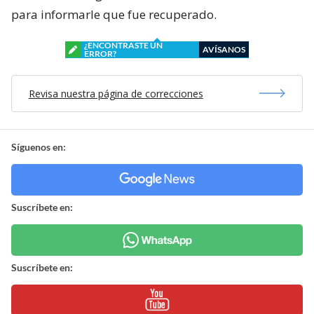
para informarle que fue recuperado.
¿ENCONTRASTE UN
AVÍSANOS
ERROR?
Revisa nuestra página de correcciones
Síguenos en:
Suscríbete en:
Suscríbete en: