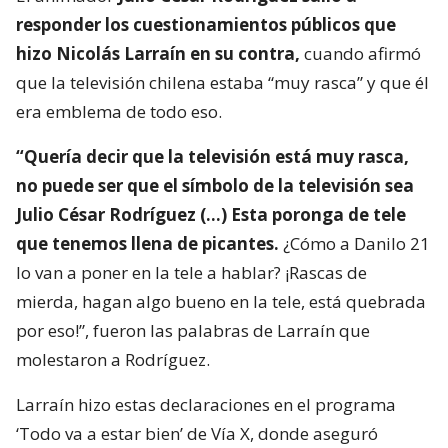
responder los cuestionamientos públicos que
hizo Nicolás Larraín en su contra,
cuando afirmó
que la televisión chilena estaba “muy rasca” y que él
era emblema de todo eso.
“Quería decir que la televisión está muy rasca,
no puede ser que el símbolo de la televisión sea
Julio César Rodríguez (…) Esta poronga de tele
que tenemos llena de picantes.
¿Cómo a Danilo 21
lo van a poner en la tele a hablar? ¡Rascas de
mierda, hagan algo bueno en la tele, está quebrada
por eso!”, fueron las palabras de Larraín que
molestaron a Rodríguez.
Larraín hizo estas declaraciones en el programa
‘Todo va a estar bien’ de Vía X, donde aseguró