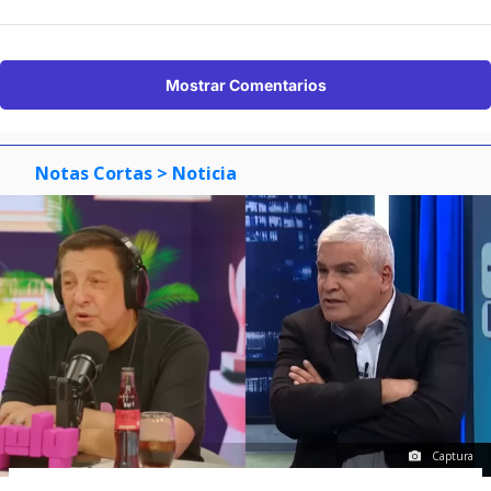
Mostrar Comentarios
Notas Cortas
> Noticia
Captura