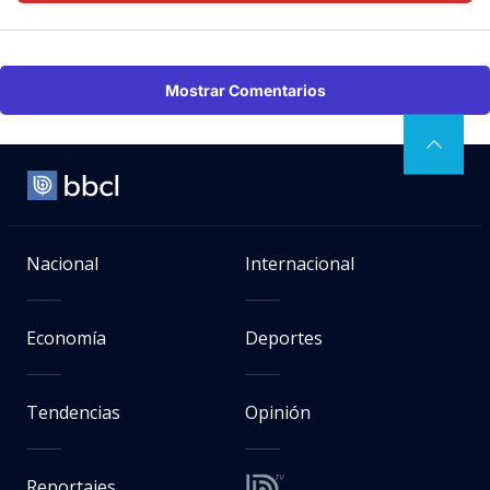
Mostrar Comentarios
Nacional
Internacional
Economía
Deportes
Tendencias
Opinión
Reportajes