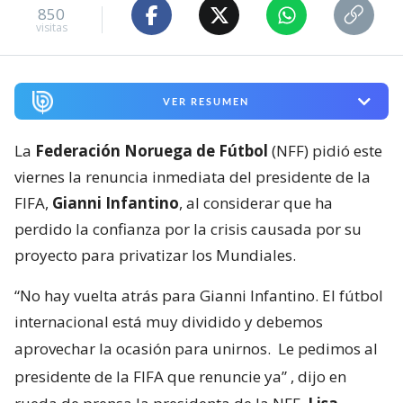
850
visitas
VER RESUMEN
La
Federación Noruega de Fútbol
(NFF) pidió este
viernes la renuncia inmediata del presidente de la
FIFA,
Gianni Infantino
, al considerar que ha
perdido la confianza por la crisis causada por su
proyecto para privatizar los Mundiales.
“No hay vuelta atrás para Gianni Infantino. El fútbol
internacional está muy dividido y debemos
aprovechar la ocasión para unirnos.
Le pedimos al
presidente de la FIFA que renuncie ya”
, dijo en