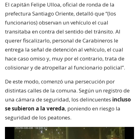
El capitán Felipe Ulloa, oficial de ronda de la
prefectura Santiago Oriente, detalló que “(los
funcionarios) observan un vehículo el cual
transitaba en contra del sentido del tránsito. Al
querer fiscalizarlo, personal de Carabineros le
entrega la señal de detención al vehículo, el cual
hace caso omiso y, muy por el contrario, trata de
colisionar y de atropellar al funcionario policial”.
De este modo, comenzó una persecución por
distintas calles de la comuna. Según un registro de
una cámara de seguridad, los delincuentes
incluso
se subieron a la vereda
, poniendo en riesgo la
seguridad de los peatones.