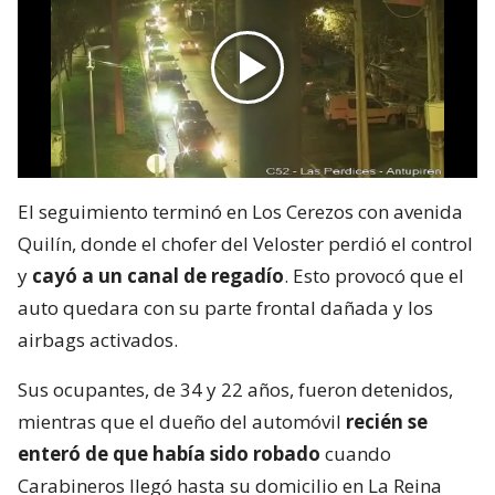
El seguimiento terminó en Los Cerezos con avenida
Quilín, donde el chofer del Veloster perdió el control
y
cayó a un canal de regadío
. Esto provocó que el
auto quedara con su parte frontal dañada y los
airbags activados.
Sus ocupantes, de 34 y 22 años, fueron detenidos,
mientras que el dueño del automóvil
recién se
enteró de que había sido robado
cuando
Carabineros llegó hasta su domicilio en La Reina