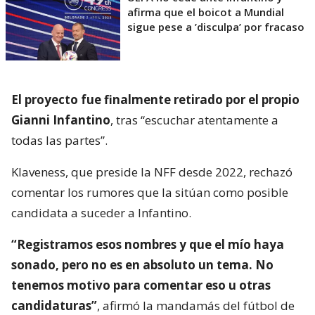
afirma que el boicot a Mundial
sigue pese a ’disculpa’ por fracaso
El proyecto fue finalmente retirado por el propio
Gianni Infantino
, tras “escuchar atentamente a
todas las partes”.
Klaveness, que preside la NFF desde 2022, rechazó
comentar los rumores que la sitúan como posible
candidata a suceder a Infantino.
“Registramos esos nombres y que el mío haya
sonado, pero no es en absoluto un tema. No
tenemos motivo para comentar eso u otras
candidaturas”
, afirmó la mandamás del fútbol de