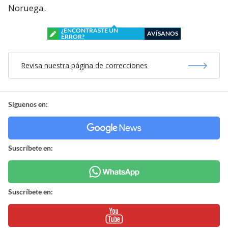
Noruega.
¿ENCONTRASTE UN
AVÍSANOS
ERROR?
Revisa nuestra página de correcciones
Síguenos en:
Suscríbete en:
Suscríbete en: