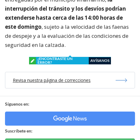
interrupción del tránsito y los desvíos podrían
extenderse hasta cerca de las 14:00 horas de
este domingo
, sujeto a la velocidad de las faenas
de despeje y a la evaluación de las condiciones de
seguridad en la calzada.
¿ENCONTRASTE UN
AVÍSANOS
ERROR?
Revisa nuestra página de correcciones
Síguenos en:
Suscríbete en: