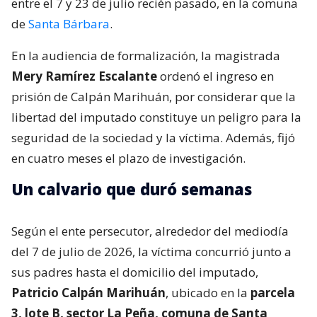
entre el 7 y 23 de julio recién pasado, en la comuna
de
Santa Bárbara
.
En la audiencia de formalización, la magistrada
Mery Ramírez Escalante
ordenó el ingreso en
prisión de Calpán Marihuán, por considerar que la
libertad del imputado constituye un peligro para la
seguridad de la sociedad y la víctima. Además, fijó
en cuatro meses el plazo de investigación.
Un calvario que duró semanas
Según el ente persecutor, alrededor del mediodía
del 7 de julio de 2026, la víctima concurrió junto a
sus padres hasta el domicilio del imputado,
Patricio Calpán Marihuán
, ubicado en la
parcela
3, lote B, sector La Peña, comuna de Santa