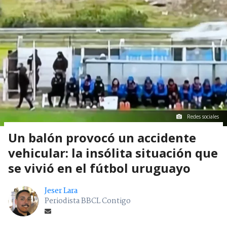
Redes sociales
Un balón provocó un accidente
vehicular: la insólita situación que
se vivió en el fútbol uruguayo
Jeser Lara
Periodista BBCL Contigo