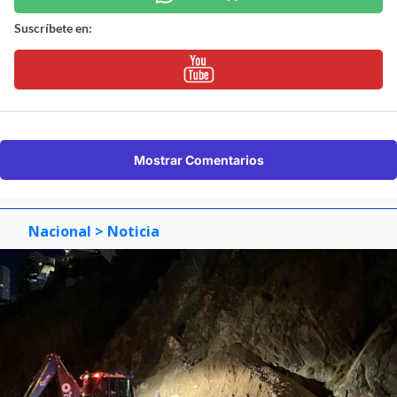
Suscríbete en:
Mostrar Comentarios
Nacional
> Noticia