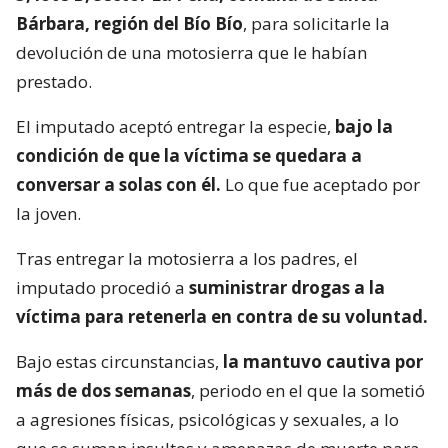
Bárbara, región del Bío Bío
, para solicitarle la
devolución de una motosierra que le habían
prestado.
El imputado aceptó entregar la especie,
bajo la
condición de que la víctima se quedara a
conversar a solas con él.
Lo que fue aceptado por
la joven.
Tras entregar la motosierra a los padres, el
imputado procedió a
suministrar drogas a la
víctima para retenerla en contra de su voluntad.
Bajo estas circunstancias,
la mantuvo cautiva por
más de dos semanas
, periodo en el que la sometió
a agresiones físicas, psicológicas y sexuales, a lo