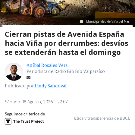
Municipalidad de Viña del Mar.
Cierran pistas de Avenida España
hacia Viña por derrumbes: desvíos
se extenderán hasta el domingo
Aníbal Rosales Vera
Periodista de Radio Bío Bío Valparaíso
Publicado por
Lindy Sandoval
Sábado 08 Agosto, 2026 | 22:07
Seguimos criterios de
Ética y transparencia de BBCL