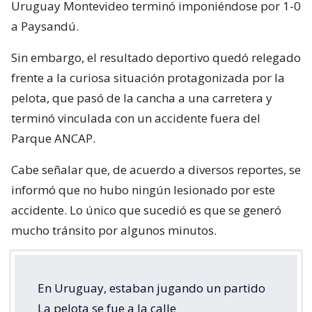
Uruguay Montevideo terminó imponiéndose por 1-0
a Paysandú.
Sin embargo, el resultado deportivo quedó relegado
frente a la curiosa situación protagonizada por la
pelota, que pasó de la cancha a una carretera y
terminó vinculada con un accidente fuera del
Parque ANCAP.
Cabe señalar que, de acuerdo a diversos reportes, se
informó que no hubo ningún lesionado por este
accidente. Lo único que sucedió es que se generó
mucho tránsito por algunos minutos.
En Uruguay, estaban jugando un partido
La pelota se fue a la calle