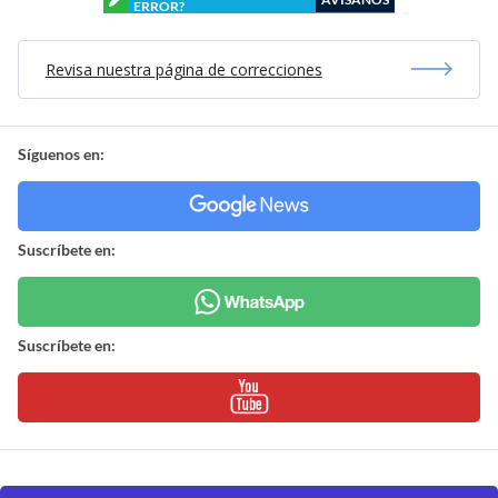
ERROR?
Revisa nuestra página de correcciones
Síguenos en:
Suscríbete en:
Suscríbete en: