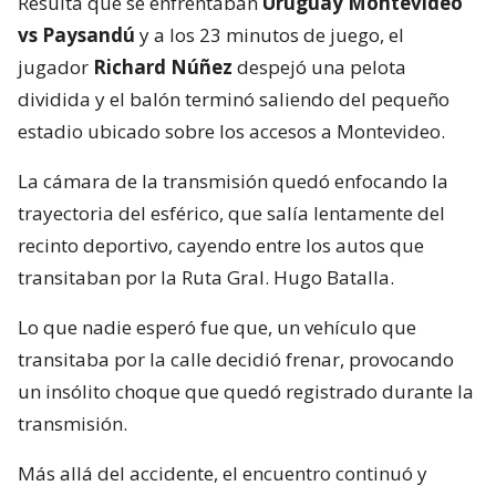
Resulta que se enfrentaban
Uruguay Montevideo
vs Paysandú
y a los 23 minutos de juego, el
jugador
Richard Núñez
despejó una pelota
dividida y el balón terminó saliendo del pequeño
estadio ubicado sobre los accesos a Montevideo.
La cámara de la transmisión quedó enfocando la
trayectoria del esférico, que salía lentamente del
recinto deportivo, cayendo entre los autos que
transitaban por la Ruta Gral. Hugo Batalla.
Lo que nadie esperó fue que, un vehículo que
transitaba por la calle decidió frenar, provocando
un insólito choque que quedó registrado durante la
transmisión.
Más allá del accidente, el encuentro continuó y