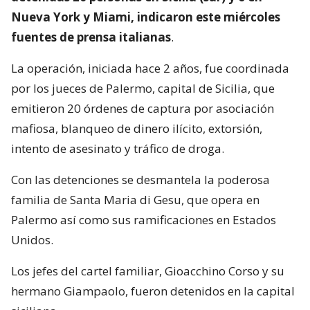
Nueva York y Miami, indicaron este miércoles
fuentes de prensa italianas
.
La operación, iniciada hace 2 años, fue coordinada
por los jueces de Palermo, capital de Sicilia, que
emitieron 20 órdenes de captura por asociación
mafiosa, blanqueo de dinero ilícito, extorsión,
intento de asesinato y tráfico de droga.
Con las detenciones se desmantela la poderosa
familia de Santa Maria di Gesu, que opera en
Palermo así como sus ramificaciones en Estados
Unidos.
Los jefes del cartel familiar, Gioacchino Corso y su
hermano Giampaolo, fueron detenidos en la capital