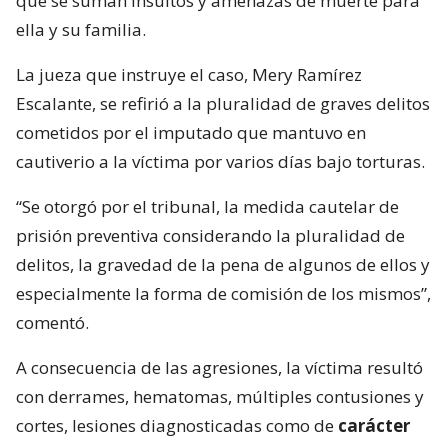
que se suman insultos y amenazas de muerte para
ella y su familia.
La jueza que instruye el caso, Mery Ramírez
Escalante, se refirió a la pluralidad de graves delitos
cometidos por el imputado que mantuvo en
cautiverio a la víctima por varios días bajo torturas.
“Se otorgó por el tribunal, la medida cautelar de
prisión preventiva considerando la pluralidad de
delitos, la gravedad de la pena de algunos de ellos y
especialmente la forma de comisión de los mismos”,
comentó.
A consecuencia de las agresiones, la víctima resultó
con derrames, hematomas, múltiples contusiones y
cortes, lesiones diagnosticadas como de
carácter