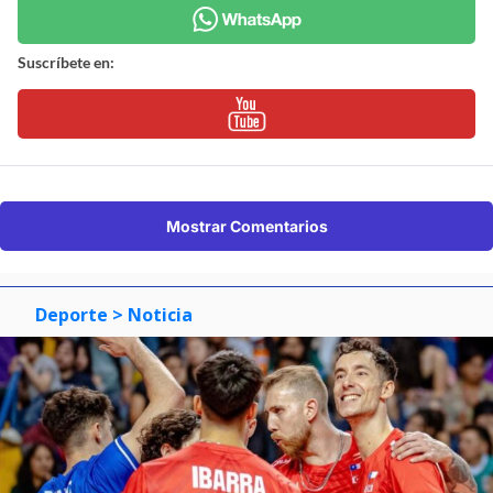
Suscríbete en:
Mostrar Comentarios
Deporte
> Noticia