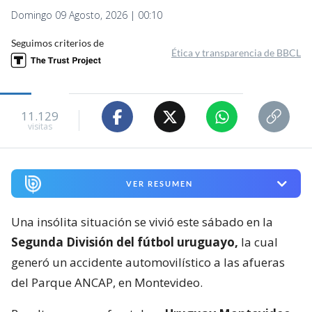
Domingo 09 Agosto, 2026 | 00:10
Seguimos criterios de
Ética y transparencia de BBCL
11.129
visitas
VER RESUMEN
Una insólita situación se vivió este sábado en la
Segunda División del fútbol uruguayo,
la cual
generó un accidente automovilístico a las afueras
del Parque ANCAP, en Montevideo.