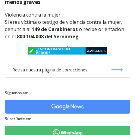
menos graves
.
Violencia contra la mujer
Si eres víctima o testigo de violencia contra la mujer,
denuncia al
149 de Carabineros
o recibe orientación
en el
800 104 008 del Sernameg
¿ENCONTRASTE UN
AVÍSANOS
ERROR?
Revisa nuestra página de correcciones
Síguenos en:
Suscríbete en: