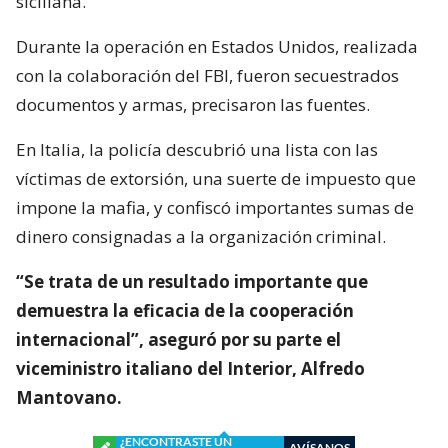
siciliana.
Durante la operación en Estados Unidos, realizada
con la colaboración del FBI, fueron secuestrados
documentos y armas, precisaron las fuentes.
En Italia, la policía descubrió una lista con las
víctimas de extorsión, una suerte de impuesto que
impone la mafia, y confiscó importantes sumas de
dinero consignadas a la organización criminal.
“Se trata de un resultado importante que
demuestra la eficacia de la cooperación
internacional”, aseguró por su parte el
viceministro italiano del Interior, Alfredo
Mantovano.
¿ENCONTRASTE UN
AVÍSANOS