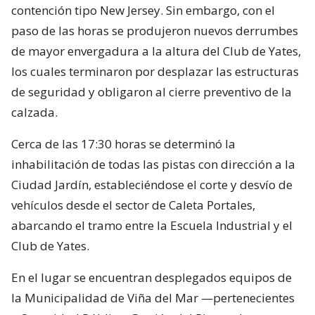
contención tipo New Jersey. Sin embargo, con el
paso de las horas se produjeron nuevos derrumbes
de mayor envergadura a la altura del Club de Yates,
los cuales terminaron por desplazar las estructuras
de seguridad y obligaron al cierre preventivo de la
calzada.
Cerca de las 17:30 horas se determinó la
inhabilitación de todas las pistas con dirección a la
Ciudad Jardín, estableciéndose el corte y desvío de
vehículos desde el sector de Caleta Portales,
abarcando el tramo entre la Escuela Industrial y el
Club de Yates.
En el lugar se encuentran desplegados equipos de
la Municipalidad de Viña del Mar —pertenecientes