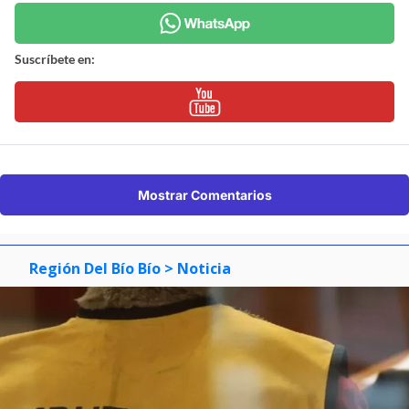
Suscríbete en:
Mostrar Comentarios
Región Del Bío Bío
> Noticia