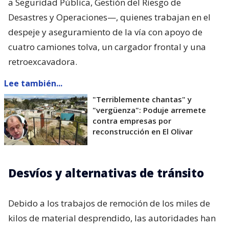
a Seguridad Pública, Gestión del Riesgo de
Desastres y Operaciones—, quienes trabajan en el
despeje y aseguramiento de la vía con apoyo de
cuatro camiones tolva, un cargador frontal y una
retroexcavadora.
Lee también...
"Terriblemente chantas" y
"vergüenza": Poduje arremete
contra empresas por
reconstrucción en El Olivar
Desvíos y alternativas de tránsito
Debido a los trabajos de remoción de los miles de
kilos de material desprendido, las autoridades han