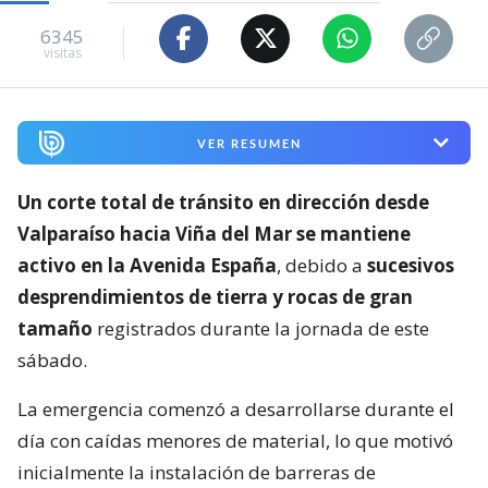
6345
visitas
VER RESUMEN
Un corte total de tránsito en dirección desde
Valparaíso hacia Viña del Mar se mantiene
activo en la Avenida España
, debido a
sucesivos
desprendimientos de tierra y rocas de gran
tamaño
registrados durante la jornada de este
sábado.
La emergencia comenzó a desarrollarse durante el
día con caídas menores de material, lo que motivó
inicialmente la instalación de barreras de