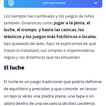
VER RESUMEN
Los tiempos han cambiado y los juegos de niños
también. Dinámicas como
jugar a la pinta, el
luche, el trompo, y hasta las canicas, los
elásticos y los juegos más folclóricos o locales
,
han quedado de lado. Aquí te explicamos de qué
tratan (o trataban), sus simples e imperecederas
reglas y las dinámicas que las envuelven.
El luche
El luche es un juego tradicional que podría definirse
de equilibrio y precisión, y que consiste
en lanzar
un tejo (a veces una piedra plana, una tapa o un
latón) dentro de una secuencia de diez casilleros