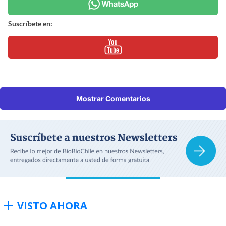
Suscríbete en:
Mostrar Comentarios
VISTO AHORA