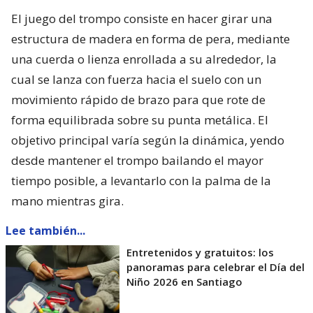
El juego del trompo consiste en hacer girar una
estructura de madera en forma de pera, mediante
una cuerda o lienza enrollada a su alrededor, la
cual se lanza con fuerza hacia el suelo con un
movimiento rápido de brazo para que rote de
forma equilibrada sobre su punta metálica. El
objetivo principal varía según la dinámica, yendo
desde mantener el trompo bailando el mayor
tiempo posible, a levantarlo con la palma de la
mano mientras gira.
Lee también...
Entretenidos y gratuitos: los
panoramas para celebrar el Día del
Niño 2026 en Santiago