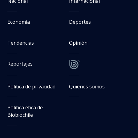
Nacional
Internacional
Economía
Deportes
Tendencias
Opinión
Reportajes
Política de privacidad
Quiénes somos
Política ética de
Biobiochile