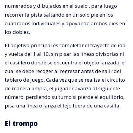
numerados y dibujados en el suelo
, para luego
recorrer la pista saltando en un solo pie en los
cuadrados individuales y apoyando ambos pies en
los dobles.
El objetivo principal es completar el trayecto de ida
y vuelta del 1 al 10, sin pisar las líneas divisorias ni
el casillero donde se encuentra el objeto lanzado, el
cual se debe recoger al regresar antes de salir del
tablero de juego. Cada vez que se realiza el circuito
de manera limpia, el jugador avanza al siguiente
número, perdiendo su turno si pierde el equilibrio,
pisa una línea o lanza el tejo fuera de una casilla.
El trompo