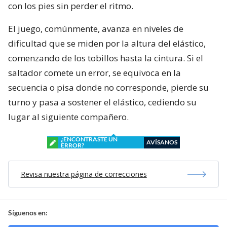
con los pies sin perder el ritmo.
El juego, comúnmente, avanza en niveles de
dificultad que se miden por la altura del elástico,
comenzando de los tobillos hasta la cintura. Si el
saltador comete un error, se equivoca en la
secuencia o pisa donde no corresponde, pierde su
turno y pasa a sostener el elástico, cediendo su
lugar al siguiente compañero.
¿ENCONTRASTE UN
AVÍSANOS
ERROR?
Revisa nuestra página de correcciones
Síguenos en: