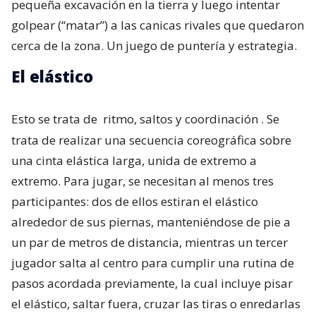
pequeña excavación en la tierra y luego intentar
golpear (“matar”) a las canicas rivales que quedaron
cerca de la zona. Un juego de puntería y estrategia.
El elástico
Esto se trata de
ritmo, saltos y coordinación
. Se
trata de realizar una secuencia coreográfica sobre
una cinta elástica larga, unida de extremo a
extremo. Para jugar, se necesitan al menos tres
participantes: dos de ellos estiran el elástico
alrededor de sus piernas, manteniéndose de pie a
un par de metros de distancia, mientras un tercer
jugador salta al centro para cumplir una rutina de
pasos acordada previamente, la cual incluye pisar
el elástico, saltar fuera, cruzar las tiras o enredarlas