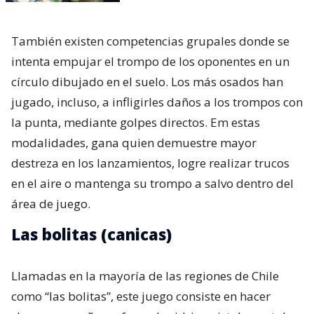
También existen competencias grupales donde se
intenta empujar el trompo de los oponentes en un
círculo dibujado en el suelo. Los más osados han
jugado, incluso, a infligirles daños a los trompos con
la punta, mediante golpes directos. Em estas
modalidades, gana quien demuestre mayor
destreza en los lanzamientos, logre realizar trucos
en el aire o mantenga su trompo a salvo dentro del
área de juego.
Las bolitas (canicas)
Llamadas en la mayoría de las regiones de Chile
como “las bolitas”, este juego consiste en hacer