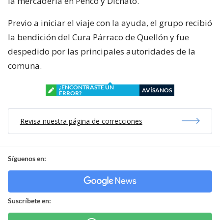
la mercadería en Penco y Dichato.
Previo a iniciar el viaje con la ayuda, el grupo recibió
la bendición del Cura Párraco de Quellón y fue
despedido por las principales autoridades de la
comuna.
¿ENCONTRASTE UN
AVÍSANOS
ERROR?
Revisa nuestra página de correcciones
Síguenos en:
Suscríbete en: