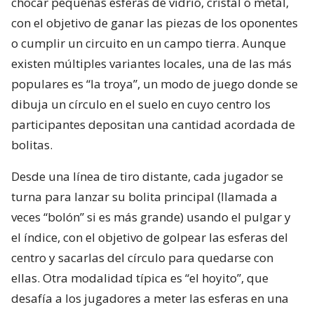
chocar pequeñas esferas de vidrio, cristal o metal,
con el objetivo de ganar las piezas de los oponentes
o cumplir un circuito en un campo tierra. Aunque
existen múltiples variantes locales, una de las más
populares es “la troya”, un modo de juego donde se
dibuja un círculo en el suelo en cuyo centro los
participantes depositan una cantidad acordada de
bolitas.
Desde una línea de tiro distante, cada jugador se
turna para lanzar su bolita principal (llamada a
veces “bolón” si es más grande) usando el pulgar y
el índice, con el objetivo de golpear las esferas del
centro y sacarlas del círculo para quedarse con
ellas. Otra modalidad típica es “el hoyito”, que
desafía a los jugadores a meter las esferas en una