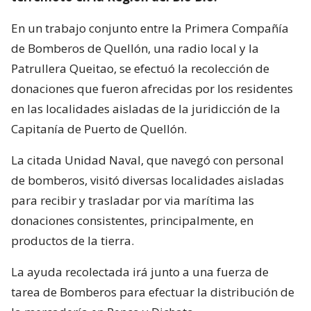
En un trabajo conjunto entre la Primera Compañía
de Bomberos de Quellón, una radio local y la
Patrullera Queitao, se efectuó la recolección de
donaciones que fueron afrecidas por los residentes
en las localidades aisladas de la juridicción de la
Capitanía de Puerto de Quellón.
La citada Unidad Naval, que navegó con personal
de bomberos, visitó diversas localidades aisladas
para recibir y trasladar por via marítima las
donaciones consistentes, principalmente, en
productos de la tierra.
La ayuda recolectada irá junto a una fuerza de
tarea de Bomberos para efectuar la distribución de