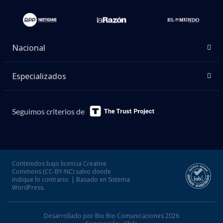
Nacional
Especializados
Seguimos criterios de
Contenidos bajo licencia Creative
Commons (CC-BY-NC) salvo donde
indique lo contrario. | Basado en Sistema
WordPress.
Desarrollado por Bio Bio Comunicaciones 2026