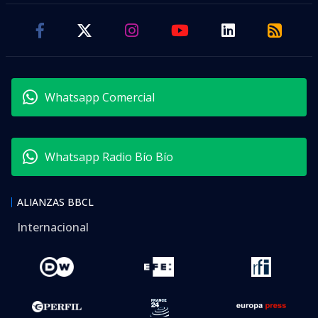
Whatsapp Comercial
Whatsapp Radio Bío Bío
ALIANZAS BBCL
Internacional