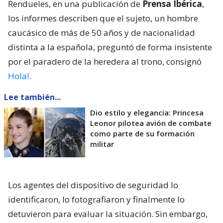
Rendueles, en una publicación de
Prensa Ibérica
,
los informes describen que el sujeto, un hombre
caucásico de más de 50 años y de nacionalidad
distinta a la española, preguntó de forma insistente
por el paradero de la heredera al trono, consignó
Hola!
.
Lee también...
Dio estilo y elegancia: Princesa
Leonor pilotea avión de combate
como parte de su formación
militar
Los agentes del dispositivo de seguridad lo
identificaron, lo fotografiaron y finalmente lo
detuvieron para evaluar la situación. Sin embargo,