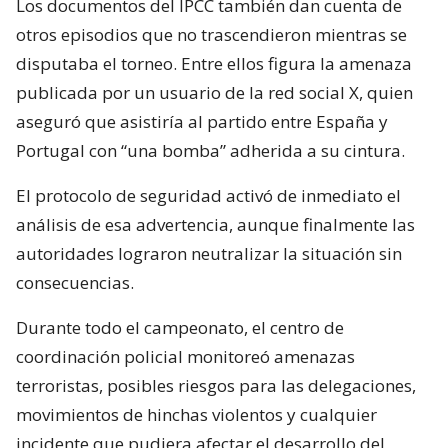
Los documentos del IPCC también dan cuenta de
otros episodios que no trascendieron mientras se
disputaba el torneo. Entre ellos figura la amenaza
publicada por un usuario de la red social X, quien
aseguró que asistiría al partido entre España y
Portugal con “una bomba” adherida a su cintura.
El protocolo de seguridad activó de inmediato el
análisis de esa advertencia, aunque finalmente las
autoridades lograron neutralizar la situación sin
consecuencias.
Durante todo el campeonato, el centro de
coordinación policial monitoreó amenazas
terroristas, posibles riesgos para las delegaciones,
movimientos de hinchas violentos y cualquier
incidente que pudiera afectar el desarrollo del