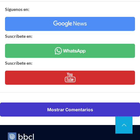
Síguenos en:
Suscríbete en:
Suscríbete en:
Mostrar Comentarios