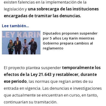
existen falencias en la implementación de la
legislación y
una sobrecarga de las instituciones
encargadas de tramitar las denuncias.
Lee también...
Diputados proponen suspender
por 5 años Ley Karin mientras
Gobierno prepara cambios al
reglamento
El proyecto plantea suspender
temporalmente los
efectos de la Ley 21.643 y restablecer, durante
ese periodo
, las normas que regían antes de su
entrada en vigencia. Las denuncias e investigaciones
que actualmente se encuentran en curso, en tanto,
continuarían su tramitación.