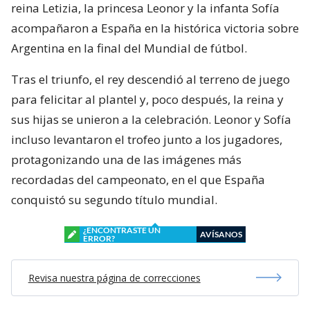
reina Letizia, la princesa Leonor y la infanta Sofía
acompañaron a España en la histórica victoria sobre
Argentina en la final del Mundial de fútbol.
Tras el triunfo, el rey descendió al terreno de juego
para felicitar al plantel y, poco después, la reina y
sus hijas se unieron a la celebración. Leonor y Sofía
incluso levantaron el trofeo junto a los jugadores,
protagonizando una de las imágenes más
recordadas del campeonato, en el que España
conquistó su segundo título mundial.
¿ENCONTRASTE UN
AVÍSANOS
ERROR?
Revisa nuestra página de correcciones