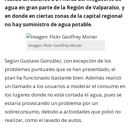
agua en gran parte de la Región de Valparaíso, y
en donde en ciertas zonas de la capital regional
no hay suministro de agua potable.
Imagen: Flickr Geoffrey Morier
Según Gustavo González, con excepción de los
problemas puntuales que se han presentado, el
plan ha funcionado bastante bien. Además realizó
un llamado a los usuarios a moderar el consumo en
los lugares donde no está cortada el agua, pues se
estaría provocando un problema por un
sobreconsumo, debido a actividades que pidió no
realizar, como el lavado de autos.