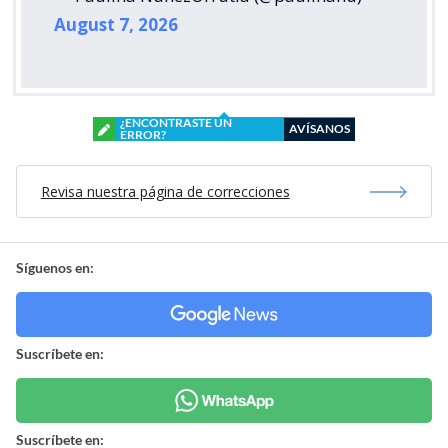
August 7, 2026
¿ENCONTRASTE UN
AVÍSANOS
ERROR?
Revisa nuestra página de correcciones
Síguenos en:
Suscríbete en:
Suscríbete en: