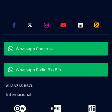
Whatsapp Comercial
Whatsapp Radio Bío Bío
ALIANZAS BBCL
Internacional