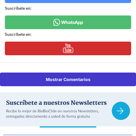
Suscríbete en:
Suscríbete en:
Mostrar Comentarios