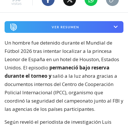
visitas
VER RESUMEN
Un hombre fue detenido durante el Mundial de
Fútbol 2026 tras intentar localizar a la princesa
Leonor de España en un hotel de Houston, Estados
Unidos. El episodio
permaneció bajo reserva
durante el torneo y
salió a la luz ahora gracias a
documentos internos del Centro de Cooperación
Policial Internacional (IPCC), organismo que
coordinó la seguridad del campeonato junto al FBI y
las agencias de los países participantes.
Según reveló el periodista de investigación Luis