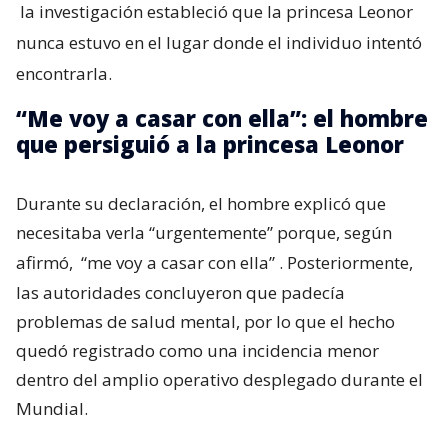
la investigación estableció que la princesa Leonor
nunca estuvo en el lugar donde el individuo intentó
encontrarla.
“Me voy a casar con ella”: el hombre
que persiguió a la princesa Leonor
Durante su declaración, el hombre explicó que
necesitaba verla “urgentemente” porque, según
afirmó,
“me voy a casar con ella”
. Posteriormente,
las autoridades concluyeron que padecía
problemas de salud mental, por lo que el hecho
quedó registrado como una incidencia menor
dentro del amplio operativo desplegado durante el
Mundial.