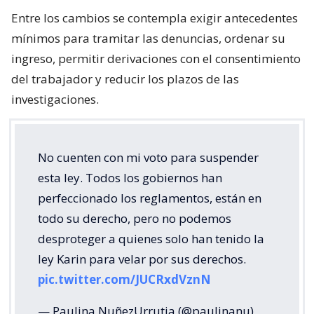
Entre los cambios se contempla exigir antecedentes
mínimos para tramitar las denuncias, ordenar su
ingreso, permitir derivaciones con el consentimiento
del trabajador y reducir los plazos de las
investigaciones.
No cuenten con mi voto para suspender
esta ley. Todos los gobiernos han
perfeccionado los reglamentos, están en
todo su derecho, pero no podemos
desproteger a quienes solo han tenido la
ley Karin para velar por sus derechos.
pic.twitter.com/JUCRxdVznN
— Paulina NuñezUrrutia (@paulinanu)