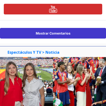
Mostrar Comentarios
Espectáculos Y TV
> Noticia