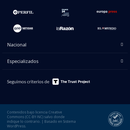
Nacional
Especializados
Seguimos criterios de
Contenidos bajo licencia Creative
Commons (CC-BY-NC) salvo donde
indique lo contrario. | Basado en Sistema
WordPress.