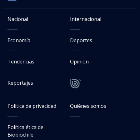
Nacional
Internacional
Economía
Deportes
Tendencias
Opinión
Reportajes
Política de privacidad
Quiénes somos
Política ética de
Biobiochile