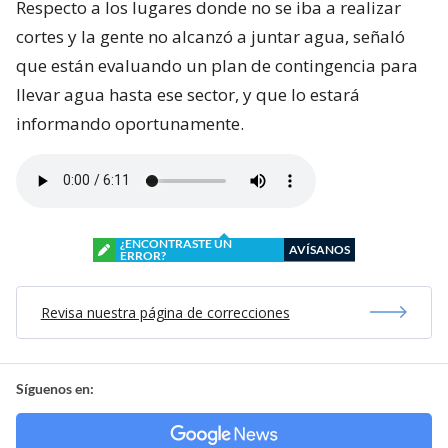
Respecto a los lugares donde no se iba a realizar
cortes y la gente no alcanzó a juntar agua, señaló
que están evaluando un plan de contingencia para
llevar agua hasta ese sector, y que lo estará
informando oportunamente.
¿ENCONTRASTE UN
AVÍSANOS
ERROR?
Revisa nuestra página de correcciones
Síguenos en: