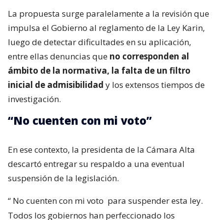
La propuesta surge paralelamente a la revisión que
impulsa el Gobierno al reglamento de la Ley Karin,
luego de detectar dificultades en su aplicación,
entre ellas denuncias que
no corresponden al
ámbito de la normativa, la falta de un filtro
inicial de admisibilidad
y los extensos tiempos de
investigación.
“No cuenten con mi voto”
En ese contexto, la presidenta de la Cámara Alta
descartó entregar su respaldo a una eventual
suspensión de la legislación.
“
No cuenten con mi voto
para suspender esta ley.
Todos los gobiernos han perfeccionado los