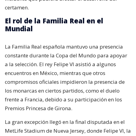
certamen.
El rol de la Familia Real en el
Mundial
La Familia Real española mantuvo una presencia
constante durante la Copa del Mundo para apoyar
a la selección. El rey Felipe VI asistió a algunos
encuentros en México, mientras que otros
compromisos oficiales impidieron la presencia de
los monarcas en ciertos partidos, como el duelo
frente a Francia, debido a su participación en los
Premios Princesa de Girona.
La gran excepción llegó en la final disputada en el
MetLife Stadium de Nueva Jersey, donde Felipe VI, la