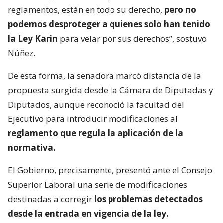
reglamentos, están en todo su derecho,
pero no
podemos desproteger a quienes solo han tenido
la Ley Karin
para velar por sus derechos”, sostuvo
Núñez.
De esta forma, la senadora marcó distancia de la
propuesta surgida desde la Cámara de Diputadas y
Diputados, aunque reconoció la facultad del
Ejecutivo para introducir modificaciones al
reglamento que regula la aplicación de la
normativa.
El Gobierno, precisamente, presentó ante el Consejo
Superior Laboral una serie de modificaciones
destinadas a corregir
los problemas detectados
desde la entrada en vigencia de la ley.