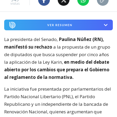
visitas
VER RESUMEN
La presidenta del Senado,
Paulina Núñez (RN),
manifestó su rechazo
a la propuesta de un grupo
de diputados que busca suspender por cinco años
la aplicación de la Ley Karin,
en medio del debate
abierto por los cambios que prepara el Gobierno
al reglamento de la normativa.
La iniciativa fue presentada por parlamentarios del
Partido Nacional Libertario (PNL), el Partido
Republicano y un independiente de la bancada de
Renovación Nacional, quienes argumentan que