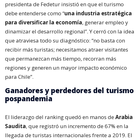
presidenta de Fedetur insistió en que el turismo
debe entenderse como “
una industria estratégica
para diversificar la economía
, generar empleo y
dinamizar el desarrollo regional”. Y cerró con la idea
que atraviesa todo su diagnóstico: “no basta con
recibir más turistas; necesitamos atraer visitantes
que permanezcan más tiempo, recorran más
regiones y generen un mayor impacto económico
para Chile”.
Ganadores y perdedores del turismo
pospandemia
El liderazgo del ranking quedó en manos de
Arabia
Saudita
, que registró un incremento de 67% en la
llegada de turistas internacionales frente a 2019. El