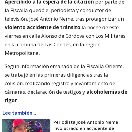
Apercibido a la espera de la citación
por parte de
la Fiscalía quedó el periodista y conductor de
televisión, José Antonio Neme, tras protagonizar u
n
violento accidente de tránsito
la noche de este
viernes en calle Alonso de Córdova con Los Militares
en la comuna de Las Condes, en la región
Metropolitana.
Según información emanada de la Fiscalía Oriente,
se trabajó en las primeras diligencias tras la
colisión, realizando registro y levantamiento de
cámaras, declaración de testigos y
alcoholemias de
rigor
.
Lee también...
Periodista José Antonio Neme
involucrado en accidente de