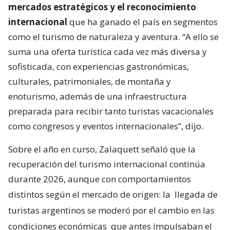
mercados estratégicos y el reconocimiento
internacional
que ha ganado el país en segmentos
como el turismo de naturaleza y aventura. “A ello se
suma una oferta turística cada vez más diversa y
sofisticada, con experiencias gastronómicas,
culturales, patrimoniales, de montaña y
enoturismo, además de una infraestructura
preparada para recibir tanto turistas vacacionales
como congresos y eventos internacionales”, dijo.
Sobre el año en curso, Zalaquett señaló que la
recuperación del turismo internacional continúa
durante 2026, aunque con comportamientos
distintos según el mercado de origen: la
llegada de
turistas argentinos se moderó por el cambio en las
condiciones económicas
que antes impulsaban el