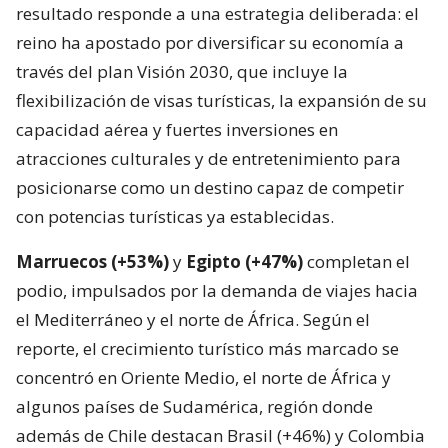
resultado responde a una estrategia deliberada: el
reino ha apostado por diversificar su economía a
través del plan Visión 2030, que incluye la
flexibilización de visas turísticas, la expansión de su
capacidad aérea y fuertes inversiones en
atracciones culturales y de entretenimiento para
posicionarse como un destino capaz de competir
con potencias turísticas ya establecidas.
Marruecos (+53%)
y
Egipto (+47%)
completan el
podio, impulsados por la demanda de viajes hacia
el Mediterráneo y el norte de África. Según el
reporte, el crecimiento turístico más marcado se
concentró en Oriente Medio, el norte de África y
algunos países de Sudamérica, región donde
además de Chile destacan Brasil (+46%) y Colombia