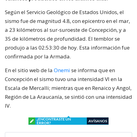
Según el Servicio Geológico de Estados Unidos, el
sismo fue de magnitud 4.8, con epicentro en el mar,
a 23 kilómetros al sur-suroeste de Concepción, y a
35 de kilómetros de profundidad. El temblor se
produjo a las 02:53:30 de hoy. Esta información fue
confirmada por la Armada.
En el sitio web de la
Onemi
se informa que en
Concepción el sismo tuvo una intensidad VI en la
Escala de Mercalli; mientras que en Renaico y Angol,
Región de La Araucanía, se sintió con una intensidad
IV.
¿ENCONTRASTE UN
AVÍSANOS
ERROR?