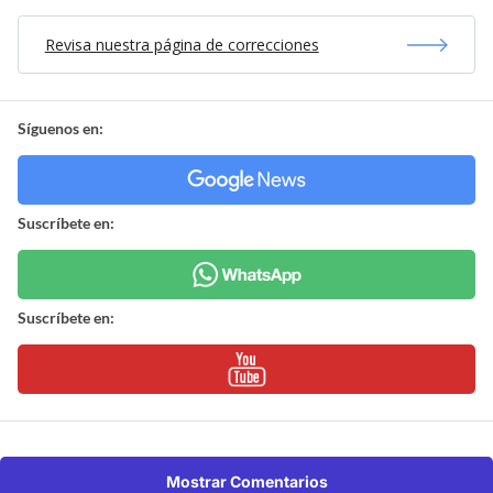
Revisa nuestra página de correcciones
Síguenos en:
Suscríbete en:
Suscríbete en:
Mostrar Comentarios