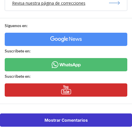
Revisa nuestra página de correcciones
Síguenos en:
Suscríbete en:
Suscríbete en:
Mostrar Comentarios