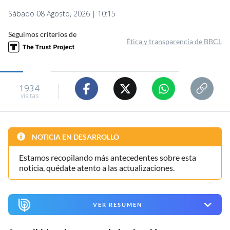
Sábado 08 Agosto, 2026 | 10:15
Seguimos criterios de
Ética y transparencia de BBCL
1934
visitas
NOTICIA EN DESARROLLO
Estamos recopilando más antecedentes sobre esta
noticia, quédate atento a las actualizaciones.
VER RESUMEN