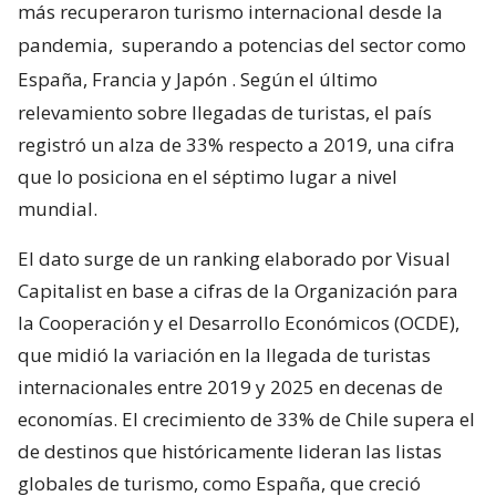
más recuperaron turismo internacional desde la
pandemia,
superando a potencias del sector como
España, Francia y Japón
. Según el último
relevamiento sobre llegadas de turistas, el país
registró un alza de 33% respecto a 2019, una cifra
que lo posiciona en el séptimo lugar a nivel
mundial.
El dato surge de un ranking elaborado por Visual
Capitalist en base a cifras de la Organización para
la Cooperación y el Desarrollo Económicos (OCDE),
que midió la variación en la llegada de turistas
internacionales entre 2019 y 2025 en decenas de
economías. El crecimiento de 33% de Chile supera el
de destinos que históricamente lideran las listas
globales de turismo, como España, que creció