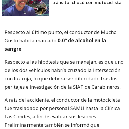
tránsito: chocó con motociclista
Respecto al último punto, el conductor de Mucho
Gusto habría marcado
0.0º de alcohol en la
sangre
.
Respecto a las hipótesis que se manejan, es que uno
de los dos vehículos habría cruzado la intersección
con luz roja, lo que deberá ser dilucidado tras los
peritajes e investigación de la SIAT de Carabineros.
A raíz del accidente, el conductor de la motocicleta
fue trasladado por personal SAMU hasta la Clínica
Las Condes, a fin de evaluar sus lesiones.
Preliminarmente también se informó que