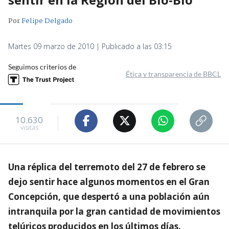
Por
Felipe Delgado
Martes 09 marzo de 2010 | Publicado a las 03:15
Seguimos criterios de
Ética y transparencia de BBCL
10.630
visitas
Una réplica del terremoto del 27 de febrero se
dejo sentir hace algunos momentos en el Gran
Concepción, que despertó a una población aún
intranquila por la gran cantidad de movimientos
telúricos producidos en los últimos días.