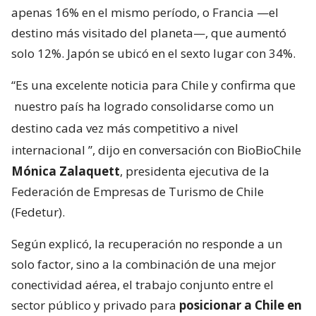
apenas 16% en el mismo período, o Francia —el
destino más visitado del planeta—, que aumentó
solo 12%. Japón se ubicó en el sexto lugar con 34%.
“Es una excelente noticia para Chile y confirma que
nuestro país ha logrado consolidarse como un
destino cada vez más competitivo a nivel
internacional
”, dijo en conversación con BioBioChile
Mónica Zalaquett
, presidenta ejecutiva de la
Federación de Empresas de Turismo de Chile
(Fedetur).
Según explicó, la recuperación no responde a un
solo factor, sino a la combinación de una mejor
conectividad aérea, el trabajo conjunto entre el
sector público y privado para
posicionar a Chile en