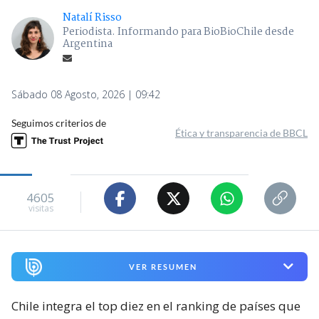
Natalí Risso
Periodista. Informando para BioBioChile desde
Argentina
Sábado 08 Agosto, 2026 | 09:42
Seguimos criterios de
Ética y transparencia de BBCL
4605
visitas
VER RESUMEN
Chile integra el top diez en el ranking de países que