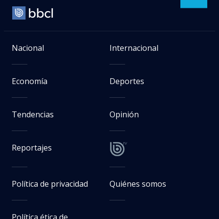
Nacional
Internacional
Economía
Deportes
Tendencias
Opinión
Reportajes
Política de privacidad
Quiénes somos
Política ética de