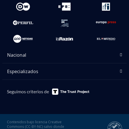
Nacional
Especializados
Seguimos criterios de
Contenidos bajo licencia Creative
Commons (CC-BY-NC) salvo donde