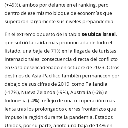
(+45%), ambos por delante en el ranking, pero
dentro de ese mismo bloque de economías que
superaron largamente sus niveles prepandemia.
En el extremo opuesto de la tabla
se ubica Israel
,
que sufrió la caída más pronunciada de todo el
listado, una baja de 71% en la llegada de turistas
internacionales, consecuencia directa del conflicto
en Gaza desencadenado en octubre de 2023. Otros
destinos de Asia-Pacífico también permanecen por
debajo de sus cifras de 2019, como Tailandia
(-17%), Nueva Zelanda (-9%), Australia (-6%) e
Indonesia (-4%), reflejo de una recuperación más
lenta tras los prolongados cierres fronterizos que
impuso la región durante la pandemia. Estados
Unidos, por su parte, anotó una baja de 14% en