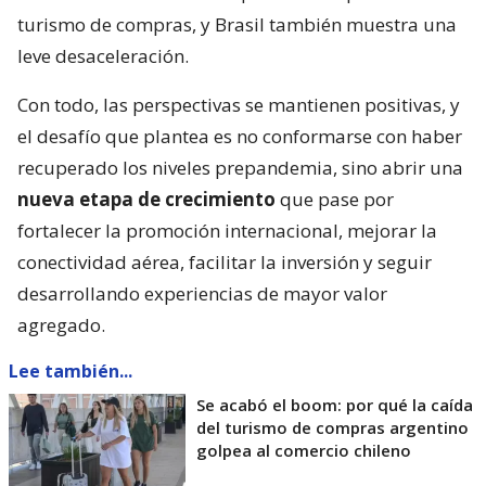
turismo de compras, y Brasil también muestra una
leve desaceleración.
Con todo, las perspectivas se mantienen positivas, y
el desafío que plantea es no conformarse con haber
recuperado los niveles prepandemia, sino abrir una
nueva etapa de crecimiento
que pase por
fortalecer la promoción internacional, mejorar la
conectividad aérea, facilitar la inversión y seguir
desarrollando experiencias de mayor valor
agregado.
Lee también...
Se acabó el boom: por qué la caída
del turismo de compras argentino
golpea al comercio chileno