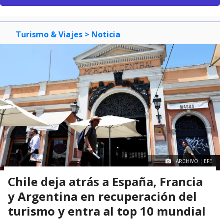
Turismo & Viajes
> Noticia
ARCHIVO | EFE
Chile deja atrás a España, Francia
y Argentina en recuperación del
turismo y entra al top 10 mundial