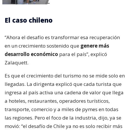
El caso chileno
“Ahora el desafío es transformar esa recuperación
en un crecimiento sostenido que
genere más
desarrollo económico
para el país”, explicó
Zalaquett.
Es que el crecimiento del turismo no se mide solo en
llegadas. La dirigenta explicó que cada turista que
ingresa al país activa una cadena de valor que llega
a hoteles, restaurantes, operadores turísticos,
transporte, comercio y a miles de pymes en todas
las regiones. Pero el foco de la industria, dijo, ya se
movió: “el desafío de Chile ya no es solo recibir más