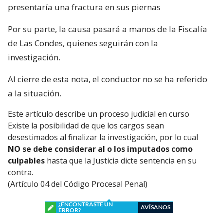
presentaría una fractura en sus piernas
Por su parte, la causa pasará a manos de la Fiscalía
de Las Condes, quienes seguirán con la
investigación.
Al cierre de esta nota, el conductor no se ha referido
a la situación.
Este artículo describe un proceso judicial en curso
Existe la posibilidad de que los cargos sean
desestimados al finalizar la investigación, por lo cual
NO se debe considerar al o los imputados como
culpables
hasta que la Justicia dicte sentencia en su
contra.
(Artículo 04 del Código Procesal Penal)
¿ENCONTRASTE UN
AVÍSANOS
ERROR?