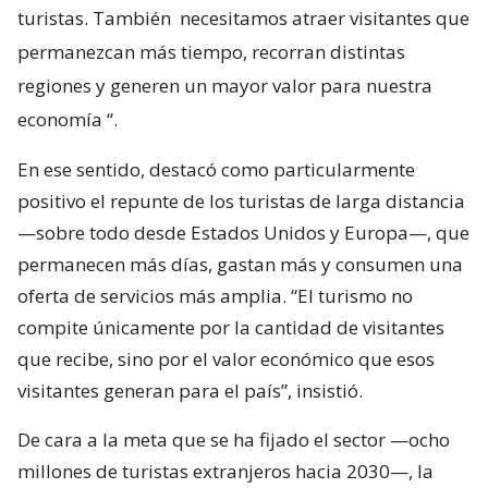
turistas. También
necesitamos atraer visitantes que
permanezcan más tiempo, recorran distintas
regiones y generen un mayor valor para nuestra
economía
“.
En ese sentido, destacó como particularmente
positivo el repunte de los turistas de larga distancia
—sobre todo desde Estados Unidos y Europa—, que
permanecen más días, gastan más y consumen una
oferta de servicios más amplia. “El turismo no
compite únicamente por la cantidad de visitantes
que recibe, sino por el valor económico que esos
visitantes generan para el país”, insistió.
De cara a la meta que se ha fijado el sector —ocho
millones de turistas extranjeros hacia 2030—, la