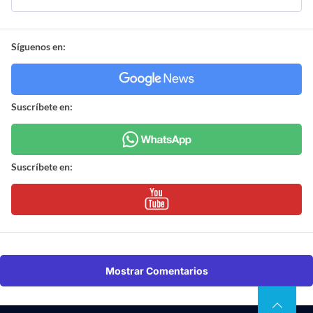
Síguenos en:
Suscríbete en:
Suscríbete en:
Mostrar Comentarios