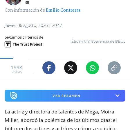
Con información de
Emilio Contreras
Jueves 06 Agosto, 2026 | 20:47
Seguimos criterios de
Ética y transparencia de BBCL
1998
visitas
VER RESUMEN
La actriz y directora de talentos de Mega, Moira
Miller, abordó la polémica de los últimos días: el
bótox en los actores y actrices y cómo, a su juicio,