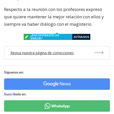
Respecto a la reunión con los profesores expresó
que quiere mantener la mejor relación con ellos y
siempre va haber diálogo con el magisterio.
¿ENCONTRASTE UN
AVÍSANOS
ERROR?
Revisa nuestra página de correcciones
Síguenos en:
Suscríbete en: