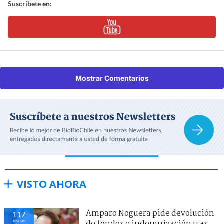
Suscríbete en:
Mostrar Comentarios
VISTO AHORA
Amparo Noguera pide devolución
117
visitas