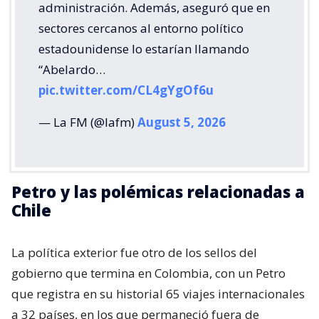
administración. Además, aseguró que en
sectores cercanos al entorno político
estadounidense lo estarían llamando
“Abelardo…
pic.twitter.com/CL4gYgOf6u
— La FM (@lafm)
August 5, 2026
Petro y las polémicas relacionadas a
Chile
La política exterior fue otro de los sellos del
gobierno que termina en Colombia, con un Petro
que registra en su historial 65 viajes internacionales
a 32 países, en los que permaneció fuera de