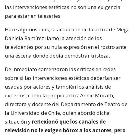
las intervenciones estéticas no son una exigencia
para estar en teleseries.
Hace algunos días, la actuación de la actriz de Mega
Daniela Ramírez llamó la atención de los
televidentes por su nula expresión en el rostro ante
una escena donde debía demostrar tristeza.
De inmediato comenzaron las críticas en redes
sobre si las intervenciones estéticas deberían ser
usadas por actores y también los análisis de
expertos, como la propia actriz Annie Murath,
directora y docente del Departamento de Teatro de
la Universidad de Chile, quien abordó dicha
situación y
reflexionó que los canales de
televisión no le exigen bótox a los actores, pero