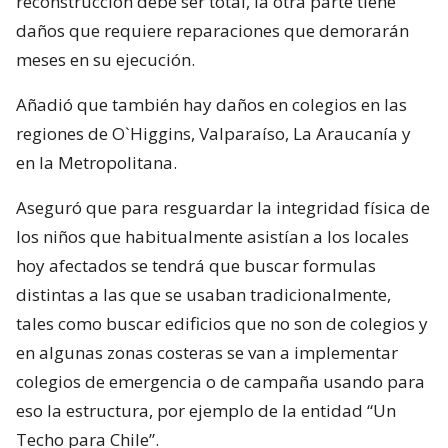
reconstrucción debe ser total, la otra parte tiene
daños que requiere reparaciones que demorarán
meses en su ejecución.
Añadió que también hay daños en colegios en las
regiones de O`Higgins, Valparaíso, La Araucanía y
en la Metropolitana.
Aseguró que para resguardar la integridad física de
los niños que habitualmente asistían a los locales
hoy afectados se tendrá que buscar formulas
distintas a las que se usaban tradicionalmente,
tales como buscar edificios que no son de colegios y
en algunas zonas costeras se van a implementar
colegios de emergencia o de campaña usando para
eso la estructura, por ejemplo de la entidad “Un
Techo para Chile”.