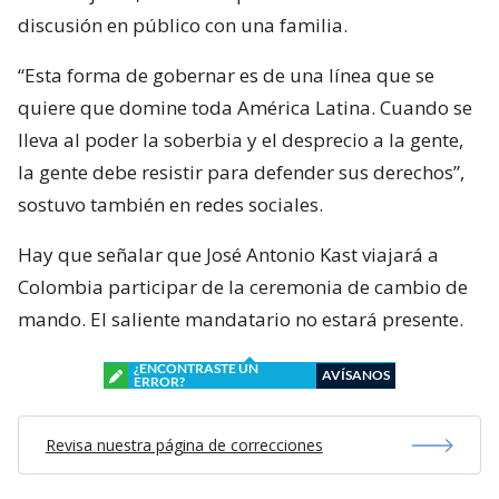
discusión en público con una familia.
“Esta forma de gobernar es de una línea que se
quiere que domine toda América Latina. Cuando se
lleva al poder la soberbia y el desprecio a la gente,
la gente debe resistir para defender sus derechos”,
sostuvo también en redes sociales.
Hay que señalar que José Antonio Kast viajará a
Colombia participar de la ceremonia de cambio de
mando. El saliente mandatario no estará presente.
¿ENCONTRASTE UN
AVÍSANOS
ERROR?
Revisa nuestra página de correcciones