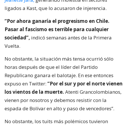
ligados a Kast, que lo acusaron de injerencia.
“Por ahora ganaría el progresismo en Chile.
Pasar al fascismo es terrible para cualquier
sociedad”,
indicó semanas antes de la Primera
Vuelta.
No obstante, la situación más tensa ocurrió sólo
horas después de que el líder del Partido
Republicano ganara el balotaje. En ese entonces
expuso en Twitter:
“Por el sur y por el norte vienen
los vientos de la muerte.
Atenti Grancolombianos,
vienen por nosotros y debemos resistir con la
espada de Bolívar en alto y paso de vencedores”.
No obstante, los tuits más polémicos tuvieron