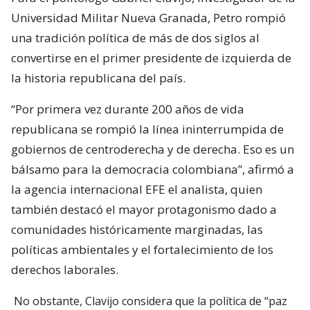
Universidad Militar Nueva Granada, Petro rompió
una tradición política de más de dos siglos al
convertirse en el primer presidente de izquierda de
la historia republicana del país.
“Por primera vez durante 200 años de vida
republicana se rompió la línea ininterrumpida de
gobiernos de centroderecha y de derecha. Eso es un
bálsamo para la democracia colombiana”, afirmó a
la agencia internacional EFE el analista, quien
también destacó el mayor protagonismo dado a
comunidades históricamente marginadas, las
políticas ambientales y el fortalecimiento de los
derechos laborales.
No obstante, Clavijo considera que la política de “paz