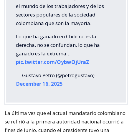
el mundo de los trabajadores y de los
sectores populares de la sociedad
colombiana que son la mayoría.
Lo que ha ganado en Chile no es la
derecha, no se confundan, lo que ha
ganado es la extrema…
pic.twitter.com/OybwOjUraZ
— Gustavo Petro (@petrogustavo)
December 16, 2025
La última vez que el actual mandatario colombiano
se refirió a la primera autoridad nacional ocurrió a
fines de junio, cuando el presidente tuvo una