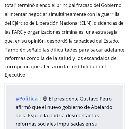
total” terminó siendo el principal fracaso del Gobierno
al intentar negociar simultáneamente con la guerrilla
del Ejército de Liberación Nacional (ELN), disidencias de
las FARC y organizaciones criminales, una estrategia
que, en su opinión, desbordó la capacidad del Estado.
También señaló las dificultades para sacar adelante
reformas como la de la salud y los escándalos de
corrupción que afectaron la credibilidad del
Ejecutivo.
#Política
| 🔵 El presidente Gustavo Petro
afirmó que el nuevo gobierno de Abelardo
de la Espriella podría desmontar las
reformas sociales impulsadas en su