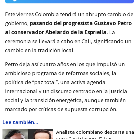
Este viernes Colombia tendrá un abrupto cambio de
gobierno,
pasando del progresista Gustavo Petro
al conservador Abelardo de la Espriella.
La
ceremonia se llevará a cabo en Cali, significando un
cambio en la tradición local.
Petro deja así cuatro años en los que impulsó un
ambicioso programa de reformas sociales, la
política de “paz total”, una activa agenda
internacional y un discurso centrado en la justicia
social y la transición energética, aunque también
marcado por críticas de supuesta corrupción.
Lee también...
Analista colombiano descarta una
crisis "institucional" tras