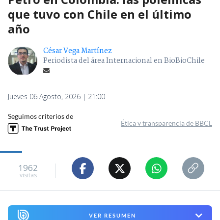
que tuvo con Chile en el último
año
César Vega Martínez
Periodista del área Internacional en BioBioChile
Jueves 06 Agosto, 2026 | 21:00
Seguimos criterios de
Ética y transparencia de BBCL
1962
visitas
VER RESUMEN