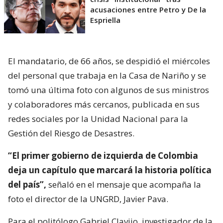
acusaciones entre Petro y De la
Espriella
El mandatario, de 66 años, se despidió el miércoles
del personal que trabaja en la Casa de Nariño y se
tomó una última foto con algunos de sus ministros
y colaboradores más cercanos, publicada en sus
redes sociales por la Unidad Nacional para la
Gestión del Riesgo de Desastres.
“El primer gobierno de izquierda de Colombia
deja un capítulo que marcará la historia política
del país”,
señaló en el mensaje que acompaña la
foto el director de la UNGRD, Javier Pava.
Para el politólogo Gabriel Clavijo, investigador de la