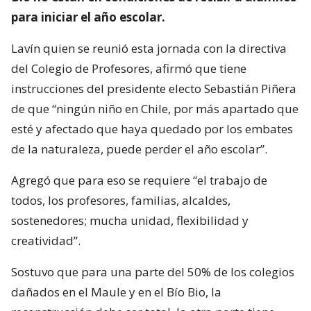
para iniciar el año escolar.
Lavín quien se reunió esta jornada con la directiva
del Colegio de Profesores, afirmó que tiene
instrucciones del presidente electo Sebastián Piñera
de que “ningún niño en Chile, por más apartado que
esté y afectado que haya quedado por los embates
de la naturaleza, puede perder el año escolar”.
Agregó que para eso se requiere “el trabajo de
todos, los profesores, familias, alcaldes,
sostenedores; mucha unidad, flexibilidad y
creatividad”.
Sostuvo que para una parte del 50% de los colegios
dañados en el Maule y en el Bío Bio, la