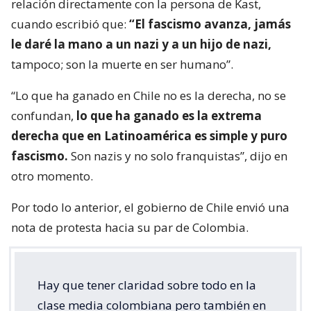
relación directamente con la persona de Kast,
cuando escribió que:
“El fascismo avanza, jamás
le daré la mano a un nazi y a un hijo de nazi,
tampoco; son la muerte en ser humano”.
“Lo que ha ganado en Chile no es la derecha, no se
confundan,
lo que ha ganado es la extrema
derecha que en Latinoamérica es simple y puro
fascismo.
Son nazis y no solo franquistas”, dijo en
otro momento.
Por todo lo anterior, el gobierno de Chile envió una
nota de protesta hacia su par de Colombia.
Hay que tener claridad sobre todo en la
clase media colombiana pero también en