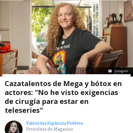
Instagram
Cazatalentos de Mega y bótox en
actores: "No he visto exigencias
de cirugía para estar en
teleseries"
Valentina Espinoza Poblete
Periodista de Magazine