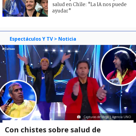
salud en Chile: "La IA nos puede
ayudar"
Espectáculos Y TV
> Noticia
Capturas de Mega | Agencia UNO
Con chistes sobre salud de