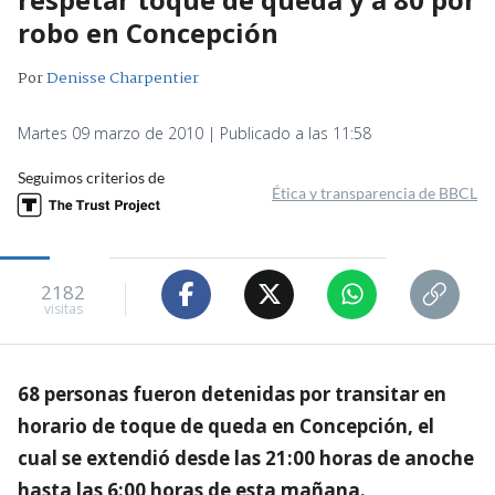
robo en Concepción
Por
Denisse Charpentier
Martes 09 marzo de 2010 | Publicado a las 11:58
Seguimos criterios de
Ética y transparencia de BBCL
2182
visitas
68 personas fueron detenidas por transitar en
horario de toque de queda en Concepción, el
cual se extendió desde las 21:00 horas de anoche
hasta las 6:00 horas de esta mañana.