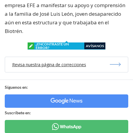
empresa EFE a manifestar su apoyo y comprensión
a la familia de José Luis León, joven desaparecido
aún en esta estructura y que trabajaba en el
Biotrén.
¿ENCONTRASTE UN
AVÍSANOS
ERROR?
Revisa nuestra página de correcciones
Síguenos en:
Suscríbete en: