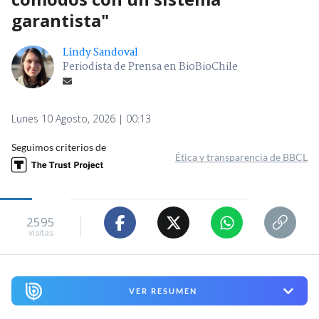
garantista"
Lindy Sandoval
Periodista de Prensa en BioBioChile
Lunes 10 Agosto, 2026 | 00:13
Seguimos criterios de
Ética y transparencia de BBCL
2595
visitas
VER RESUMEN