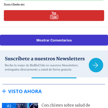
Suscríbete en:
Mostrar Comentarios
VISTO AHORA
Con chistes sobre salud de
42