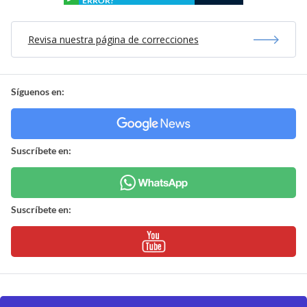
ERROR?
Revisa nuestra página de correcciones
Síguenos en:
Suscríbete en:
Suscríbete en: