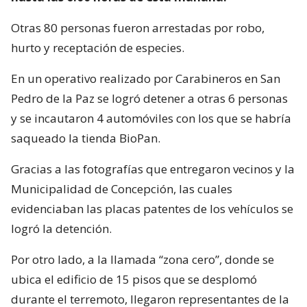
Otras 80 personas fueron arrestadas por robo,
hurto y receptación de especies.
En un operativo realizado por Carabineros en San
Pedro de la Paz se logró detener a otras 6 personas
y se incautaron 4 automóviles con los que se habría
saqueado la tienda BioPan.
Gracias a las fotografías que entregaron vecinos y la
Municipalidad de Concepción, las cuales
evidenciaban las placas patentes de los vehículos se
logró la detención.
Por otro lado, a la llamada “zona cero”, donde se
ubica el edificio de 15 pisos que se desplomó
durante el terremoto, llegaron representantes de la