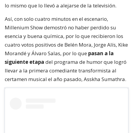
lo mismo que lo llevó a alejarse de la televisión.
Así, con solo cuatro minutos en el escenario,
Millenium Show demostró no haber perdido su
esencia y buena química, por lo que recibieron los
cuatro votos positivos de Belén Mora, Jorge Alís, Kike
Morandé y Álvaro Salas, por lo que
pasan a la
siguiente etapa
del programa de humor que logró
llevar a la primera comediante transformista al
certamen musical el año pasado, Asskha Sumathra.