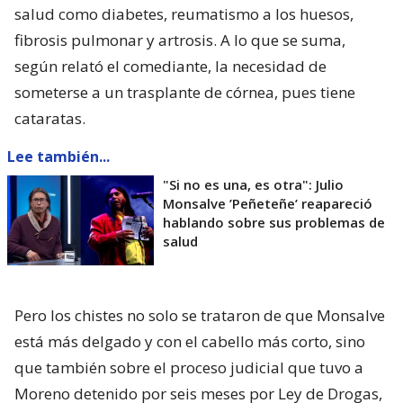
salud como diabetes, reumatismo a los huesos,
fibrosis pulmonar y artrosis. A lo que se suma,
según relató el comediante, la necesidad de
someterse a un trasplante de córnea, pues tiene
cataratas.
Lee también...
"Si no es una, es otra": Julio
Monsalve ’Peñeteñe’ reapareció
hablando sobre sus problemas de
salud
Pero los chistes no solo se trataron de que Monsalve
está más delgado y con el cabello más corto, sino
que también sobre el proceso judicial que tuvo a
Moreno detenido por seis meses por Ley de Drogas,