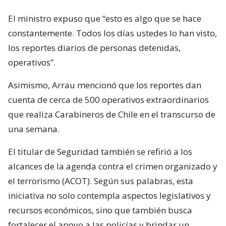
El ministro expuso que “esto es algo que se hace
constantemente. Todos los días ustedes lo han visto,
los reportes diarios de personas detenidas,
operativos”.
Asimismo, Arrau mencionó que los reportes dan
cuenta de cerca de 500 operativos extraordinarios
que realiza Carabineros de Chile en el transcurso de
una semana.
El titular de Seguridad también se refirió a los
alcances de la agenda contra el crimen organizado y
el terrorismo (ACOT). Según sus palabras, esta
iniciativa no solo contempla aspectos legislativos y
recursos económicos, sino que también busca
fortalecer el apoyo a las policías y brindar un