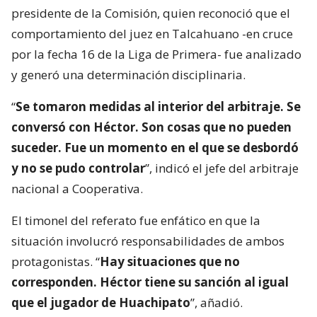
presidente de la Comisión, quien reconoció que el
comportamiento del juez en Talcahuano -en cruce
por la fecha 16 de la Liga de Primera- fue analizado
y generó una determinación disciplinaria.
“
Se tomaron medidas al interior del arbitraje. Se
conversó con Héctor. Son cosas que no pueden
suceder. Fue un momento en el que se desbordó
y no se pudo controlar
”, indicó el jefe del arbitraje
nacional a Cooperativa.
El timonel del referato fue enfático en que la
situación involucró responsabilidades de ambos
protagonistas. “
Hay situaciones que no
corresponden. Héctor tiene su sanción al igual
que el jugador de Huachipato
”, añadió.