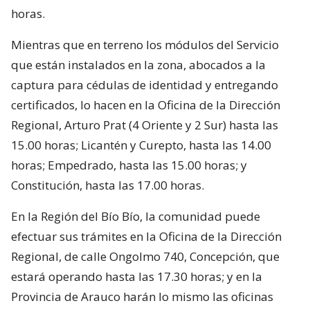
horas.
Mientras que en terreno los módulos del Servicio
que están instalados en la zona, abocados a la
captura para cédulas de identidad y entregando
certificados, lo hacen en la Oficina de la Dirección
Regional, Arturo Prat (4 Oriente y 2 Sur) hasta las
15.00 horas; Licantén y Curepto, hasta las 14.00
horas; Empedrado, hasta las 15.00 horas; y
Constitución, hasta las 17.00 horas.
En la Región del Bío Bío, la comunidad puede
efectuar sus trámites en la Oficina de la Dirección
Regional, de calle Ongolmo 740, Concepción, que
estará operando hasta las 17.30 horas; y en la
Provincia de Arauco harán lo mismo las oficinas