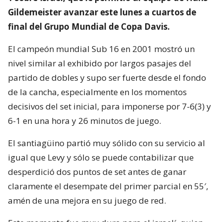
Gildemeister avanzar este lunes a cuartos de
final del Grupo Mundial de Copa Davis.
El campeón mundial Sub 16 en 2001 mostró un
nivel similar al exhibido por largos pasajes del
partido de dobles y supo ser fuerte desde el fondo
de la cancha, especialmente en los momentos
decisivos del set inicial, para imponerse por 7-6(3) y
6-1 en una hora y 26 minutos de juego.
El santiagüino partió muy sólido con su servicio al
igual que Levy y sólo se puede contabilizar que
desperdició dos puntos de set antes de ganar
claramente el desempate del primer parcial en 55′,
amén de una mejora en su juego de red.