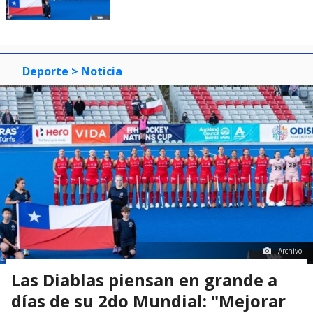
Deporte
> Noticia
Archivo
Las Diablas piensan en grande a
días de su 2do Mundial: "Mejorar