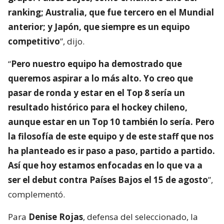
ranking; Australia, que fue tercero en el Mundial
anterior; y Japón, que siempre es un equipo
competitivo
”, dijo.
“
Pero nuestro equipo ha demostrado que
queremos aspirar a lo más alto. Yo creo que
pasar de ronda y estar en el Top 8 sería un
resultado histórico para el hockey chileno,
aunque estar en un Top 10 también lo sería. Pero
la filosofía de este equipo y de este staff que nos
ha planteado es ir paso a paso, partido a partido.
Así que hoy estamos enfocadas en lo que va a
ser el debut contra Países Bajos el 15 de agosto
”,
complementó.
Para
Denise Rojas
, defensa del seleccionado, la