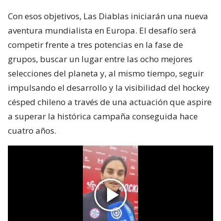
Con esos objetivos, Las Diablas iniciarán una nueva
aventura mundialista en Europa. El desafío será
competir frente a tres potencias en la fase de
grupos, buscar un lugar entre las ocho mejores
selecciones del planeta y, al mismo tiempo, seguir
impulsando el desarrollo y la visibilidad del hockey
césped chileno a través de una actuación que aspire
a superar la histórica campaña conseguida hace
cuatro años.