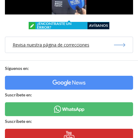
¿ENCONTRASTE UN
AVÍSANOS
ERROR?
Revisa nuestra página de correcciones
Síguenos en:
Suscríbete en:
Suscríbete en: