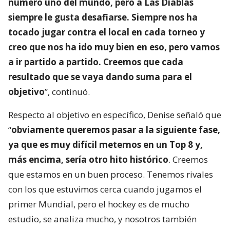
número uno del mundo, pero a Las Diablas
siempre le gusta desafiarse. Siempre nos ha
tocado jugar contra el local en cada torneo y
creo que nos ha ido muy bien en eso, pero vamos
a ir partido a partido. Creemos que cada
resultado que se vaya dando suma para el
objetivo
”, continuó.
Respecto al objetivo en específico, Denise señaló que
“
obviamente queremos pasar a la siguiente fase,
ya que es muy difícil meternos en un Top 8 y,
más encima, sería otro hito histórico
. Creemos
que estamos en un buen proceso. Tenemos rivales
con los que estuvimos cerca cuando jugamos el
primer Mundial, pero el hockey es de mucho
estudio, se analiza mucho, y nosotros también