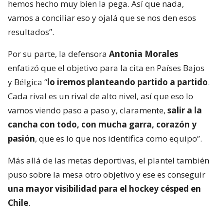
hemos hecho muy bien la pega. Así que nada,
vamos a conciliar eso y ojalá que se nos den esos
resultados”.
Por su parte, la defensora
Antonia Morales
enfatizó que el objetivo para la cita en Países Bajos
y Bélgica “
lo iremos planteando partido a partido
.
Cada rival es un rival de alto nivel, así que eso lo
vamos viendo paso a paso y, claramente,
salir a la
cancha con todo, con mucha garra, corazón y
pasión
, que es lo que nos identifica como equipo”.
Más allá de las metas deportivas, el plantel también
puso sobre la mesa otro objetivo y ese es conseguir
una mayor visibilidad para el hockey césped en
Chile
.