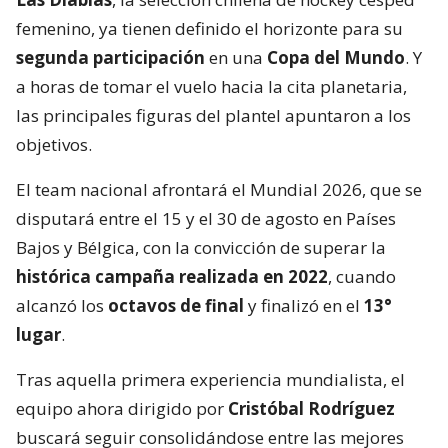
femenino, ya tienen definido el horizonte para su
segunda participación
en una
Copa del Mundo
. Y
a horas de tomar el vuelo hacia la cita planetaria,
las principales figuras del plantel apuntaron a los
objetivos.
El team nacional afrontará el Mundial 2026, que se
disputará entre el 15 y el 30 de agosto en Países
Bajos y Bélgica, con la convicción de superar la
histórica campaña realizada en 2022
, cuando
alcanzó los
octavos de final
y finalizó en el
13°
lugar
.
Tras aquella primera experiencia mundialista, el
equipo ahora dirigido por
Cristóbal Rodríguez
buscará seguir consolidándose entre las mejores