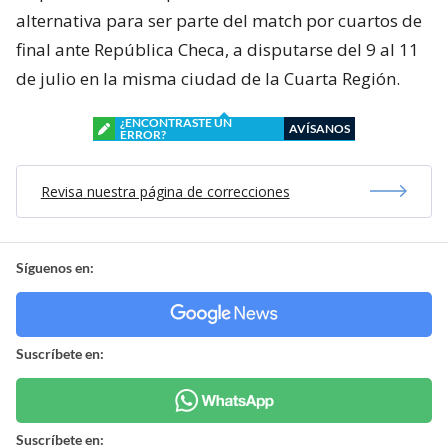
alternativa para ser parte del match por cuartos de
final ante República Checa, a disputarse del 9 al 11
de julio en la misma ciudad de la Cuarta Región.
¿ENCONTRASTE UN
AVÍSANOS
ERROR?
Revisa nuestra página de correcciones
Síguenos en:
Suscríbete en:
Suscríbete en: