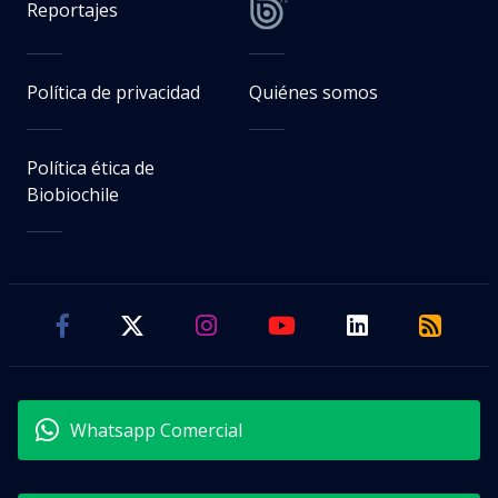
Reportajes
Política de privacidad
Quiénes somos
Política ética de
Biobiochile
Whatsapp Comercial