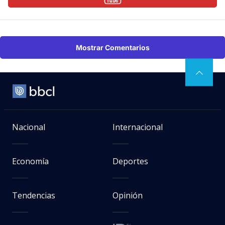
Mostrar Comentarios
Nacional
Internacional
Economía
Deportes
Tendencias
Opinión