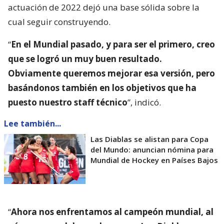
actuación de 2022 dejó una base sólida sobre la
cual seguir construyendo.
“
En el Mundial pasado, y para ser el primero, creo
que se logró un muy buen resultado.
Obviamente queremos mejorar esa versión, pero
basándonos también en los objetivos que ha
puesto nuestro staff técnico
”, indicó.
Lee también...
Las Diablas se alistan para Copa
del Mundo: anuncian nómina para
Mundial de Hockey en Países Bajos
“
Ahora nos enfrentamos al campeón mundial, al