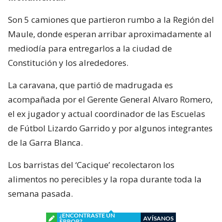
Son 5 camiones que partieron rumbo a la Región del
Maule, donde esperan arribar aproximadamente al
mediodía para entregarlos a la ciudad de
Constitución y los alrededores.
La caravana, que partió de madrugada es
acompañada por el Gerente General Alvaro Romero,
el ex jugador y actual coordinador de las Escuelas
de Fútbol Lizardo Garrido y por algunos integrantes
de la Garra Blanca.
Los barristas del ‘Cacique’ recolectaron los
alimentos no perecibles y la ropa durante toda la
semana pasada.
¿ENCONTRASTE UN
AVÍSANOS
ERROR?