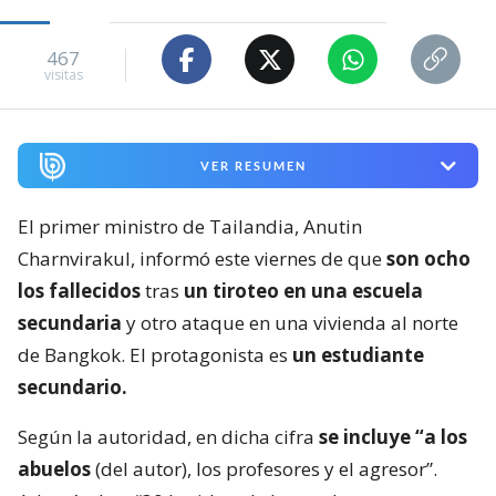
467
visitas
VER RESUMEN
El primer ministro de Tailandia, Anutin
Charnvirakul, informó este viernes de que
son ocho
los fallecidos
tras
un tiroteo en una escuela
secundaria
y otro ataque en una vivienda al norte
de Bangkok. El protagonista es
un estudiante
secundario.
Según la autoridad, en dicha cifra
se incluye “a los
abuelos
(del autor), los profesores y el agresor”.