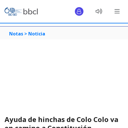
Notas >
Noticia
Ayuda de hinchas de Colo Colo va
en camino a Constitución