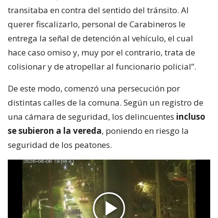
transitaba en contra del sentido del tránsito. Al
querer fiscalizarlo, personal de Carabineros le
entrega la señal de detención al vehículo, el cual
hace caso omiso y, muy por el contrario, trata de
colisionar y de atropellar al funcionario policial”.
De este modo, comenzó una persecución por
distintas calles de la comuna. Según un registro de
una cámara de seguridad, los delincuentes
incluso
se subieron a la vereda
, poniendo en riesgo la
seguridad de los peatones.