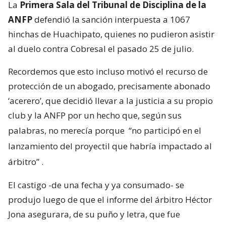
La
Primera Sala del Tribunal de Disciplina de la
ANFP
defendió la sanción interpuesta a 1067
hinchas de Huachipato, quienes no pudieron asistir
al duelo contra Cobresal el pasado 25 de julio.
Recordemos que esto incluso motivó el recurso de
protección de un abogado, precisamente abonado
‘acerero’, que decidió llevar a la justicia a su propio
club y la ANFP por un hecho que, según sus
palabras, no merecía porque
“no participó en el
lanzamiento del proyectil que habría impactado al
árbitro”
.
El castigo -de una fecha y ya consumado- se
produjo luego de que el informe del árbitro Héctor
Jona asegurara, de su puño y letra, que fue