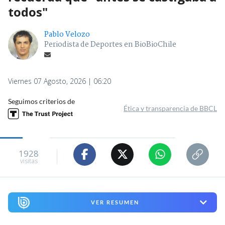
todos"
Pablo Velozo
Periodista de Deportes en BioBioChile
Viernes 07 Agosto, 2026 | 06:20
Seguimos criterios de
Ética y transparencia de BBCL
1928
visitas
VER RESUMEN