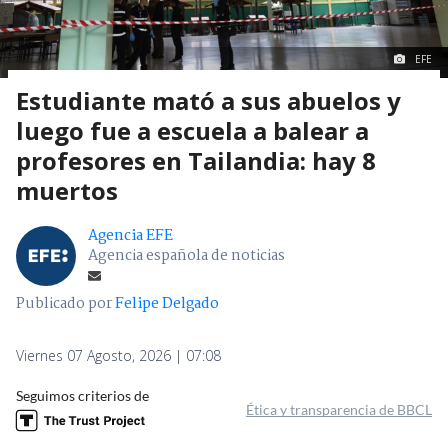
EFE
Estudiante mató a sus abuelos y
luego fue a escuela a balear a
profesores en Tailandia: hay 8
muertos
Agencia EFE
Agencia española de noticias
Publicado por
Felipe Delgado
Viernes 07 Agosto, 2026 | 07:08
Seguimos criterios de
Ética y transparencia de BBCL