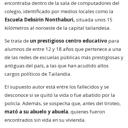
encontraba dentro de la sala de computadores del
colegio, identificado por medios locales como la
Escuela Debsirin Nonthaburi,
situada unos 15
kilómetros al noroeste de la capital tailandesa.
Se trata de
un prestigioso centro educativo
para
alumnos de entre 12 y 18 años que pertenece a una
de las redes de escuelas públicas más prestigiosas y
antiguas del país, a las que han acudido altos
cargos políticos de Tailandia.
El supuesto autor está entre los fallecidos y se
desconoce si se quitó la vida o fue abatido por la
policía. Además, se sospecha que, antes del tiroteo,
mató a su abuelo y abuela
, quienes fueron
encontrados sin vida en su vivienda.