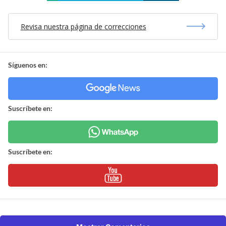
Revisa nuestra página de correcciones
Síguenos en:
Suscríbete en:
Suscríbete en: