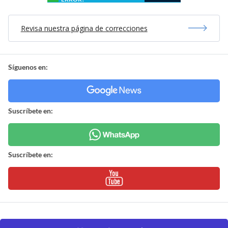
Revisa nuestra página de correcciones
Síguenos en:
Suscríbete en:
Suscríbete en: