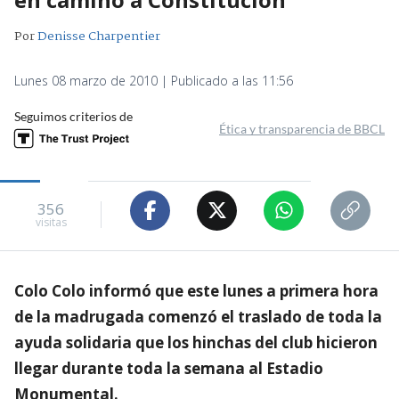
Por
Denisse Charpentier
Lunes 08 marzo de 2010 | Publicado a las 11:56
Seguimos criterios de
Ética y transparencia de BBCL
356
visitas
Colo Colo informó que este lunes a primera hora
de la madrugada comenzó el traslado de toda la
ayuda solidaria que los hinchas del club hicieron
llegar durante toda la semana al Estadio
Monumental.