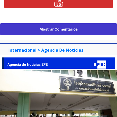
Mostrar Comentarios
Internacional
> Agencia De Noticias