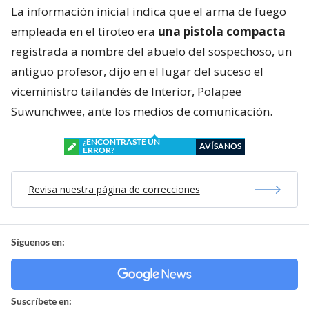
La información inicial indica que el arma de fuego
empleada en el tiroteo era
una pistola compacta
registrada a nombre del abuelo del sospechoso, un
antiguo profesor, dijo en el lugar del suceso el
viceministro tailandés de Interior, Polapee
Suwunchwee, ante los medios de comunicación.
¿ENCONTRASTE UN
AVÍSANOS
ERROR?
Revisa nuestra página de correcciones
Síguenos en:
Suscríbete en: