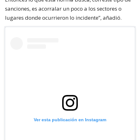
sanciones, es acorralar un poco a los sectores o
lugares donde ocurrieron lo incidente”, añadió.
Ver esta publicación en Instagram