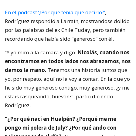
En el podcast ‘¿Por qué tenía que decirlo?’
,
Rodríguez respondió a Larraín, mostrandose dolido
por las palabras del ex Chile Tuday, pero también
recordando que había sido “generoso” con él.
“Y yo miro a la cámara y digo:
Nicolás, cuando nos
encontramos en todos lados nos abrazamos, nos
damos la mano.
Tenemos una historia juntos que
yo, por respeto, aquí no la voy a contar. En la que yo
he sido muy generoso contigo, muy generoso, ¿y me
estáis rasqueando, huevón?”, partió diciendo
Rodríguez.
“¿Por qué nací en Hualpén? ¿Porqué me me
pongo mi polera de July? ¿Por qué ando con