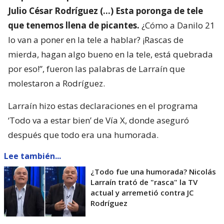
Julio César Rodríguez (…) Esta poronga de tele
que tenemos llena de picantes.
¿Cómo a Danilo 21
lo van a poner en la tele a hablar? ¡Rascas de
mierda, hagan algo bueno en la tele, está quebrada
por eso!”, fueron las palabras de Larraín que
molestaron a Rodríguez.
Larraín hizo estas declaraciones en el programa
‘Todo va a estar bien’ de Vía X, donde aseguró
después que todo era una humorada.
Lee también...
¿Todo fue una humorada? Nicolás
Larraín trató de "rasca" la TV
actual y arremetió contra JC
Rodríguez