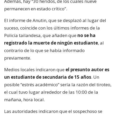
Además, hay “30 heridos, de los cuales nueve
permanecen en estado crítico”.
El informe de Anutin, que se desplazó al lugar del
suceso, coincide con los últimos informes de la
Policía tailandesa, que añaden que
no se ha
registrado la muerte de ningún estudiante
, al
contrario de lo que se había informado
previamente.
Medios locales indicaron que
el presunto autor es
un estudiante de secundaria de 15 años
. Un
posible “estrés académico” sería la razón del tiroteo,
el cual tuvo lugar alrededor de las 10:00 de la
mañana, hora local.
Las autoridades indicaron que el sospechoso se