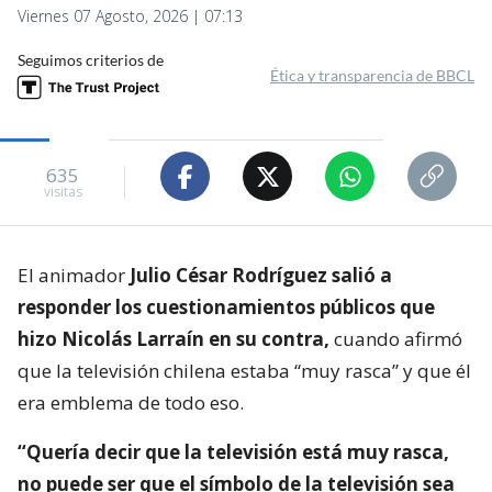
Viernes 07 Agosto, 2026 | 07:13
Seguimos criterios de
Ética y transparencia de BBCL
635
visitas
El animador
Julio César Rodríguez salió a
responder los cuestionamientos públicos que
hizo Nicolás Larraín en su contra,
cuando afirmó
que la televisión chilena estaba “muy rasca” y que él
era emblema de todo eso.
“Quería decir que la televisión está muy rasca,
no puede ser que el símbolo de la televisión sea