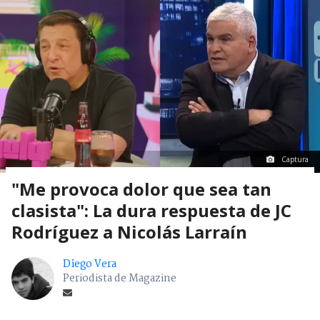
Captura
"Me provoca dolor que sea tan
clasista": La dura respuesta de JC
Rodríguez a Nicolás Larraín
Diego Vera
Periodista de Magazine