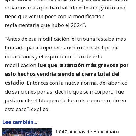
en varios más que han habido este año, y otro año,
tiene que ver un poco con la modificación
reglamentaria que hubo el 2024”.
“Antes de esa modificación, el tribunal estaba más
limitado para imponer sanción con este tipo de
infracciones y el espíritu un poco de esta
modificación
fue que la sanción más gravosa por
esto hechos vendría siendo el cierre total del
estadio
. Entonces con la nueva norma, del abánico
de sanciones por así decirlo que se incorporó, fue
justamente el bloqueo de los ruts como ocurrió en
este caso”, explicó.
Lee también...
1.067 hinchas de Huachipato