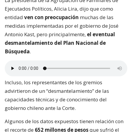
La presidenta de la Agrupación de Familiares de
Ejecutados Políticos, Alicia Lira, dijo que como
entidad
ven con preocupación
muchas de las
medidas implementadas por el gobierno de José
Antonio Kast, pero principalmente,
el eventual
desmantelamiento del Plan Nacional de
Búsqueda
.
Incluso, los representantes de los gremios
advirtieron de un “desmantelamiento” de las
capacidades técnicas y de conocimiento del
gobierno chileno ante la Corte.
Algunos de los datos expuestos tienen relación con
el recorte de
652 millones de pesos
que sufrió el