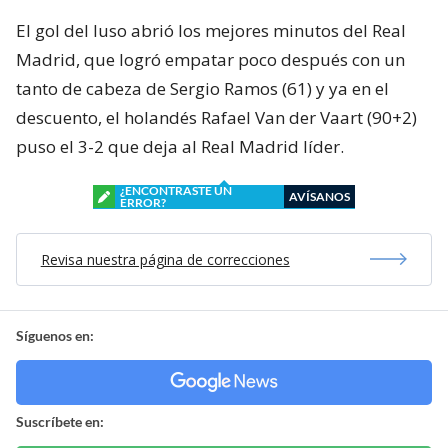
El gol del luso abrió los mejores minutos del Real
Madrid, que logró empatar poco después con un
tanto de cabeza de Sergio Ramos (61) y ya en el
descuento, el holandés Rafael Van der Vaart (90+2)
puso el 3-2 que deja al Real Madrid líder.
¿ENCONTRASTE UN
AVÍSANOS
ERROR?
Revisa nuestra página de correcciones
Síguenos en:
Suscríbete en: