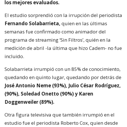
los mejores evaluados.
El estudio sorprendió con la irrupción del periodista
Fernando Solabarrieta,
quien en las últimas
semanas fue confirmado como animador del
programa de streaming ‘Sin Filtros’, quién en la
medición de abril -la última que hizo Cadem- no fue
incluido.
Solabarrieta irrumpió con un 85% de conocimiento,
quedando en quinto lugar, quedando por detrás de
José Antonio Neme (93%), Julio César Rodríguez,
(90%), Soledad Onetto (90%) y Karen
Doggenweiler (89%).
Otra figura televisiva que también irrumpió en el
estudio fue el periodista Roberto Cox, quien desde