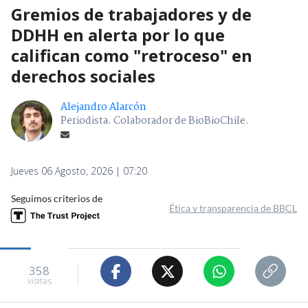
Gremios de trabajadores y de
DDHH en alerta por lo que
califican como "retroceso" en
derechos sociales
Alejandro Alarcón
Periodista. Colaborador de BioBioChile.
Jueves 06 Agosto, 2026 | 07:20
Seguimos criterios de
Ética y transparencia de BBCL
358
visitas