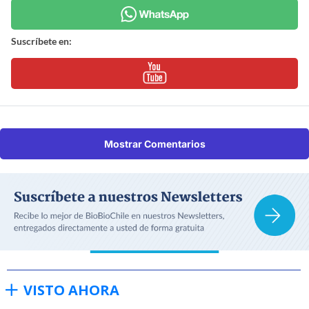
Suscríbete en:
Mostrar Comentarios
VISTO AHORA