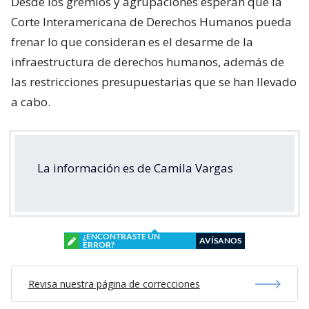
Desde los gremios y agrupaciones esperan que la
Corte Interamericana de Derechos Humanos pueda
frenar lo que consideran es el desarme de la
infraestructura de derechos humanos, además de
las restricciones presupuestarias que se han llevado
a cabo.
La información es de Camila Vargas
¿ENCONTRASTE UN
AVÍSANOS
ERROR?
Revisa nuestra página de correcciones