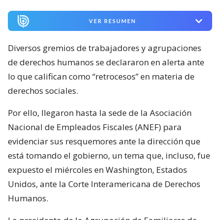
VER RESUMEN
Diversos gremios de trabajadores y agrupaciones
de derechos humanos se declararon en alerta ante
lo que califican como “retrocesos” en materia de
derechos sociales.
Por ello, llegaron hasta la sede de la Asociación
Nacional de Empleados Fiscales (ANEF) para
evidenciar sus resquemores ante la dirección que
está tomando el gobierno, un tema que, incluso, fue
expuesto el miércoles en Washington, Estados
Unidos, ante la Corte Interamericana de Derechos
Humanos.