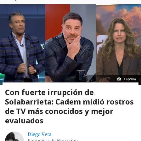
Captura
Con fuerte irrupción de
Solabarrieta: Cadem midió rostros
de TV más conocidos y mejor
evaluados
Diego Vera