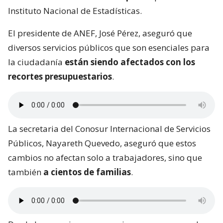
Instituto Nacional de Estadísticas.
El presidente de ANEF, José Pérez, aseguró que
diversos servicios públicos que son esenciales para
la ciudadanía
están siendo afectados con los
recortes presupuestarios
.
La secretaria del Conosur Internacional de Servicios
Públicos, Nayareth Quevedo, aseguró que estos
cambios no afectan solo a trabajadores, sino que
también
a cientos de familias
.