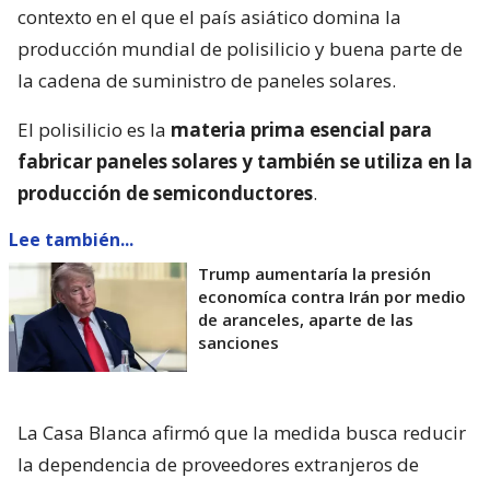
contexto en el que el país asiático domina la
producción mundial de polisilicio y buena parte de
la cadena de suministro de paneles solares.
El polisilicio es la
materia prima esencial para
fabricar paneles solares y también se utiliza en la
producción de semiconductores
.
Lee también...
Trump aumentaría la presión
economíca contra Irán por medio
de aranceles, aparte de las
sanciones
La Casa Blanca afirmó que la medida busca reducir
la dependencia de proveedores extranjeros de