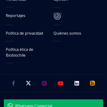
Reportajes
Política de privacidad
Quiénes somos
Política ética de
Biobiochile
Whatsapp Comercial