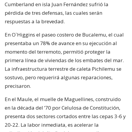
Cumberland en isla Juan Fernández sufrió la
pérdida de tres defensas, las cuales serán
respuestas a la brevedad.
En O`Higgins el paseo costero de Bucalemu, el cual
presentaba un 78% de avance en su ejecución al
momento del terremoto, permitió proteger la
primera línea de viviendas de los embates del mar.
La infraestructura terrestre de caleta Pichilemu se
sostuvo, pero requerirá algunas reparaciones,
precisaron.
En el Maule, el muelle de Maguellines, construido
en la década del ’70 por Celulosa de Constitución,
presenta dos sectores cortados entre las cepas 3-6 y
20-22. La labor inmediata, es acelerar la