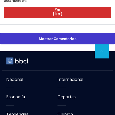
Suscríbete en:
Mostrar Comentarios
Nacional
Internacional
Economía
Deportes
Tendencias
Opinión