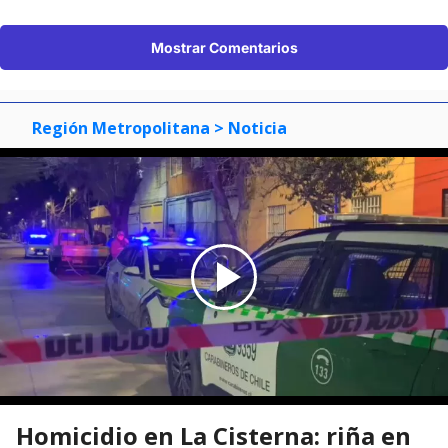
Mostrar Comentarios
Región Metropolitana
> Noticia
Homicidio en La Cisterna: riña en