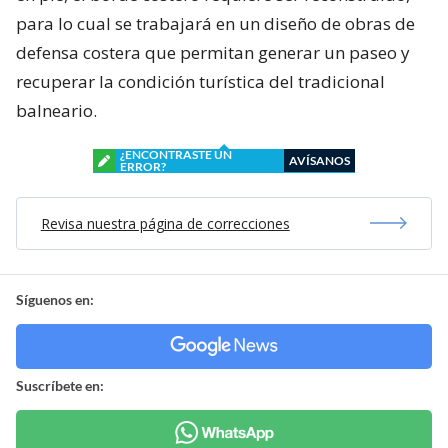
para lo cual se trabajará en un diseño de obras de
defensa costera que permitan generar un paseo y
recuperar la condición turística del tradicional
balneario.
¿ENCONTRASTE UN
AVÍSANOS
ERROR?
Revisa nuestra página de correcciones
Síguenos en:
Suscríbete en: