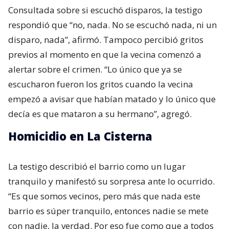
Consultada sobre si escuchó disparos, la testigo
respondió que “no, nada. No se escuchó nada, ni un
disparo, nada”, afirmó. Tampoco percibió gritos
previos al momento en que la vecina comenzó a
alertar sobre el crimen. “Lo único que ya se
escucharon fueron los gritos cuando la vecina
empezó a avisar que habían matado y lo único que
decía es que mataron a su hermano”, agregó.
Homicidio en La Cisterna
La testigo describió el barrio como un lugar
tranquilo y manifestó su sorpresa ante lo ocurrido.
“Es que somos vecinos, pero más que nada este
barrio es súper tranquilo, entonces nadie se mete
con nadie, la verdad. Por eso fue como que a todos