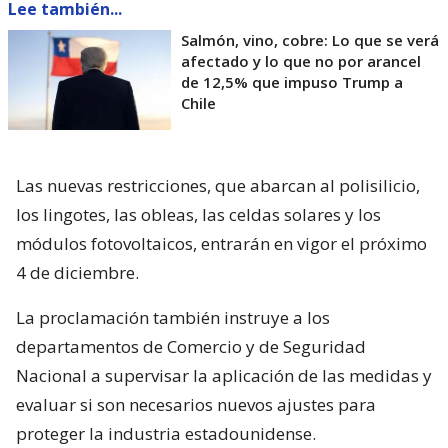
Lee también...
Salmón, vino, cobre: Lo que se verá
afectado y lo que no por arancel
de 12,5% que impuso Trump a
Chile
Las nuevas restricciones, que abarcan al polisilicio,
los lingotes, las obleas, las celdas solares y los
módulos fotovoltaicos, entrarán en vigor el próximo
4 de diciembre.
La proclamación también instruye a los
departamentos de Comercio y de Seguridad
Nacional a supervisar la aplicación de las medidas y
evaluar si son necesarios nuevos ajustes para
proteger la industria estadounidense.