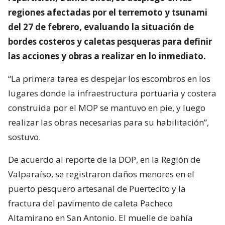
regiones afectadas por el terremoto y tsunami
del 27 de febrero, evaluando la situación de
bordes costeros y caletas pesqueras para definir
las acciones y obras a realizar en lo inmediato.
“La primera tarea es despejar los escombros en los
lugares donde la infraestructura portuaria y costera
construida por el MOP se mantuvo en pie, y luego
realizar las obras necesarias para su habilitación”,
sostuvo.
De acuerdo al reporte de la DOP, en la Región de
Valparaíso, se registraron daños menores en el
puerto pesquero artesanal de Puertecito y la
fractura del pavimento de caleta Pacheco
Altamirano en San Antonio. El muelle de bahía