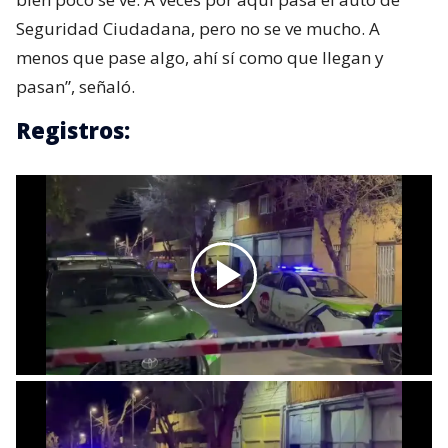
Seguridad Ciudadana, pero no se ve mucho. A
menos que pase algo, ahí sí como que llegan y
pasan”, señaló.
Registros: