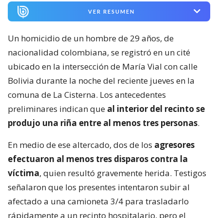
VER RESUMEN
Un homicidio de un hombre de 29 años, de
nacionalidad colombiana, se registró en un cité
ubicado en la intersección de María Vial con calle
Bolivia durante la noche del reciente jueves en la
comuna de La Cisterna. Los antecedentes
preliminares indican que
al interior del recinto se
produjo una riña entre al menos tres personas
.
En medio de ese altercado, dos de los
agresores
efectuaron al menos tres disparos contra la
víctima
, quien resultó gravemente herida. Testigos
señalaron que los presentes intentaron subir al
afectado a una camioneta 3/4 para trasladarlo
rápidamente a un recinto hospitalario, pero el