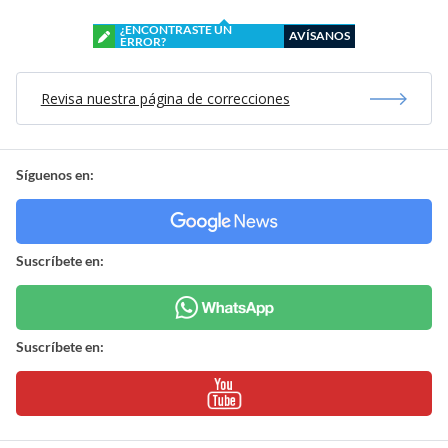
¿ENCONTRASTE UN
AVÍSANOS
ERROR?
Revisa nuestra página de correcciones
Síguenos en:
Suscríbete en:
Suscríbete en: