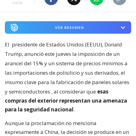
visitas
VER RESUMEN
El
presidente de Estados Unidos (EEUU), Donald
Trump, anunció este jueves la imposición de un
arancel del 15% y un sistema de precios mínimos a
las importaciones de polisilicio y sus derivados, el
insumo clave para la fabricación de paneles solares
y semiconductores
, al considerar que
esas
compras del exterior representan una amenaza
para la seguridad nacional
.
Aunque la proclamación no menciona
expresamente a China, la decisión se produce en un