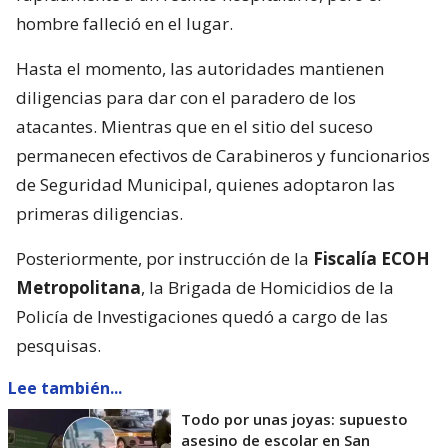
hombre falleció en el lugar.
Hasta el momento, las autoridades mantienen
diligencias para dar con el paradero de los
atacantes. Mientras que en el sitio del suceso
permanecen efectivos de Carabineros y funcionarios
de Seguridad Municipal, quienes adoptaron las
primeras diligencias.
Posteriormente, por instrucción de la
Fiscalía ECOH
Metropolitana
, la Brigada de Homicidios de la
Policía de Investigaciones quedó a cargo de las
pesquisas.
Lee también...
Todo por unas joyas: supuesto
asesino de escolar en San