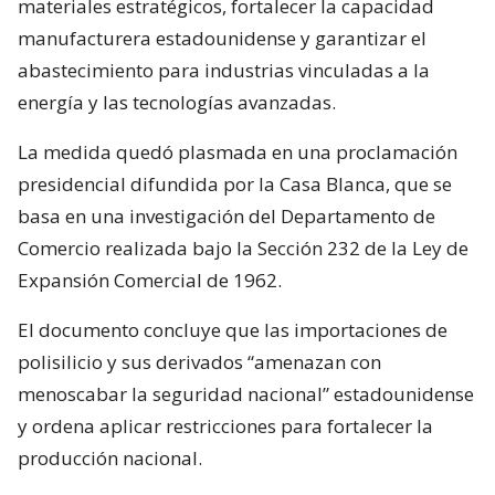
materiales estratégicos, fortalecer la capacidad
manufacturera estadounidense y garantizar el
abastecimiento para industrias vinculadas a la
energía y las tecnologías avanzadas.
La medida quedó plasmada en una proclamación
presidencial difundida por la Casa Blanca, que se
basa en una investigación del Departamento de
Comercio realizada bajo la Sección 232 de la Ley de
Expansión Comercial de 1962.
El documento concluye que las importaciones de
polisilicio y sus derivados “amenazan con
menoscabar la seguridad nacional” estadounidense
y ordena aplicar restricciones para fortalecer la
producción nacional.