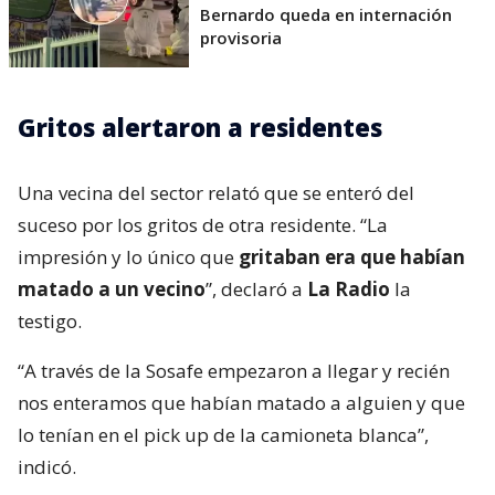
Bernardo queda en internación
provisoria
Gritos alertaron a residentes
Una vecina del sector relató que se enteró del
suceso por los gritos de otra residente. “La
impresión y lo único que
gritaban era que habían
matado a un vecino
”, declaró a
La Radio
la
testigo.
“A través de la Sosafe empezaron a llegar y recién
nos enteramos que habían matado a alguien y que
lo tenían en el pick up de la camioneta blanca”,
indicó.