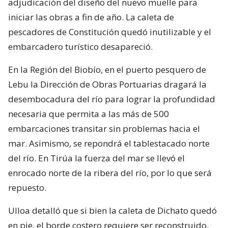
adjudicación del diseño del nuevo muelle para
iniciar las obras a fin de año. La caleta de
pescadores de Constitución quedó inutilizable y el
embarcadero turístico desapareció.
En la Región del Biobío, en el puerto pesquero de
Lebu la Dirección de Obras Portuarias dragará la
desembocadura del río para lograr la profundidad
necesaria que permita a las más de 500
embarcaciones transitar sin problemas hacia el
mar. Asimismo, se repondrá el tablestacado norte
del río. En Tirúa la fuerza del mar se llevó el
enrocado norte de la ribera del río, por lo que será
repuesto.
Ulloa detalló que si bien la caleta de Dichato quedó
en pie, el borde costero requiere ser reconstruido,