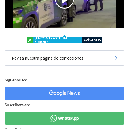
¿ENCONTRASTE UN
AVÍSANOS
ERROR?
Revisa nuestra página de correcciones
Síguenos en:
Suscríbete en: