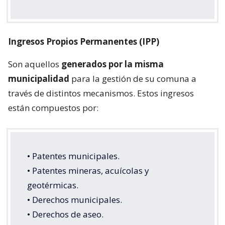
Ingresos Propios Permanentes (IPP)
Son aquellos
generados por la misma
municipalidad
para la gestión de su comuna a
través de distintos mecanismos. Estos ingresos
están compuestos por:
• Patentes municipales.
• Patentes mineras, acuícolas y
geotérmicas.
• Derechos municipales.
• Derechos de aseo.