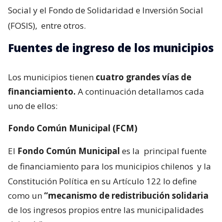
Social y el Fondo de Solidaridad e Inversión Social
(FOSIS),
entre otros.
Fuentes de ingreso de los municipios
Los municipios tienen
cuatro grandes vías de
financiamiento.
A continuación detallamos cada
uno de ellos:
Fondo Común Municipal (FCM)
El
Fondo Común Municipal
es la
principal fuente
de financiamiento para los municipios chilenos
y la
Constitución Política en su Artículo 122 lo define
como un
“mecanismo de redistribución solidaria
de los ingresos propios entre las municipalidades