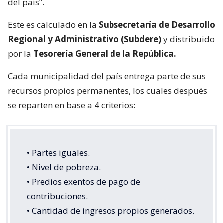
del país”.
Este es calculado en la
Subsecretaría de Desarrollo
Regional y Administrativo (Subdere)
y distribuido
por la
Tesorería General de la República.
Cada municipalidad del país entrega parte de sus
recursos propios permanentes, los cuales después
se reparten en base a 4 criterios:
• Partes iguales.
• Nivel de pobreza.
• Predios exentos de pago de
contribuciones.
• Cantidad de ingresos propios generados.