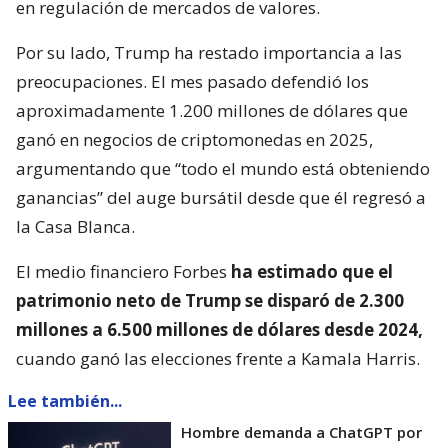
en regulación de mercados de valores.
Por su lado, Trump ha restado importancia a las
preocupaciones. El mes pasado defendió los
aproximadamente 1.200 millones de dólares que
ganó en negocios de criptomonedas en 2025,
argumentando que “todo el mundo está obteniendo
ganancias” del auge bursátil desde que él regresó a
la Casa Blanca.
El medio financiero Forbes
ha estimado que el
patrimonio neto de Trump se disparó de 2.300
millones a 6.500 millones de dólares desde 2024,
cuando ganó las elecciones frente a Kamala Harris.
Lee también...
Hombre demanda a ChatGPT por