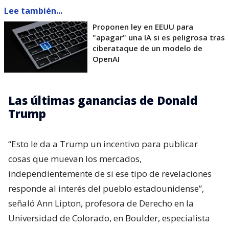
Lee también...
Proponen ley en EEUU para
"apagar" una IA si es peligrosa tras
ciberataque de un modelo de
OpenAI
Las últimas ganancias de Donald
Trump
“Esto le da a Trump un incentivo para publicar
cosas que muevan los mercados,
independientemente de si ese tipo de revelaciones
responde al interés del pueblo estadounidense”,
señaló Ann Lipton, profesora de Derecho en la
Universidad de Colorado, en Boulder, especialista