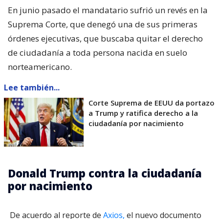
En junio pasado el mandatario sufrió un revés en la
Suprema Corte, que denegó una de sus primeras
órdenes ejecutivas, que buscaba quitar el derecho
de ciudadanía a toda persona nacida en suelo
norteamericano.
Lee también...
Corte Suprema de EEUU da portazo
a Trump y ratifica derecho a la
ciudadanía por nacimiento
Donald Trump contra la ciudadanía
por nacimiento
De acuerdo al reporte de
Axios,
el nuevo documento