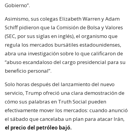
Gobierno”.
Asimismo, sus colegas Elizabeth Warren y Adam
Schiff pidieron que la Comisión de Bolsa y Valores
(SEC, por sus siglas en inglés), el organismo que
regula los mercados bursátiles estadounidenses,
abra una investigación sobre lo que calificaron de
“abuso escandaloso del cargo presidencial para su
beneficio personal”.
Solo horas después del lanzamiento del nuevo
servicio, Trump ofreció una clara demostración de
cómo sus palabras en Truth Social pueden
efectivamente mover los mercados: cuando anunció
el sábado que cancelaba un plan para atacar Irán,
el precio del petróleo bajó.