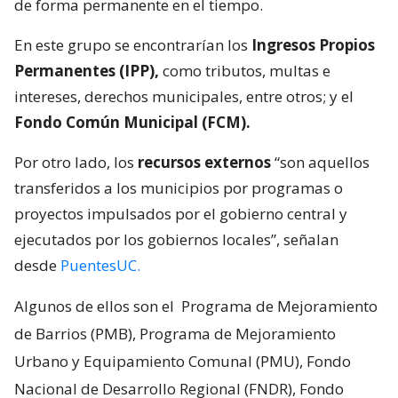
de forma permanente en el tiempo.
En este grupo se encontrarían los
Ingresos Propios
Permanentes (IPP),
como tributos, multas e
intereses, derechos municipales, entre otros; y el
Fondo Común Municipal (FCM).
Por otro lado, los
recursos externos
“son aquellos
transferidos a los municipios por programas o
proyectos impulsados por el gobierno central y
ejecutados por los gobiernos locales”, señalan
desde
PuentesUC.
Algunos de ellos son el
Programa de Mejoramiento
de Barrios (PMB), Programa de Mejoramiento
Urbano y Equipamiento Comunal (PMU), Fondo
Nacional de Desarrollo Regional (FNDR), Fondo