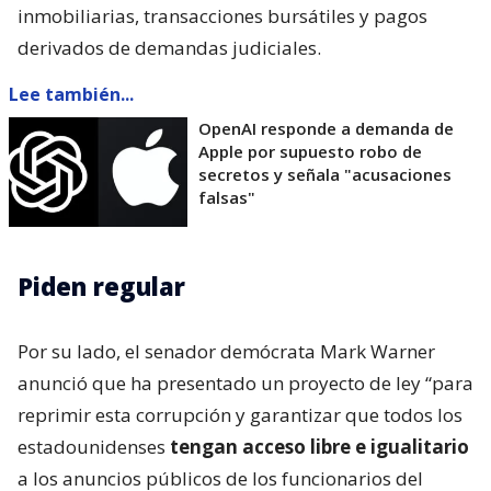
inmobiliarias, transacciones bursátiles y pagos
derivados de demandas judiciales.
Lee también...
OpenAI responde a demanda de
Apple por supuesto robo de
secretos y señala "acusaciones
falsas"
Piden regular
Por su lado, el senador demócrata Mark Warner
anunció que ha presentado un proyecto de ley “para
reprimir esta corrupción y garantizar que todos los
estadounidenses
tengan acceso libre e igualitario
a los anuncios públicos de los funcionarios del