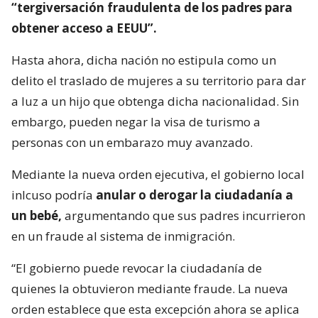
“tergiversación fraudulenta de los padres para
obtener acceso a EEUU”.
Hasta ahora, dicha nación no estipula como un
delito el traslado de mujeres a su territorio para dar
a luz a un hijo que obtenga dicha nacionalidad. Sin
embargo, pueden negar la visa de turismo a
personas con un embarazo muy avanzado.
Mediante la nueva orden ejecutiva, el gobierno local
inlcuso podría
anular o derogar la ciudadanía a
un bebé,
argumentando que sus padres incurrieron
en un fraude al sistema de inmigración.
“El gobierno puede revocar la ciudadanía de
quienes la obtuvieron mediante fraude. La nueva
orden establece que esta excepción ahora se aplica