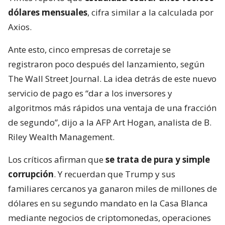
dólares mensuales
, cifra similar a la calculada por
Axios.
Ante esto, cinco empresas de corretaje se
registraron poco después del lanzamiento, según
The Wall Street Journal. La idea detrás de este nuevo
servicio de pago es “dar a los inversores y
algoritmos más rápidos una ventaja de una fracción
de segundo”, dijo a la AFP Art Hogan, analista de B.
Riley Wealth Management.
Los críticos afirman que
se trata de pura y simple
corrupción
. Y recuerdan que Trump y sus
familiares cercanos ya ganaron miles de millones de
dólares en su segundo mandato en la Casa Blanca
mediante negocios de criptomonedas, operaciones