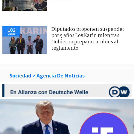
Diputados proponen suspender
102
visitas
por 5 años Ley Karin mientras
Gobierno prepara cambios al
reglamento
Sociedad
> Agencia De Noticias