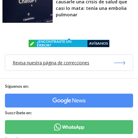
causarle una crisis de salud que
casi lo mata: tenía una embolia
pulmonar
¿ENCONTRASTE UN
AVÍSANOS
ERROR?
Revisa nuestra página de correcciones
Síguenos en:
Suscríbete en: