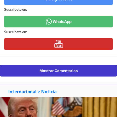
Suscríbete en:
Suscríbete en:
Mostrar Comentarios
Internacional
> Noticia