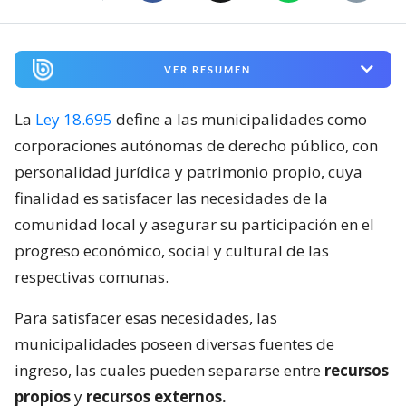
VER RESUMEN
La
Ley 18.695
define a las municipalidades como
corporaciones autónomas de derecho público, con
personalidad jurídica y patrimonio propio, cuya
finalidad es satisfacer las necesidades de la
comunidad local y asegurar su participación en el
progreso económico, social y cultural de las
respectivas comunas.
Para satisfacer esas necesidades, las
municipalidades poseen diversas fuentes de
ingreso, las cuales pueden separarse entre
recursos
propios
y
recursos externos.