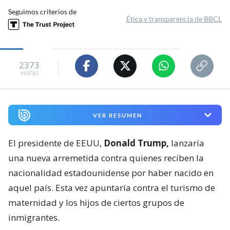
Seguimos criterios de
Ética y transparencia de BBCL
2373
visitas
VER RESUMEN
El presidente de EEUU,
Donald Trump,
lanzaría
una nueva arremetida contra quienes reciben la
nacionalidad estadounidense por haber nacido en
aquel país. Esta vez apuntaría contra el turismo de
maternidad y los hijos de ciertos grupos de
inmigrantes.