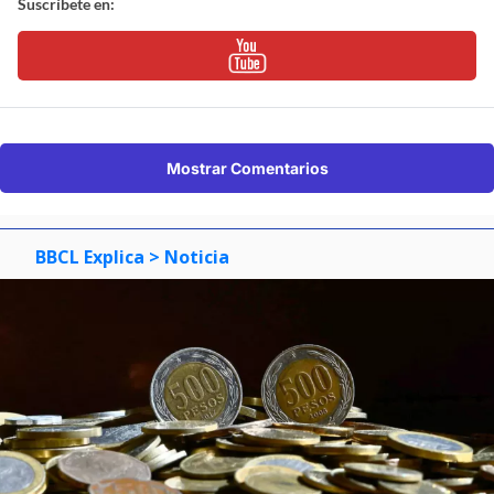
Suscríbete en:
Mostrar Comentarios
BBCL Explica
> Noticia