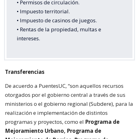
• Permisos de circulación.
• Impuesto territorial.
• Impuesto de casinos de juegos.
• Rentas de la propiedad, multas e
intereses.
Transferencias
De acuerdo a PuentesUC, “son aquellos recursos
otorgados por el gobierno central a través de sus
ministerios o el gobierno regional (Subdere), para la
realización e implementación de distintos
programas y proyectos, como el
Programa de
Mejoramiento Urbano, Programa de