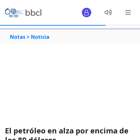
Notas >
Noticia
El petróleo en alza por encima de
los 80 dólares