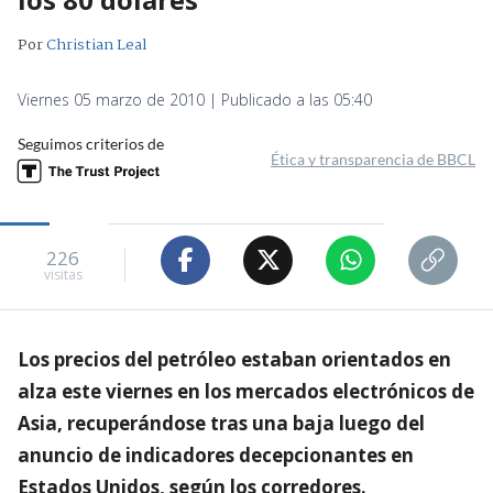
Por
Christian Leal
Viernes 05 marzo de 2010 | Publicado a las 05:40
Seguimos criterios de
Ética y transparencia de BBCL
226
visitas
Los precios del petróleo estaban orientados en
alza este viernes en los mercados electrónicos de
Asia, recuperándose tras una baja luego del
anuncio de indicadores decepcionantes en
Estados Unidos, según los corredores.