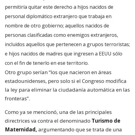
permitiría quitar este derecho a hijos nacidos de
personal diplomático extranjero que trabaja en
nombre de otro gobierno; aquellos nacidos de
personas clasificadas como enemigos extranjeros,
incluidos aquellos que pertenecen a grupos terroristas;
e hijos nacidos de madres que ingresen a EEUU sólo
con el fin de tenerlo en ese territorio.
Otro grupo serían “los que nacieron en áreas
estadounidenses, pero solo si el Congreso modifica
la ley para eliminar la ciudadanía automática en las
fronteras”.
Como ya se mencionó, una de las principales
directrices va contra el denominado
Turismo de
Maternidad,
argumentando que se trata de una