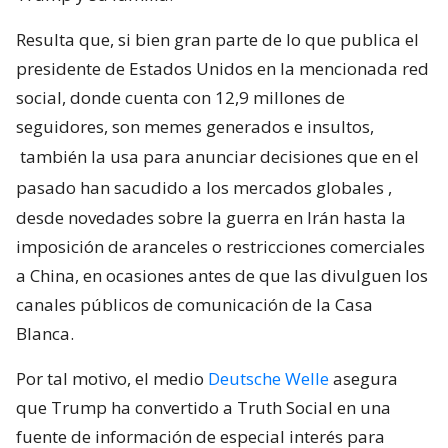
Resulta que, si bien gran parte de lo que publica el
presidente de Estados Unidos en la mencionada red
social, donde cuenta con 12,9 millones de
seguidores, son memes generados e insultos,
también la usa para anunciar decisiones que en el
pasado han sacudido a los mercados globales
,
desde novedades sobre la guerra en Irán hasta la
imposición de aranceles o restricciones comerciales
a China, en ocasiones antes de que las divulguen los
canales públicos de comunicación de la Casa
Blanca.
Por tal motivo, el medio
Deutsche Welle
asegura
que Trump ha convertido a Truth Social en una
fuente de información de especial interés para