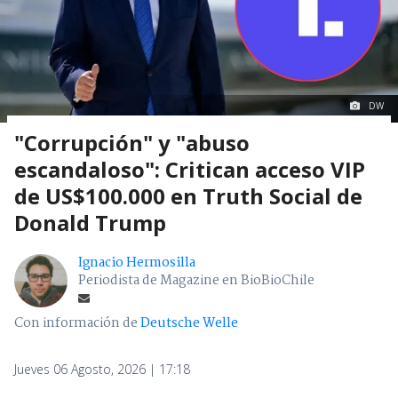
DW
"Corrupción" y "abuso
escandaloso": Critican acceso VIP
de US$100.000 en Truth Social de
Donald Trump
Ignacio Hermosilla
Periodista de Magazine en BioBioChile
Con información de
Deutsche Welle
Jueves 06 Agosto, 2026 | 17:18