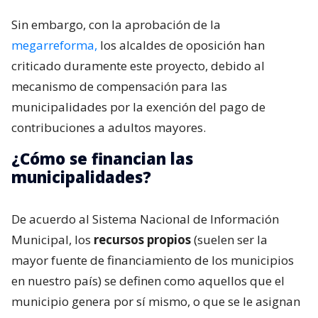
Sin embargo, con la aprobación de la
megarreforma,
los alcaldes de oposición han
criticado duramente este proyecto, debido al
mecanismo de compensación para las
municipalidades por la exención del pago de
contribuciones a adultos mayores.
¿Cómo se financian las
municipalidades?
De acuerdo al Sistema Nacional de Información
Municipal, los
recursos propios
(suelen ser la
mayor fuente de financiamiento de los municipios
en nuestro país) se definen como aquellos que el
municipio genera por sí mismo, o que se le asignan