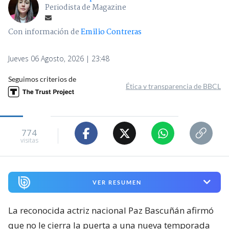
Periodista de Magazine
Con información de
Emilio Contreras
Jueves 06 Agosto, 2026 | 23:48
Seguimos criterios de
Ética y transparencia de BBCL
774
visitas
VER RESUMEN
La reconocida actriz nacional Paz Bascuñán afirmó
que no le cierra la puerta a una nueva temporada