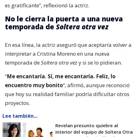
es gratificante”, reflexionó la actriz.
No le cierra la puerta a una nueva
temporada de
Soltera otra vez
En esa línea, la actriz aseguró que aceptaría volver a
interpretar a Cristina Moreno en una nueva
temporada de
Soltera otra vez
y si se lo pidieran.
“
Me encantaría. Sí, me encantaría. Feliz, lo
encuentro muy bonito
“, afirmó, aunque reconoció
que hoy su realidad familiar podría dificultar otros
proyectos.
Lee también...
Revelan presunto quiebre al
interior del equipo de Soltera Otra