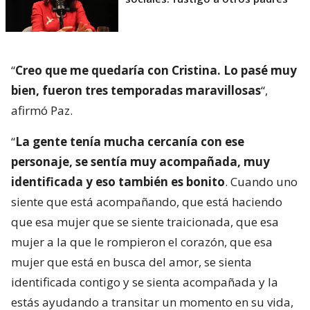
“
Creo que me quedaría con Cristina. Lo pasé muy
bien, fueron tres temporadas maravillosas
“,
afirmó Paz.
“
La gente tenía mucha cercanía con ese
personaje, se sentía muy acompañada, muy
identificada y eso también es bonito
. Cuando uno
siente que está acompañando, que está haciendo
que esa mujer que se siente traicionada, que esa
mujer a la que le rompieron el corazón, que esa
mujer que está en busca del amor, se sienta
identificada contigo y se sienta acompañada y la
estás ayudando a transitar un momento en su vida,