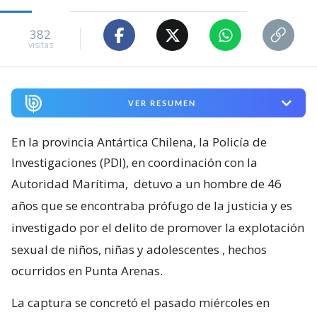
382
visitas
VER RESUMEN
En la provincia Antártica Chilena, la Policía de
Investigaciones (PDI), en coordinación con la
Autoridad Marítima,
detuvo a un hombre de 46
años que se encontraba prófugo de la justicia y es
investigado por el delito de promover la explotación
sexual de niños, niñas y adolescentes
, hechos
ocurridos en Punta Arenas.
La captura se concretó el pasado miércoles en