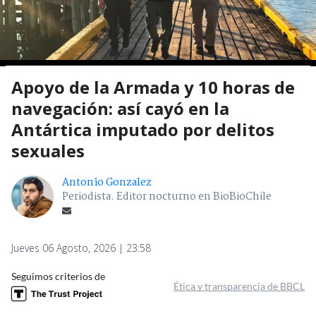
Apoyo de la Armada y 10 horas de
navegación: así cayó en la
Antártica imputado por delitos
sexuales
Antonio Gonzalez
Periodista. Editor nocturno en BioBioChile
Jueves 06 Agosto, 2026 | 23:58
Seguimos criterios de
Ética y transparencia de BBCL