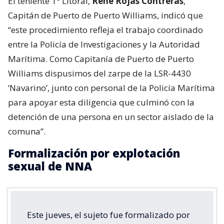
El teniente 1° Litoral,
René Rojas Contreras
,
Capitán de Puerto de Puerto Williams, indicó que
“este procedimiento refleja el trabajo coordinado
entre la Policía de Investigaciones y la Autoridad
Marítima. Como Capitanía de Puerto de Puerto
Williams dispusimos del zarpe de la LSR-4430
‘Navarino’, junto con personal de la Policía Marítima
para apoyar esta diligencia que culminó con la
detención de una persona en un sector aislado de la
comuna”.
Formalización por explotación
sexual de NNA
Este jueves, el sujeto fue formalizado por