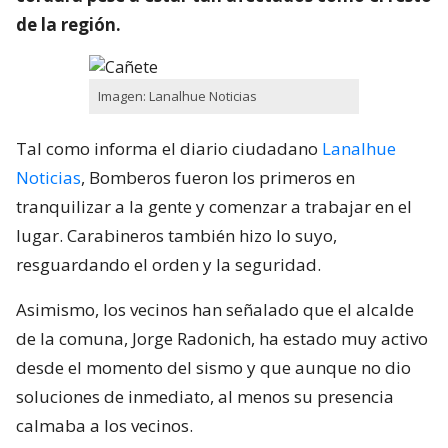
de la región.
Imagen: Lanalhue Noticias
Tal como informa el diario ciudadano
Lanalhue
Noticias
, Bomberos fueron los primeros en
tranquilizar a la gente y comenzar a trabajar en el
lugar. Carabineros también hizo lo suyo,
resguardando el orden y la seguridad.
Asimismo, los vecinos han señalado que el alcalde
de la comuna, Jorge Radonich, ha estado muy activo
desde el momento del sismo y que aunque no dio
soluciones de inmediato, al menos su presencia
calmaba a los vecinos.