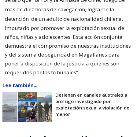
más de diez horas de navegación, lograron la
detención
de un adulto de nacionalidad chilena,
imputado por promover la explotación sexual de
niños, niñas y adolescentes. Esta acción conjunta
demuestra el compromiso de nuestras instituciones
y del sistema de seguridad en Magallanes para
poner a disposición de la justicia a quienes son
requeridos por los tribunales”.
Lee también...
Detienen en canales australes a
prófugo investigado por
explotación sexual y violación de
menor