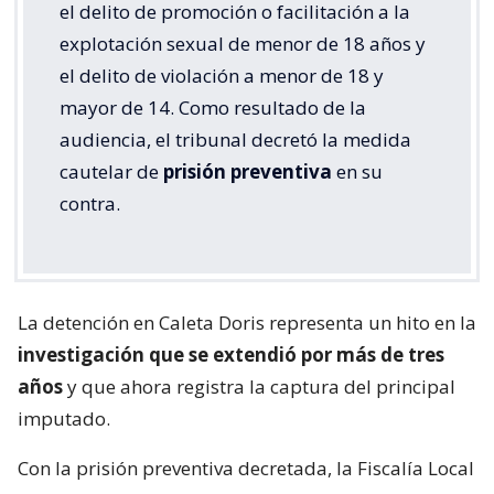
el delito de promoción o facilitación a la
explotación sexual de menor de 18 años y
el delito de violación a menor de 18 y
mayor de 14. Como resultado de la
audiencia, el tribunal decretó la medida
cautelar de
prisión preventiva
en su
contra.
La detención en Caleta Doris representa un hito en la
investigación que se extendió por más de tres
años
y que ahora registra la captura del principal
imputado.
Con la prisión preventiva decretada, la Fiscalía Local