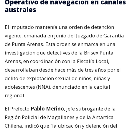
Operativo de navegación en canales
australes
El imputado mantenía una orden de detención
vigente, emanada en junio del Juzgado de Garantía
de Punta Arenas. Esta orden se enmarca en una
investigación que detectives de la Brisex Punta
Arenas, en coordinación con la Fiscalía Local,
desarrollaban desde hace más de tres años por el
delito de explotación sexual de niños, niñas y
adolescentes (NNA), denunciado en la capital
regional.
El Prefecto
Pablo Merino
, jefe subrogante de la
Región Policial de Magallanes y de la Antártica
Chilena, indicó que “la ubicación y detención del