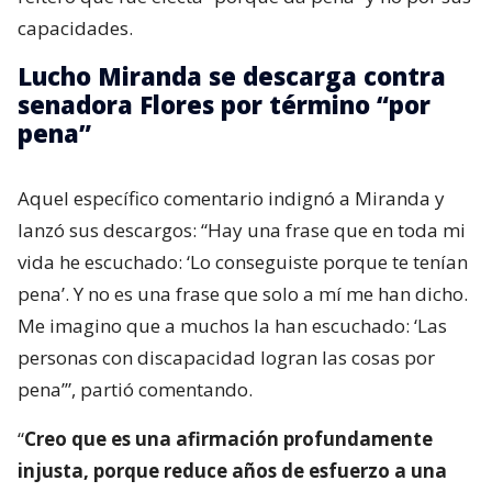
capacidades.
Lucho Miranda se descarga contra
senadora Flores por término “por
pena”
Aquel específico comentario indignó a Miranda y
lanzó sus descargos: “Hay una frase que en toda mi
vida he escuchado: ‘Lo conseguiste porque te tenían
pena’. Y no es una frase que solo a mí me han dicho.
Me imagino que a muchos la han escuchado: ‘Las
personas con discapacidad logran las cosas por
pena’”, partió comentando.
“
Creo que es una afirmación profundamente
injusta, porque reduce años de esfuerzo a una