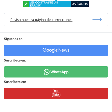
¿ENCONTRASTE UN
AVÍSANOS
ERROR?
Revisa nuestra página de correcciones
Síguenos en:
Suscríbete en:
Suscríbete en: