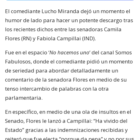
El comediante Lucho Miranda dejó un momento el
humor de lado para hacer un potente descargo tras
los recientes dichos entre las senadoras Camila
Flores (RN) y Fabiola Campillai (IND).
Fue en el espacio ‘
No hacemos uno
‘ del canal Somos
Fabulosos, donde el comediante pidió un momento
de seriedad para abordar detalladamente un
comentario de la senadora Flores en medio de su
tenso intercambio de palabras con la otra
parlamentaria.
En específico, en medio de una ola de insultos en el
Senado, Flores le lanzó a Campillai: “Ha vivido del
Estado” gracias a las indemnizaciones recibidas y
reiteró que fue electa “porque da pena” y no por sus