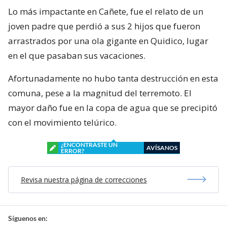
Lo más impactante en Cañete, fue el relato de un
joven padre que perdió a sus 2 hijos que fueron
arrastrados por una ola gigante en Quidico, lugar
en el que pasaban sus vacaciones.
Afortunadamente no hubo tanta destrucción en esta
comuna, pese a la magnitud del terremoto. El
mayor daño fue en la copa de agua que se precipitó
con el movimiento telúrico.
¿ENCONTRASTE UN
AVÍSANOS
ERROR?
Revisa nuestra página de correcciones
Síguenos en: