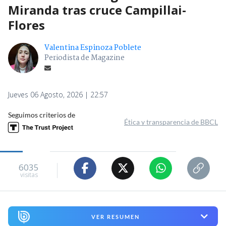
Miranda tras cruce Campillai-
Flores
Valentina Espinoza Poblete
Periodista de Magazine
Jueves 06 Agosto, 2026 | 22:57
Seguimos criterios de
Ética y transparencia de BBCL
6035
visitas
VER RESUMEN