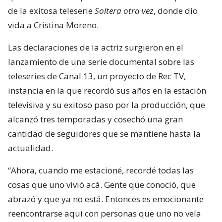
de la exitosa teleserie
Soltera otra vez
, donde dio
vida a Cristina Moreno.
Las declaraciones de la actriz surgieron en el
lanzamiento de una serie documental sobre las
teleseries de Canal 13, un proyecto de Rec TV,
instancia en la que recordó sus años en la estación
televisiva y su exitoso paso por la producción, que
alcanzó tres temporadas y cosechó una gran
cantidad de seguidores que se mantiene hasta la
actualidad.
“Ahora, cuando me estacioné, recordé todas las
cosas que uno vivió acá. Gente que conoció, que
abrazó y que ya no está. Entonces es emocionante
reencontrarse aquí con personas que uno no veía