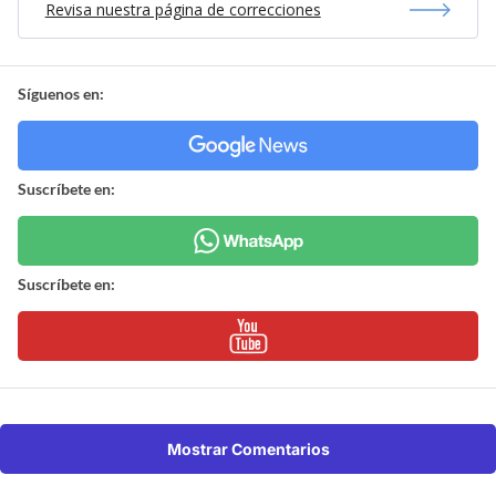
Revisa nuestra página de correcciones
Síguenos en:
Suscríbete en:
Suscríbete en:
Mostrar Comentarios