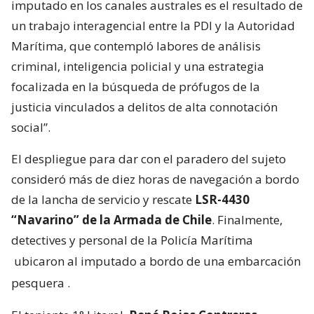
imputado en los canales australes es el resultado de
un trabajo interagencial entre la PDI y la Autoridad
Marítima, que contempló labores de análisis
criminal, inteligencia policial y una estrategia
focalizada en la búsqueda de prófugos de la
justicia vinculados a delitos de alta connotación
social”.
El despliegue para dar con el paradero del sujeto
consideró más de diez horas de navegación a bordo
de la lancha de servicio y rescate
LSR-4430
“Navarino” de la Armada de Chile
. Finalmente,
detectives y personal de la Policía Marítima
ubicaron al imputado a bordo de una embarcación
pesquera
.