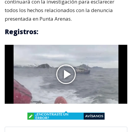
continuará con la investigación para esclarecer
todos los hechos relacionados con la denuncia
presentada en Punta Arenas.
Registros:
¿ENCONTRASTE UN
AVÍSANOS
ERROR?