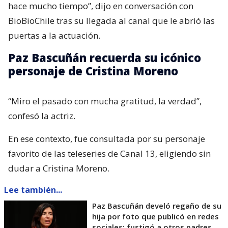
hace mucho tiempo”, dijo en conversación con
BioBioChile tras su llegada al canal que le abrió las
puertas a la actuación.
Paz Bascuñán recuerda su icónico
personaje de Cristina Moreno
“Miro el pasado con mucha gratitud, la verdad”,
confesó la actriz.
En ese contexto, fue consultada por su personaje
favorito de las teleseries de Canal 13, eligiendo sin
dudar a Cristina Moreno.
Lee también...
Paz Bascuñán develó regaño de su
hija por foto que publicó en redes
sociales: fustigó a otros padres