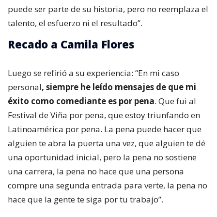
puede ser parte de su historia, pero no reemplaza el
talento, el esfuerzo ni el resultado”.
Recado a Camila Flores
Luego se refirió a su experiencia: “En mi caso
personal
, siempre he leído mensajes de que mi
éxito como comediante es por pena
. Que fui al
Festival de Viña por pena, que estoy triunfando en
Latinoamérica por pena. La pena puede hacer que
alguien te abra la puerta una vez, que alguien te dé
una oportunidad inicial, pero la pena no sostiene
una carrera, la pena no hace que una persona
compre una segunda entrada para verte, la pena no
hace que la gente te siga por tu trabajo”.