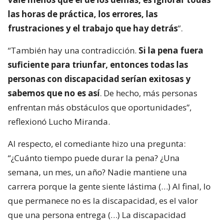
las horas de práctica, los errores, las
frustraciones y el trabajo que hay detrás
”.
“También hay una contradicción.
Si la pena fuera
suficiente para triunfar, entonces todas las
personas con discapacidad serían exitosas y
sabemos que no es así
. De hecho, más personas
enfrentan más obstáculos que oportunidades”,
reflexionó Lucho Miranda.
Al respecto, el comediante hizo una pregunta:
“¿Cuánto tiempo puede durar la pena? ¿Una
semana, un mes, un año? Nadie mantiene una
carrera porque la gente siente lástima (…) Al final, lo
que permanece no es la discapacidad, es el valor
que una persona entrega (…) La discapacidad