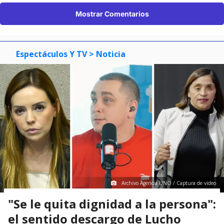
Mostrar Comentarios
Espectáculos Y TV
> Noticia
Archivo Agencia UNO / Captura de video
"Se le quita dignidad a la persona":
el sentido descargo de Lucho