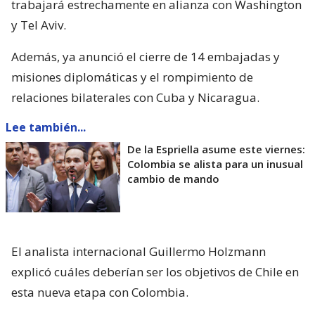
trabajará estrechamente en alianza con Washington
y Tel Aviv.
Además, ya anunció el cierre de 14 embajadas y
misiones diplomáticas y el rompimiento de
relaciones bilaterales con Cuba y Nicaragua.
Lee también...
De la Espriella asume este viernes:
Colombia se alista para un inusual
cambio de mando
El analista internacional Guillermo Holzmann
explicó cuáles deberían ser los objetivos de Chile en
esta nueva etapa con Colombia.