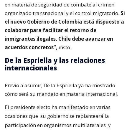
en materia de seguridad de combate al crimen
organizado transnacional y el control migratorio.
Si
el nuevo Gobierno de Colombia está dispuesto a
colaborar para facilitar el retorno de
inmigrantes ilegales, Chile debe avanzar en
acuerdos concretos”,
instó.
De la Espriella y las relaciones
internacionales
Previo a asumir, De la Espriella ya ha mostrado
cómo será su mandato en materia internacional.
El presidente electo ha manifestado en varias
ocasiones que
su gobierno se replanteará la
participación en organismos multilaterales
y