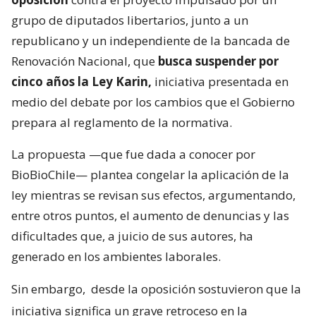
grupo de diputados libertarios, junto a un
republicano y un independiente de la bancada de
Renovación Nacional, que
busca suspender por
cinco años la Ley Karin,
iniciativa presentada en
medio del debate por los cambios que el Gobierno
prepara al reglamento de la normativa.
La propuesta —que fue dada a conocer por
BioBioChile— plantea congelar la aplicación de la
ley mientras se revisan sus efectos, argumentando,
entre otros puntos, el aumento de denuncias y las
dificultades que, a juicio de sus autores, ha
generado en los ambientes laborales.
Sin embargo,
desde la oposición sostuvieron que la
iniciativa significa un grave retroceso en la