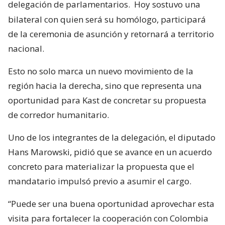
delegación de parlamentarios.
Hoy sostuvo una
bilateral con quien será su homólogo, participará
de la ceremonia de asunción y retornará a territorio
nacional.
Esto no solo marca un nuevo movimiento de la
región hacia la derecha, sino que representa una
oportunidad para Kast de concretar su propuesta
de corredor humanitario.
Uno de los integrantes de la delegación, el diputado
Hans Marowski, pidió que se avance en un acuerdo
concreto para materializar la propuesta que el
mandatario impulsó previo a asumir el cargo.
“Puede ser una buena oportunidad aprovechar esta
visita para fortalecer la cooperación con Colombia