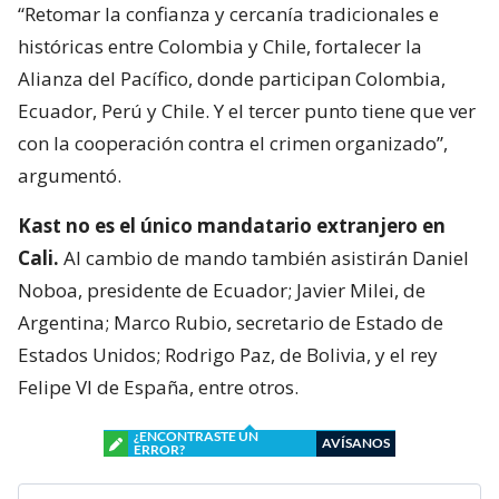
“Retomar la confianza y cercanía tradicionales e
históricas entre Colombia y Chile, fortalecer la
Alianza del Pacífico, donde participan Colombia,
Ecuador, Perú y Chile. Y el tercer punto tiene que ver
con la cooperación contra el crimen organizado”,
argumentó.
Kast no es el único mandatario extranjero en
Cali.
Al cambio de mando también asistirán Daniel
Noboa, presidente de Ecuador; Javier Milei, de
Argentina; Marco Rubio, secretario de Estado de
Estados Unidos; Rodrigo Paz, de Bolivia, y el rey
Felipe VI de España, entre otros.
¿ENCONTRASTE UN
AVÍSANOS
ERROR?