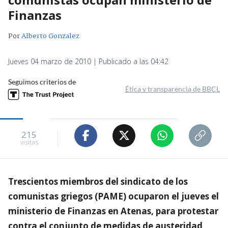
Finanzas
Por
Alberto Gonzalez
Jueves 04 marzo de 2010 | Publicado a las 04:42
Seguimos criterios de
Ética y transparencia de BBCL
215
visitas
Trescientos miembros del sindicato de los
comunistas griegos (PAME) ocuparon el jueves el
ministerio de Finanzas en Atenas, para protestar
contra el conjunto de medidas de austeridad