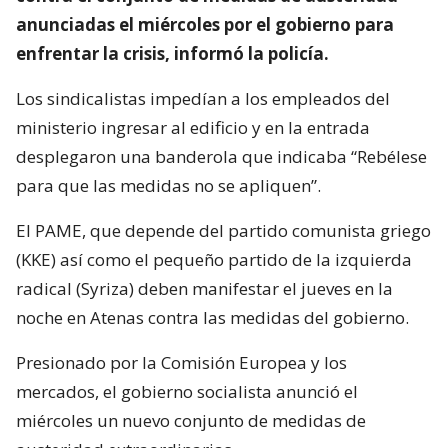
anunciadas el miércoles por el gobierno para
enfrentar la crisis, informó la policía.
Los sindicalistas impedían a los empleados del
ministerio ingresar al edificio y en la entrada
desplegaron una banderola que indicaba “Rebélese
para que las medidas no se apliquen”.
El PAME, que depende del partido comunista griego
(KKE) así como el pequeño partido de la izquierda
radical (Syriza) deben manifestar el jueves en la
noche en Atenas contra las medidas del gobierno.
Presionado por la Comisión Europea y los
mercados, el gobierno socialista anunció el
miércoles un nuevo conjunto de medidas de