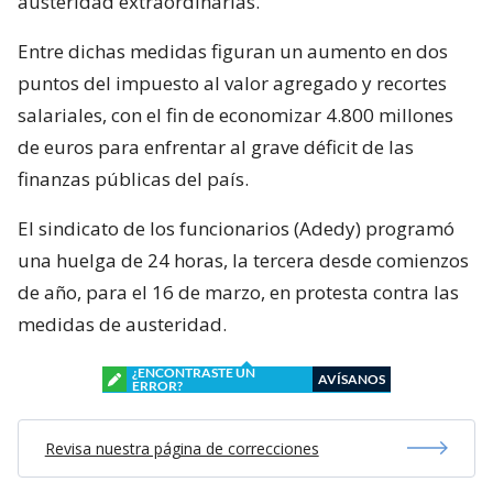
austeridad extraordinarias.
Entre dichas medidas figuran un aumento en dos
puntos del impuesto al valor agregado y recortes
salariales, con el fin de economizar 4.800 millones
de euros para enfrentar al grave déficit de las
finanzas públicas del país.
El sindicato de los funcionarios (Adedy) programó
una huelga de 24 horas, la tercera desde comienzos
de año, para el 16 de marzo, en protesta contra las
medidas de austeridad.
¿ENCONTRASTE UN
AVÍSANOS
ERROR?
Revisa nuestra página de correcciones