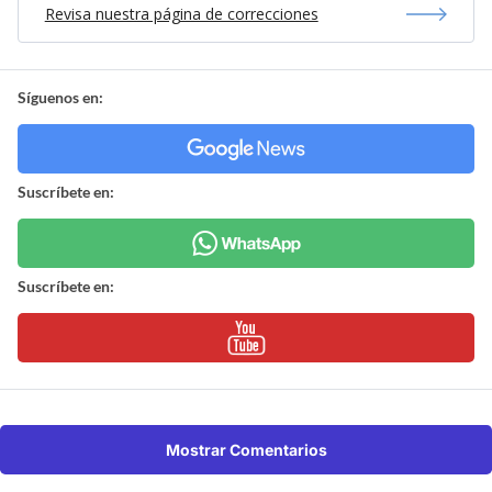
Revisa nuestra página de correcciones
Síguenos en:
Suscríbete en:
Suscríbete en:
Mostrar Comentarios