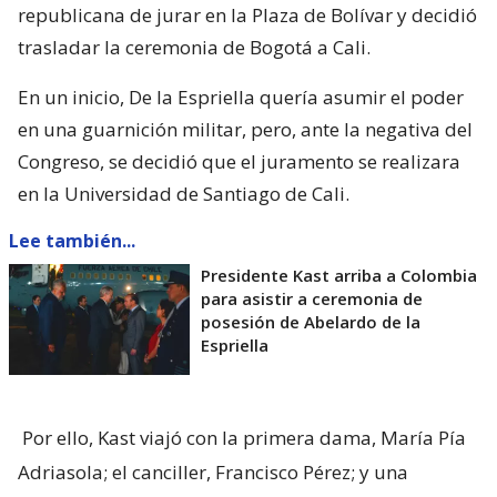
republicana de jurar en la Plaza de Bolívar y decidió
trasladar la ceremonia de Bogotá a Cali.
En un inicio, De la Espriella quería asumir el poder
en una guarnición militar, pero, ante la negativa del
Congreso, se decidió que el juramento se realizara
en la Universidad de Santiago de Cali.
Lee también...
Presidente Kast arriba a Colombia
para asistir a ceremonia de
posesión de Abelardo de la
Espriella
Por ello, Kast viajó con la primera dama, María Pía
Adriasola; el canciller, Francisco Pérez; y una