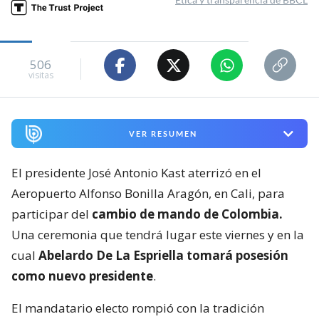
506
visitas
VER RESUMEN
El presidente José Antonio Kast aterrizó en el
Aeropuerto Alfonso Bonilla Aragón, en Cali, para
participar del
cambio de mando de Colombia.
Una ceremonia que tendrá lugar este viernes y en la
cual
Abelardo De La Espriella tomará posesión
como nuevo presidente
.
El mandatario electo rompió con la tradición