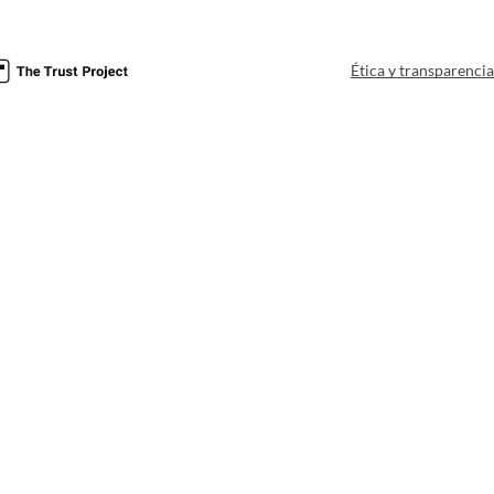
Ética y transparenci