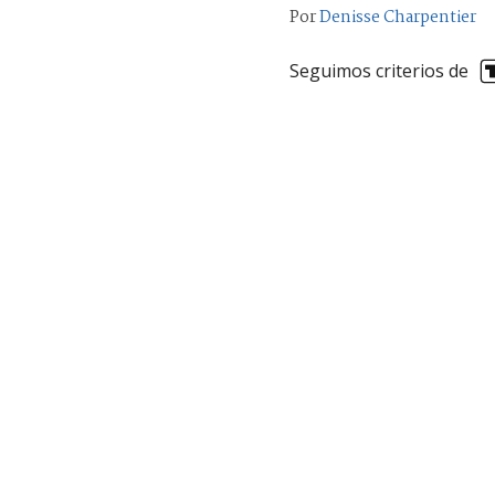
Por
Denisse Charpentier
Seguimos criterios de