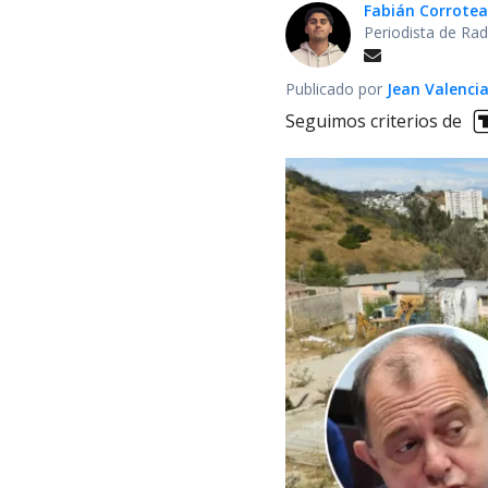
Fabián Corrotea
Periodista de Rad
Publicado por
Jean Valenci
Seguimos criterios de