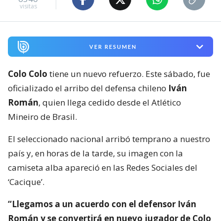
visitas
VER RESUMEN
Colo Colo
tiene un nuevo refuerzo. Este sábado, fue
oficializado el arribo del defensa chileno
Iván
Román
, quien llega cedido desde el Atlético
Mineiro de Brasil.
El seleccionado nacional arribó temprano a nuestro
país y, en horas de la tarde, su imagen con la
camiseta alba apareció en las Redes Sociales del
‘Cacique’.
“Llegamos a un acuerdo con el defensor Iván
Román y se convertirá en nuevo jugador de Colo