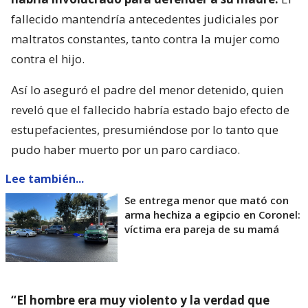
fallecido mantendría antecedentes judiciales por
maltratos constantes, tanto contra la mujer como
contra el hijo.
Así lo aseguró el padre del menor detenido, quien
reveló que el fallecido habría estado bajo efecto de
estupefacientes, presumiéndose por lo tanto que
pudo haber muerto por un paro cardiaco.
Lee también...
Se entrega menor que mató con
arma hechiza a egipcio en Coronel:
víctima era pareja de su mamá
“El hombre era muy violento y la verdad que