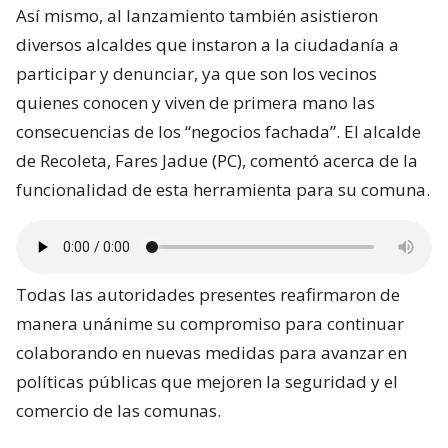
Así mismo, al lanzamiento también asistieron
diversos alcaldes que instaron a la ciudadanía a
participar y denunciar, ya que son los vecinos
quienes conocen y viven de primera mano las
consecuencias de los “negocios fachada”. El alcalde
de Recoleta, Fares Jadue (PC), comentó acerca de la
funcionalidad de esta herramienta para su comuna.
Todas las autoridades presentes reafirmaron de
manera unánime su compromiso para continuar
colaborando en nuevas medidas para avanzar en
políticas públicas que mejoren la seguridad y el
comercio de las comunas.