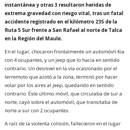
instantánea y otras 3 resultaron heridas de
extrema gravedad con riesgo vital, tras un fatal
accidente registrado en el kilómetro 235 de la
Ruta 5 Sur frente a San Rafael al norte de Talca
en la Región del Maule.
En el lugar, chocaron frontalmente un automóvil Kia
con 4 ocupantes, y un jeep que lo hacia en sentido
contrario. Un desnivel en la vía ocasionado por el
terremoto que azotó a la zona, terminó por hacer
volar por los aires al jeep, quedando en sentido
contrario. Éste último móvil, que circulaba de sur a
norte, cayó sobre el automóvil, que transitaba de
norte a sur con 2 ocupantes.
A raíz de la violenta colisión, fallecieron en el lugar