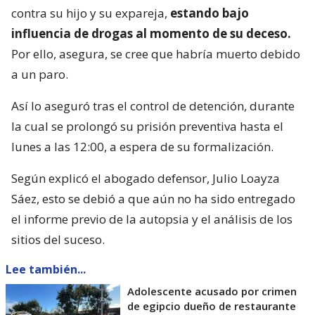
contra su hijo y su expareja,
estando bajo
influencia de drogas al momento de su deceso.
Por ello, asegura, se cree que habría muerto debido
a un paro.
Así lo aseguró tras el control de detención, durante
la cual se prolongó su prisión preventiva hasta el
lunes a las 12:00, a espera de su formalización.
Según explicó el abogado defensor, Julio Loayza
Sáez, esto se debió a que aún no ha sido entregado
el informe previo de la autopsia y el análisis de los
sitios del suceso.
Lee también...
Adolescente acusado por crimen
de egipcio dueño de restaurante