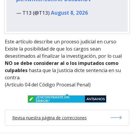
— T13 (@T13)
August 8, 2026
Este artículo describe un proceso judicial en curso
Existe la posibilidad de que los cargos sean
desestimados al finalizar la investigación, por lo cual
NO se debe considerar al o los imputados como
culpables
hasta que la Justicia dicte sentencia en su
contra.
(Artículo 04 del Código Procesal Penal)
¿ENCONTRASTE UN
AVÍSANOS
ERROR?
Revisa nuestra página de correcciones