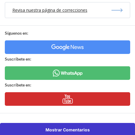
Revisa nuestra página de correcciones
Síguenos en:
Suscríbete en:
Suscríbete en:
Mostrar Comentarios