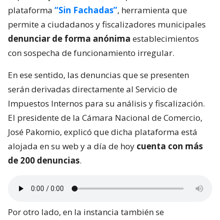
plataforma
“Sin Fachadas”
, herramienta que
permite a ciudadanos y fiscalizadores municipales
denunciar de forma anónima
establecimientos
con sospecha de funcionamiento irregular.
En ese sentido, las denuncias que se presenten
serán derivadas directamente al Servicio de
Impuestos Internos para su análisis y fiscalización.
El presidente de la Cámara Nacional de Comercio,
José Pakomio, explicó que dicha plataforma está
alojada en su web y a día de hoy
cuenta con más
de 200 denuncias
.
Por otro lado, en la instancia también se