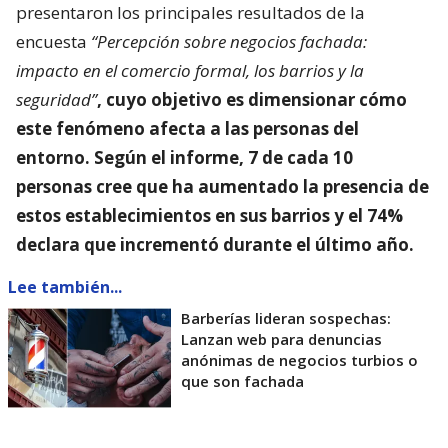
presentaron los principales resultados de la
encuesta
“Percepción sobre negocios fachada:
impacto en el comercio formal, los barrios y la
seguridad”
, cuyo objetivo es dimensionar
cómo
este fenómeno afecta a las personas del
entorno
. Según el informe, 7 de cada 10
personas cree que ha aumentado la presencia de
estos establecimientos en sus barrios y el 74%
declara que incrementó durante el último año.
Lee también...
Barberías lideran sospechas:
Lanzan web para denuncias
anónimas de negocios turbios o
que son fachada