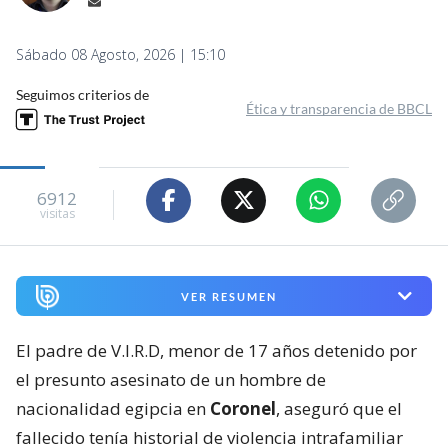
Sábado 08 Agosto, 2026 | 15:10
Seguimos criterios de
Ética y transparencia de BBCL
6912
visitas
VER RESUMEN
El padre de V.I.R.D, menor de 17 años detenido por
el presunto asesinato de un hombre de
nacionalidad egipcia en
Coronel
, aseguró que el
fallecido tenía historial de violencia intrafamiliar