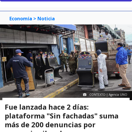
Economía
> Noticia
CONTEXTO | Agencia UNO
Fue lanzada hace 2 días:
plataforma "Sin fachadas" suma
más de 200 denuncias por