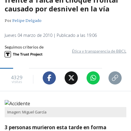
causado por desnivel en la vía
Por
Felipe Delgado
Jueves 04 marzo de 2010 | Publicado a las 19:06
Seguimos criterios de
Ética y transparencia de BBCL
4329
visitas
Imagen: Miguel García
3 personas murieron esta tarde en forma