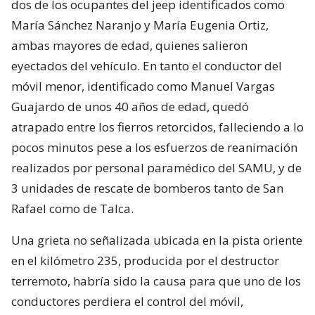
dos de los ocupantes del jeep identificados como
María Sánchez Naranjo y María Eugenia Ortiz,
ambas mayores de edad, quienes salieron
eyectados del vehículo. En tanto el conductor del
móvil menor, identificado como Manuel Vargas
Guajardo de unos 40 años de edad, quedó
atrapado entre los fierros retorcidos, falleciendo a lo
pocos minutos pese a los esfuerzos de reanimación
realizados por personal paramédico del SAMU, y de
3 unidades de rescate de bomberos tanto de San
Rafael como de Talca.
Una grieta no señalizada ubicada en la pista oriente
en el kilómetro 235, producida por el destructor
terremoto, habría sido la causa para que uno de los
conductores perdiera el control del móvil,