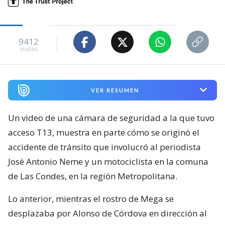
9412
visitas
VER RESUMEN
Un video de una cámara de seguridad a la que tuvo
acceso T13, muestra en parte cómo se originó el
accidente de tránsito que involucró al periodista
José Antonio Neme y un motociclista en la comuna
de Las Condes, en la región Metropolitana.
Lo anterior, mientras el rostro de Mega se
desplazaba por Alonso de Córdova en dirección al