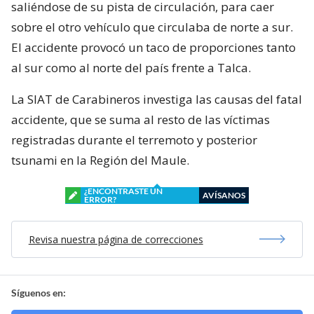
saliéndose de su pista de circulación, para caer
sobre el otro vehículo que circulaba de norte a sur.
El accidente provocó un taco de proporciones tanto
al sur como al norte del país frente a Talca.
La SIAT de Carabineros investiga las causas del fatal
accidente, que se suma al resto de las víctimas
registradas durante el terremoto y posterior
tsunami en la Región del Maule.
¿ENCONTRASTE UN
AVÍSANOS
ERROR?
Revisa nuestra página de correcciones
Síguenos en: