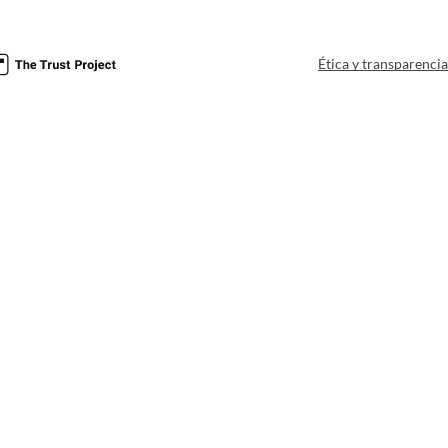
Ética y transparenci