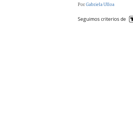
Por
Gabriela Ulloa
Seguimos criterios de