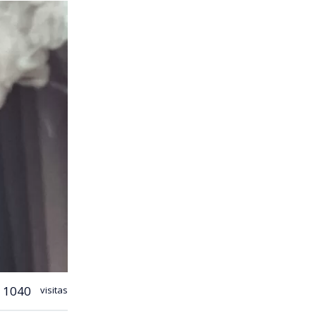
1040
visitas