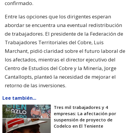
confirmado.
Entre las opciones que los dirigentes esperan
abordar se encuentra una eventual redistribución
de trabajadores. El presidente de la Federación de
Trabajadores Territoriales del Cobre, Luis
Marchant, pidió claridad sobre el futuro laboral de
los afectados, mientras el director ejecutivo del
Centro de Estudios del Cobre y la Minería, Jorge
Cantallopts, planteó la necesidad de mejorar el
retorno de las inversiones.
Lee también...
Tres mil trabajadores y 4
empresas: La afectación por
suspensión de proyecto de
Codelco en El Teniente