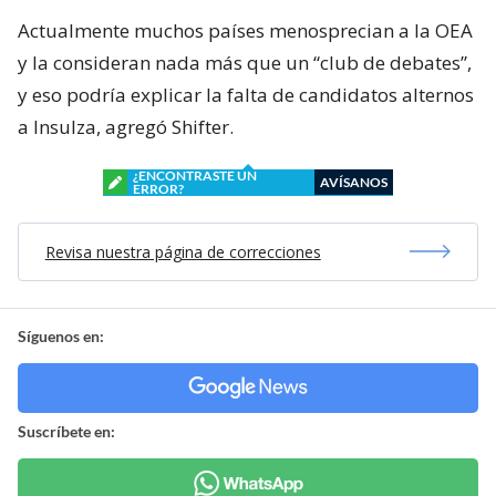
Actualmente muchos países menosprecian a la OEA
y la consideran nada más que un “club de debates”,
y eso podría explicar la falta de candidatos alternos
a Insulza, agregó Shifter.
¿ENCONTRASTE UN
AVÍSANOS
ERROR?
Revisa nuestra página de correcciones
Síguenos en:
Suscríbete en: