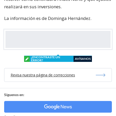
realizará en sus inversiones.
La información es de Dominga Hernández.
¿ENCONTRASTE UN
AVÍSANOS
ERROR?
Revisa nuestra página de correcciones
Síguenos en: