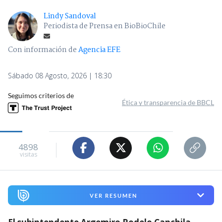
Lindy Sandoval
Periodista de Prensa en BioBioChile
Con información de
Agencia EFE
Sábado 08 Agosto, 2026 | 18:30
Seguimos criterios de
Ética y transparencia de BBCL
4898
visitas
VER RESUMEN