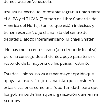
democracia en Venezuela.
Insulza ha hecho “lo imposible: lograr la unión entre
el ALBA y el TLCAN (Tratado de Libre Comercio de
América del Norte). Son los que están indecisos y
tienen reservas”, dijo el analista del centro de
debates Diálogo Interamericano, Michael Shifter.
“No hay mucho entusiasmo (alrededor de Insulza),
pero ha conseguido suficiente apoyo para tener el
respaldo de la mayoría de los países”, estimó.
Estados Unidos “no va a tener mayor opción que
apoyar a Insulza”, dijo el analista, que consideró
estas elecciones como una “oportunidad” para que
los gobiernos definan qué organización quieren en
el futuro.