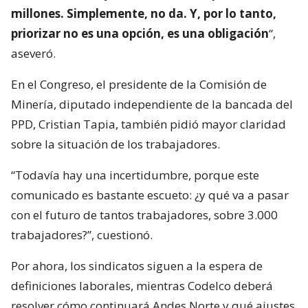
millones. Simplemente, no da. Y, por lo tanto,
priorizar no es una opción, es una obligación
“,
aseveró.
En el Congreso, el presidente de la Comisión de
Minería, diputado independiente de la bancada del
PPD, Cristian Tapia, también pidió mayor claridad
sobre la situación de los trabajadores.
“Todavía hay una incertidumbre, porque este
comunicado es bastante escueto: ¿y qué va a pasar
con el futuro de tantos trabajadores, sobre 3.000
trabajadores?”, cuestionó.
Por ahora, los sindicatos siguen a la espera de
definiciones laborales, mientras Codelco deberá
resolver cómo continuará Andes Norte y qué ajustes