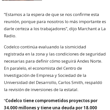
“Estamos a la espera de que se nos confirme esta
reunión, porque para nosotros lo más importante es
darle certeza a los trabajadores”, dijo Marchant a La
Radio.
Codelco continúa evaluando la sismicidad
registrada en la zona y las condiciones de seguridad
necesarias para definir cómo seguirá Andes Norte.
En paralelo, el economista del Centro de
Investigación de Empresa y Sociedad de la
Universidad del Desarrollo, Carlos Smith, respaldó
la revisión de inversiones de la estatal.
“
Codelco tiene comprometidos proyectos por
34.000 millones y tiene una deuda por 18.000