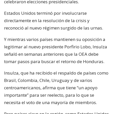
celebraron elecciones presidenciales.
Estados Unidos terminó por involucrarse
directamente en la resolución de la crisis y
reconoció al nuevo régimen surgido de las urnas.
Y mientras varios países mantienen su oposición a
legitimar al nuevo presidente Porfirio Lobo, Insulza
señaló en semanas anteriores que la OEA debe
tomar pasos para buscar el retorno de Honduras.
Insulza, que ha recibido el respaldo de países como
Brasil, Colombia, Chile, Uruguay y de varios
centroamericanos, afirma que tiene “un apoyo
importante” para ser reelecto, para lo que se
necesita el voto de una mayoría de miembros.
Pero países clave en la región, como Estados Unidos