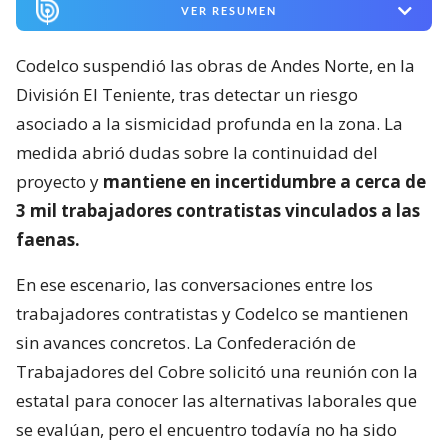
VER RESUMEN
Codelco suspendió las obras de Andes Norte, en la
División El Teniente, tras detectar un riesgo
asociado a la sismicidad profunda en la zona. La
medida abrió dudas sobre la continuidad del
proyecto y
mantiene en incertidumbre a cerca de
3 mil trabajadores contratistas vinculados a las
faenas.
En ese escenario, las conversaciones entre los
trabajadores contratistas y Codelco se mantienen
sin avances concretos. La Confederación de
Trabajadores del Cobre solicitó una reunión con la
estatal para conocer las alternativas laborales que
se evalúan, pero el encuentro todavía no ha sido