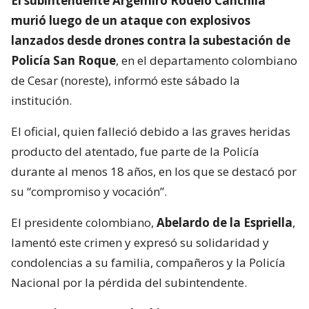
El subintendente Argemiro Rodelo Canchila
murió luego de un ataque con explosivos
lanzados desde drones contra la subestación de
Policía San Roque
, en el departamento colombiano
de Cesar (noreste), informó este sábado la
institución.
El oficial, quien falleció debido a las graves heridas
producto del atentado, fue parte de la Policía
durante al menos 18 años, en los que se destacó por
su “compromiso y vocación”.
El presidente colombiano,
Abelardo de la Espriella
,
lamentó este crimen y expresó su solidaridad y
condolencias a su familia, compañeros y la Policía
Nacional por la pérdida del subintendente.