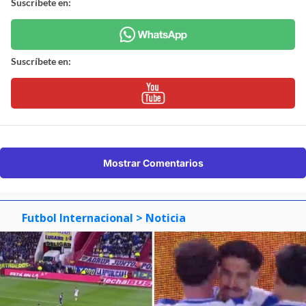
Suscríbete en:
Suscríbete en:
Mostrar Comentarios
Futbol Internacional
> Noticia