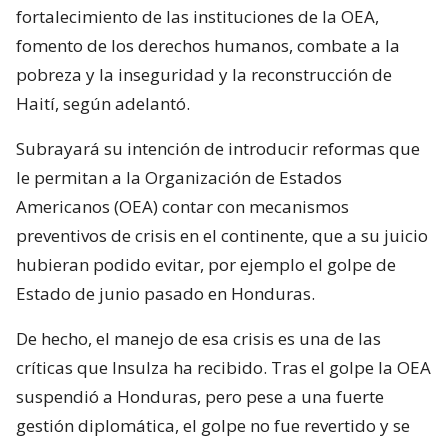
fortalecimiento de las instituciones de la OEA,
fomento de los derechos humanos, combate a la
pobreza y la inseguridad y la reconstrucción de
Haití, según adelantó.
Subrayará su intención de introducir reformas que
le permitan a la Organización de Estados
Americanos (OEA) contar con mecanismos
preventivos de crisis en el continente, que a su juicio
hubieran podido evitar, por ejemplo el golpe de
Estado de junio pasado en Honduras.
De hecho, el manejo de esa crisis es una de las
críticas que Insulza ha recibido. Tras el golpe la OEA
suspendió a Honduras, pero pese a una fuerte
gestión diplomática, el golpe no fue revertido y se