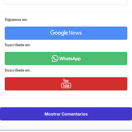
Síguenos en:
Suscríbete en:
Suscríbete en:
Mostrar Comentarios