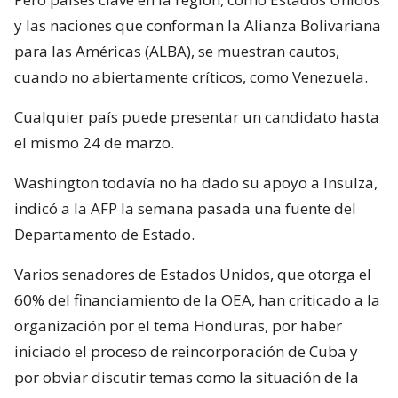
y las naciones que conforman la Alianza Bolivariana
para las Américas (ALBA), se muestran cautos,
cuando no abiertamente críticos, como Venezuela.
Cualquier país puede presentar un candidato hasta
el mismo 24 de marzo.
Washington todavía no ha dado su apoyo a Insulza,
indicó a la AFP la semana pasada una fuente del
Departamento de Estado.
Varios senadores de Estados Unidos, que otorga el
60% del financiamiento de la OEA, han criticado a la
organización por el tema Honduras, por haber
iniciado el proceso de reincorporación de Cuba y
por obviar discutir temas como la situación de la