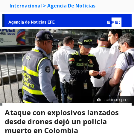
Internacional
> Agencia De Noticias
CONTEXTO | EFE.
Ataque con explosivos lanzados
desde drones dejó un policía
muerto en Colombia