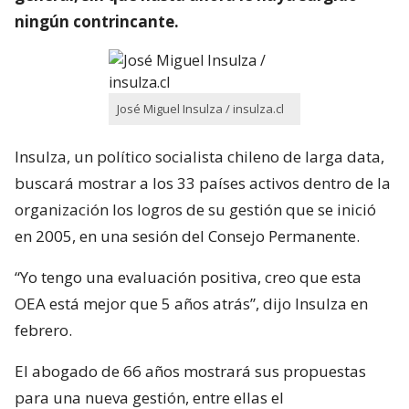
ningún contrincante.
José Miguel Insulza / insulza.cl
Insulza, un político socialista chileno de larga data,
buscará mostrar a los 33 países activos dentro de la
organización los logros de su gestión que se inició
en 2005, en una sesión del Consejo Permanente.
“Yo tengo una evaluación positiva, creo que esta
OEA está mejor que 5 años atrás”, dijo Insulza en
febrero.
El abogado de 66 años mostrará sus propuestas
para una nueva gestión, entre ellas el