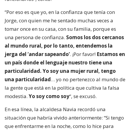
“Por eso es que yo, en la confianza que tenía con
Jorge, con quien me he sentado muchas veces a
tomar once en su casa, con su familia, porque es
una persona de confianza.
Somos los dos cercanos
al mundo rural, por lo tanto, entendemos la
jerga del ‘andar sapeando’
. ¡Por favor!
Estamos en
un país donde el lenguaje nuestro tiene una
particularidad. Yo soy una mujer rural, tengo
una particularidad
… yo no pertenezco al mundo de
la gente que está en la política que cultiva la falsa
modestia.
Yo soy como soy
“, se excusó.
En esa línea, la alcaldesa Navia recordó una
situación que habría vivido anteriormente: “Si tengo
que enfrentarme en la noche, como lo hice para