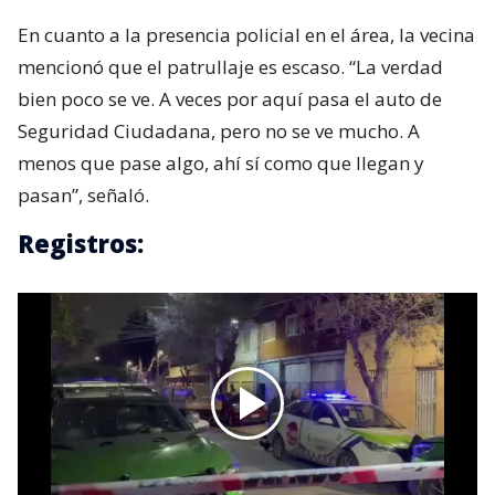
En cuanto a la presencia policial en el área, la vecina
mencionó que el patrullaje es escaso. “La verdad
bien poco se ve. A veces por aquí pasa el auto de
Seguridad Ciudadana, pero no se ve mucho. A
menos que pase algo, ahí sí como que llegan y
pasan”, señaló.
Registros: