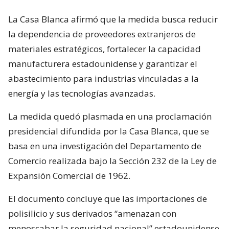
La Casa Blanca afirmó que la medida busca reducir
la dependencia de proveedores extranjeros de
materiales estratégicos, fortalecer la capacidad
manufacturera estadounidense y garantizar el
abastecimiento para industrias vinculadas a la
energía y las tecnologías avanzadas.
La medida quedó plasmada en una proclamación
presidencial difundida por la Casa Blanca, que se
basa en una investigación del Departamento de
Comercio realizada bajo la Sección 232 de la Ley de
Expansión Comercial de 1962.
El documento concluye que las importaciones de
polisilicio y sus derivados “amenazan con
menoscabar la seguridad nacional” estadounidense