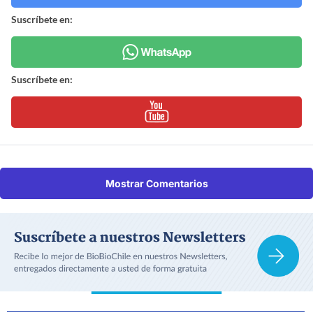
Suscríbete en:
Suscríbete en:
Mostrar Comentarios