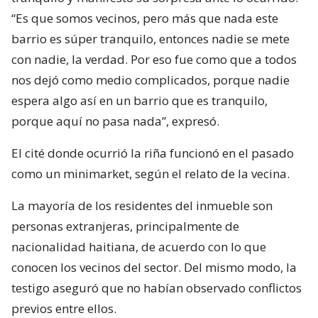
“Es que somos vecinos, pero más que nada este
barrio es súper tranquilo, entonces nadie se mete
con nadie, la verdad. Por eso fue como que a todos
nos dejó como medio complicados, porque nadie
espera algo así en un barrio que es tranquilo,
porque aquí no pasa nada”, expresó.
El cité donde ocurrió la riña funcionó en el pasado
como un minimarket, según el relato de la vecina.
La mayoría de los residentes del inmueble son
personas extranjeras, principalmente de
nacionalidad haitiana, de acuerdo con lo que
conocen los vecinos del sector. Del mismo modo, la
testigo aseguró que no habían observado conflictos
previos entre ellos.