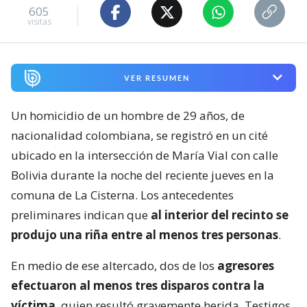
605
visitas
VER RESUMEN
Un homicidio de un hombre de 29 años, de
nacionalidad colombiana, se registró en un cité
ubicado en la intersección de María Vial con calle
Bolivia durante la noche del reciente jueves en la
comuna de La Cisterna. Los antecedentes
preliminares indican que
al interior del recinto se
produjo una riña entre al menos tres personas
.
En medio de ese altercado, dos de los
agresores
efectuaron al menos tres disparos contra la
víctima
, quien resultó gravemente herida. Testigos