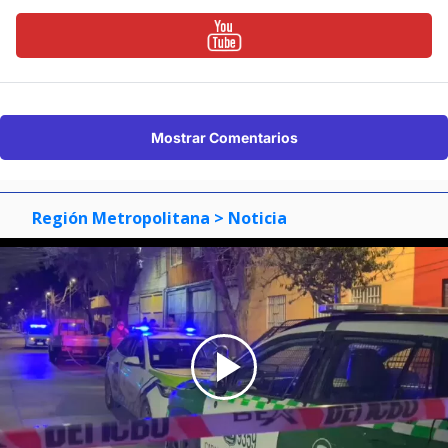
Mostrar Comentarios
Región Metropolitana
> Noticia