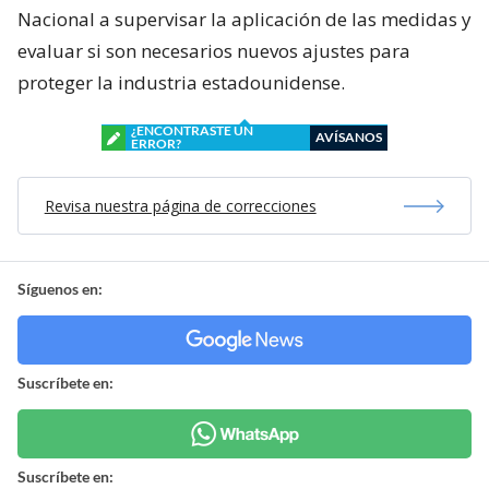
Nacional a supervisar la aplicación de las medidas y
evaluar si son necesarios nuevos ajustes para
proteger la industria estadounidense.
¿ENCONTRASTE UN
AVÍSANOS
ERROR?
Revisa nuestra página de correcciones
Síguenos en:
Suscríbete en:
Suscríbete en: