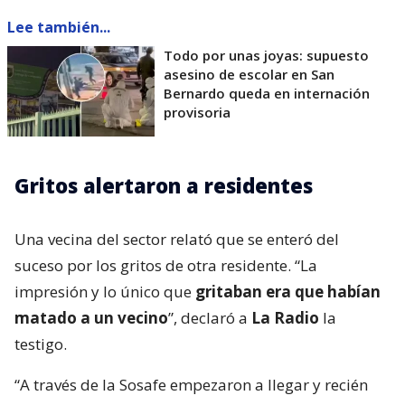
Lee también...
Todo por unas joyas: supuesto
asesino de escolar en San
Bernardo queda en internación
provisoria
Gritos alertaron a residentes
Una vecina del sector relató que se enteró del
suceso por los gritos de otra residente. “La
impresión y lo único que
gritaban era que habían
matado a un vecino
”, declaró a
La Radio
la
testigo.
“A través de la Sosafe empezaron a llegar y recién