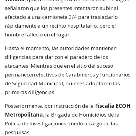
señalaron que los presentes intentaron subir al
afectado a una camioneta 3/4 para trasladarlo
rápidamente a un recinto hospitalario, pero el
hombre falleció en el lugar.
Hasta el momento, las autoridades mantienen
diligencias para dar con el paradero de los
atacantes. Mientras que en el sitio del suceso
permanecen efectivos de Carabineros y funcionarios
de Seguridad Municipal, quienes adoptaron las
primeras diligencias.
Posteriormente, por instrucción de la
Fiscalía ECOH
Metropolitana
, la Brigada de Homicidios de la
Policía de Investigaciones quedó a cargo de las
pesquisas.