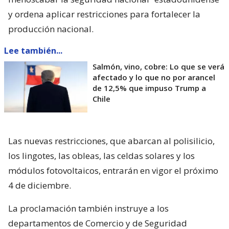
y ordena aplicar restricciones para fortalecer la
producción nacional.
Lee también...
Salmón, vino, cobre: Lo que se verá
afectado y lo que no por arancel
de 12,5% que impuso Trump a
Chile
Las nuevas restricciones, que abarcan al polisilicio,
los lingotes, las obleas, las celdas solares y los
módulos fotovoltaicos, entrarán en vigor el próximo
4 de diciembre.
La proclamación también instruye a los
departamentos de Comercio y de Seguridad