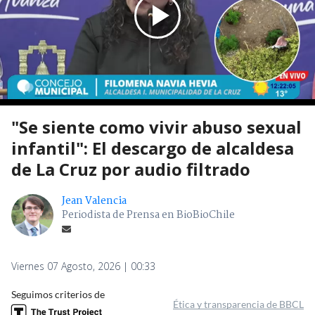
"Se siente como vivir abuso sexual
infantil": El descargo de alcaldesa
de La Cruz por audio filtrado
Jean Valencia
Periodista de Prensa en BioBioChile
Viernes 07 Agosto, 2026 | 00:33
Seguimos criterios de
Ética y transparencia de BBCL