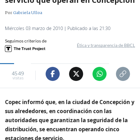
Por
Gabriela Ulloa
Miércoles 03 marzo de 2010 | Publicado a las 21:30
Seguimos criterios de
Ética y transparencia de BBCL
4549
visitas
Copec informó que, en la ciudad de Concepción y
sus alrededores, en coordinación con las
autoridades que garantizan la seguridad de la
distribución, se encuentran operando cinco
estaciones de servicio.