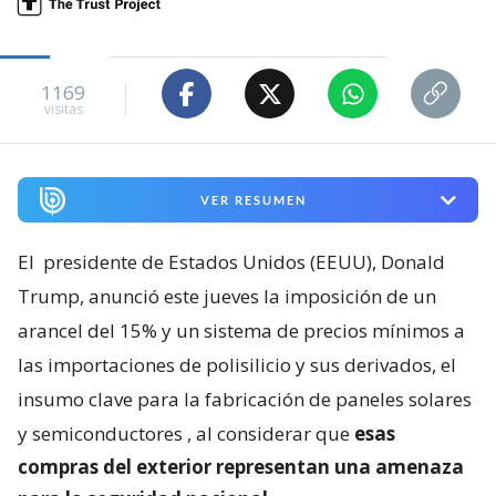
1169
visitas
VER RESUMEN
El
presidente de Estados Unidos (EEUU), Donald
Trump, anunció este jueves la imposición de un
arancel del 15% y un sistema de precios mínimos a
las importaciones de polisilicio y sus derivados, el
insumo clave para la fabricación de paneles solares
y semiconductores
, al considerar que
esas
compras del exterior representan una amenaza