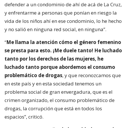
defender a un condominio de ahí de acá de La Cruz,
y enfrentarme a personas que ponían en riesgo la
vida de los niños ahí en ese condominio, lo he hecho
y no salió en ninguna red social, en ninguna”.
“
Me llama la atención cómo el género femenino
se presta para esto. ¡Me duele tanto! He luchado
tanto por los derechos de las mujeres, he
luchado tanto porque abordemos el consumo
problemático de drogas
, y que reconozcamos que
en este país y en esta sociedad tenemos un
problema social de gran envergadura, que es el
crimen organizado, el consumo problemático de
drogas, la corrupción que está en todos los
espacios”, criticó.