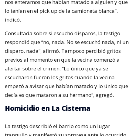
nos enteramos que habían matado a alguien y que
lo tenían en el pick up de la camioneta blanca”,
indicó.
Consultada sobre si escuchó disparos, la testigo
respondió que “no, nada. No se escuchó nada, ni un
disparo, nada”, afirmó. Tampoco percibió gritos
previos al momento en que la vecina comenzó a
alertar sobre el crimen. “Lo único que ya se
escucharon fueron los gritos cuando la vecina
empezó a avisar que habían matado y lo único que
decía es que mataron a su hermano”, agregó.
Homicidio en La Cisterna
La testigo describió el barrio como un lugar
tranquilo y manifestó su sorpresa ante lo ocurrido.