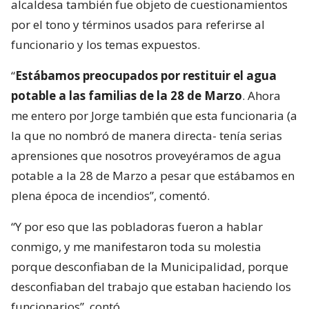
alcaldesa también fue objeto de cuestionamientos
por el tono y términos usados para referirse al
funcionario y los temas expuestos.
“
Estábamos preocupados por restituir el agua
potable a las familias de la 28 de Marzo
. Ahora
me entero por Jorge también que esta funcionaria (a
la que no nombró de manera directa- tenía serias
aprensiones que nosotros proveyéramos de agua
potable a la 28 de Marzo a pesar que estábamos en
plena época de incendios”, comentó.
“Y por eso que las pobladoras fueron a hablar
conmigo, y me manifestaron toda su molestia
porque desconfiaban de la Municipalidad, porque
desconfiaban del trabajo que estaban haciendo los
funcionarios”, contó.