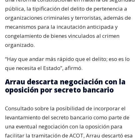
pública, la tipificación del delito de pertenencia a
organizaciones criminales y terroristas, además de
mecanismos para la incautación anticipada y
congelamiento de bienes vinculados al crimen
organizado.
“Hay que andar más rápido que el delito; eso es lo
que necesita el Estado”, afirmó.
Arrau descarta negociación con la
oposición por secreto bancario
Consultado sobre la posibilidad de incorporar el
levantamiento del secreto bancario como parte de
una eventual negociación con la oposición para
facilitar la tramitación de ACOT, Arrau descartó esa