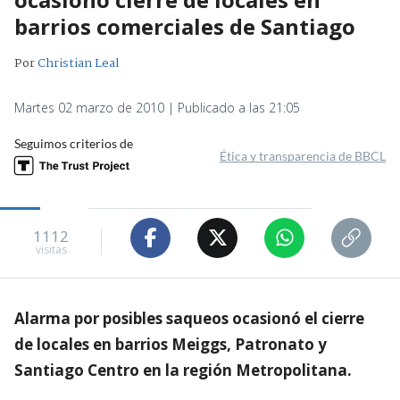
barrios comerciales de Santiago
Por
Christian Leal
Martes 02 marzo de 2010 | Publicado a las 21:05
Seguimos criterios de
Ética y transparencia de BBCL
1112
visitas
Alarma por posibles saqueos ocasionó el cierre
de locales en barrios Meiggs, Patronato y
Santiago Centro en la región Metropolitana.