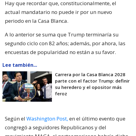
Hay que recordar que, constitucionalmente, el
actual mandatario no puede ir por un nuevo
periodo en la Casa Blanca.
A lo anterior se suma que Trump terminaría su
segundo ciclo con 82 años; además, por ahora, las
encuestas de popularidad no están a su favor.
Lee también...
Carrera por la Casa Blanca 2028
parte con el factor Trump: definir
su heredero y el opositor más
feroz
Según el
Washington Post,
en el último evento que
congregó a seguidores Republicanos y del