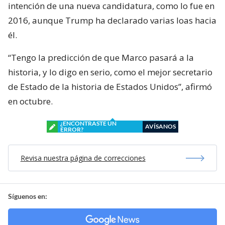
intención de una nueva candidatura, como lo fue en
2016, aunque Trump ha declarado varias loas hacia
él.
“Tengo la predicción de que Marco pasará a la
historia, y lo digo en serio, como el mejor secretario
de Estado de la historia de Estados Unidos”, afirmó
en octubre.
¿ENCONTRASTE UN
AVÍSANOS
ERROR?
Revisa nuestra página de correcciones
Síguenos en: