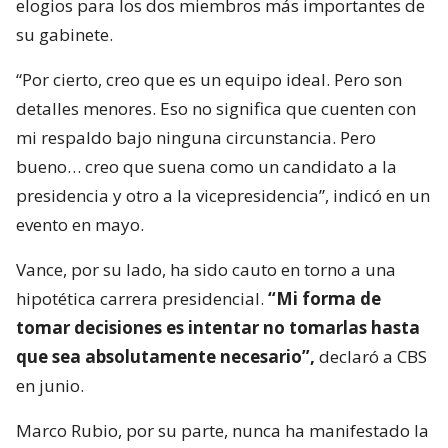
elogios para los dos miembros más importantes de
su gabinete.
“Por cierto, creo que es un equipo ideal. Pero son
detalles menores. Eso no significa que cuenten con
mi respaldo bajo ninguna circunstancia. Pero
bueno… creo que suena como un candidato a la
presidencia y otro a la vicepresidencia”, indicó en un
evento en mayo.
Vance, por su lado, ha sido cauto en torno a una
hipotética carrera presidencial.
“Mi forma de
tomar decisiones es intentar no tomarlas hasta
que sea absolutamente necesario”,
declaró a CBS
en junio.
Marco Rubio, por su parte, nunca ha manifestado la