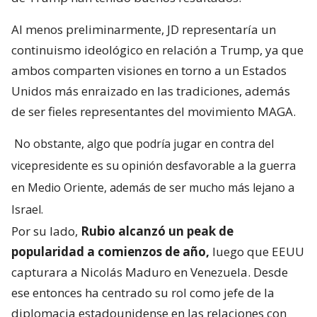
Al menos preliminarmente, JD representaría un
continuismo ideológico en relación a Trump, ya que
ambos comparten visiones en torno a un Estados
Unidos más enraizado en las tradiciones, además
de ser fieles representantes del movimiento MAGA.
No obstante, algo que podría jugar en contra del
vicepresidente es su opinión desfavorable a la guerra
en Medio Oriente, además de ser mucho más lejano a
Israel.
Por su lado,
Rubio alcanzó un peak de
popularidad a comienzos de año,
luego que EEUU
capturara a Nicolás Maduro en Venezuela. Desde
ese entonces ha centrado su rol como jefe de la
diplomacia estadounidense en las relaciones con