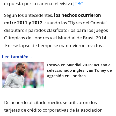
expuesta por la cadena televisiva
JTBC
.
Según los antecedentes,
los hechos ocurrieron
entre 2011 y 2012
, cuando los ‘Tigres del Oriente’
disputaron partidos clasificatorios para los Juegos
Olímpicos de Londres y el Mundial de Brasil 2014.
En ese lapso de tiempo se mantuvieron invictos
.
Lee también...
Estuvo en Mundial 2026: acusan a
seleccionado inglés Ivan Toney de
agresión en Londres
De acuerdo al citado medio, se utilizaron dos
tarjetas de crédito corporativas de la asociación