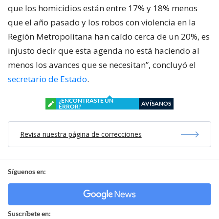
que los homicidios están entre 17% y 18% menos
que el año pasado y los robos con violencia en la
Región Metropolitana han caído cerca de un 20%, es
injusto decir que esta agenda no está haciendo al
menos los avances que se necesitan”, concluyó el
secretario de Estado
.
¿ENCONTRASTE UN
AVÍSANOS
ERROR?
Revisa nuestra página de correcciones
Síguenos en:
Suscríbete en: