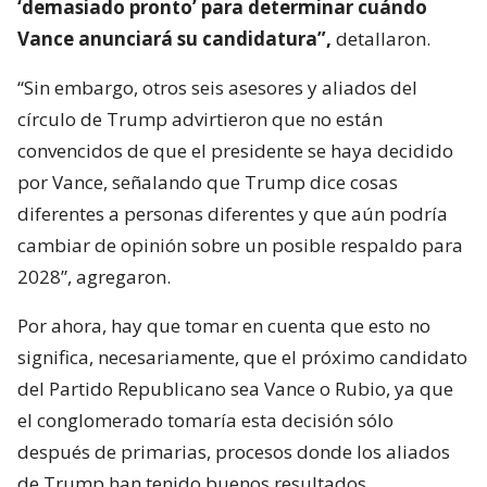
‘demasiado pronto’ para determinar cuándo
Vance anunciará su candidatura”,
detallaron.
“Sin embargo, otros seis asesores y aliados del
círculo de Trump advirtieron que no están
convencidos de que el presidente se haya decidido
por Vance, señalando que Trump dice cosas
diferentes a personas diferentes y que aún podría
cambiar de opinión sobre un posible respaldo para
2028”, agregaron.
Por ahora, hay que tomar en cuenta que esto no
significa, necesariamente, que el próximo candidato
del Partido Republicano sea Vance o Rubio, ya que
el conglomerado tomaría esta decisión sólo
después de primarias, procesos donde los aliados
de Trump han tenido buenos resultados.