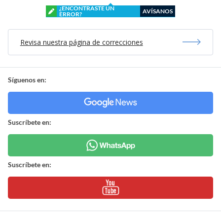
¿ENCONTRASTE UN
AVÍSANOS
ERROR?
Revisa nuestra página de correcciones
Síguenos en:
Suscríbete en:
Suscríbete en: