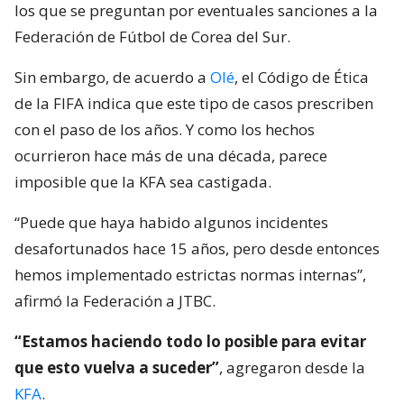
los que se preguntan por eventuales sanciones a la
Federación de Fútbol de Corea del Sur.
Sin embargo, de acuerdo a
Olé
, el Código de Ética
de la FIFA indica que este tipo de casos prescriben
con el paso de los años. Y como los hechos
ocurrieron hace más de una década, parece
imposible que la KFA sea castigada.
“Puede que haya habido algunos incidentes
desafortunados hace 15 años, pero desde entonces
hemos implementado estrictas normas internas”,
afirmó la Federación a JTBC.
“Estamos haciendo todo lo posible para evitar
que esto vuelva a suceder”
, agregaron desde la
KFA
.