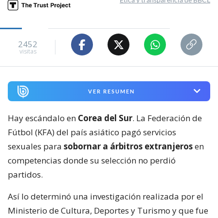
2452
visitas
VER RESUMEN
Hay escándalo en
Corea del Sur
. La Federación de
Fútbol (KFA) del país asiático pagó servicios
sexuales para
sobornar a árbitros extranjeros
en
competencias donde su selección no perdió
partidos.
Así lo determinó una investigación realizada por el
Ministerio de Cultura, Deportes y Turismo y que fue