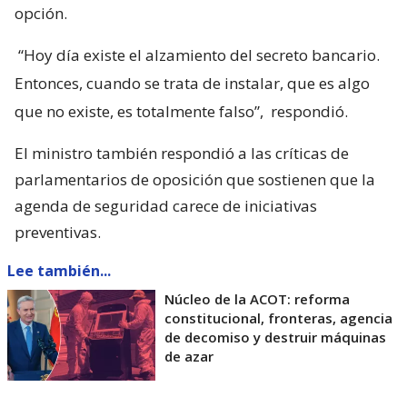
opción.
“Hoy día existe el alzamiento del secreto bancario.
Entonces, cuando se trata de instalar, que es algo
que no existe, es totalmente falso”,
respondió.
El ministro también respondió a las críticas de
parlamentarios de oposición que sostienen que la
agenda de seguridad carece de iniciativas
preventivas.
Lee también...
Núcleo de la ACOT: reforma
constitucional, fronteras, agencia
de decomiso y destruir máquinas
de azar