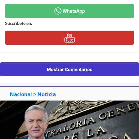
Suscríbete en:
Mostrar Comentarios
Nacional
> Noticia