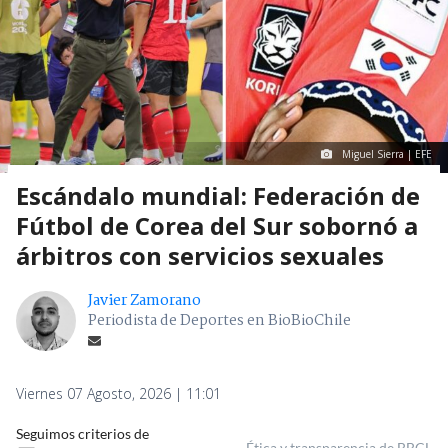
Miguel Sierra | EFE
Escándalo mundial: Federación de
Fútbol de Corea del Sur sobornó a
árbitros con servicios sexuales
Javier Zamorano
Periodista de Deportes en BioBioChile
Viernes 07 Agosto, 2026 | 11:01
Seguimos criterios de
Ética y transparencia de BBCL