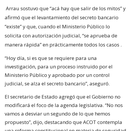
Arrau sostuvo que “acá hay que salir de los mitos” y
afirmó que el levantamiento del secreto bancario
“existe” y que, cuando el Ministerio Público lo
solicita con autorización judicial, “se aprueba de
manera rápida” en prácticamente todos los casos
.
“Hoy día, si es que se requiere para una
investigación, para un proceso instruido por el
Ministerio Público y aprobado por un control
judicial, se alza el secreto bancario”, aseguró.
El secretario de Estado agregó que el Gobierno no
modificará el foco de la agenda legislativa. “No nos
vamos a desviar un segundo de lo que hemos
propuesto”, dijo, destacando que ACOT contempla
una reforma constitucional en materia de seguridad