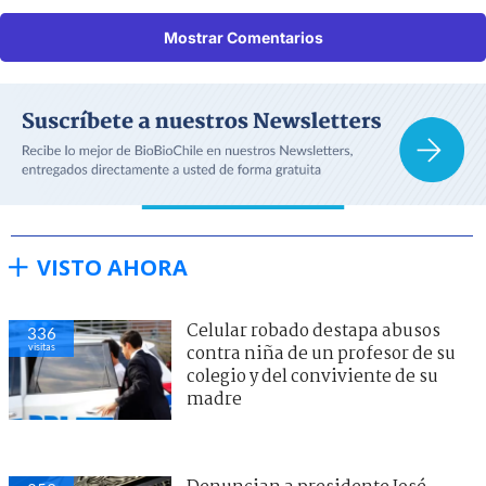
Mostrar Comentarios
VISTO AHORA
Celular robado destapa abusos
336
visitas
contra niña de un profesor de su
colegio y del conviviente de su
madre