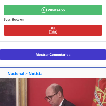
Suscríbete en:
Mostrar Comentarios
Nacional
> Noticia