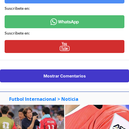
Suscríbete en:
Suscríbete en:
Mostrar Comentarios
Futbol Internacional
> Noticia