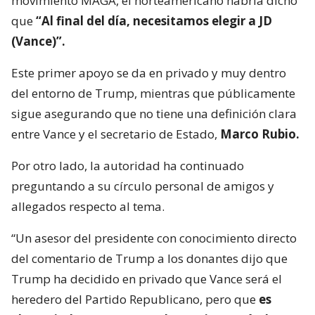
movimiento MAGA, el norteamericano habría dicho
que
“Al final del día, necesitamos elegir a JD
(Vance)”.
Este primer apoyo se da en privado y muy dentro
del entorno de Trump, mientras que públicamente
sigue asegurando que no tiene una definición clara
entre Vance y el secretario de Estado,
Marco Rubio.
Por otro lado, la autoridad ha continuado
preguntando a su círculo personal de amigos y
allegados respecto al tema.
“Un asesor del presidente con conocimiento directo
del comentario de Trump a los donantes dijo que
Trump ha decidido en privado que Vance será el
heredero del Partido Republicano, pero que
es