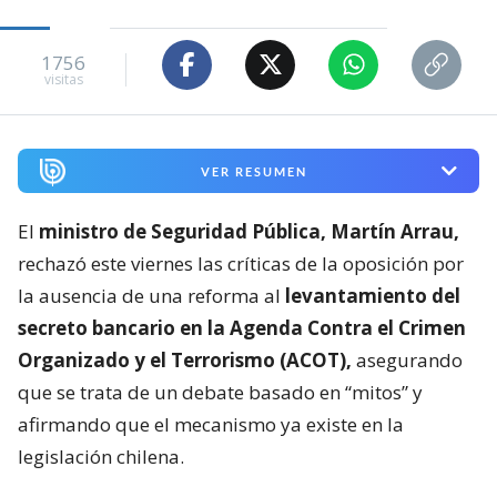
1756
visitas
VER RESUMEN
El
ministro de Seguridad Pública, Martín Arrau,
rechazó este viernes las críticas de la oposición por
la ausencia de una reforma al
levantamiento del
secreto bancario en la Agenda Contra el Crimen
Organizado y el Terrorismo (ACOT),
asegurando
que se trata de un debate basado en “mitos” y
afirmando que el mecanismo ya existe en la
legislación chilena.