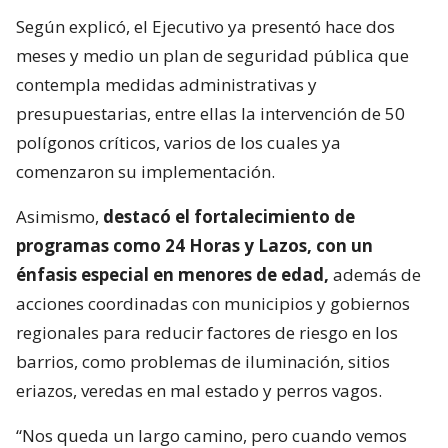
Según explicó, el Ejecutivo ya presentó hace dos
meses y medio un plan de seguridad pública que
contempla medidas administrativas y
presupuestarias, entre ellas la intervención de 50
polígonos críticos, varios de los cuales ya
comenzaron su implementación.
Asimismo,
destacó el fortalecimiento de
programas como 24 Horas y Lazos, con un
énfasis especial en menores de edad,
además de
acciones coordinadas con municipios y gobiernos
regionales para reducir factores de riesgo en los
barrios, como problemas de iluminación, sitios
eriazos, veredas en mal estado y perros vagos.
“Nos queda un largo camino, pero cuando vemos