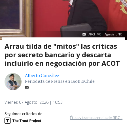
ARCHIVO | Agencia UNO
Arrau tilda de "mitos" las críticas
por secreto bancario y descarta
incluirlo en negociación por ACOT
Alberto González
Periodista de Prensa en BioBioChile
Viernes 07 Agosto, 2026 | 10:53
Seguimos criterios de
Ética y transparencia de BBCL