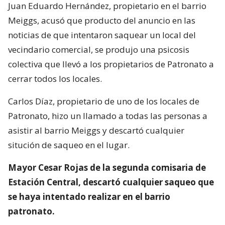
Juan Eduardo Hernández, propietario en el barrio
Meiggs, acusó que producto del anuncio en las
noticias de que intentaron saquear un local del
vecindario comercial, se produjo una psicosis
colectiva que llevó a los propietarios de Patronato a
cerrar todos los locales.
Carlos Díaz, propietario de uno de los locales de
Patronato, hizo un llamado a todas las personas a
asistir al barrio Meiggs y descartó cualquier
situción de saqueo en el lugar.
Mayor Cesar Rojas de la segunda comisaria de
Estación Central, descartó cualquier saqueo que
se haya intentado realizar en el barrio
patronato.