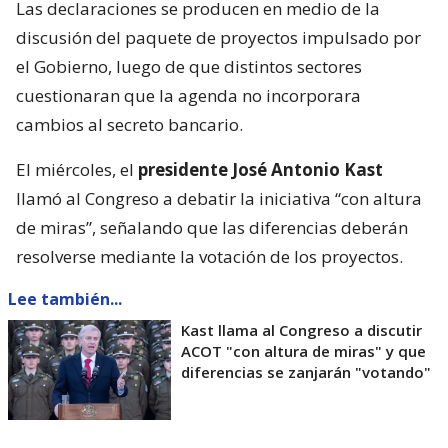
Las declaraciones se producen en medio de la
discusión del paquete de proyectos impulsado por
el Gobierno, luego de que distintos sectores
cuestionaran que la agenda no incorporara
cambios al secreto bancario.
El miércoles, el
presidente José Antonio Kast
llamó al Congreso a debatir la iniciativa “con altura
de miras”, señalando que las diferencias deberán
resolverse mediante la votación de los proyectos.
Lee también...
Kast llama al Congreso a discutir
ACOT "con altura de miras" y que
diferencias se zanjarán "votando"