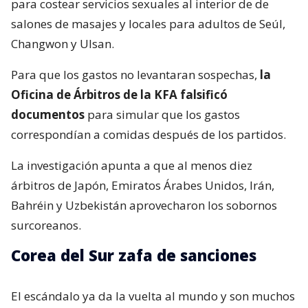
para costear servicios sexuales al interior de de
salones de masajes y locales para adultos de Seúl,
Changwon y Ulsan.
Para que los gastos no levantaran sospechas,
la
Oficina de Árbitros de la KFA falsificó
documentos
para simular que los gastos
correspondían a comidas después de los partidos.
La investigación apunta a que al menos diez
árbitros de Japón, Emiratos Árabes Unidos, Irán,
Bahréin y Uzbekistán aprovecharon los sobornos
surcoreanos.
Corea del Sur zafa de sanciones
El escándalo ya da la vuelta al mundo y son muchos