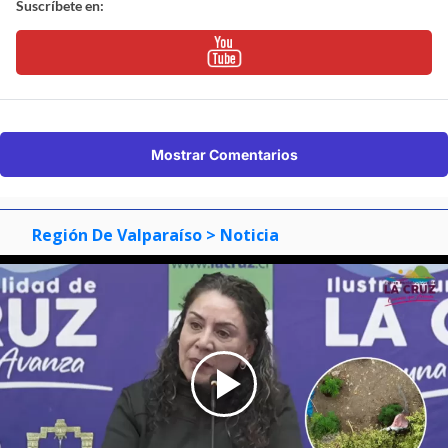
Suscríbete en:
Mostrar Comentarios
Región De Valparaíso
> Noticia