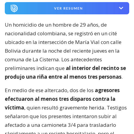
VER RESUMEN
Un homicidio de un hombre de 29 años, de
nacionalidad colombiana, se registró en un cité
ubicado en la intersección de María Vial con calle
Bolivia durante la noche del reciente jueves en la
comuna de La Cisterna. Los antecedentes
preliminares indican que
al interior del recinto se
produjo una riña entre al menos tres personas
.
En medio de ese altercado, dos de los
agresores
efectuaron al menos tres disparos contra la
víctima
, quien resultó gravemente herida. Testigos
señalaron que los presentes intentaron subir al
afectado a una camioneta 3/4 para trasladarlo
rápidamente a un recinto hospitalario, pero el