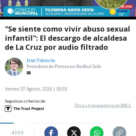
"Se siente como vivir abuso sexual
infantil": El descargo de alcaldesa
de La Cruz por audio filtrado
Jean Valencia
Periodista de Prensa en BioBioChile
Viernes 07 Agosto, 2026 | 00:33
Seguimos criterios de
Ética y transparencia de BBCL
4159