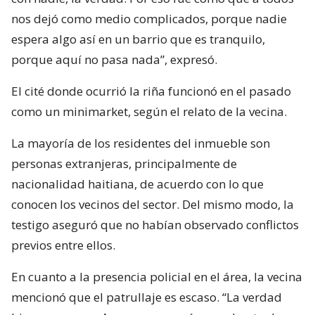
nos dejó como medio complicados, porque nadie
espera algo así en un barrio que es tranquilo,
porque aquí no pasa nada”, expresó.
El cité donde ocurrió la riña funcionó en el pasado
como un minimarket, según el relato de la vecina.
La mayoría de los residentes del inmueble son
personas extranjeras, principalmente de
nacionalidad haitiana, de acuerdo con lo que
conocen los vecinos del sector. Del mismo modo, la
testigo aseguró que no habían observado conflictos
previos entre ellos.
En cuanto a la presencia policial en el área, la vecina
mencionó que el patrullaje es escaso. “La verdad