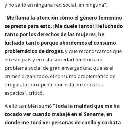
y no salió en ninguna red social, en ninguna”.
“
Me llama la atención cómo el género femenino
se presta para esto. ¡Me duele tanto! He luchado
tanto por los derechos de las mujeres, he
luchado tanto porque abordemos el consumo
problemático de drogas
, y que reconozcamos que
en este país y en esta sociedad tenemos un
problema social de gran envergadura, que es el
crimen organizado, el consumo problemático de
drogas, la corrupción que está en todos los
espacios”, criticó.
A ello también sumó
“toda la maldad que me ha
tocado ver cuando trabajé en el Sename, en
donde me tocó ver personas de cuello y corbata