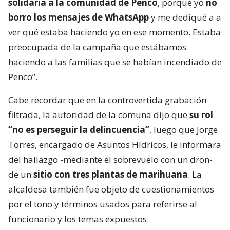
solidaria a la comunidad de Penco
, porque yo
no
borro los mensajes de WhatsApp
y me dediqué a a
ver qué estaba haciendo yo en ese momento. Estaba
preocupada de la campaña que estábamos
haciendo a las familias que se habían incendiado de
Penco”.
Cabe recordar que en la controvertida grabación
filtrada, la autoridad de la comuna dijo que
su rol
“no es perseguir la delincuencia”
, luego que Jorge
Torres, encargado de Asuntos Hídricos, le informara
del hallazgo -mediante el sobrevuelo con un dron-
de un
sitio con tres plantas de marihuana
. La
alcaldesa también fue objeto de cuestionamientos
por el tono y términos usados para referirse al
funcionario y los temas expuestos.