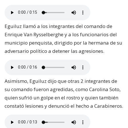
Eguiluz llamó a los integrantes del comando de
Enrique Van Rysselberghe y a los funcionarios del
municipio penquista, dirigido por la hermana de su
adversario político a detener las agresiones.
Asimismo, Eguiluz dijo que otras 2 integrantes de
su comando fueron agredidas, como Carolina Soto,
quien sufrió un golpe en el rostro y quien también
constató lesiones y denunció el hecho a Carabineros.