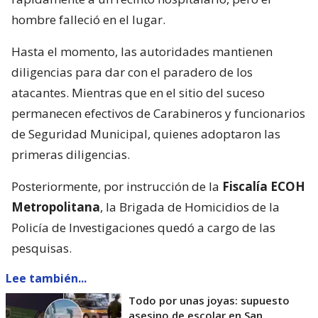
hombre falleció en el lugar.
Hasta el momento, las autoridades mantienen
diligencias para dar con el paradero de los
atacantes. Mientras que en el sitio del suceso
permanecen efectivos de Carabineros y funcionarios
de Seguridad Municipal, quienes adoptaron las
primeras diligencias.
Posteriormente, por instrucción de la
Fiscalía ECOH
Metropolitana
, la Brigada de Homicidios de la
Policía de Investigaciones quedó a cargo de las
pesquisas.
Lee también...
Todo por unas joyas: supuesto
asesino de escolar en San