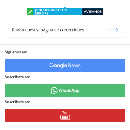
¿ENCONTRASTE UN
AVÍSANOS
ERROR?
Revisa nuestra página de correcciones
Síguenos en:
Suscríbete en:
Suscríbete en: