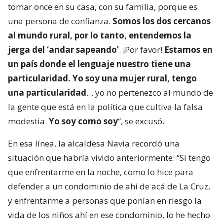
tomar once en su casa, con su familia, porque es
una persona de confianza.
Somos los dos cercanos
al mundo rural, por lo tanto, entendemos la
jerga del ‘andar sapeando’
. ¡Por favor!
Estamos en
un país donde el lenguaje nuestro tiene una
particularidad. Yo soy una mujer rural, tengo
una particularidad
… yo no pertenezco al mundo de
la gente que está en la política que cultiva la falsa
modestia.
Yo soy como soy
“, se excusó.
En esa línea, la alcaldesa Navia recordó una
situación que habría vivido anteriormente: “Si tengo
que enfrentarme en la noche, como lo hice para
defender a un condominio de ahí de acá de La Cruz,
y enfrentarme a personas que ponían en riesgo la
vida de los niños ahí en ese condominio, lo he hecho