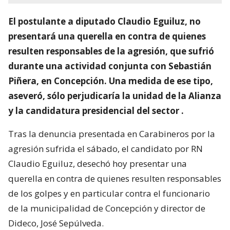
El postulante a diputado Claudio Eguiluz, no
presentará una querella en contra de quienes
resulten responsables de la agresión, que sufrió
durante una actividad conjunta con Sebastián
Piñera, en Concepción. Una medida de ese tipo,
aseveró, sólo perjudicaría la unidad de la Alianza
y la candidatura presidencial del sector .
Tras la denuncia presentada en Carabineros por la
agresión sufrida el sábado, el candidato por RN
Claudio Eguiluz, desechó hoy presentar una
querella en contra de quienes resulten responsables
de los golpes y en particular contra el funcionario
de la municipalidad de Concepción y director de
Dideco, José Sepúlveda.