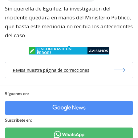
Sin querella de Eguiluz, la investigación del
incidente quedará en manos del Ministerio Público,
que hasta este mediodía no recibía los antecedentes
del caso.
¿ENCONTRASTE UN
AVÍSANOS
ERROR?
Revisa nuestra página de correcciones
Síguenos en:
Suscríbete en: