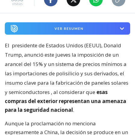
visitas
VER RESUMEN
El
presidente de Estados Unidos (EEUU), Donald
Trump, anunció este jueves la imposición de un
arancel del 15% y un sistema de precios mínimos a
las importaciones de polisilicio y sus derivados, el
insumo clave para la fabricación de paneles solares
y semiconductores
, al considerar que
esas
compras del exterior representan una amenaza
para la seguridad nacional
.
Aunque la proclamación no menciona
expresamente a China, la decisión se produce en un