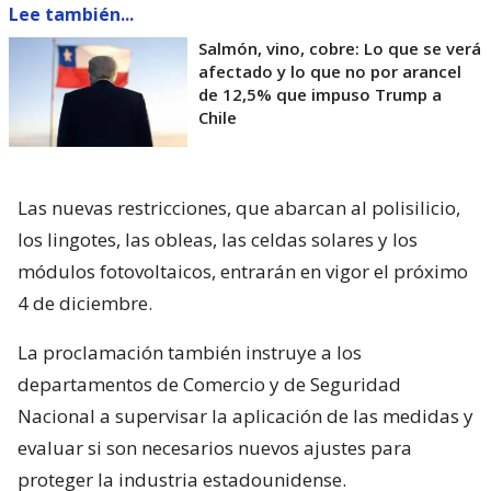
Lee también...
Salmón, vino, cobre: Lo que se verá
afectado y lo que no por arancel
de 12,5% que impuso Trump a
Chile
Las nuevas restricciones, que abarcan al polisilicio,
los lingotes, las obleas, las celdas solares y los
módulos fotovoltaicos, entrarán en vigor el próximo
4 de diciembre.
La proclamación también instruye a los
departamentos de Comercio y de Seguridad
Nacional a supervisar la aplicación de las medidas y
evaluar si son necesarios nuevos ajustes para
proteger la industria estadounidense.