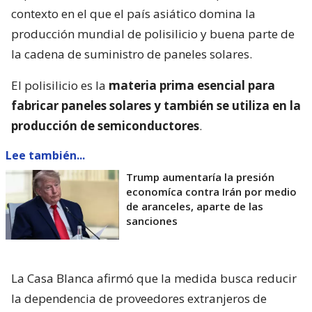
contexto en el que el país asiático domina la
producción mundial de polisilicio y buena parte de
la cadena de suministro de paneles solares.
El polisilicio es la
materia prima esencial para
fabricar paneles solares y también se utiliza en la
producción de semiconductores
.
Lee también...
Trump aumentaría la presión
economíca contra Irán por medio
de aranceles, aparte de las
sanciones
La Casa Blanca afirmó que la medida busca reducir
la dependencia de proveedores extranjeros de