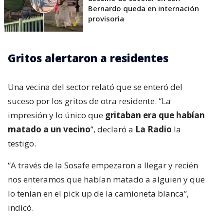
Bernardo queda en internación
provisoria
Gritos alertaron a residentes
Una vecina del sector relató que se enteró del
suceso por los gritos de otra residente. “La
impresión y lo único que
gritaban era que habían
matado a un vecino
”, declaró a
La Radio
la
testigo.
“A través de la Sosafe empezaron a llegar y recién
nos enteramos que habían matado a alguien y que
lo tenían en el pick up de la camioneta blanca”,
indicó.