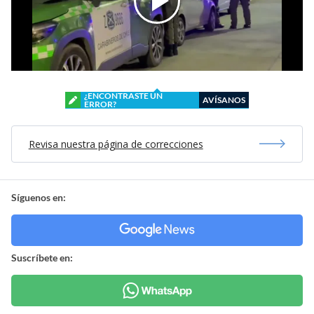
¿ENCONTRASTE UN
AVÍSANOS
ERROR?
Revisa nuestra página de correcciones
Síguenos en:
Suscríbete en: