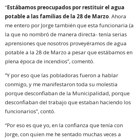
“
Estábamos preocupados por restituir el agua
potable a las familias de la 28 de Marzo
. Ahora
me entero por Jorge también que esta funcionaria (a
la que no nombró de manera directa- tenía serias
aprensiones que nosotros proveyéramos de agua
potable a la 28 de Marzo a pesar que estábamos en
plena época de incendios”, comentó.
“Y por eso que las pobladoras fueron a hablar
conmigo, y me manifestaron toda su molestia
porque desconfiaban de la Municipalidad, porque
desconfiaban del trabajo que estaban haciendo los
funcionarios”, contó.
“Por eso es que yo, en la confianza que tenía con
Jorge, con quien me he sentado muchas veces a