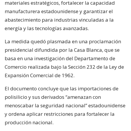
materiales estratégicos, fortalecer la capacidad
manufacturera estadounidense y garantizar el
abastecimiento para industrias vinculadas a la
energía y las tecnologías avanzadas.
La medida quedó plasmada en una proclamación
presidencial difundida por la Casa Blanca, que se
basa en una investigación del Departamento de
Comercio realizada bajo la Sección 232 de la Ley de
Expansión Comercial de 1962.
El documento concluye que las importaciones de
polisilicio y sus derivados “amenazan con
menoscabar la seguridad nacional” estadounidense
y ordena aplicar restricciones para fortalecer la
producción nacional.