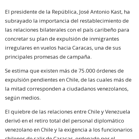
El presidente de la República, José Antonio Kast, ha
subrayado la importancia del restablecimiento de
las relaciones bilaterales con el país caribeño para
concretar su plan de expulsión de inmigrantes
irregulares en vuelos hacia Caracas, una de sus
principales promesas de campaña.
Se estima que existen más de 75.000 órdenes de
expulsión pendientes en Chile, de las cuales más de
la mitad corresponden a ciudadanos venezolanos,
según medios.
El quiebre de las relaciones entre Chile y Venezuela
derivó en el retiro total del personal diplomático
venezolano en Chile y la exigencia a los funcionarios
chilenos de salir de Caracas, ordenado por el