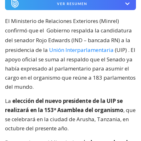
VER RESUMEN
El Ministerio de Relaciones Exteriores (Minrel)
confirmó que el
Gobierno respalda la candidatura
del senador Rojo Edwards (IND – bancada RN) a la
presidencia de la
Unión Interparlamentaria
(UIP)
. El
apoyo oficial se suma al respaldo que el Senado ya
había expresado al parlamentario para asumir el
cargo en el organismo que reúne a 183 parlamentos
del mundo.
La
elección del nuevo presidente de la UIP se
realizará en la 153ª Asamblea del organismo
, que
se celebrará en la ciudad de Arusha, Tanzania, en
octubre del presente año.