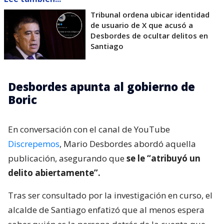
Tribunal ordena ubicar identidad
de usuario de X que acusó a
Desbordes de ocultar delitos en
Santiago
Desbordes apunta al gobierno de
Boric
En conversación con el canal de YouTube
Discrepemos
, Mario Desbordes abordó aquella
publicación, asegurando que
se le “atribuyó un
delito abiertamente”.
Tras ser consultado por la investigación en curso, el
alcalde de Santiago enfatizó que al menos espera