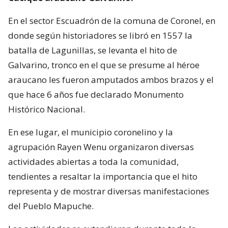
En el sector Escuadrón de la comuna de Coronel, en
donde según historiadores se libró en 1557 la
batalla de Lagunillas, se levanta el hito de
Galvarino, tronco en el que se presume al héroe
araucano les fueron amputados ambos brazos y el
que hace 6 años fue declarado Monumento
Histórico Nacional.
En ese lugar, el municipio coronelino y la
agrupación Rayen Wenu organizaron diversas
actividades abiertas a toda la comunidad,
tendientes a resaltar la importancia que el hito
representa y de mostrar diversas manifestaciones
del Pueblo Mapuche.