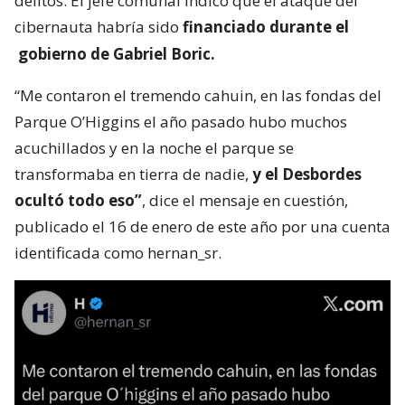
delitos. El jefe comunal indicó que el ataque del
cibernauta habría sido
financiado durante el
gobierno de Gabriel Boric.
“Me contaron el tremendo cahuin, en las fondas del
Parque O’Higgins el año pasado hubo muchos
acuchillados y en la noche el parque se
transformaba en tierra de nadie,
y el Desbordes
ocultó todo eso”
, dice el mensaje en cuestión,
publicado el 16 de enero de este año por una cuenta
identificada como hernan_sr.