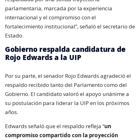
parlamentaria, marcada por la experiencia
internacional y el compromiso con el
fortalecimiento institucional”, señaló el secretario de
Estado.
Gobierno respalda candidatura de
Rojo Edwards a la UIP
Por su parte, el senador Rojo Edwards agradeció el
respaldo recibido tanto del Parlamento como del
Gobierno. El candidato valoró el apoyo unánime a
su postulación para liderar la UIP en los próximos
años.
Edwards señaló que el respaldo refleja “
un
compromiso compartido con la proyección