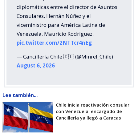
diplomáticas entre el director de Asuntos
Consulares, Hernán Núñez y el
viceministro para América Latina de
Venezuela, Mauricio Rodríguez.
pic.twitter.com/2NTTcr4nEg
— Cancillería Chile 🇨🇱 (@Minrel_Chile)
August 6, 2026
Lee también...
Chile inicia reactivación consular
con Venezuela: encargado de
Cancillería ya llegó a Caracas