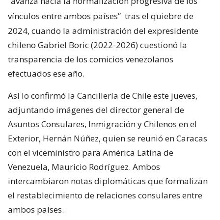
“avanza hacia la normalización progresiva de los
vínculos entre ambos países”
tras el quiebre de
2024, cuando la administración del expresidente
chileno Gabriel Boric (2022-2026) cuestionó la
transparencia de los comicios venezolanos
efectuados ese año.
Así lo confirmó la Cancillería de Chile este jueves,
adjuntando imágenes del director general de
Asuntos Consulares, Inmigración y Chilenos en el
Exterior, Hernán Núñez, quien se reunió en Caracas
con el viceministro para América Latina de
Venezuela, Mauricio Rodríguez. Ambos
intercambiaron notas diplomáticas que formalizan
el restablecimiento de relaciones consulares entre
ambos países.