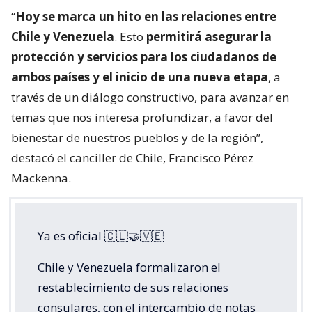
“
Hoy se marca un hito en las relaciones entre
Chile y Venezuela
. Esto
permitirá asegurar la
protección y servicios para los ciudadanos de
ambos países y el inicio de una nueva etapa
, a
través de un diálogo constructivo, para avanzar en
temas que nos interesa profundizar, a favor del
bienestar de nuestros pueblos y de la región”,
destacó el canciller de Chile, Francisco Pérez
Mackenna.
Ya es oficial 🇨🇱🤝🇻🇪
Chile y Venezuela formalizaron el
restablecimiento de sus relaciones
consulares, con el intercambio de notas