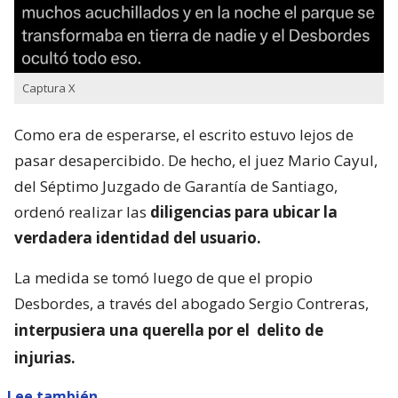
Captura X
Como era de esperarse, el escrito estuvo lejos de
pasar desapercibido. De hecho, el juez Mario Cayul,
del Séptimo Juzgado de Garantía de Santiago,
ordenó realizar las
diligencias para ubicar la
verdadera identidad del usuario.
La medida se tomó luego de que el propio
Desbordes, a través del abogado Sergio Contreras,
interpusiera una querella por el
delito de
injurias.
Lee también...