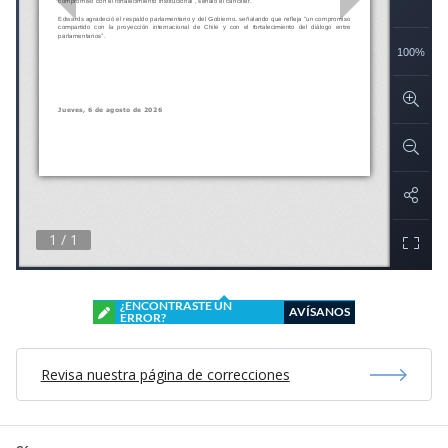
¿ENCONTRASTE UN
AVÍSANOS
ERROR?
Revisa nuestra página de correcciones