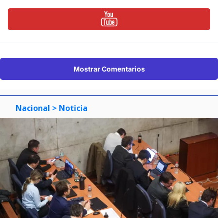
Mostrar Comentarios
Nacional
> Noticia