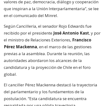
valores de paz, democracia, diálogo y cooperación
que inspiran a la Unión Interparlamentaria”, se lee
en el comunicado del Minrel.
Según Cancillería, el senador Rojo Edwards fue
recibido por el presidente
José Antonio Kast
, y por
el ministro de Relaciones Exteriores,
Francisco
Pérez Mackenna
, en el marco de las gestiones
previas a la asamblea. Durante la reunión, las
autoridades abordaron los alcances de la
candidatura y la proyección de Chile en el foro
global.
El canciller Pérez Mackenna destacó la trayectoria
del parlamentario y los fundamentos de la
postulación. “Esta candidatura se encuentra
respaldada por una sólida trayectoria