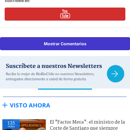
Suscríbete en:
Mostrar Comentarios
VISTO AHORA
El "Factor Mera": el ministro de la
135
visitas
Corte de Santiago que siempre