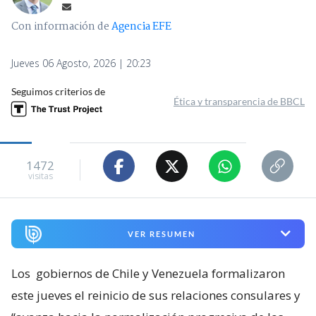
Con información de
Agencia EFE
Jueves 06 Agosto, 2026 | 20:23
Seguimos criterios de
Ética y transparencia de BBCL
1472
visitas
VER RESUMEN
Los
gobiernos de Chile y Venezuela formalizaron
este jueves el reinicio de sus relaciones consulares y