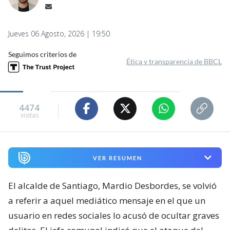
Jueves 06 Agosto, 2026 | 19:50
Seguimos criterios de
Ética y transparencia de BBCL
4474
visitas
VER RESUMEN
El alcalde de Santiago, Mardio Desbordes, se volvió
a referir a aquel mediático mensaje en el que un
usuario en redes sociales lo acusó de ocultar graves