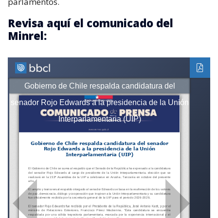
parlamentos.
Revisa aquí el comunicado del
Minrel: