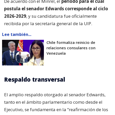
De acuerdo con el Minrel, el
periodo para el cual
postula el senador Edwards corresponde al ciclo
2026-2029
, y su candidatura fue oficialmente
recibida por la secretaría general de la UIP.
Lee también...
Chile formaliza reinicio de
relaciones consulares con
Venezuela
Respaldo transversal
El amplio respaldo otorgado al senador Edwards,
tanto en el ámbito parlamentario como desde el
Ejecutivo, se fundamenta en la “reafirmación de los