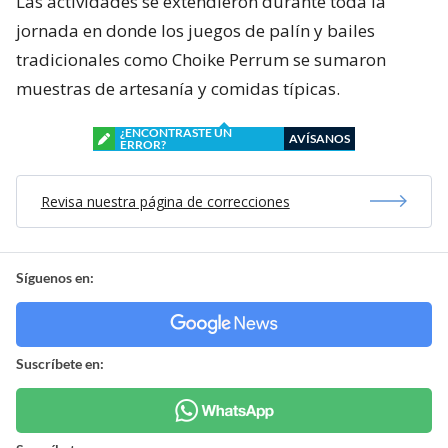
Las actividades se extendieron durante toda la
jornada en donde los juegos de palín y bailes
tradicionales como Choike Perrum se sumaron
muestras de artesanía y comidas típicas.
¿ENCONTRASTE UN
AVÍSANOS
ERROR?
Revisa nuestra página de correcciones
Síguenos en:
Suscríbete en: