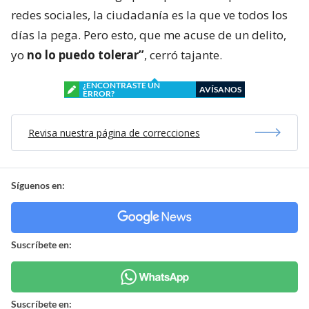
redes sociales, la ciudadanía es la que ve todos los
días la pega. Pero esto, que me acuse de un delito,
yo
no lo puedo tolerar”
, cerró tajante.
¿ENCONTRASTE UN
AVÍSANOS
ERROR?
Revisa nuestra página de correcciones
Síguenos en:
Suscríbete en:
Suscríbete en: