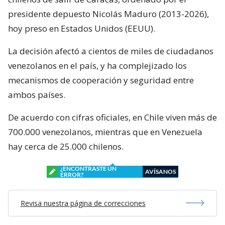
presidente depuesto Nicolás Maduro (2013-2026),
hoy preso en Estados Unidos (EEUU).
La decisión afectó a cientos de miles de ciudadanos
venezolanos en el país, y ha complejizado los
mecanismos de cooperación y seguridad entre
ambos países.
De acuerdo con cifras oficiales, en Chile viven más de
700.000 venezolanos, mientras que en Venezuela
hay cerca de 25.000 chilenos.
¿ENCONTRASTE UN
AVÍSANOS
ERROR?
Revisa nuestra página de correcciones