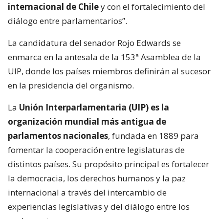
internacional de Chile
y con el fortalecimiento del
diálogo entre parlamentarios”.
La candidatura del senador Rojo Edwards se
enmarca en la antesala de la 153ª Asamblea de la
UIP, donde los países miembros definirán al sucesor
en la presidencia del organismo.
La
Unión Interparlamentaria (UIP) es la
organización mundial más antigua de
parlamentos nacionales
, fundada en 1889 para
fomentar la cooperación entre legislaturas de
distintos países. Su propósito principal es fortalecer
la democracia, los derechos humanos y la paz
internacional a través del intercambio de
experiencias legislativas y del diálogo entre los