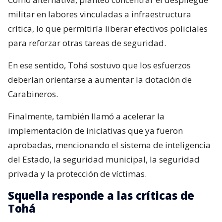
militar en labores vinculadas a infraestructura
crítica, lo que permitiría liberar efectivos policiales
para reforzar otras tareas de seguridad.
En ese sentido, Tohá sostuvo que los esfuerzos
deberían orientarse a aumentar la dotación de
Carabineros.
Finalmente, también llamó a acelerar la
implementación de iniciativas que ya fueron
aprobadas, mencionando el sistema de inteligencia
del Estado, la seguridad municipal, la seguridad
privada y la protección de víctimas.
Squella responde a las críticas de
Tohá