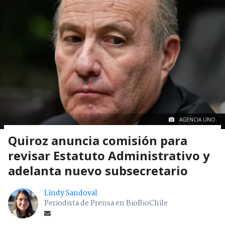
AGENCIA UNO.
Quiroz anuncia comisión para
revisar Estatuto Administrativo y
adelanta nuevo subsecretario
Lindy Sandoval
Periodista de Prensa en BioBioChile