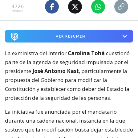
3726
visitas
VER RESUMEN
La exministra del Interior
Carolina Tohá
cuestionó
parte de la agenda de seguridad impulsada por el
presidente
José Antonio Kast
, particularmente la
propuesta del Gobierno para modificar la
Constitución y establecer como deber del Estado la
protección de la seguridad de las personas.
La iniciativa fue anunciada por el mandatario
durante una cadena nacional, instancia en la que
sostuvo que la modificación busca dejar establecido