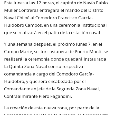
Este lunes a las 12 horas, el capitán de Navío Pablo
Muller Contreras entregará el mando del Distrito
Naval Chiloé al Comodoro Francisco García-
Huidobro Campos, en una ceremonia institucional
que se realizará en el patio de la estación naval.
Y una semana después, el próximo lunes 7, en el
Campo Marte, sector costanera de Puerto Montt, se
realizará la ceremonia donde quedará instaurada
la Quinta Zona Naval con su respectiva
comandancia a cargo del Comodoro García-
Huidobro, y que será encabezada por el
Comandante en Jefe de la Segunda Zona Naval,
Contraalmirante Piero Fagandini.
La creación de esta nueva zona, por parte de la