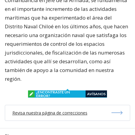
Comandancia en Jefe de la Armada, se fundamenta
en el importante incremento de las actividades
marítimas que ha experimentado el área del
Distrito Naval Chiloé en los últimos años, que hacen
necesario una organización naval que satisfaga los
requerimientos de control de los espacios
jurisdiccionales, de fiscalización de las numerosas
actividades que allí se desarrollan, como así
también de apoyo a la comunidad en nuestra
región.
¿ENCONTRASTE UN
AVÍSANOS
ERROR?
Revisa nuestra página de correcciones