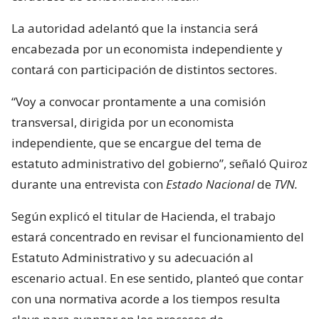
La autoridad adelantó que la instancia será
encabezada por un economista independiente y
contará con participación de distintos sectores.
“Voy a convocar prontamente a una comisión
transversal, dirigida por un economista
independiente, que se encargue del tema de
estatuto administrativo del gobierno”, señaló Quiroz
durante una entrevista con
Estado Nacional
de
TVN.
Según explicó el titular de Hacienda, el trabajo
estará concentrado en revisar el funcionamiento del
Estatuto Administrativo y su adecuación al
escenario actual. En ese sentido, planteó que contar
con una normativa acorde a los tiempos resulta