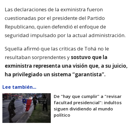
Las declaraciones de la exministra fueron
cuestionadas por el presidente del Partido
Republicano, quien defendió el enfoque de
seguridad impulsado por la actual administración.
Squella afirmó que las críticas de Tohá no le
resultaban sorprendentes y
sostuvo que la
exministra representa una visión que, a su juicio,
ha privilegiado un sistema “garantista”.
Lee también...
De "hay que cumplir" a "revisar
facultad presidencial": indultos
siguen dividiendo al mundo
político