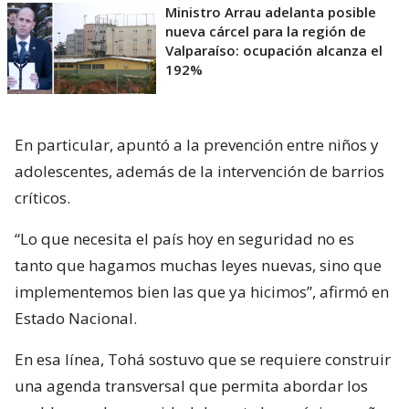
Ministro Arrau adelanta posible
nueva cárcel para la región de
Valparaíso: ocupación alcanza el
192%
En particular, apuntó a la prevención entre niños y
adolescentes, además de la intervención de barrios
críticos.
“Lo que necesita el país hoy en seguridad no es
tanto que hagamos muchas leyes nuevas, sino que
implementemos bien las que ya hicimos”, afirmó en
Estado Nacional.
En esa línea, Tohá sostuvo que se requiere construir
una agenda transversal que permita abordar los