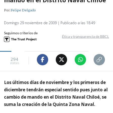
Por
Felipe Delgado
Domingo 29 noviembre de 2009 | Publicado a las 18:49
Seguimos criterios de
Ética y transparencia de BBCL
294
visitas
Los últimos días de noviembre y los primeros de
diciembre tendrán especial sentido pues junto al
cambio de mando en el Distrito Naval Chiloé, se
suma la creación de la Quinta Zona Naval.