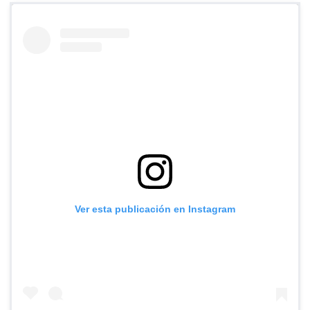
Ver esta publicación en Instagram