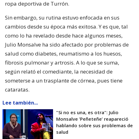
ropa deportiva de Turrón.
Sin embargo, su rutina estuvo enfocada en sus
cambios desde su época más exitosa. Y es que, tal
como lo ha revelado desde hace algunos meses,
Julio Monsalve ha sido afectado por problemas de
salud como diabetes, reumatismo a los huesos,
fibrosis pulmonar y artrosis. A lo que se suma,
según relató el comediante, la necesidad de
someterse a un trasplante de córnea, pues tiene
cataratas.
Lee también...
"Si no es una, es otra": Julio
Monsalve ’Peñeteñe’ reapareció
hablando sobre sus problemas de
salud