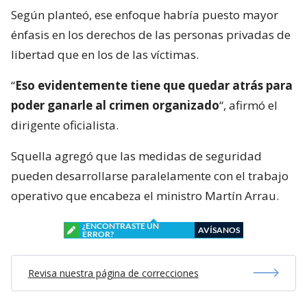
Según planteó, ese enfoque habría puesto mayor
énfasis en los derechos de las personas privadas de
libertad que en los de las víctimas.
“
Eso evidentemente tiene que quedar atrás para
poder ganarle al crimen organizado
“, afirmó el
dirigente oficialista.
Squella agregó que las medidas de seguridad
pueden desarrollarse paralelamente con el trabajo
operativo que encabeza el ministro Martín Arrau.
¿ENCONTRASTE UN
AVÍSANOS
ERROR?
Revisa nuestra página de correcciones