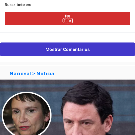
Suscríbete en:
Mostrar Comentarios
Nacional
> Noticia