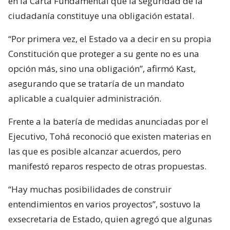
en la Carta Fundamental que la seguridad de la
ciudadanía constituye una obligación estatal.
“Por primera vez, el Estado va a decir en su propia
Constitución que proteger a su gente no es una
opción más, sino una obligación”, afirmó Kast,
asegurando que se trataría de un mandato
aplicable a cualquier administración.
Frente a la batería de medidas anunciadas por el
Ejecutivo, Tohá reconoció que existen materias en
las que es posible alcanzar acuerdos, pero
manifestó reparos respecto de otras propuestas.
“Hay muchas posibilidades de construir
entendimientos en varios proyectos”, sostuvo la
exsecretaria de Estado, quien agregó que algunas