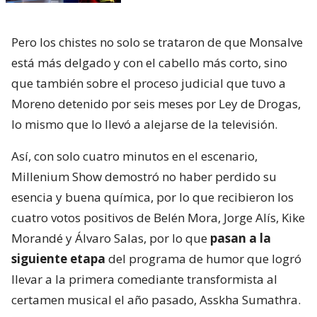
Pero los chistes no solo se trataron de que Monsalve
está más delgado y con el cabello más corto, sino
que también sobre el proceso judicial que tuvo a
Moreno detenido por seis meses por Ley de Drogas,
lo mismo que lo llevó a alejarse de la televisión.
Así, con solo cuatro minutos en el escenario,
Millenium Show demostró no haber perdido su
esencia y buena química, por lo que recibieron los
cuatro votos positivos de Belén Mora, Jorge Alís, Kike
Morandé y Álvaro Salas, por lo que
pasan a la
siguiente etapa
del programa de humor que logró
llevar a la primera comediante transformista al
certamen musical el año pasado, Asskha Sumathra.