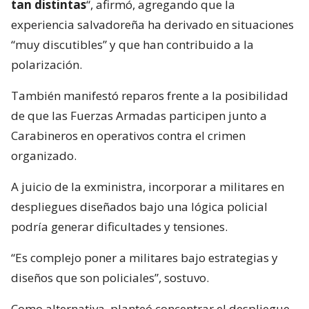
tan distintas
“, afirmó, agregando que la
experiencia salvadoreña ha derivado en situaciones
“muy discutibles” y que han contribuido a la
polarización.
También manifestó reparos frente a la posibilidad
de que las Fuerzas Armadas participen junto a
Carabineros en operativos contra el crimen
organizado.
A juicio de la exministra, incorporar a militares en
despliegues diseñados bajo una lógica policial
podría generar dificultades y tensiones.
“Es complejo poner a militares bajo estrategias y
diseños que son policiales”, sostuvo.
Como alternativa, planteó concentrar el despliegue