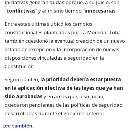
iniciativas generan dudas porque, a su juicio, son
“
conflictivas
” y al mismo tiempo “
innecesarias
“.
Entre estas últimas ubicó los cambios
constitucionales planteados por La Moneda. Tohá
también cuestionó la eventual creación de un nuevo
estado de excepción y la incorporación de nuevas
disposiciones vinculadas a seguridad en la
Constitución.
Según planteó,
la prioridad debería estar puesta
en la aplicación efectiva de las leyes que ya han
sido aprobadas
y en áreas que, a su juicio,
quedaron pendientes de las políticas de seguridad
desarrolladas durante el gobierno anterior.
Lee también...