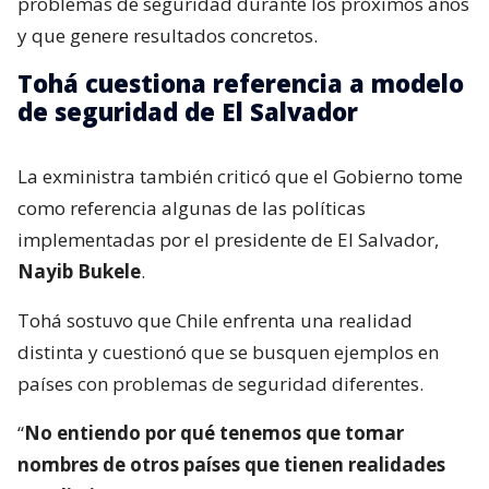
problemas de seguridad durante los próximos años
y que genere resultados concretos.
Tohá cuestiona referencia a modelo
de seguridad de El Salvador
La exministra también criticó que el Gobierno tome
como referencia algunas de las políticas
implementadas por el presidente de El Salvador,
Nayib Bukele
.
Tohá sostuvo que Chile enfrenta una realidad
distinta y cuestionó que se busquen ejemplos en
países con problemas de seguridad diferentes.
“
No entiendo por qué tenemos que tomar
nombres de otros países que tienen realidades