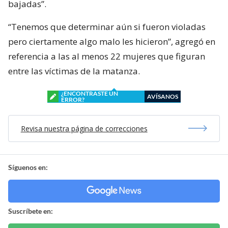
bajadas”.
“Tenemos que determinar aún si fueron violadas
pero ciertamente algo malo les hicieron”, agregó en
referencia a las al menos 22 mujeres que figuran
entre las víctimas de la matanza.
¿ENCONTRASTE UN
AVÍSANOS
ERROR?
Revisa nuestra página de correcciones
Síguenos en:
Suscríbete en: