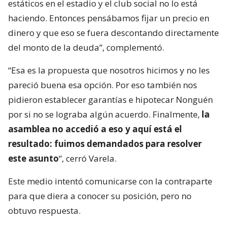
estáticos en el estadio y el club social no lo está
haciendo. Entonces pensábamos fijar un precio en
dinero y que eso se fuera descontando directamente
del monto de la deuda”, complementó.
“Esa es la propuesta que nosotros hicimos y no les
pareció buena esa opción. Por eso también nos
pidieron establecer garantías e hipotecar Nonguén
por si no se lograba algún acuerdo. Finalmente,
la
asamblea no accedió a eso y aquí está el
resultado: fuimos demandados para resolver
este asunto
“, cerró Varela.
Este medio intentó comunicarse con la contraparte
para que diera a conocer su posición, pero no
obtuvo respuesta.