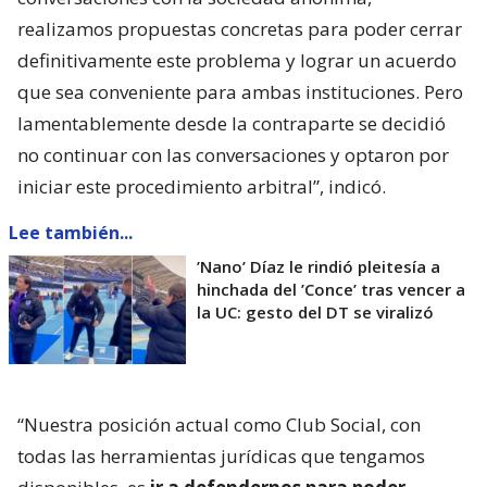
realizamos propuestas concretas para poder cerrar
definitivamente este problema y lograr un acuerdo
que sea conveniente para ambas instituciones. Pero
lamentablemente desde la contraparte se decidió
no continuar con las conversaciones y optaron por
iniciar este procedimiento arbitral”, indicó.
Lee también...
’Nano’ Díaz le rindió pleitesía a
hinchada del ’Conce’ tras vencer a
la UC: gesto del DT se viralizó
“Nuestra posición actual como Club Social, con
todas las herramientas jurídicas que tengamos