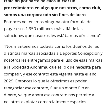
traición por parte de ellos iniciar un
procedimiento en algo que nosotros, como club,
somos una corporación sin fines de lucro
.
Entonces no tenemos ninguna otra fórmula de
pagar esos 1.350 millones más allá de las
soluciones que nosotros les estábamos ofreciendo”.
“Nos mantenemos todavía como los dueños de las
distintas marcas asociadas a Deportes Concepción y
nosotros les entregamos para el uso de esas marcas
a la Sociedad Anónima, que es lo que necesita para
competir, y ese contrato está vigente hasta el año
2029. Entonces lo que le ofrecimos es poder
renegociar ese contrato, fijar un monto fijo en
dinero, ya que ahora ese contrato nos permite a
nosotros explotar comercialmente espacios