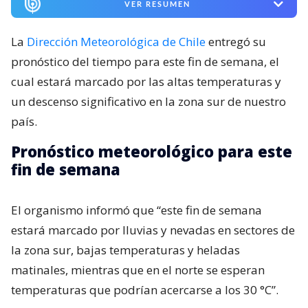
VER RESUMEN
La
Dirección Meteorológica de Chile
entregó su
pronóstico del tiempo para este fin de semana, el
cual estará marcado por las altas temperaturas y
un descenso significativo en la zona sur de nuestro
país.
Pronóstico meteorológico para este
fin de semana
El organismo informó que “este fin de semana
estará marcado por lluvias y nevadas en sectores de
la zona sur, bajas temperaturas y heladas
matinales, mientras que en el norte se esperan
temperaturas que podrían acercarse a los 30 °C”.