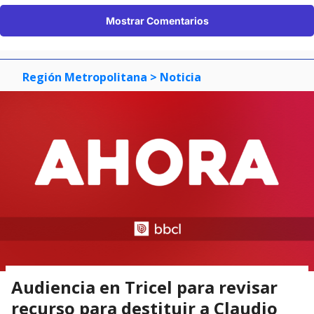
Mostrar Comentarios
Región Metropolitana
> Noticia
Audiencia en Tricel para revisar
recurso para destituir a Claudio