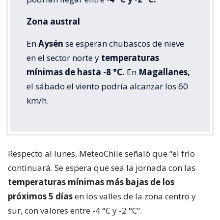
Zona austral
En
Aysén
se esperan chubascos de nieve
en el sector norte y
temperaturas
mínimas de hasta -8 °C.
En
Magallanes,
el sábado el viento podría alcanzar los 60
km/h.
Respecto al lunes, MeteoChile señaló que “el frío
continuará. Se espera que sea la jornada con las
temperaturas mínimas más bajas de los
próximos 5 días
en los valles de la zona centro y
sur, con valores entre -4 °C y -2 °C”.