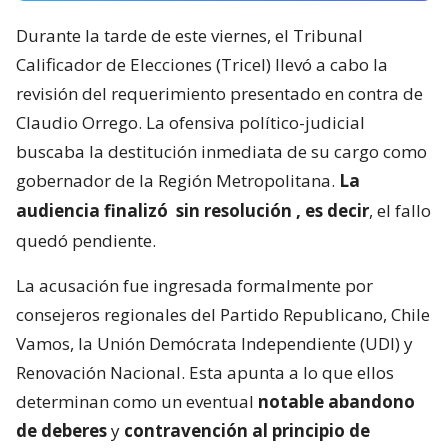
Durante la tarde de este viernes, el Tribunal
Calificador de Elecciones (Tricel) llevó a cabo la
revisión del requerimiento presentado en contra de
Claudio Orrego. La ofensiva político-judicial
buscaba la destitución inmediata de su cargo como
gobernador de la Región Metropolitana.
La
audiencia finalizó
sin resolución
, es decir
, el fallo
quedó pendiente.
La acusación fue ingresada formalmente por
consejeros regionales del Partido Republicano, Chile
Vamos, la Unión Demócrata Independiente (UDI) y
Renovación Nacional. Esta apunta a lo que ellos
determinan como un eventual
notable abandono
de deberes
y
contravención al principio de