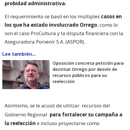
probidad administrativa.
El requerimiento se basó en los múltiples
casos en
los que ha estado involucrado Orrego
, como lo
son el caso ProCultura y la disputa financiera con la
Aseguradora Porvenir S.A. (ASPOR).
Lee también...
Oposición concreta petición para
destituir Orrego por desvío de
recursos públicos para su
reelección
Asimismo, se le acusó de utilizar
recursos del
Gobierno Regional
para fortalecer su campaña a
la reelección
e incluso proyectarse como