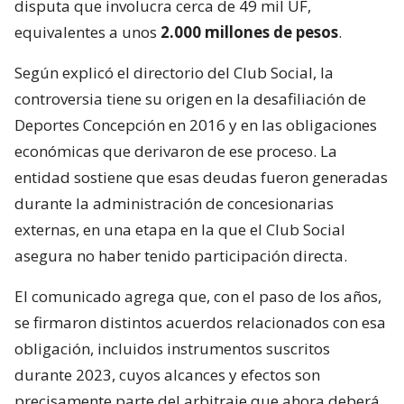
disputa que involucra cerca de 49 mil UF,
equivalentes a unos
2.000 millones de pesos
.
Según explicó el directorio del Club Social, la
controversia tiene su origen en la desafiliación de
Deportes Concepción en 2016 y en las obligaciones
económicas que derivaron de ese proceso. La
entidad sostiene que esas deudas fueron generadas
durante la administración de concesionarias
externas, en una etapa en la que el Club Social
asegura no haber tenido participación directa.
El comunicado agrega que, con el paso de los años,
se firmaron distintos acuerdos relacionados con esa
obligación, incluidos instrumentos suscritos
durante 2023, cuyos alcances y efectos son
precisamente parte del arbitraje que ahora deberá