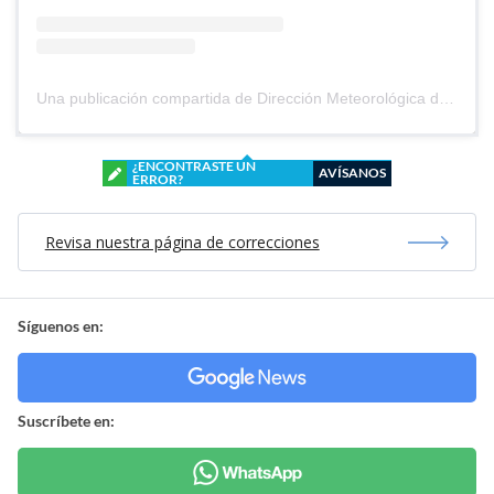
Una publicación compartida de Dirección Meteorológica de Chile (@meteochile)
¿ENCONTRASTE UN
AVÍSANOS
ERROR?
Revisa nuestra página de correcciones
Síguenos en:
Suscríbete en: