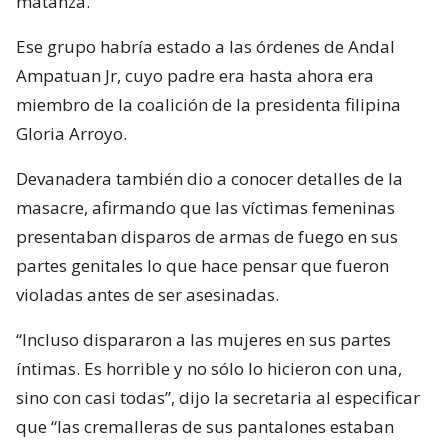
matanza.
Ese grupo habría estado a las órdenes de Andal
Ampatuan Jr, cuyo padre era hasta ahora era
miembro de la coalición de la presidenta filipina
Gloria Arroyo.
Devanadera también dio a conocer detalles de la
masacre, afirmando que las víctimas femeninas
presentaban disparos de armas de fuego en sus
partes genitales lo que hace pensar que fueron
violadas antes de ser asesinadas.
“Incluso dispararon a las mujeres en sus partes
íntimas. Es horrible y no sólo lo hicieron con una,
sino con casi todas”, dijo la secretaria al especificar
que “las cremalleras de sus pantalones estaban