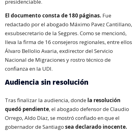
presidenciable.
El documento consta de 180 páginas.
Fue
redactado por el abogado Máximo Pavez Cantillano,
exsubsecretario de la Segpres. Como se mencionó,
lleva la firma de 16 consejeros regionales, entre ellos
Álvaro Bellolio Avaria, exdirector del Servicio
Nacional de Migraciones y rostro técnico de
confianza en la UDI.
Audiencia sin resolución
Tras finalizar la audiencia, donde
la resolución
quedó pendiente
, el abogado defensor de Claudio
Orrego, Aldo Díaz, se mostró confiado en que el
gobernador de Santiago
sea declarado inocente.