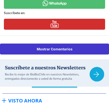
Suscríbete en:
Mostrar Comentarios
VISTO AHORA