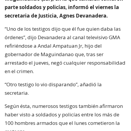
parte soldados y policías, informó el viernes la
secretaria de Justicia, Agnes Devanadera.
“Uno de los testigos dijo que él fue quien daba las
órdenes”, dijo Devanadera al canal televisivo GMA
refiriéndose a Andal Ampatuan Jr, hijo del
gobernador de Maguindanao que, tras ser
arrestado el jueves, negó cualquier responsabilidad
en el crimen.
“Otro testigo lo vio disparando”, añadió la
secretaria.
Según ésta, numerosos testigos también afirmaron
haber visto a soldados y policías entre los más de
100 hombres armados que el lunes cometieron la