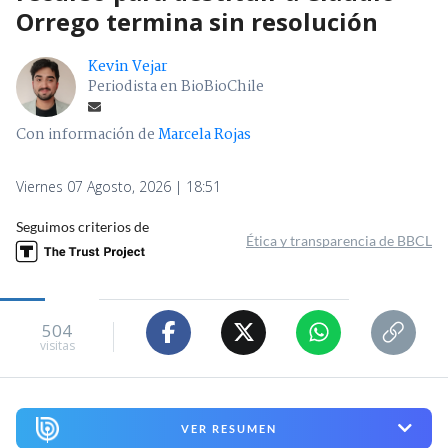
Orrego termina sin resolución
Kevin Vejar
Periodista en BioBioChile
Con información de
Marcela Rojas
Viernes 07 Agosto, 2026 | 18:51
Seguimos criterios de
Ética y transparencia de BBCL
504
visitas
VER RESUMEN