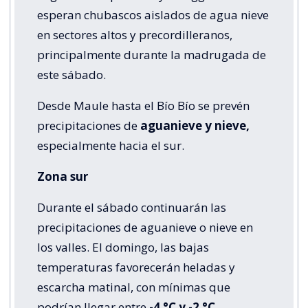
esperan chubascos aislados de agua nieve
en sectores altos y precordilleranos,
principalmente durante la madrugada de
este sábado.
Desde Maule hasta el Bío Bío se prevén
precipitaciones de
aguanieve y nieve,
especialmente hacia el sur.
Zona sur
Durante el sábado continuarán las
precipitaciones de aguanieve o nieve en
los valles. El domingo, las bajas
temperaturas favorecerán heladas y
escarcha matinal, con mínimas que
podrían llegar entre
-4 °C y -2 °C.