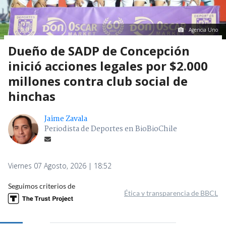
Agencia Uno
Dueño de SADP de Concepción
inició acciones legales por $2.000
millones contra club social de
hinchas
Jaime Zavala
Periodista de Deportes en BioBioChile
Viernes 07 Agosto, 2026 | 18:52
Seguimos criterios de
Ética y transparencia de BBCL