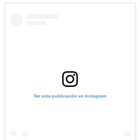
Ver esta publicación en Instagram