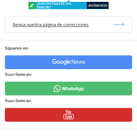
¿ENCONTRASTE UN
AVÍSANOS
ERROR?
Revisa nuestra página de correcciones
Síguenos en:
Suscríbete en:
Suscríbete en: