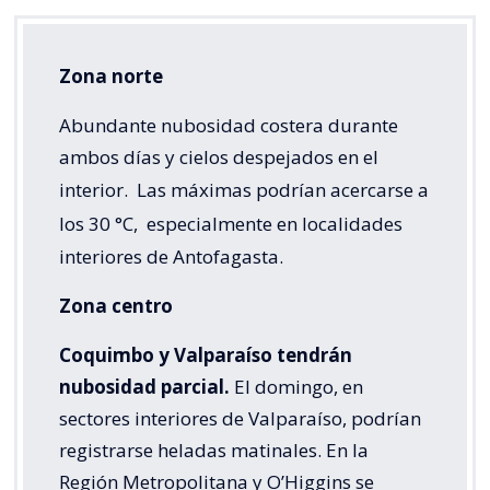
Zona norte
Abundante nubosidad costera durante
ambos días y cielos despejados en el
interior.
Las máximas podrían acercarse a
los 30 °C,
especialmente en localidades
interiores de Antofagasta.
Zona centro
Coquimbo y Valparaíso tendrán
nubosidad parcial.
El domingo, en
sectores interiores de Valparaíso, podrían
registrarse heladas matinales. En la
Región Metropolitana y O’Higgins se