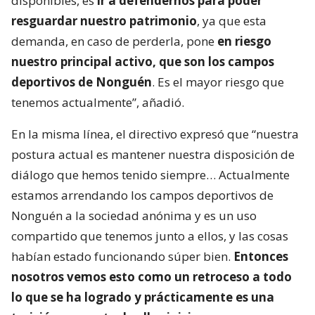
disponibles, es
ir a defendernos para poder
resguardar nuestro patrimonio
, ya que esta
demanda, en caso de perderla, pone
en riesgo
nuestro principal activo, que son los campos
deportivos de Nonguén
. Es el mayor riesgo que
tenemos actualmente”, añadió.
En la misma línea, el directivo expresó que “nuestra
postura actual es mantener nuestra disposición de
diálogo que hemos tenido siempre… Actualmente
estamos arrendando los campos deportivos de
Nonguén a la sociedad anónima y es un uso
compartido que tenemos junto a ellos, y las cosas
habían estado funcionando súper bien.
Entonces
nosotros vemos esto como un retroceso a todo
lo que se ha logrado y prácticamente es una