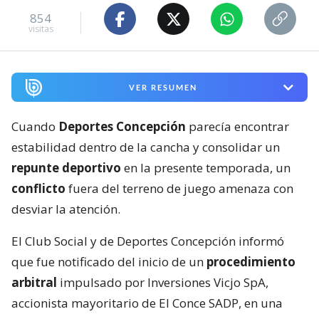
854
visitas
VER RESUMEN
Cuando
Deportes Concepción
parecía encontrar
estabilidad dentro de la cancha y consolidar un
repunte deportivo
en la presente temporada, un
conflicto
fuera del terreno de juego amenaza con
desviar la atención.
El Club Social y de Deportes Concepción informó
que fue notificado del inicio de un
procedimiento
arbitral
impulsado por Inversiones Vicjo SpA,
accionista mayoritario de El Conce SADP, en una