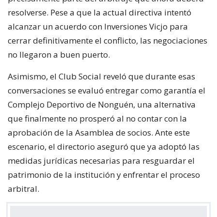
resolverse. Pese a que la actual directiva intentó
alcanzar un acuerdo con Inversiones Vicjo para
cerrar definitivamente el conflicto, las negociaciones
no llegaron a buen puerto.
Asimismo, el Club Social reveló que durante esas
conversaciones se evaluó entregar como garantía el
Complejo Deportivo de Nonguén, una alternativa
que finalmente no prosperó al no contar con la
aprobación de la Asamblea de socios. Ante este
escenario, el directorio aseguró que ya adoptó las
medidas jurídicas necesarias para resguardar el
patrimonio de la institución y enfrentar el proceso
arbitral.