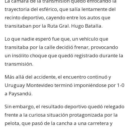
La cámara de la transmisión quedó enfocando la
trayectoria del esférico, que salía lentamente del
recinto deportivo, cayendo entre los autos que
transitaban por la Ruta Gral. Hugo Batalla.
Lo que nadie esperó fue que, un vehículo que
transitaba por la calle decidió frenar, provocando
un insólito choque que quedó registrado durante la
transmisión.
Más allá del accidente, el encuentro continuó y
Uruguay Montevideo terminó imponiéndose por 1-0
a Paysandú.
Sin embargo, el resultado deportivo quedó relegado
frente a la curiosa situación protagonizada por la
pelota, que pasó de la cancha a una carretera y