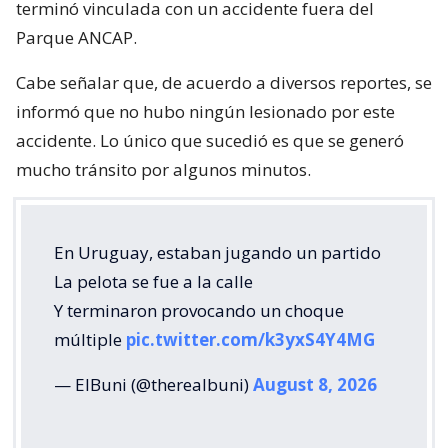
terminó vinculada con un accidente fuera del
Parque ANCAP.
Cabe señalar que, de acuerdo a diversos reportes, se
informó que no hubo ningún lesionado por este
accidente. Lo único que sucedió es que se generó
mucho tránsito por algunos minutos.
En Uruguay, estaban jugando un partido
La pelota se fue a la calle
Y terminaron provocando un choque
múltiple
pic.twitter.com/k3yxS4Y4MG
— ElBuni (@therealbuni)
August 8, 2026