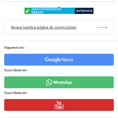
¿ENCONTRASTE UN
AVÍSANOS
ERROR?
Revisa nuestra página de correcciones
Síguenos en:
Suscríbete en:
Suscríbete en: