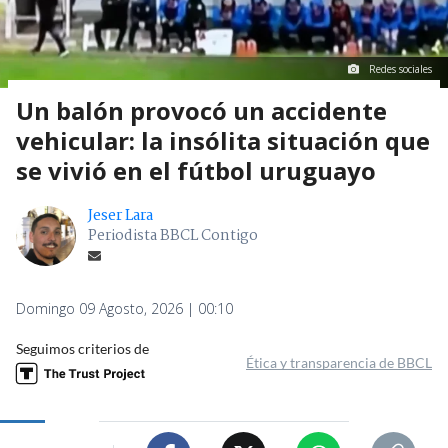
Redes sociales
Un balón provocó un accidente
vehicular: la insólita situación que
se vivió en el fútbol uruguayo
Jeser Lara
Periodista BBCL Contigo
Domingo 09 Agosto, 2026 | 00:10
Seguimos criterios de
Ética y transparencia de BBCL