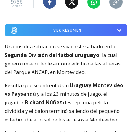
9736
visitas
VER RESUMEN
Una insólita situación se vivió este sábado en la
Segunda División del fútbol uruguayo,
la cual
generó un accidente automovilístico a las afueras
del Parque ANCAP, en Montevideo.
Resulta que se enfrentaban
Uruguay Montevideo
vs Paysandú
y a los 23 minutos de juego, el
jugador
Richard Núñez
despejó una pelota
dividida y el balón terminó saliendo del pequeño
estadio ubicado sobre los accesos a Montevideo.