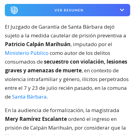
VER RESUMEN
El Juzgado de Garantía de Santa Bárbara dejó
sujeto a la medida cautelar de prisión preventiva a
Patricio Calpán Marihuán
, imputado por el
Ministerio Público
como autor de los delitos
consumados de
secuestro con violación, lesiones
graves y amenazas de muerte
, en contexto de
violencia intrafamiliar y género, ilícitos perpetrados
entre el 7 y 23 de julio recién pasado, en la comuna
de
Santa Bárbara
.
En la audiencia de formalización, la magistrada
Mery Ramírez Escalante
ordenó el ingreso en
prisión de Calpán Marihuán, por considerar que la