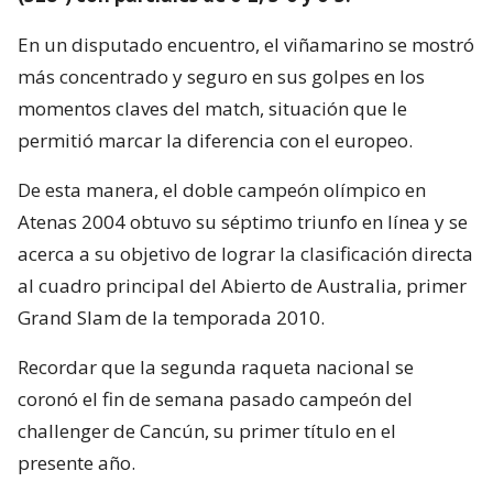
En un disputado encuentro, el viñamarino se mostró
más concentrado y seguro en sus golpes en los
momentos claves del match, situación que le
permitió marcar la diferencia con el europeo.
De esta manera, el doble campeón olímpico en
Atenas 2004 obtuvo su séptimo triunfo en línea y se
acerca a su objetivo de lograr la clasificación directa
al cuadro principal del Abierto de Australia, primer
Grand Slam de la temporada 2010.
Recordar que la segunda raqueta nacional se
coronó el fin de semana pasado campeón del
challenger de Cancún, su primer título en el
presente año.