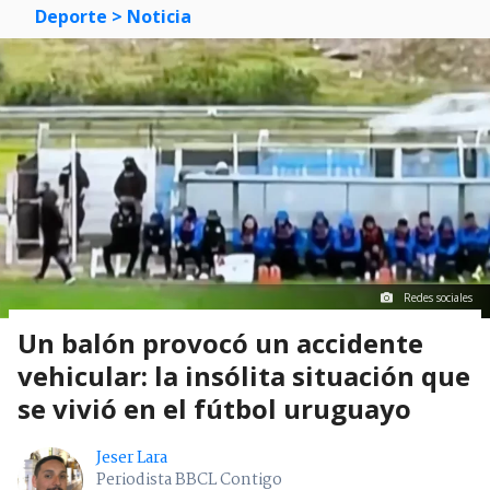
Deporte
> Noticia
Redes sociales
Un balón provocó un accidente
vehicular: la insólita situación que
se vivió en el fútbol uruguayo
Jeser Lara
Periodista BBCL Contigo