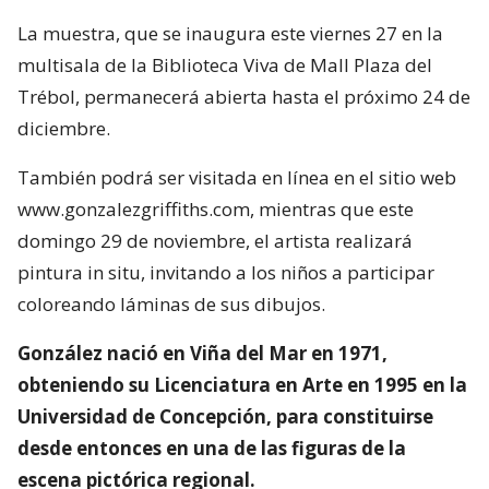
La muestra, que se inaugura este viernes 27 en la
multisala de la Biblioteca Viva de Mall Plaza del
Trébol, permanecerá abierta hasta el próximo 24 de
diciembre.
También podrá ser visitada en línea en el sitio web
www.gonzalezgriffiths.com, mientras que este
domingo 29 de noviembre, el artista realizará
pintura in situ, invitando a los niños a participar
coloreando láminas de sus dibujos.
González nació en Viña del Mar en 1971,
obteniendo su Licenciatura en Arte en 1995 en la
Universidad de Concepción, para constituirse
desde entonces en una de las figuras de la
escena pictórica regional.