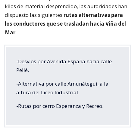
kilos de material desprendido, las autoridades han
dispuesto las siguientes
rutas alternativas para
los conductores que se trasladan hacia Viña del
Mar
:
-Desvíos por Avenida España hacia calle
Pellé.
-Alternativa por calle Amunátegui, a la
altura del Liceo Industrial.
-Rutas por cerro Esperanza y Recreo.