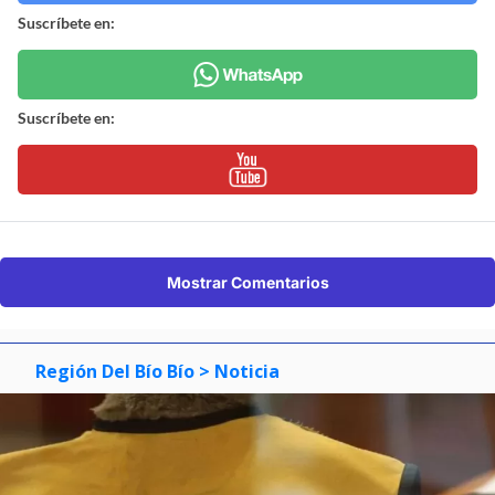
Suscríbete en:
Suscríbete en:
Mostrar Comentarios
Región Del Bío Bío
> Noticia