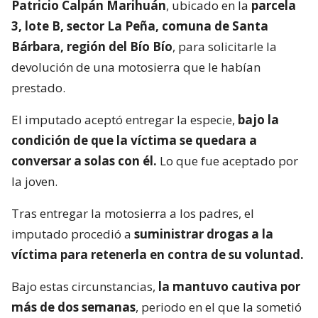
Patricio Calpán Marihuán
, ubicado en la
parcela
3, lote B, sector La Peña, comuna de Santa
Bárbara, región del Bío Bío
, para solicitarle la
devolución de una motosierra que le habían
prestado.
El imputado aceptó entregar la especie,
bajo la
condición de que la víctima se quedara a
conversar a solas con él.
Lo que fue aceptado por
la joven.
Tras entregar la motosierra a los padres, el
imputado procedió a
suministrar drogas a la
víctima para retenerla en contra de su voluntad.
Bajo estas circunstancias,
la mantuvo cautiva por
más de dos semanas
, periodo en el que la sometió