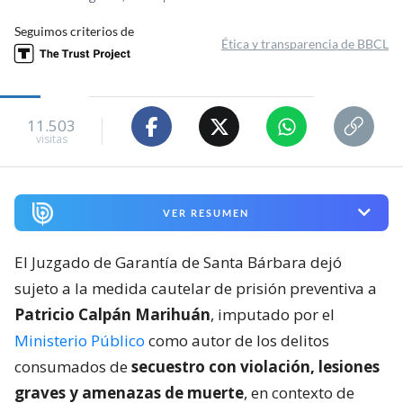
Seguimos criterios de
Ética y transparencia de BBCL
11.503
visitas
VER RESUMEN
El Juzgado de Garantía de Santa Bárbara dejó
sujeto a la medida cautelar de prisión preventiva a
Patricio Calpán Marihuán
, imputado por el
Ministerio Público
como autor de los delitos
consumados de
secuestro con violación, lesiones
graves y amenazas de muerte
, en contexto de