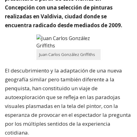
Concepción con una selección de pinturas
realizadas en Valdivia, ciudad donde se
encuentra radicado desde mediados de 2009.
Juan Carlos González Griffiths
El descubrimiento y la adaptación de una nueva
geografía similar pero también diferente a la
penquista, han constituido un viaje de
autoexploración que se refleja en las paradojas
visuales plasmadas en la tela del pintor, con la
esperanza de provocar en el espectador la pregunta
por los múltiples sentidos de la experiencia
cotidiana.