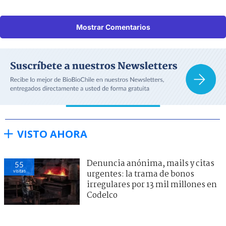
Mostrar Comentarios
VISTO AHORA
Denuncia anónima, mails y citas
55
visitas
urgentes: la trama de bonos
irregulares por 13 mil millones en
Codelco