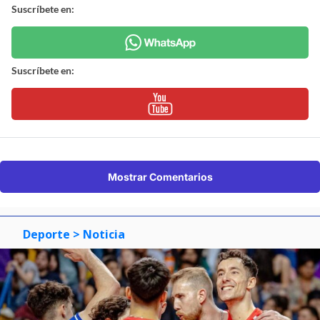
Suscríbete en:
Suscríbete en:
Mostrar Comentarios
Deporte
> Noticia