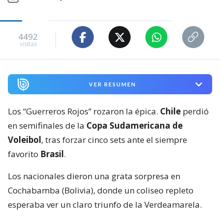
4492
visitas
VER RESUMEN
Los “Guerreros Rojos” rozaron la épica.
Chile
perdió
en semifinales de la
Copa Sudamericana de
Voleibol
, tras forzar cinco sets ante el siempre
favorito
Brasil
.
Los nacionales dieron una grata sorpresa en
Cochabamba (Bolivia), donde un coliseo repleto
esperaba ver un claro triunfo de la Verdeamarela.