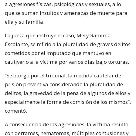
a agresiones físicas, psicológicas y sexuales, a lo
que se suman insultos y amenazas de muerte para
ella y su familia.
La jueza que instruye el caso, Mery Ramírez
Escalante, se refirió a la pluralidad de graves delitos
cometidos por el imputado que mantuvo en
cautiverio a la víctima por varios días bajo torturas.
“Se otorgó por el tribunal, la medida cautelar de
prisión preventiva considerando la pluralidad de
delitos, la gravedad de la pena de algunos de ellos y
especialmente la forma de comisión de los mismos”,
comentó.
A consecuencia de las agresiones, la víctima resultó
con derrames, hematomas, múltiples contusiones y