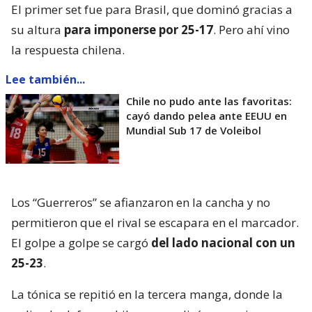
El primer set fue para Brasil, que dominó gracias a
su altura
para imponerse por 25-17
. Pero ahí vino
la respuesta chilena.
Lee también...
Chile no pudo ante las favoritas:
cayó dando pelea ante EEUU en
Mundial Sub 17 de Voleibol
Los “Guerreros” se afianzaron en la cancha y no
permitieron que el rival se escapara en el marcador.
El golpe a golpe se cargó
del lado nacional con un
25-23
.
La tónica se repitió en la tercera manga, donde la