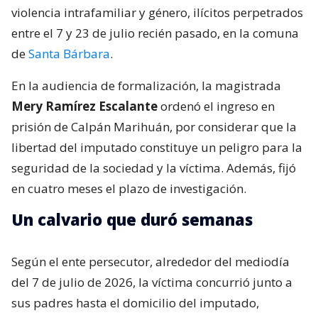
violencia intrafamiliar y género, ilícitos perpetrados
entre el 7 y 23 de julio recién pasado, en la comuna
de
Santa Bárbara
.
En la audiencia de formalización, la magistrada
Mery Ramírez Escalante
ordenó el ingreso en
prisión de Calpán Marihuán, por considerar que la
libertad del imputado constituye un peligro para la
seguridad de la sociedad y la víctima. Además, fijó
en cuatro meses el plazo de investigación.
Un calvario que duró semanas
Según el ente persecutor, alrededor del mediodía
del 7 de julio de 2026, la víctima concurrió junto a
sus padres hasta el domicilio del imputado,