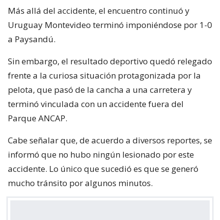
Más allá del accidente, el encuentro continuó y
Uruguay Montevideo terminó imponiéndose por 1-0
a Paysandú.
Sin embargo, el resultado deportivo quedó relegado
frente a la curiosa situación protagonizada por la
pelota, que pasó de la cancha a una carretera y
terminó vinculada con un accidente fuera del
Parque ANCAP.
Cabe señalar que, de acuerdo a diversos reportes, se
informó que no hubo ningún lesionado por este
accidente. Lo único que sucedió es que se generó
mucho tránsito por algunos minutos.