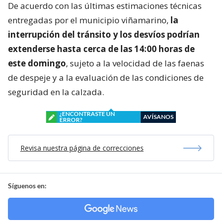
De acuerdo con las últimas estimaciones técnicas
entregadas por el municipio viñamarino,
la
interrupción del tránsito y los desvíos podrían
extenderse hasta cerca de las 14:00 horas de
este domingo
, sujeto a la velocidad de las faenas
de despeje y a la evaluación de las condiciones de
seguridad en la calzada.
¿ENCONTRASTE UN
AVÍSANOS
ERROR?
Revisa nuestra página de correcciones
Síguenos en: