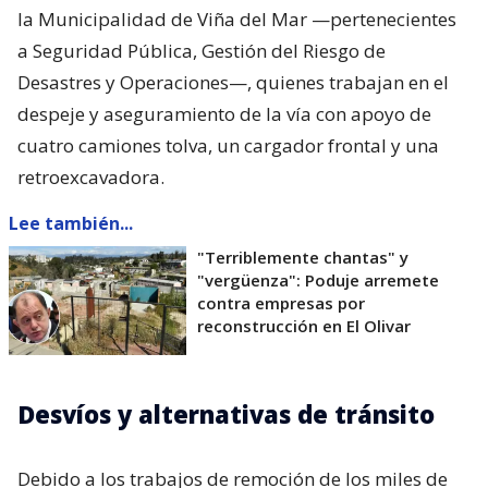
la Municipalidad de Viña del Mar —pertenecientes
a Seguridad Pública, Gestión del Riesgo de
Desastres y Operaciones—, quienes trabajan en el
despeje y aseguramiento de la vía con apoyo de
cuatro camiones tolva, un cargador frontal y una
retroexcavadora.
Lee también...
"Terriblemente chantas" y
"vergüenza": Poduje arremete
contra empresas por
reconstrucción en El Olivar
Desvíos y alternativas de tránsito
Debido a los trabajos de remoción de los miles de