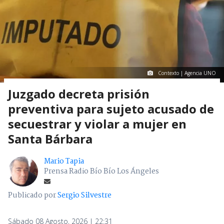
Contexto | Agencia UNO
Juzgado decreta prisión
preventiva para sujeto acusado de
secuestrar y violar a mujer en
Santa Bárbara
Mario Tapia
Prensa Radio Bío Bío Los Ángeles
Publicado por
Sergio Silvestre
Sábado 08 Agosto, 2026 | 22:31