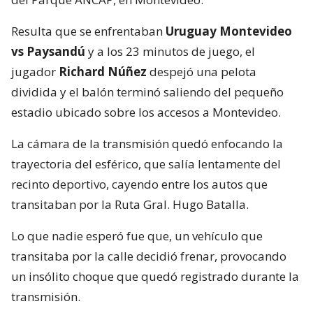
Resulta que se enfrentaban
Uruguay Montevideo
vs Paysandú
y a los 23 minutos de juego, el
jugador
Richard Núñez
despejó una pelota
dividida y el balón terminó saliendo del pequeño
estadio ubicado sobre los accesos a Montevideo.
La cámara de la transmisión quedó enfocando la
trayectoria del esférico, que salía lentamente del
recinto deportivo, cayendo entre los autos que
transitaban por la Ruta Gral. Hugo Batalla.
Lo que nadie esperó fue que, un vehículo que
transitaba por la calle decidió frenar, provocando
un insólito choque que quedó registrado durante la
transmisión.