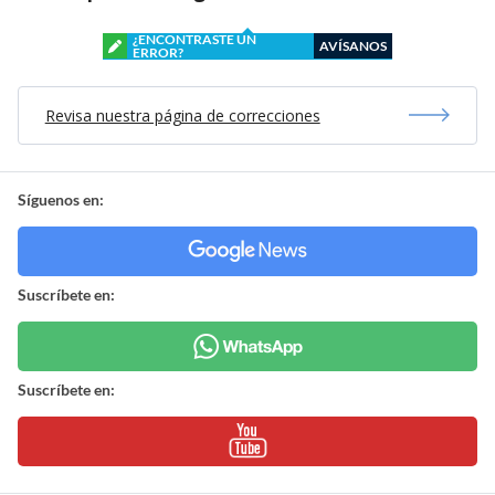
¿ENCONTRASTE UN
AVÍSANOS
ERROR?
Revisa nuestra página de correcciones
Síguenos en:
Suscríbete en:
Suscríbete en: