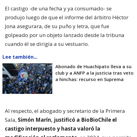
El castigo -de una fecha y ya consumado- se
produjo luego de que el informe del árbitro Héctor
Jona asegurara, de su puño y letra, que fue
golpeado por un objeto lanzado desde la tribuna
cuando él se dirigía a su vestuario.
Lee también...
Abonado de Huachipato lleva a su
club y a ANFP a la justicia tras veto
a hinchas: recurso en Suprema
Al respecto, el abogado y secretario de la Primera
Sala,
Simón Marín, justificó a BioBioChile el
castigo interpuesto y hasta valoró la