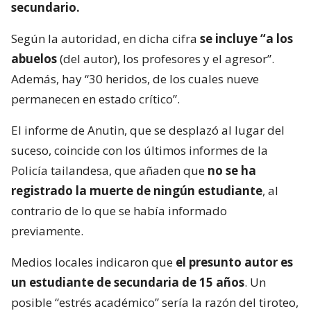
secundario.
Según la autoridad, en dicha cifra
se incluye “a los
abuelos
(del autor), los profesores y el agresor”.
Además, hay “30 heridos, de los cuales nueve
permanecen en estado crítico”.
El informe de Anutin, que se desplazó al lugar del
suceso, coincide con los últimos informes de la
Policía tailandesa, que añaden que
no se ha
registrado la muerte de ningún estudiante
, al
contrario de lo que se había informado
previamente.
Medios locales indicaron que
el presunto autor es
un estudiante de secundaria de 15 años
. Un
posible “estrés académico” sería la razón del tiroteo,