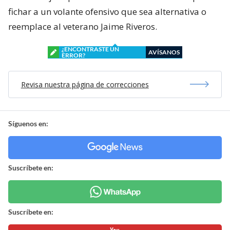
fichar a un volante ofensivo que sea alternativa o
reemplace al veterano Jaime Riveros.
¿ENCONTRASTE UN
AVÍSANOS
ERROR?
Revisa nuestra página de correcciones
Síguenos en:
Suscríbete en:
Suscríbete en: