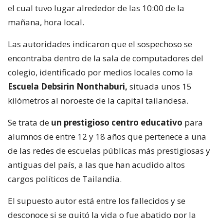
el cual tuvo lugar alrededor de las 10:00 de la
mañana, hora local.
Las autoridades indicaron que el sospechoso se
encontraba dentro de la sala de computadores del
colegio, identificado por medios locales como la
Escuela Debsirin Nonthaburi,
situada unos 15
kilómetros al noroeste de la capital tailandesa.
Se trata de
un prestigioso centro educativo
para
alumnos de entre 12 y 18 años que pertenece a una
de las redes de escuelas públicas más prestigiosas y
antiguas del país, a las que han acudido altos
cargos políticos de Tailandia.
El supuesto autor está entre los fallecidos y se
desconoce si se quitó la vida o fue abatido por la