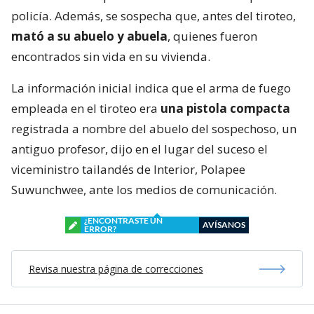
policía. Además, se sospecha que, antes del tiroteo,
mató a su abuelo y abuela
, quienes fueron
encontrados sin vida en su vivienda.
La información inicial indica que el arma de fuego
empleada en el tiroteo era
una pistola compacta
registrada a nombre del abuelo del sospechoso, un
antiguo profesor, dijo en el lugar del suceso el
viceministro tailandés de Interior, Polapee
Suwunchwee, ante los medios de comunicación.
¿ENCONTRASTE UN
AVÍSANOS
ERROR?
Revisa nuestra página de correcciones