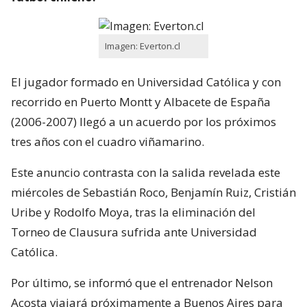
Imagen: Everton.cl
El jugador formado en Universidad Católica y con
recorrido en Puerto Montt y Albacete de España
(2006-2007) llegó a un acuerdo por los próximos
tres años con el cuadro viñamarino.
Este anuncio contrasta con la salida revelada este
miércoles de Sebastián Roco, Benjamín Ruiz, Cristián
Uribe y Rodolfo Moya, tras la eliminación del
Torneo de Clausura sufrida ante Universidad
Católica.
Por último, se informó que el entrenador Nelson
Acosta viajará próximamente a Buenos Aires para