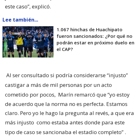
este caso”, explicó.
Lee también...
1.067 hinchas de Huachipato
fueron sancionados: ¿Por qué no
podrán estar en próximo duelo en
el CAP?
Al ser consultado si podría considerarse “injusto”
castigar a más de mil personas por un acto
cometido por pocos,
Marín remarcó que “yo estoy
de acuerdo que la norma no es perfecta. Estamos
claro. Pero yo le hago la pregunta al revés, a que era
más injusto
como estaba antes donde para este
tipo de caso se sancionaba el estadio completo”
.