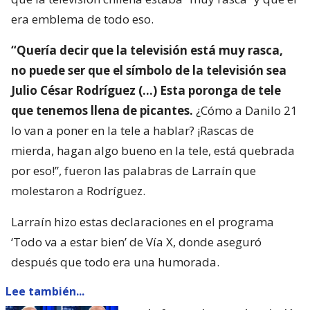
era emblema de todo eso.
“Quería decir que la televisión está muy rasca,
no puede ser que el símbolo de la televisión sea
Julio César Rodríguez (…) Esta poronga de tele
que tenemos llena de picantes.
¿Cómo a Danilo 21
lo van a poner en la tele a hablar? ¡Rascas de
mierda, hagan algo bueno en la tele, está quebrada
por eso!”, fueron las palabras de Larraín que
molestaron a Rodríguez.
Larraín hizo estas declaraciones en el programa
‘Todo va a estar bien’ de Vía X, donde aseguró
después que todo era una humorada.
Lee también...