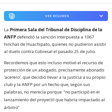
VER RESUMEN
La
Primera Sala del Tribunal de Disciplina de la
ANFP
defendió la sanción interpuesta a 1067
hinchas de Huachipato, quienes no pudieron asistir
al duelo contra Cobresal el pasado 25 de julio.
Recordemos que esto incluso motivó el recurso de
protección de un abogado, precisamente abonado
‘acerero’, que decidió llevar a la justicia a su propio
club y la ANFP por un hecho que, según sus
palabras, no merecía porque
“no participó en el
lanzamiento del proyectil que habría impactado al
árbitro”
.