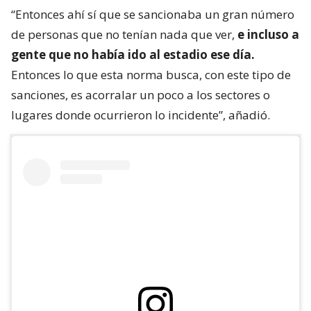
“Entonces ahí sí que se sancionaba un gran número
de personas que no tenían nada que ver,
e incluso a
gente que no había ido al estadio ese día.
Entonces lo que esta norma busca, con este tipo de
sanciones, es acorralar un poco a los sectores o
lugares donde ocurrieron lo incidente”, añadió.