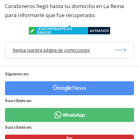
Carabineros llegó hasta su domicilio en La Reina
para informarle que fue recuperado.
¿ENCONTRASTE UN
AVÍSANOS
ERROR?
Revisa nuestra página de correcciones
Síguenos en:
Suscríbete en:
Suscríbete en: