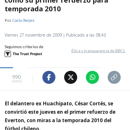
temporada 2010
Por
Carlo Reyes
Viernes 27 noviembre de 2009 | Publicado a las 08:43
Seguimos criterios de
Ética y transparencia de BBCL
990
visitas
El delantero ex Huachipato, César Cortés, se
convirtió este jueves en el primer refuerzo de
Everton, con miras a la temporada 2010 del
fútbol chileno.