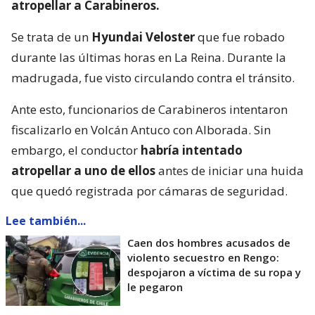
atropellar a Carabineros.
Se trata de un
Hyundai Veloster
que fue robado
durante las últimas horas en La Reina. Durante la
madrugada, fue visto circulando contra el tránsito.
Ante esto, funcionarios de Carabineros intentaron
fiscalizarlo en Volcán Antuco con Alborada. Sin
embargo, el conductor
habría intentado
atropellar a uno de ellos
antes de iniciar una huida
que quedó registrada por cámaras de seguridad.
Lee también...
Caen dos hombres acusados de
violento secuestro en Rengo:
despojaron a víctima de su ropa y
le pegaron