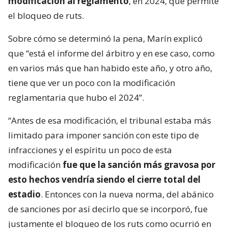
modificación al reglamento
, en 2024, que permite
el bloqueo de ruts.
Sobre cómo se determinó la pena, Marín explicó
que “está el informe del árbitro y en ese caso, como
en varios más que han habido este año, y otro año,
tiene que ver un poco con la modificación
reglamentaria que hubo el 2024”.
“Antes de esa modificación, el tribunal estaba más
limitado para imponer sanción con este tipo de
infracciones y el espíritu un poco de esta
modificación
fue que la sanción más gravosa por
esto hechos vendría siendo el cierre total del
estadio
. Entonces con la nueva norma, del abánico
de sanciones por así decirlo que se incorporó, fue
justamente el bloqueo de los ruts como ocurrió en