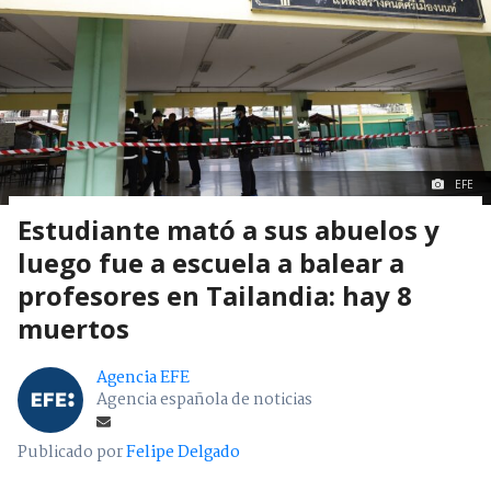
EFE
Estudiante mató a sus abuelos y
luego fue a escuela a balear a
profesores en Tailandia: hay 8
muertos
Agencia EFE
Agencia española de noticias
Publicado por
Felipe Delgado