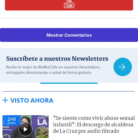
Mostrar Comentarios
VISTO AHORA
"Se siente como vivir abuso sexual
248
visitas
infantil": El descargo de alcaldesa
de La Cruz por audio filtrado