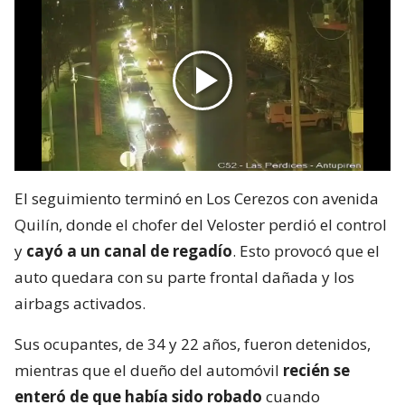
El seguimiento terminó en Los Cerezos con avenida
Quilín, donde el chofer del Veloster perdió el control
y
cayó a un canal de regadío
. Esto provocó que el
auto quedara con su parte frontal dañada y los
airbags activados.
Sus ocupantes, de 34 y 22 años, fueron detenidos,
mientras que el dueño del automóvil
recién se
enteró de que había sido robado
cuando