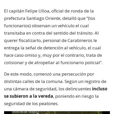
El capitán Felipe Ulloa, oficial de ronda de la
prefectura Santiago Oriente, detalló que “(los
funcionarios) observan un vehículo el cual
transitaba en contra del sentido del tránsito. Al
querer fiscalizarlo, personal de Carabineros le
entrega la señal de detención al vehículo, el cual
hace caso omiso y, muy por el contrario, trata de
colisionar y de atropellar al funcionario policial”.
De este modo, comenzó una persecución por
distintas calles de la comuna. Según un registro de
una cámara de seguridad, los delincuentes
incluso
se subieron a la vereda
, poniendo en riesgo la
seguridad de los peatones.