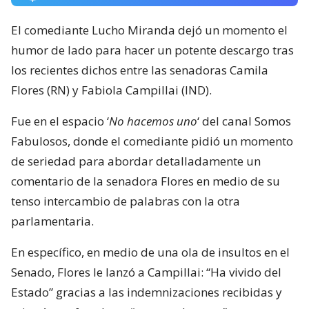
El comediante Lucho Miranda dejó un momento el
humor de lado para hacer un potente descargo tras
los recientes dichos entre las senadoras Camila
Flores (RN) y Fabiola Campillai (IND).
Fue en el espacio ‘
No hacemos uno
‘ del canal Somos
Fabulosos, donde el comediante pidió un momento
de seriedad para abordar detalladamente un
comentario de la senadora Flores en medio de su
tenso intercambio de palabras con la otra
parlamentaria.
En específico, en medio de una ola de insultos en el
Senado, Flores le lanzó a Campillai: “Ha vivido del
Estado” gracias a las indemnizaciones recibidas y