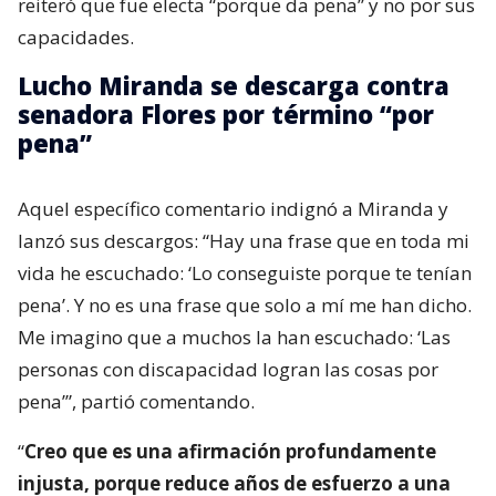
reiteró que fue electa “porque da pena” y no por sus
capacidades.
Lucho Miranda se descarga contra
senadora Flores por término “por
pena”
Aquel específico comentario indignó a Miranda y
lanzó sus descargos: “Hay una frase que en toda mi
vida he escuchado: ‘Lo conseguiste porque te tenían
pena’. Y no es una frase que solo a mí me han dicho.
Me imagino que a muchos la han escuchado: ‘Las
personas con discapacidad logran las cosas por
pena’”, partió comentando.
“
Creo que es una afirmación profundamente
injusta, porque reduce años de esfuerzo a una