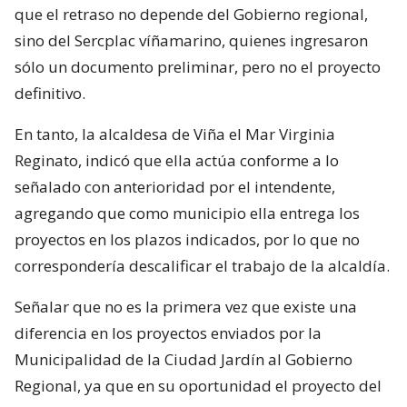
que el retraso no depende del Gobierno regional,
sino del Sercplac víñamarino, quienes ingresaron
sólo un documento preliminar, pero no el proyecto
definitivo.
En tanto, la alcaldesa de Viña el Mar Virginia
Reginato, indicó que ella actúa conforme a lo
señalado con anterioridad por el intendente,
agregando que como municipio ella entrega los
proyectos en los plazos indicados, por lo que no
correspondería descalificar el trabajo de la alcaldía.
Señalar que no es la primera vez que existe una
diferencia en los proyectos enviados por la
Municipalidad de la Ciudad Jardín al Gobierno
Regional, ya que en su oportunidad el proyecto del