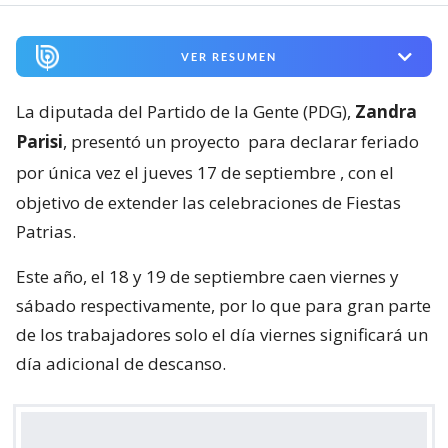
VER RESUMEN
La diputada del Partido de la Gente (PDG),
Zandra
Parisi
, presentó un proyecto
para declarar feriado
por única vez el jueves 17 de septiembre
, con el
objetivo de extender las celebraciones de Fiestas
Patrias.
Este año, el 18 y 19 de septiembre caen viernes y
sábado respectivamente, por lo que para gran parte
de los trabajadores solo el día viernes significará un
día adicional de descanso.