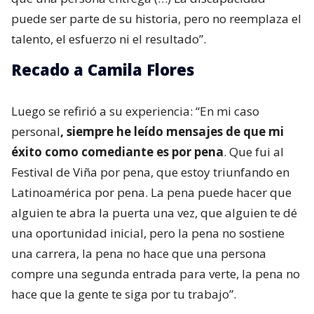
puede ser parte de su historia, pero no reemplaza el
talento, el esfuerzo ni el resultado”.
Recado a Camila Flores
Luego se refirió a su experiencia: “En mi caso
personal
, siempre he leído mensajes de que mi
éxito como comediante es por pena
. Que fui al
Festival de Viña por pena, que estoy triunfando en
Latinoamérica por pena. La pena puede hacer que
alguien te abra la puerta una vez, que alguien te dé
una oportunidad inicial, pero la pena no sostiene
una carrera, la pena no hace que una persona
compre una segunda entrada para verte, la pena no
hace que la gente te siga por tu trabajo”.