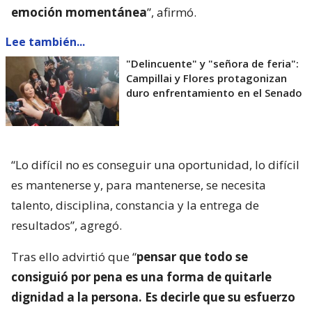
emoción momentánea
”, afirmó.
Lee también...
"Delincuente" y "señora de feria":
Campillai y Flores protagonizan
duro enfrentamiento en el Senado
“Lo difícil no es conseguir una oportunidad, lo difícil
es mantenerse y, para mantenerse, se necesita
talento, disciplina, constancia y la entrega de
resultados”, agregó.
Tras ello advirtió que “
pensar que todo se
consiguió por pena es una forma de quitarle
dignidad a la persona. Es decirle que su esfuerzo