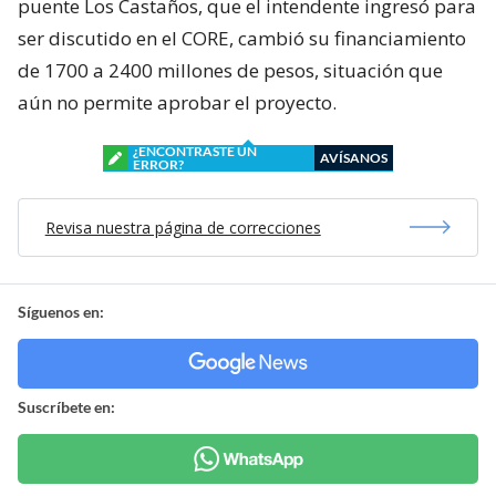
puente Los Castaños, que el intendente ingresó para
ser discutido en el CORE, cambió su financiamiento
de 1700 a 2400 millones de pesos, situación que
aún no permite aprobar el proyecto.
¿ENCONTRASTE UN
AVÍSANOS
ERROR?
Revisa nuestra página de correcciones
Síguenos en:
Suscríbete en: