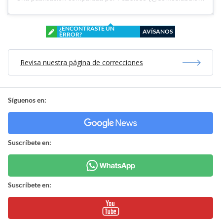
¿ENCONTRASTE UN
AVÍSANOS
ERROR?
Revisa nuestra página de correcciones
Síguenos en:
Suscríbete en:
Suscríbete en: