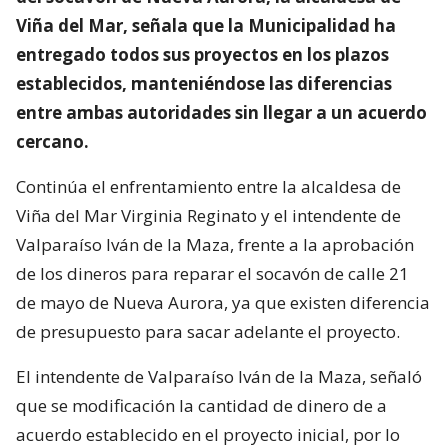
Viña del Mar, señala que la Municipalidad ha
entregado todos sus proyectos en los plazos
establecidos, manteniéndose las diferencias
entre ambas autoridades sin llegar a un acuerdo
cercano.
Continúa el enfrentamiento entre la alcaldesa de
Viña del Mar Virginia Reginato y el intendente de
Valparaíso Iván de la Maza, frente a la aprobación
de los dineros para reparar el socavón de calle 21
de mayo de Nueva Aurora, ya que existen diferencia
de presupuesto para sacar adelante el proyecto.
El intendente de Valparaíso Iván de la Maza, señaló
que se modificación la cantidad de dinero de a
acuerdo establecido en el proyecto inicial, por lo