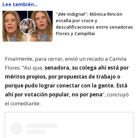
Lee también...
"¡Me indigna!": Mónica Rincón
estalla por cruce y
descalificaciones entre senadoras
Flores y Campillai
Finalmente, para cerrar, envió un recado a Camila
Flores: “Así que,
senadora, su colega ahí está por
méritos propios, por propuestas de trabajo o
porque pudo lograr conectar con la gente. Está
ahí por votación popular, no por pena
”, concluyó
el comediante.