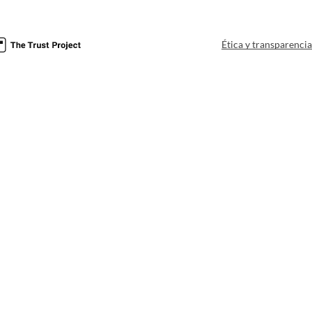
Ética y transparenci