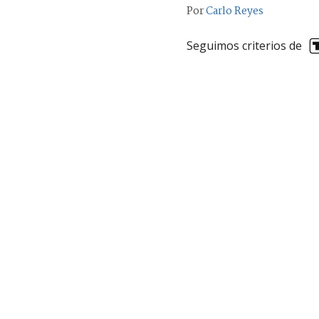
Por
Carlo Reyes
Seguimos criterios de