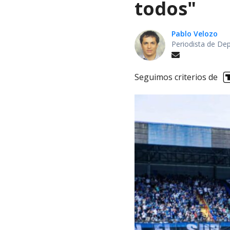
todos"
Pablo Velozo
Periodista de De
Seguimos criterios de