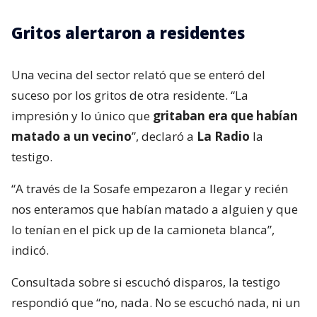
Gritos alertaron a residentes
Una vecina del sector relató que se enteró del
suceso por los gritos de otra residente. “La
impresión y lo único que
gritaban era que habían
matado a un vecino
”, declaró a
La Radio
la
testigo.
“A través de la Sosafe empezaron a llegar y recién
nos enteramos que habían matado a alguien y que
lo tenían en el pick up de la camioneta blanca”,
indicó.
Consultada sobre si escuchó disparos, la testigo
respondió que “no, nada. No se escuchó nada, ni un