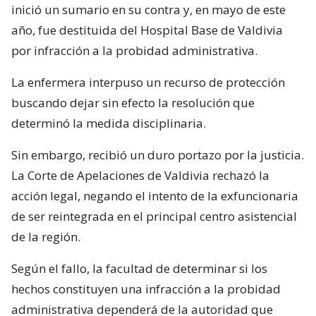
inició un sumario en su contra y, en mayo de este
año, fue destituida del Hospital Base de Valdivia
por infracción a la probidad administrativa.
La enfermera interpuso un recurso de protección
buscando dejar sin efecto la resolución que
determinó la medida disciplinaria.
Sin embargo, recibió un duro portazo por la justicia.
La Corte de Apelaciones de Valdivia rechazó la
acción legal, negando el intento de la exfuncionaria
de ser reintegrada en el principal centro asistencial
de la región.
Según el fallo, la facultad de determinar si los
hechos constituyen una infracción a la probidad
administrativa dependerá de la autoridad que