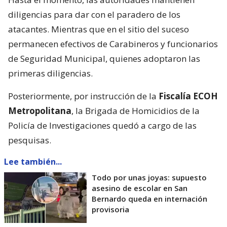
diligencias para dar con el paradero de los
atacantes. Mientras que en el sitio del suceso
permanecen efectivos de Carabineros y funcionarios
de Seguridad Municipal, quienes adoptaron las
primeras diligencias.
Posteriormente, por instrucción de la
Fiscalía ECOH
Metropolitana
, la Brigada de Homicidios de la
Policía de Investigaciones quedó a cargo de las
pesquisas.
Lee también...
Todo por unas joyas: supuesto
asesino de escolar en San
Bernardo queda en internación
provisoria