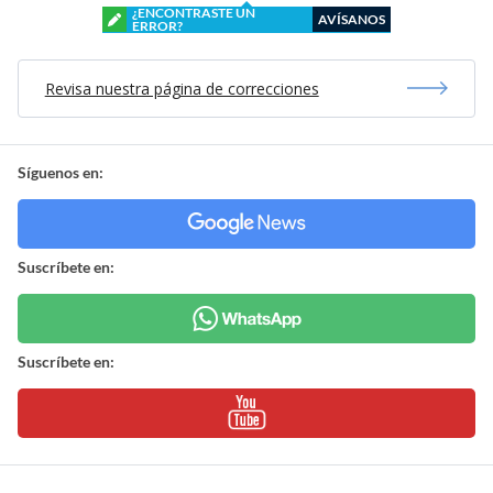
¿ENCONTRASTE UN
AVÍSANOS
ERROR?
Revisa nuestra página de correcciones
Síguenos en:
Suscríbete en:
Suscríbete en: