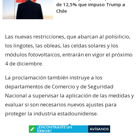
de 12,5% que impuso Trump a
Chile
Las nuevas restricciones, que abarcan al polisilicio,
los lingotes, las obleas, las celdas solares y los
módulos fotovoltaicos, entrarán en vigor el próximo
4 de diciembre.
La proclamación también instruye a los
departamentos de Comercio y de Seguridad
Nacional a supervisar la aplicación de las medidas y
evaluar si son necesarios nuevos ajustes para
proteger la industria estadounidense.
¿ENCONTRASTE UN
AVÍSANOS
ERROR?