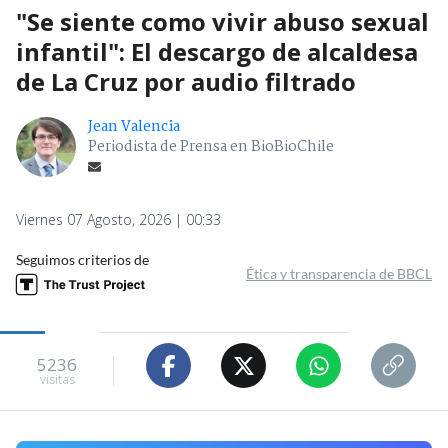
"Se siente como vivir abuso sexual
infantil": El descargo de alcaldesa
de La Cruz por audio filtrado
Jean Valencia
Periodista de Prensa en BioBioChile
Viernes 07 Agosto, 2026 | 00:33
Seguimos criterios de
Ética y transparencia de BBCL
5236
visitas