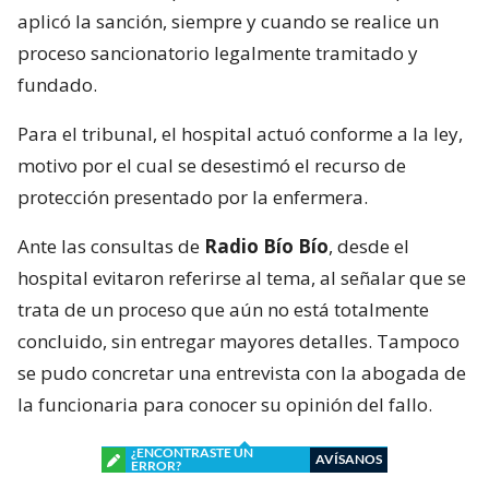
aplicó la sanción, siempre y cuando se realice un
proceso sancionatorio legalmente tramitado y
fundado.
Para el tribunal, el hospital actuó conforme a la ley,
motivo por el cual se desestimó el recurso de
protección presentado por la enfermera.
Ante las consultas de
Radio Bío Bío
, desde el
hospital evitaron referirse al tema, al señalar que se
trata de un proceso que aún no está totalmente
concluido, sin entregar mayores detalles. Tampoco
se pudo concretar una entrevista con la abogada de
la funcionaria para conocer su opinión del fallo.
¿ENCONTRASTE UN
AVÍSANOS
ERROR?