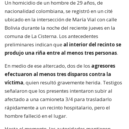
Un homicidio de un hombre de 29 años, de
nacionalidad colombiana, se registró en un cité
ubicado en la intersección de María Vial con calle
Bolivia durante la noche del reciente jueves en la
comuna de La Cisterna. Los antecedentes
preliminares indican que
al interior del recinto se
produjo una riña entre al menos tres personas
.
En medio de ese altercado, dos de los
agresores
efectuaron al menos tres disparos contra la
víctima
, quien resultó gravemente herida. Testigos
señalaron que los presentes intentaron subir al
afectado a una camioneta 3/4 para trasladarlo
rápidamente a un recinto hospitalario, pero el
hombre falleció en el lugar.
Hasta el momento, las autoridades mantienen