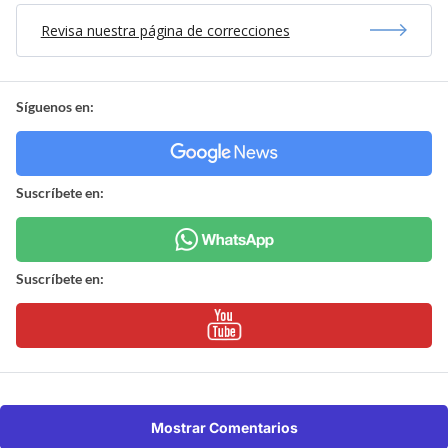
Revisa nuestra página de correcciones
Síguenos en:
Suscríbete en:
Suscríbete en:
Mostrar Comentarios