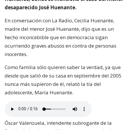
desaparecido José Huenante.
En conversación con La Radio, Cecilia Huenante,
madre del menor José Huenante, dijo que es un
hecho inconcebible que en democracia sigan
ocurriendo graves abusos en contra de personas
inocentes.
Como familia sólo quieren saber la verdad, ya que
desde que salió de su casa en septiembre del 2005
nunca más supieron de él, relató la tía del
adolescente, María Huenante.
Óscar Valenzuela, intendente subrogante de la