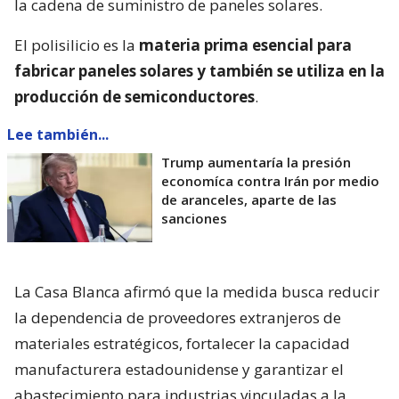
la cadena de suministro de paneles solares.
El polisilicio es la
materia prima esencial para
fabricar paneles solares y también se utiliza en la
producción de semiconductores
.
Lee también...
Trump aumentaría la presión
economíca contra Irán por medio
de aranceles, aparte de las
sanciones
La Casa Blanca afirmó que la medida busca reducir
la dependencia de proveedores extranjeros de
materiales estratégicos, fortalecer la capacidad
manufacturera estadounidense y garantizar el
abastecimiento para industrias vinculadas a la