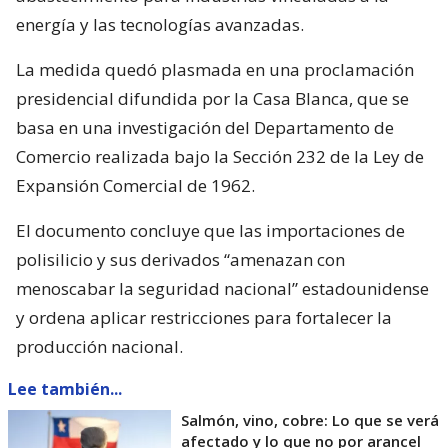
energía y las tecnologías avanzadas.
La medida quedó plasmada en una proclamación
presidencial difundida por la Casa Blanca, que se
basa en una investigación del Departamento de
Comercio realizada bajo la Sección 232 de la Ley de
Expansión Comercial de 1962.
El documento concluye que las importaciones de
polisilicio y sus derivados “amenazan con
menoscabar la seguridad nacional” estadounidense
y ordena aplicar restricciones para fortalecer la
producción nacional.
Lee también...
Salmón, vino, cobre: Lo que se verá
afectado y lo que no por arancel