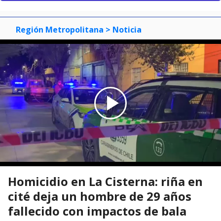
Región Metropolitana
> Noticia
Homicidio en La Cisterna: riña en
cité deja un hombre de 29 años
fallecido con impactos de bala