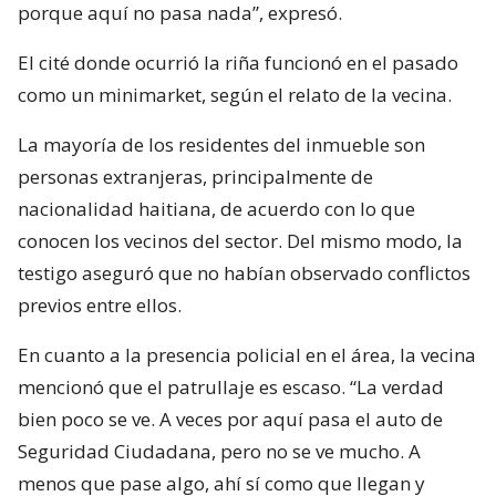
porque aquí no pasa nada”, expresó.
El cité donde ocurrió la riña funcionó en el pasado
como un minimarket, según el relato de la vecina.
La mayoría de los residentes del inmueble son
personas extranjeras, principalmente de
nacionalidad haitiana, de acuerdo con lo que
conocen los vecinos del sector. Del mismo modo, la
testigo aseguró que no habían observado conflictos
previos entre ellos.
En cuanto a la presencia policial en el área, la vecina
mencionó que el patrullaje es escaso. “La verdad
bien poco se ve. A veces por aquí pasa el auto de
Seguridad Ciudadana, pero no se ve mucho. A
menos que pase algo, ahí sí como que llegan y