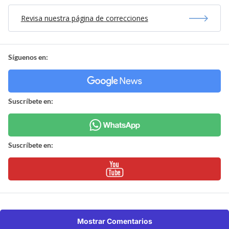
Revisa nuestra página de correcciones
Síguenos en:
Suscríbete en:
Suscríbete en:
Mostrar Comentarios