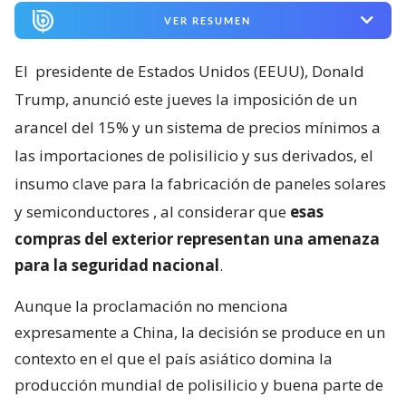
VER RESUMEN
El
presidente de Estados Unidos (EEUU), Donald
Trump, anunció este jueves la imposición de un
arancel del 15% y un sistema de precios mínimos a
las importaciones de polisilicio y sus derivados, el
insumo clave para la fabricación de paneles solares
y semiconductores
, al considerar que
esas
compras del exterior representan una amenaza
para la seguridad nacional
.
Aunque la proclamación no menciona
expresamente a China, la decisión se produce en un
contexto en el que el país asiático domina la
producción mundial de polisilicio y buena parte de