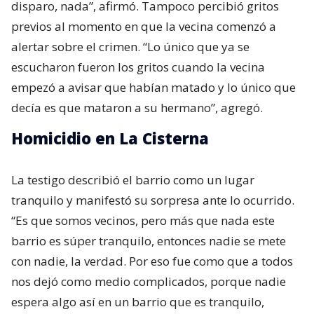
disparo, nada”, afirmó. Tampoco percibió gritos
previos al momento en que la vecina comenzó a
alertar sobre el crimen. “Lo único que ya se
escucharon fueron los gritos cuando la vecina
empezó a avisar que habían matado y lo único que
decía es que mataron a su hermano”, agregó.
Homicidio en La Cisterna
La testigo describió el barrio como un lugar
tranquilo y manifestó su sorpresa ante lo ocurrido.
“Es que somos vecinos, pero más que nada este
barrio es súper tranquilo, entonces nadie se mete
con nadie, la verdad. Por eso fue como que a todos
nos dejó como medio complicados, porque nadie
espera algo así en un barrio que es tranquilo,