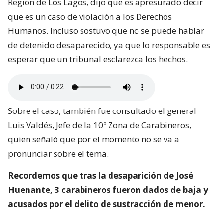
Región de Los Lagos, dijo que es apresurado decir
que es un caso de violación a los Derechos
Humanos. Incluso sostuvo que no se puede hablar
de detenido desaparecido, ya que lo responsable es
esperar que un tribunal esclarezca los hechos.
Sobre el caso, también fue consultado el general
Luis Valdés, Jefe de la 10º Zona de Carabineros,
quien señaló que por el momento no se va a
pronunciar sobre el tema.
Recordemos que tras la desaparición de José
Huenante, 3 carabineros fueron dados de baja y
acusados por el delito de sustracción de menor.