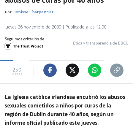
Por
Denisse Charpentier
Jueves 26 noviembre de 2009 | Publicado a las 12:00
Seguimos criterios de
Ética y transparencia de BBCL
250
visitas
La Iglesia católica irlandesa encubrió los abusos
sexuales cometidos a niños por curas de la
región de Dublín durante 40 años, según un
informe oficial publicado este jueves.