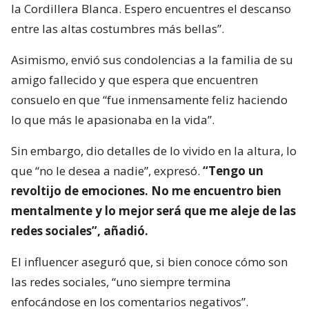
la Cordillera Blanca. Espero encuentres el descanso
entre las altas costumbres más bellas”.
Asimismo, envió sus condolencias a la familia de su
amigo fallecido y que espera que encuentren
consuelo en que “fue inmensamente feliz haciendo
lo que más le apasionaba en la vida”.
Sin embargo, dio detalles de lo vivido en la altura, lo
que “no le desea a nadie”, expresó.
“Tengo un
revoltijo de emociones. No me encuentro bien
mentalmente y lo mejor será que me aleje de las
redes sociales”, añadió.
El influencer aseguró que, si bien conoce cómo son
las redes sociales, “uno siempre termina
enfocándose en los comentarios negativos”.