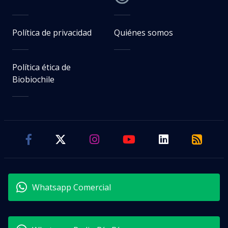
Política de privacidad
Quiénes somos
Política ética de
Biobiochile
Whatsapp Comercial