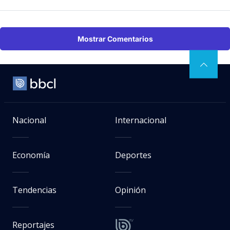
Mostrar Comentarios
Nacional
Internacional
Economía
Deportes
Tendencias
Opinión
Reportajes