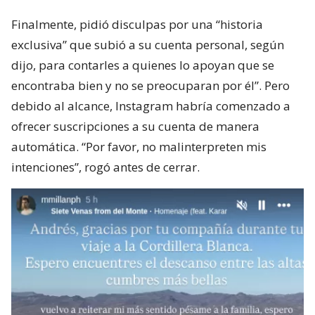
Finalmente, pidió disculpas por una “historia
exclusiva” que subió a su cuenta personal, según
dijo, para contarles a quienes lo apoyan que se
encontraba bien y no se preocuparan por él”. Pero
debido al alcance, Instagram habría comenzado a
ofrecer suscripciones a su cuenta de manera
automática. “Por favor, no malinterpreten mis
intenciones”, rogó antes de cerrar.