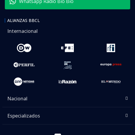
Whatsapp Radio Bío Bío
ALIANZAS BBCL
Internacional
Nacional
Especializados