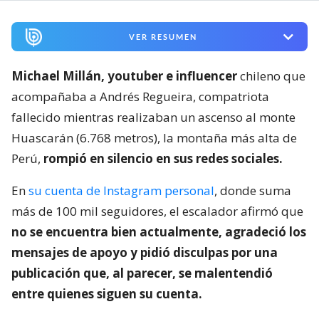
VER RESUMEN
Michael Millán, youtuber e influencer
chileno que
acompañaba a Andrés Regueira, compatriota
fallecido mientras realizaban un ascenso al monte
Huascarán (6.768 metros), la montaña más alta de
Perú,
rompió en silencio en sus redes sociales.
En
su cuenta de Instagram personal
, donde suma
más de 100 mil seguidores, el escalador afirmó que
no se encuentra bien actualmente, agradeció los
mensajes de apoyo y pidió disculpas por una
publicación que, al parecer, se malentendió
entre quienes siguen su cuenta.