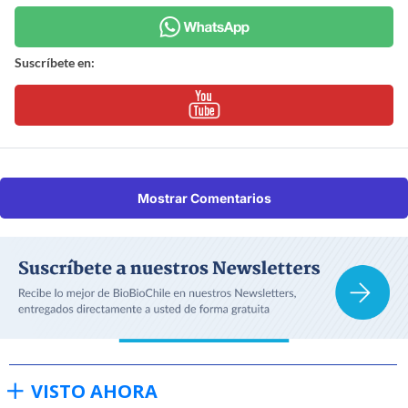
Suscríbete en:
Mostrar Comentarios
VISTO AHORA