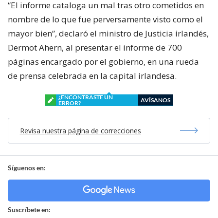
“El informe cataloga un mal tras otro cometidos en
nombre de lo que fue perversamente visto como el
mayor bien”, declaró el ministro de Justicia irlandés,
Dermot Ahern, al presentar el informe de 700
páginas encargado por el gobierno, en una rueda
de prensa celebrada en la capital irlandesa.
¿ENCONTRASTE UN
AVÍSANOS
ERROR?
Revisa nuestra página de correcciones
Síguenos en:
Suscríbete en: