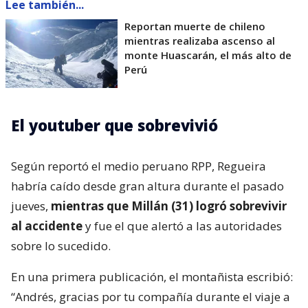
Lee también...
Reportan muerte de chileno
mientras realizaba ascenso al
monte Huascarán, el más alto de
Perú
El youtuber que sobrevivió
Según reportó el medio peruano RPP, Regueira
habría caído desde gran altura durante el pasado
jueves,
mientras que Millán (31) logró sobrevivir
al accidente
y fue el que alertó a las autoridades
sobre lo sucedido.
En una primera publicación, el montañista escribió:
“Andrés, gracias por tu compañía durante el viaje a