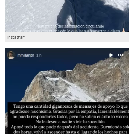
Instagram