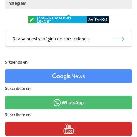
Instagram
¿ENCONTRASTE UN
AVÍSANOS
ERROR?
Revisa nuestra página de correcciones
Síguenos en:
Suscríbete en:
Suscríbete en: